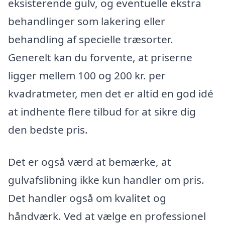
eksisterende gulv, og eventuelle ekstra
behandlinger som lakering eller
behandling af specielle træsorter.
Generelt kan du forvente, at priserne
ligger mellem 100 og 200 kr. per
kvadratmeter, men det er altid en god idé
at indhente flere tilbud for at sikre dig
den bedste pris.
Det er også værd at bemærke, at
gulvafslibning ikke kun handler om pris.
Det handler også om kvalitet og
håndværk. Ved at vælge en professionel