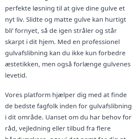
perfekte løsning til at give dine gulve et
nyt liv. Slidte og matte gulve kan hurtigt
bli’ fornyet, så de igen stråler og står
skarpt i dit hjem. Med en professionel
gulvafslibning kan du ikke kun forbedre
æstetikken, men også forlænge gulvenes
levetid.
Vores platform hjælper dig med at finde
de bedste fagfolk inden for gulvafslibning
i dit område. Uanset om du har behov for
råd, vejledning eller tilbud fra flere