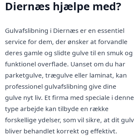
Diernæs hjælpe med?
Gulvafslibning i Diernæs er en essentiel
service for dem, der ønsker at forvandle
deres gamle og slidte gulve til en smuk og
funktionel overflade. Uanset om du har
parketgulve, trægulve eller laminat, kan
professionel gulvafslibning give dine
gulve nyt liv. Et firma med speciale i denne
type arbejde kan tilbyde en række
forskellige ydelser, som vil sikre, at dit gulv
bliver behandlet korrekt og effektivt.