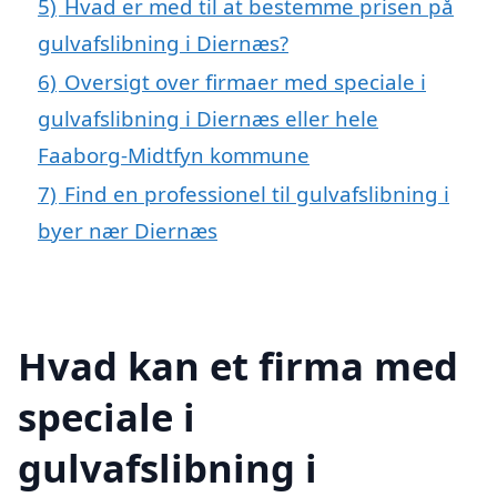
5)
Hvad er med til at bestemme prisen på
gulvafslibning i Diernæs?
6)
Oversigt over firmaer med speciale i
gulvafslibning i Diernæs eller hele
Faaborg-Midtfyn kommune
7)
Find en professionel til gulvafslibning i
byer nær Diernæs
Hvad kan et firma med
speciale i
gulvafslibning i