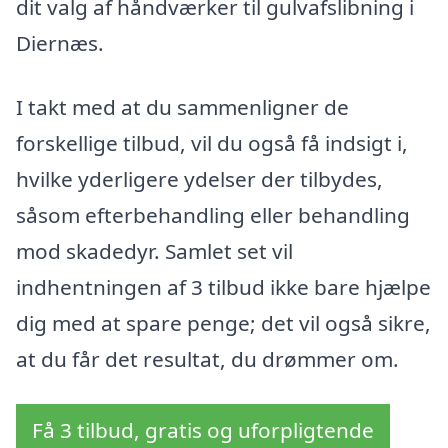
dit valg af håndværker til gulvafslibning i
Diernæs.
I takt med at du sammenligner de
forskellige tilbud, vil du også få indsigt i,
hvilke yderligere ydelser der tilbydes,
såsom efterbehandling eller behandling
mod skadedyr. Samlet set vil
indhentningen af 3 tilbud ikke bare hjælpe
dig med at spare penge; det vil også sikre,
at du får det resultat, du drømmer om.
Få 3 tilbud, gratis og uforpligtende