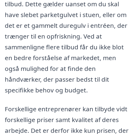
tilbud. Dette gælder uanset om du skal
have slebet parketgulvet i stuen, eller om
det er et gammelt duregulv i entréen, der
trænger til en opfriskning. Ved at
sammenligne flere tilbud får du ikke blot
en bedre forståelse af markedet, men
også mulighed for at finde den
håndværker, der passer bedst til dit
specifikke behov og budget.
Forskellige entreprenører kan tilbyde vidt
forskellige priser samt kvalitet af deres
arbejde. Det er derfor ikke kun prisen, der