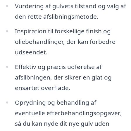
Vurdering af gulvets tilstand og valg af
den rette afslibningsmetode.
Inspiration til forskellige finish og
oliebehandlinger, der kan forbedre
udseendet.
Effektiv og præcis udførelse af
afslibningen, der sikrer en glat og
ensartet overflade.
Oprydning og behandling af
eventuelle efterbehandlingsopgaver,
så du kan nyde dit nye gulv uden