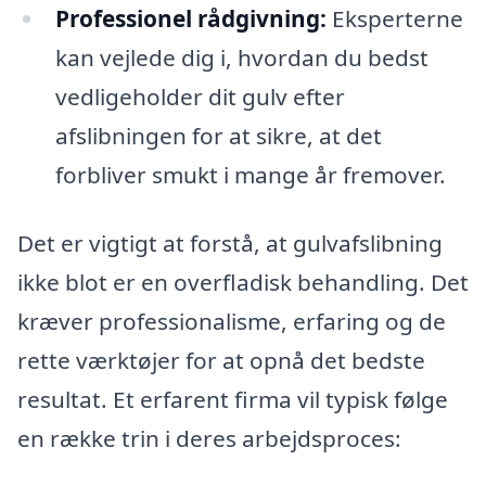
Professionel rådgivning:
Eksperterne
kan vejlede dig i, hvordan du bedst
vedligeholder dit gulv efter
afslibningen for at sikre, at det
forbliver smukt i mange år fremover.
Det er vigtigt at forstå, at gulvafslibning
ikke blot er en overfladisk behandling. Det
kræver professionalisme, erfaring og de
rette værktøjer for at opnå det bedste
resultat. Et erfarent firma vil typisk følge
en række trin i deres arbejdsproces: