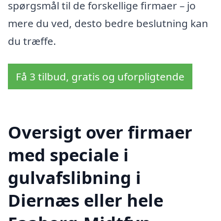
spørgsmål til de forskellige firmaer – jo
mere du ved, desto bedre beslutning kan
du træffe.
Få 3 tilbud, gratis og uforpligtende
Oversigt over firmaer
med speciale i
gulvafslibning i
Diernæs eller hele