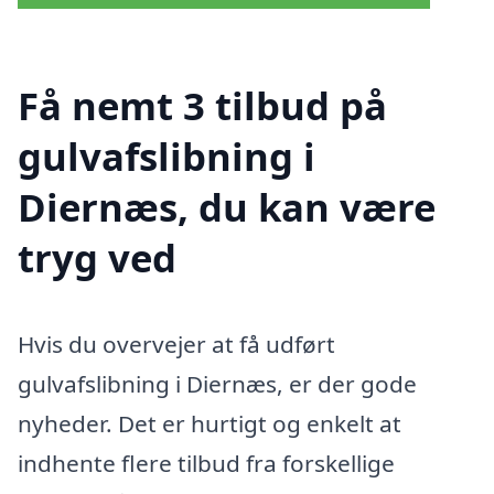
Få nemt 3 tilbud på
gulvafslibning i
Diernæs, du kan være
tryg ved
Hvis du overvejer at få udført
gulvafslibning i Diernæs, er der gode
nyheder. Det er hurtigt og enkelt at
indhente flere tilbud fra forskellige