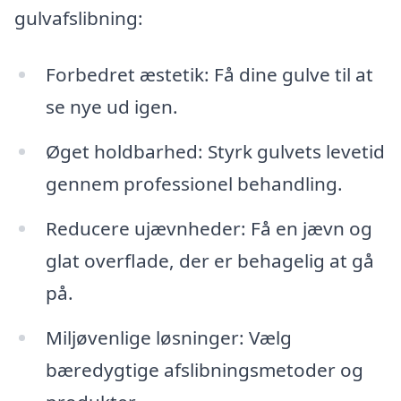
gulvafslibning:
Forbedret æstetik: Få dine gulve til at
se nye ud igen.
Øget holdbarhed: Styrk gulvets levetid
gennem professionel behandling.
Reducere ujævnheder: Få en jævn og
glat overflade, der er behagelig at gå
på.
Miljøvenlige løsninger: Vælg
bæredygtige afslibningsmetoder og