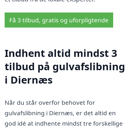
Få 3 tilbud, gratis og uforpligtende
Indhent altid mindst 3
tilbud på gulvafslibning
i Diernæs
Når du står overfor behovet for
gulvafslibning i Diernæs, er det altid en
god idé at indhente mindst tre forskellige