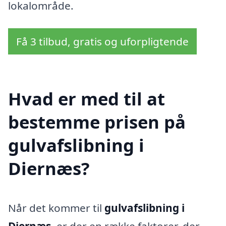
lokalområde.
Få 3 tilbud, gratis og uforpligtende
Hvad er med til at
bestemme prisen på
gulvafslibning i
Diernæs?
Når det kommer til
gulvafslibning i