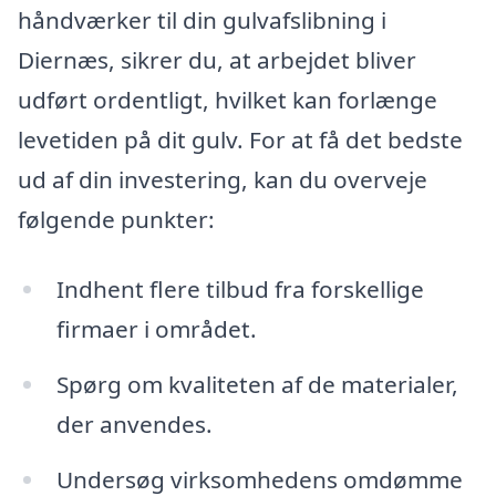
håndværker til din gulvafslibning i
Diernæs, sikrer du, at arbejdet bliver
udført ordentligt, hvilket kan forlænge
levetiden på dit gulv. For at få det bedste
ud af din investering, kan du overveje
følgende punkter:
Indhent flere tilbud fra forskellige
firmaer i området.
Spørg om kvaliteten af de materialer,
der anvendes.
Undersøg virksomhedens omdømme