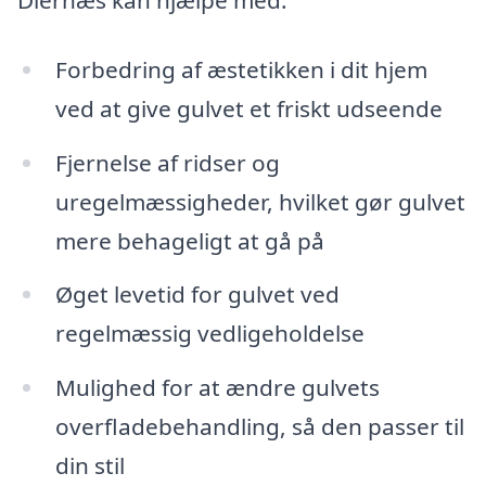
Forbedring af æstetikken i dit hjem
ved at give gulvet et friskt udseende
Fjernelse af ridser og
uregelmæssigheder, hvilket gør gulvet
mere behageligt at gå på
Øget levetid for gulvet ved
regelmæssig vedligeholdelse
Mulighed for at ændre gulvets
overfladebehandling, så den passer til
din stil