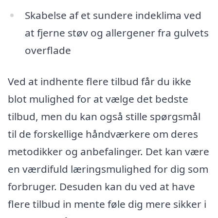
Skabelse af et sundere indeklima ved
at fjerne støv og allergener fra gulvets
overflade
Ved at indhente flere tilbud får du ikke
blot mulighed for at vælge det bedste
tilbud, men du kan også stille spørgsmål
til de forskellige håndværkere om deres
metodikker og anbefalinger. Det kan være
en værdifuld læringsmulighed for dig som
forbruger. Desuden kan du ved at have
flere tilbud in mente føle dig mere sikker i