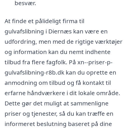
besvær.
At finde et pålideligt firma til
gulvafslibning i Diernæs kan være en
udfordring, men med de rigtige værktøjer
og information kan du nemt indhente
tilbud fra flere fagfolk. På xn--priser-p-
gulvafslibning-r8b.dk kan du oprette en
anmodning om tilbud og få kontakt til
erfarne håndværkere i dit lokale område.
Dette gør det muligt at sammenligne
priser og tjenester, så du kan træffe en
informeret beslutning baseret på dine