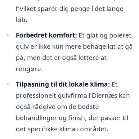
hvilket sparer dig penge i det lange
løb.
Forbedret komfort:
Et glat og poleret
gulv er ikke kun mere behageligt at gå
på, men det er også lettere at
rengøre.
Tilpasning til dit lokale klima:
Et
professionelt gulvfirma i Diernæs kan
også rådgive om de bedste
behandlinger og finish, der passer til
det specifikke klima i området.