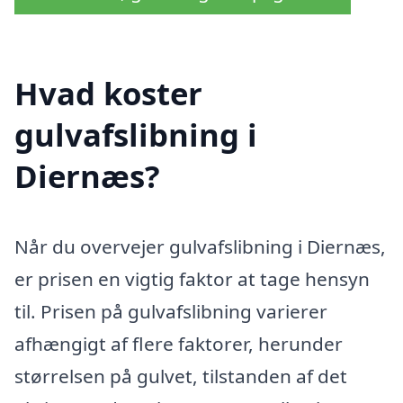
Hvad koster
gulvafslibning i
Diernæs?
Når du overvejer gulvafslibning i Diernæs,
er prisen en vigtig faktor at tage hensyn
til. Prisen på gulvafslibning varierer
afhængigt af flere faktorer, herunder
størrelsen på gulvet, tilstanden af det