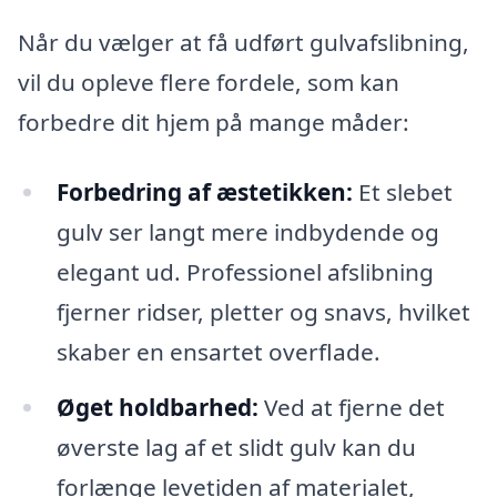
Når du vælger at få udført gulvafslibning,
vil du opleve flere fordele, som kan
forbedre dit hjem på mange måder:
Forbedring af æstetikken:
Et slebet
gulv ser langt mere indbydende og
elegant ud. Professionel afslibning
fjerner ridser, pletter og snavs, hvilket
skaber en ensartet overflade.
Øget holdbarhed:
Ved at fjerne det
øverste lag af et slidt gulv kan du
forlænge levetiden af materialet,