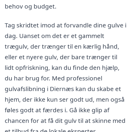
behov og budget.
Tag skridtet imod at forvandle dine gulve i
dag. Uanset om det er et gammelt
trægulv, der trænger til en kærlig hånd,
eller et nyere gulv, der bare trænger til
lidt opfriskning, kan du finde den hjælp,
du har brug for. Med professionel
gulvafslibning i Diernæs kan du skabe et
hjem, der ikke kun ser godt ud, men også
føles godt at færdes i. Gå ikke glip af
chancen for at få dit gulv til at skinne med
et tilbud fra de lokale eksperter.