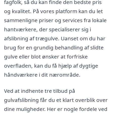
fagfolk, så du kan finde den bedste pris
og kvalitet. På vores platform kan du let
sammenligne priser og services fra lokale
hantværkere, der specialiserer sig i
afslibning af trægulve. Uanset om du har
brug for en grundig behandling af slidte
gulve eller blot ønsker at forfriske
overfladen, kan du få hjælp af dygtige
håndværkere i dit nærområde.
Ved at indhente tre tilbud på
gulvafslibning får du et klart overblik over
dine muligheder. Her er nogle fordele ved