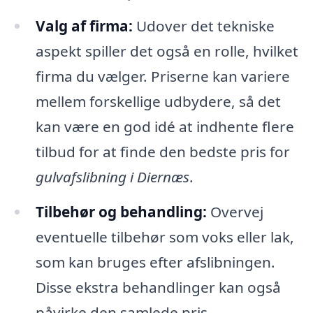
Valg af firma:
Udover det tekniske
aspekt spiller det også en rolle, hvilket
firma du vælger. Priserne kan variere
mellem forskellige udbydere, så det
kan være en god idé at indhente flere
tilbud for at finde den bedste pris for
gulvafslibning i Diernæs
.
Tilbehør og behandling:
Overvej
eventuelle tilbehør som voks eller lak,
som kan bruges efter afslibningen.
Disse ekstra behandlinger kan også
påvirke den samlede pris.