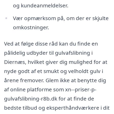
og kundeanmeldelser.
Vær opmærksom på, om der er skjulte
omkostninger.
Ved at følge disse råd kan du finde en
pålidelig udbyder til gulvafslibning i
Diernæs, hvilket giver dig mulighed for at
nyde godt af et smukt og velholdt gulv i
årene fremover. Glem ikke at benytte dig
af online platforme som xn--priser-p-
gulvafslibning-r8b.dk for at finde de
bedste tilbud og eksperthåndværkere i dit