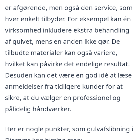
er afgørende, men også den service, som
hver enkelt tilbyder. For eksempel kan én
virksomhed inkludere ekstra behandling
af gulvet, mens en anden ikke gør. De
tilbudte materialer kan også variere,
hvilket kan påvirke det endelige resultat.
Desuden kan det være en god idé at læse
anmeldelser fra tidligere kunder for at
sikre, at du vælger en professionel og
pålidelig håndværker.
Her er nogle punkter, som gulvafslibning i
Diernæs kan hjælpe med: