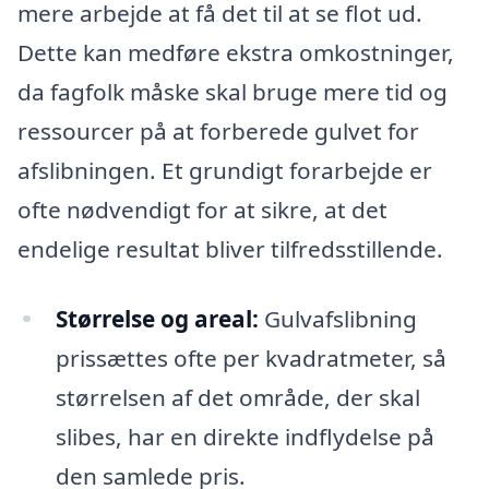
mere arbejde at få det til at se flot ud.
Dette kan medføre ekstra omkostninger,
da fagfolk måske skal bruge mere tid og
ressourcer på at forberede gulvet for
afslibningen. Et grundigt forarbejde er
ofte nødvendigt for at sikre, at det
endelige resultat bliver tilfredsstillende.
Størrelse og areal:
Gulvafslibning
prissættes ofte per kvadratmeter, så
størrelsen af det område, der skal
slibes, har en direkte indflydelse på
den samlede pris.