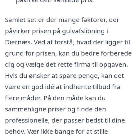
Samlet set er der mange faktorer, der
påvirker prisen på gulvafslibning i
Diernæs. Ved at forstå, hvad der ligger til
grund for prisen, kan du bedre forberede
dig og vælge det rette firma til opgaven.
Hvis du ønsker at spare penge, kan det
være en god idé at indhente tilbud fra
flere måder. På den måde kan du
sammenligne priser og finde den
professionelle, der passer bedst til dine
behov. Vær ikke bange for at stille