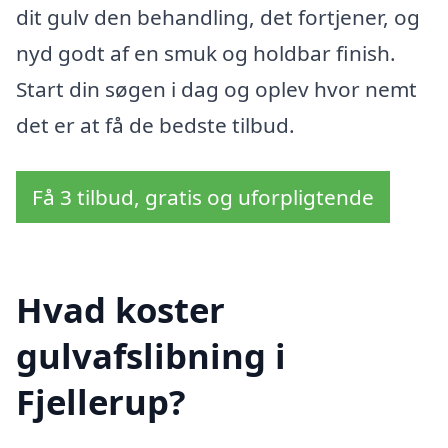
dit gulv den behandling, det fortjener, og
nyd godt af en smuk og holdbar finish.
Start din søgen i dag og oplev hvor nemt
det er at få de bedste tilbud.
Få 3 tilbud, gratis og uforpligtende
Hvad koster
gulvafslibning i
Fjellerup?