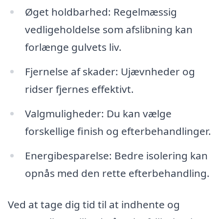
Øget holdbarhed: Regelmæssig
vedligeholdelse som afslibning kan
forlænge gulvets liv.
Fjernelse af skader: Ujævnheder og
ridser fjernes effektivt.
Valgmuligheder: Du kan vælge
forskellige finish og efterbehandlinger.
Energibesparelse: Bedre isolering kan
opnås med den rette efterbehandling.
Ved at tage dig tid til at indhente og