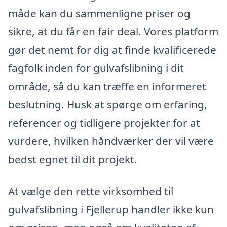
måde kan du sammenligne priser og
sikre, at du får en fair deal. Vores platform
gør det nemt for dig at finde kvalificerede
fagfolk inden for gulvafslibning i dit
område, så du kan træffe en informeret
beslutning. Husk at spørge om erfaring,
referencer og tidligere projekter for at
vurdere, hvilken håndværker der vil være
bedst egnet til dit projekt.
At vælge den rette virksomhed til
gulvafslibning i Fjellerup handler ikke kun