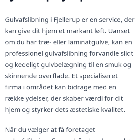
Gulvafslibning i Fjellerup er en service, der
kan give dit hjem et markant løft. Uanset
om du har træ- eller laminatgulve, kan en
professionel gulvafslibning forvandle slidt
og kedeligt gulvbelægning til en smuk og
skinnende overflade. Et specialiseret
firma i området kan bidrage med en
række ydelser, der skaber værdi for dit
hjem og styrker dets æstetiske kvalitet.
Når du vælger at få foretaget