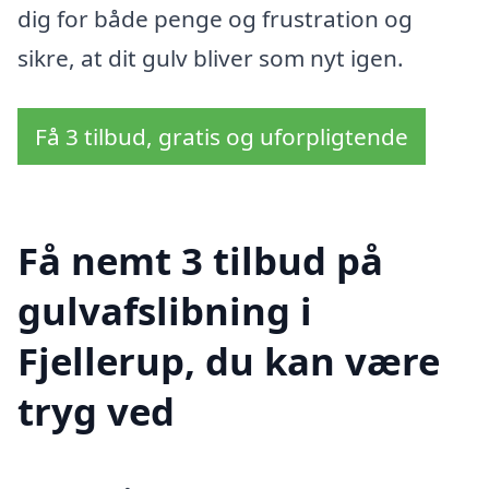
dig for både penge og frustration og
sikre, at dit gulv bliver som nyt igen.
Få 3 tilbud, gratis og uforpligtende
Få nemt 3 tilbud på
gulvafslibning i
Fjellerup, du kan være
tryg ved