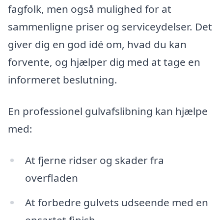
fagfolk, men også mulighed for at
sammenligne priser og serviceydelser. Det
giver dig en god idé om, hvad du kan
forvente, og hjælper dig med at tage en
informeret beslutning.
En professionel gulvafslibning kan hjælpe
med:
At fjerne ridser og skader fra
overfladen
At forbedre gulvets udseende med en
ensartet finish