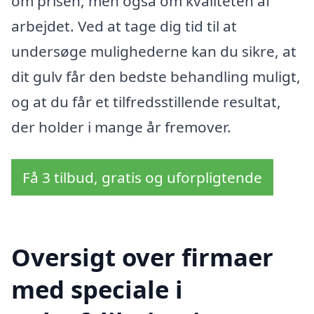
om prisen, men også om kvaliteten af
arbejdet. Ved at tage dig tid til at
undersøge mulighederne kan du sikre, at
dit gulv får den bedste behandling muligt,
og at du får et tilfredsstillende resultat,
der holder i mange år fremover.
Få 3 tilbud, gratis og uforpligtende
Oversigt over firmaer
med speciale i