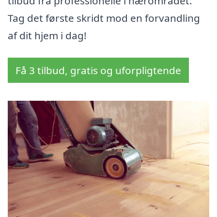
tilbud fra professionelle i nærområdet.
Tag det første skridt mod en forvandling
af dit hjem i dag!
Få 3 tilbud, gratis og uforpligtende