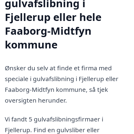
gulvafslibning i
Fjellerup eller hele
Faaborg-Midtfyn
kommune
Ønsker du selv at finde et firma med
speciale i gulvafslibning i Fjellerup eller
Faaborg-Midtfyn kommune, så tjek
oversigten herunder.
Vi fandt 5 gulvafslibningsfirmaer i
Fjellerup. Find en gulvsliber eller