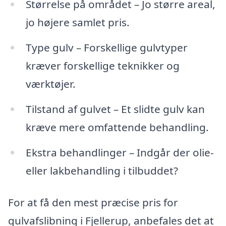
Størrelse på området – Jo større areal,
jo højere samlet pris.
Type gulv – Forskellige gulvtyper
kræver forskellige teknikker og
værktøjer.
Tilstand af gulvet – Et slidte gulv kan
kræve mere omfattende behandling.
Ekstra behandlinger – Indgår der olie-
eller lakbehandling i tilbuddet?
For at få den mest præcise pris for
gulvafslibning i Fjellerup, anbefales det at