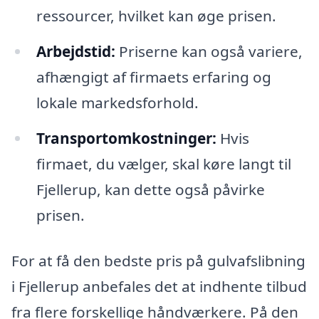
ressourcer, hvilket kan øge prisen.
Arbejdstid:
Priserne kan også variere,
afhængigt af firmaets erfaring og
lokale markedsforhold.
Transportomkostninger:
Hvis
firmaet, du vælger, skal køre langt til
Fjellerup, kan dette også påvirke
prisen.
For at få den bedste pris på gulvafslibning
i Fjellerup anbefales det at indhente tilbud
fra flere forskellige håndværkere. På den