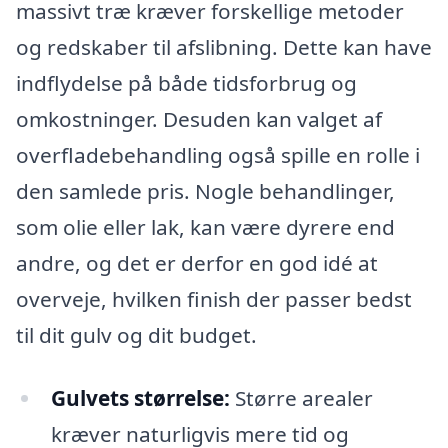
massivt træ kræver forskellige metoder
og redskaber til afslibning. Dette kan have
indflydelse på både tidsforbrug og
omkostninger. Desuden kan valget af
overfladebehandling også spille en rolle i
den samlede pris. Nogle behandlinger,
som olie eller lak, kan være dyrere end
andre, og det er derfor en god idé at
overveje, hvilken finish der passer bedst
til dit gulv og dit budget.
Gulvets størrelse:
Større arealer
kræver naturligvis mere tid og