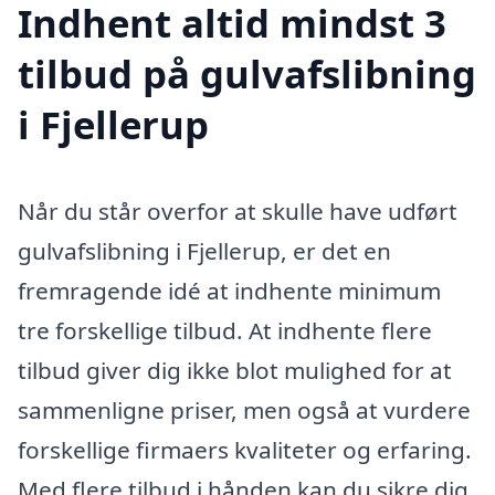
Indhent altid mindst 3
tilbud på gulvafslibning
i Fjellerup
Når du står overfor at skulle have udført
gulvafslibning i Fjellerup, er det en
fremragende idé at indhente minimum
tre forskellige tilbud. At indhente flere
tilbud giver dig ikke blot mulighed for at
sammenligne priser, men også at vurdere
forskellige firmaers kvaliteter og erfaring.
Med flere tilbud i hånden kan du sikre dig,