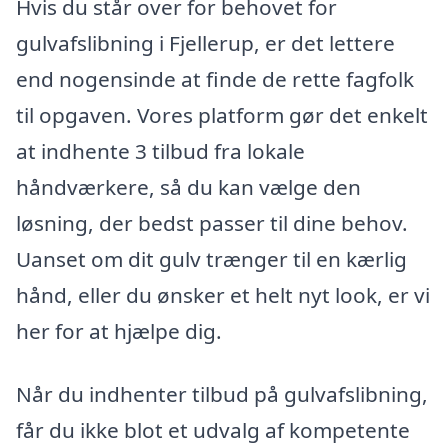
Hvis du står over for behovet for
gulvafslibning i Fjellerup, er det lettere
end nogensinde at finde de rette fagfolk
til opgaven. Vores platform gør det enkelt
at indhente 3 tilbud fra lokale
håndværkere, så du kan vælge den
løsning, der bedst passer til dine behov.
Uanset om dit gulv trænger til en kærlig
hånd, eller du ønsker et helt nyt look, er vi
her for at hjælpe dig.
Når du indhenter tilbud på gulvafslibning,
får du ikke blot et udvalg af kompetente