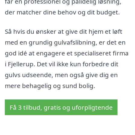
får en professionel og pålidelig løsning,
der matcher dine behov og dit budget.
Så hvis du ønsker at give dit hjem et løft
med en grundig gulvafslibning, er det en
god idé at engagere et specialiseret firma
i Fjellerup. Det vil ikke kun forbedre dit
gulvs udseende, men også give dig en
mere behagelig og sund bolig.
Få 3 tilbud, gratis og uforpligtende