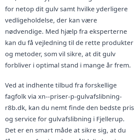
for netop dit gulv samt hvilke yderligere
vedligeholdelse, der kan være
nødvendige. Med hjælp fra eksperterne
kan du få vejledning til de rette produkter
og metoder, som vil sikre, at dit gulv
forbliver i optimal stand i mange år frem.
Ved at indhente tilbud fra forskellige
fagfolk via xn--priser-p-gulvafslibning-
r8b.dk, kan du nemt finde den bedste pris
og service for gulvafslibning i Fjellerup.
Det er en smart måde at sikre sig, at du