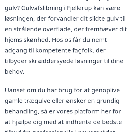
gulv? Gulvafslibning i Fjellerup kan være
løsningen, der forvandler dit slidte gulv til
en strålende overflade, der fremhæver dit
hjems skønhed. Hos os får du nemt
adgang til kompetente fagfolk, der
tilbyder skræddersyede løsninger til dine
behov.
Uanset om du har brug for at genoplive
gamle trægulve eller ønsker en grundig
behandling, så er vores platform her for
at hjælpe dig med at indhente de bedste