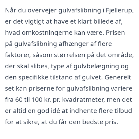
Når du overvejer gulvafslibning i Fjellerup,
er det vigtigt at have et klart billede af,
hvad omkostningerne kan være. Prisen
på gulvafslibning afhænger af flere
faktorer, såsom størrelsen på det område,
der skal slibes, type af gulvbelægning og
den specifikke tilstand af gulvet. Generelt
set kan priserne for gulvafslibning variere
fra 60 til 100 kr. pr. kvadratmeter, men det
er altid en god idé at indhente flere tilbud
for at sikre, at du får den bedste pris.