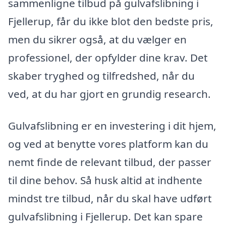
sammenligne tilbud på gulvafslibning i
Fjellerup, får du ikke blot den bedste pris,
men du sikrer også, at du vælger en
professionel, der opfylder dine krav. Det
skaber tryghed og tilfredshed, når du
ved, at du har gjort en grundig research.
Gulvafslibning er en investering i dit hjem,
og ved at benytte vores platform kan du
nemt finde de relevant tilbud, der passer
til dine behov. Så husk altid at indhente
mindst tre tilbud, når du skal have udført
gulvafslibning i Fjellerup. Det kan spare