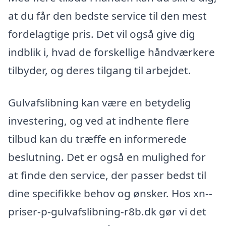
at du får den bedste service til den mest
fordelagtige pris. Det vil også give dig
indblik i, hvad de forskellige håndværkere
tilbyder, og deres tilgang til arbejdet.
Gulvafslibning kan være en betydelig
investering, og ved at indhente flere
tilbud kan du træffe en informerede
beslutning. Det er også en mulighed for
at finde den service, der passer bedst til
dine specifikke behov og ønsker. Hos xn--
priser-p-gulvafslibning-r8b.dk gør vi det