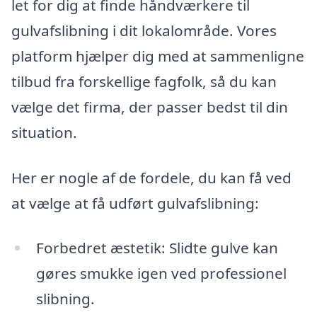
let for dig at finde håndværkere til
gulvafslibning i dit lokalområde. Vores
platform hjælper dig med at sammenligne
tilbud fra forskellige fagfolk, så du kan
vælge det firma, der passer bedst til din
situation.
Her er nogle af de fordele, du kan få ved
at vælge at få udført gulvafslibning:
Forbedret æstetik: Slidte gulve kan
gøres smukke igen ved professionel
slibning.