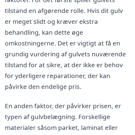
tilstand en afgørende rolle. Hvis dit gulv
er meget slidt og kræver ekstra
behandling, kan dette øge
omkostningerne. Det er vigtigt at få en
grundig vurdering af gulvets nuværende
tilstand for at sikre, at der ikke er behov
for yderligere reparationer, der kan
påvirke den endelige pris.
En anden faktor, der påvirker prisen, er
typen af gulvbelægning. Forskellige
materialer såsom parket, laminat eller