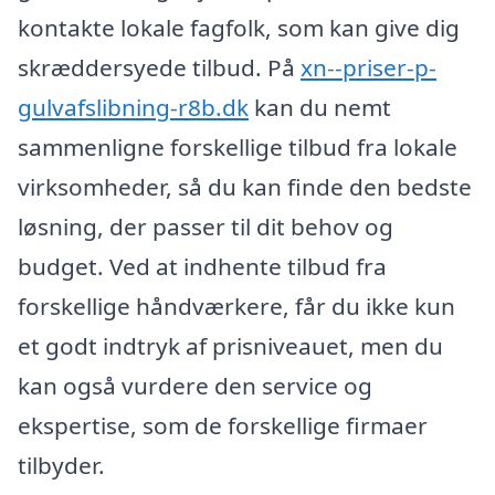
kontakte lokale fagfolk, som kan give dig
skræddersyede tilbud. På
xn--priser-p-
gulvafslibning-r8b.dk
kan du nemt
sammenligne forskellige tilbud fra lokale
virksomheder, så du kan finde den bedste
løsning, der passer til dit behov og
budget. Ved at indhente tilbud fra
forskellige håndværkere, får du ikke kun
et godt indtryk af prisniveauet, men du
kan også vurdere den service og
ekspertise, som de forskellige firmaer
tilbyder.