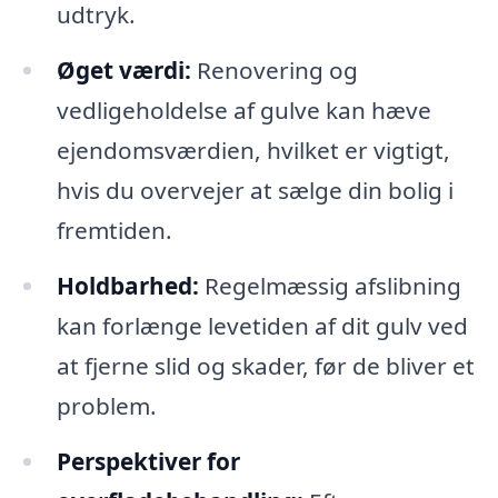
udtryk.
Øget værdi:
Renovering og
vedligeholdelse af gulve kan hæve
ejendomsværdien, hvilket er vigtigt,
hvis du overvejer at sælge din bolig i
fremtiden.
Holdbarhed:
Regelmæssig afslibning
kan forlænge levetiden af dit gulv ved
at fjerne slid og skader, før de bliver et
problem.
Perspektiver for