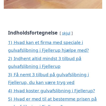
Indholdsfortegnelse
skjul
1)
Hvad kan et firma med speciale i
gulvafslibning i Fjellerup hjælpe med?
2)
Indhent altid mindst 3 tilbud på
gulvafslibning i Fjellerup
3)
Få nemt 3 tilbud på gulvafslibning i
Fjellerup, du kan være tryg ved
4)
Hvad koster gulvafslibning i Fjellerup?
5)
Hvad er med til at bestemme prisen på