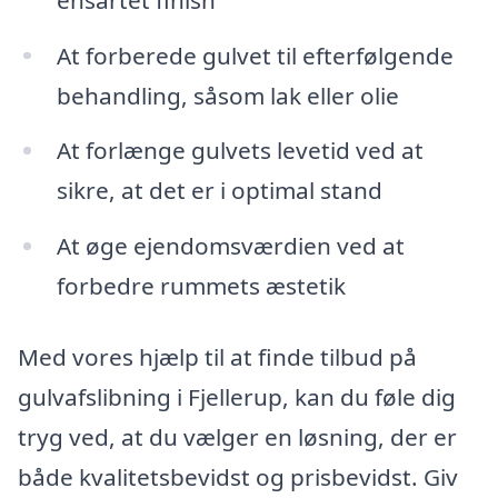
At forberede gulvet til efterfølgende
behandling, såsom lak eller olie
At forlænge gulvets levetid ved at
sikre, at det er i optimal stand
At øge ejendomsværdien ved at
forbedre rummets æstetik
Med vores hjælp til at finde tilbud på
gulvafslibning i Fjellerup, kan du føle dig
tryg ved, at du vælger en løsning, der er
både kvalitetsbevidst og prisbevidst. Giv