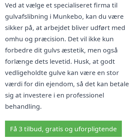
Ved at vælge et specialiseret firma til
gulvafslibning i Munkebo, kan du være
sikker på, at arbejdet bliver udført med
omhu og præcision. Det vil ikke kun
forbedre dit gulvs æstetik, men også
forlænge dets levetid. Husk, at godt
vedligeholdte gulve kan være en stor
værdi for din ejendom, så det kan betale
sig at investere i en professionel
behandling.
Få 3 tilbud, gratis og uforpligtende