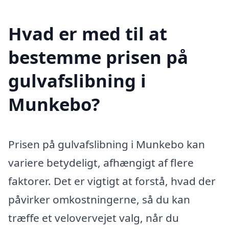
Hvad er med til at
bestemme prisen på
gulvafslibning i
Munkebo?
Prisen på gulvafslibning i Munkebo kan
variere betydeligt, afhængigt af flere
faktorer. Det er vigtigt at forstå, hvad der
påvirker omkostningerne, så du kan
træffe et velovervejet valg, når du