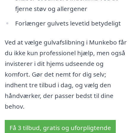
fjerne støv og allergener
Forlænger gulvets levetid betydeligt
Ved at vælge gulvafslibning i Munkebo får
du ikke kun professionel hjælp, men også
invisterer i dit hjems udseende og
komfort. Gør det nemt for dig selv;
indhent tre tilbud i dag, og vælg den
håndværker, der passer bedst til dine
behov.
Få 3 tilbud, gratis og uforpligtende