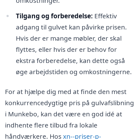
omkostninger.
Tilgang og forberedelse:
Effektiv
adgang til gulvet kan påvirke prisen.
Hvis der er mange møbler, der skal
flyttes, eller hvis der er behov for
ekstra forberedelse, kan dette også
øge arbejdstiden og omkostningerne.
For at hjælpe dig med at finde den mest
konkurrencedygtige pris på gulvafslibning
i Munkebo, kan det være en god idé at
indhente flere tilbud fra lokale
håndværkere. Hos
xn--priser-p-