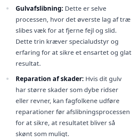
Gulvafslibning:
Dette er selve
processen, hvor det øverste lag af træ
slibes væk for at fjerne fejl og slid.
Dette trin kræver specialudstyr og
erfaring for at sikre et ensartet og glat
resultat.
Reparation af skader:
Hvis dit gulv
har større skader som dybe ridser
eller revner, kan fagfolkene udføre
reparationer før afslibningsprocessen
for at sikre, at resultatet bliver så
skønt som muligt.