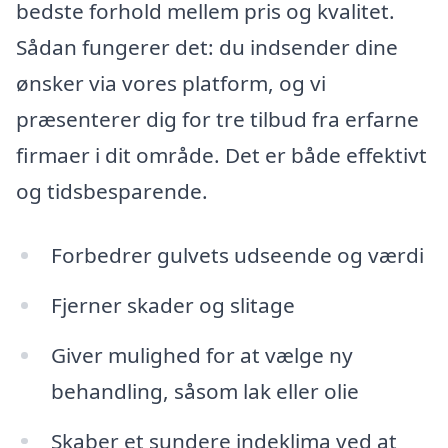
bedste forhold mellem pris og kvalitet.
Sådan fungerer det: du indsender dine
ønsker via vores platform, og vi
præsenterer dig for tre tilbud fra erfarne
firmaer i dit område. Det er både effektivt
og tidsbesparende.
Forbedrer gulvets udseende og værdi
Fjerner skader og slitage
Giver mulighed for at vælge ny
behandling, såsom lak eller olie
Skaber et sundere indeklima ved at