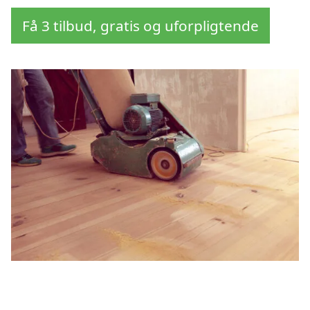
Få 3 tilbud, gratis og uforpligtende