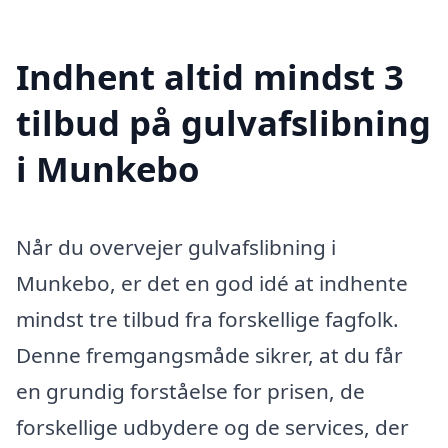
Indhent altid mindst 3
tilbud på gulvafslibning
i Munkebo
Når du overvejer gulvafslibning i
Munkebo, er det en god idé at indhente
mindst tre tilbud fra forskellige fagfolk.
Denne fremgangsmåde sikrer, at du får
en grundig forståelse for prisen, de
forskellige udbydere og de services, der