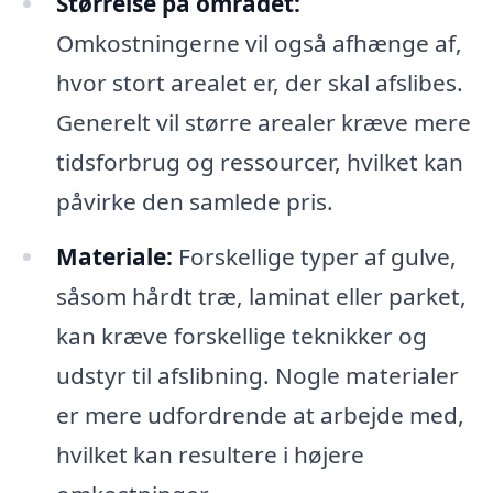
Størrelse på området:
Omkostningerne vil også afhænge af,
hvor stort arealet er, der skal afslibes.
Generelt vil større arealer kræve mere
tidsforbrug og ressourcer, hvilket kan
påvirke den samlede pris.
Materiale:
Forskellige typer af gulve,
såsom hårdt træ, laminat eller parket,
kan kræve forskellige teknikker og
udstyr til afslibning. Nogle materialer
er mere udfordrende at arbejde med,
hvilket kan resultere i højere