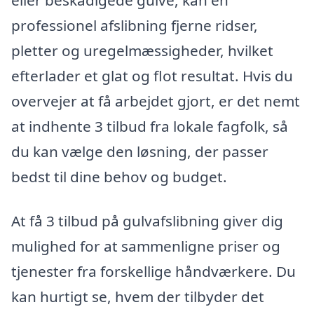
professionel afslibning fjerne ridser,
pletter og uregelmæssigheder, hvilket
efterlader et glat og flot resultat. Hvis du
overvejer at få arbejdet gjort, er det nemt
at indhente 3 tilbud fra lokale fagfolk, så
du kan vælge den løsning, der passer
bedst til dine behov og budget.
At få 3 tilbud på gulvafslibning giver dig
mulighed for at sammenligne priser og
tjenester fra forskellige håndværkere. Du
kan hurtigt se, hvem der tilbyder det