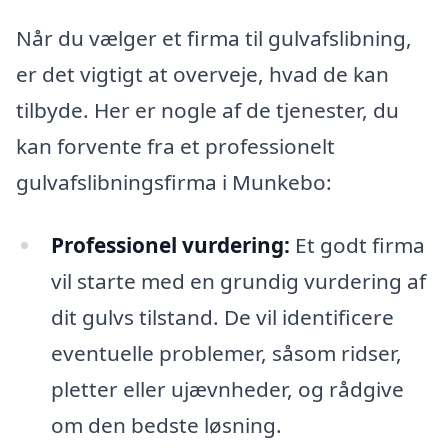
Når du vælger et firma til gulvafslibning,
er det vigtigt at overveje, hvad de kan
tilbyde. Her er nogle af de tjenester, du
kan forvente fra et professionelt
gulvafslibningsfirma i Munkebo:
Professionel vurdering:
Et godt firma
vil starte med en grundig vurdering af
dit gulvs tilstand. De vil identificere
eventuelle problemer, såsom ridser,
pletter eller ujævnheder, og rådgive
om den bedste løsning.