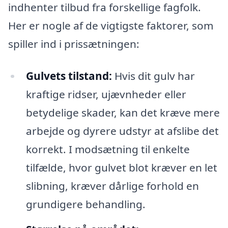
indhenter tilbud fra forskellige fagfolk.
Her er nogle af de vigtigste faktorer, som
spiller ind i prissætningen:
Gulvets tilstand:
Hvis dit gulv har
kraftige ridser, ujævnheder eller
betydelige skader, kan det kræve mere
arbejde og dyrere udstyr at afslibe det
korrekt. I modsætning til enkelte
tilfælde, hvor gulvet blot kræver en let
slibning, kræver dårlige forhold en
grundigere behandling.