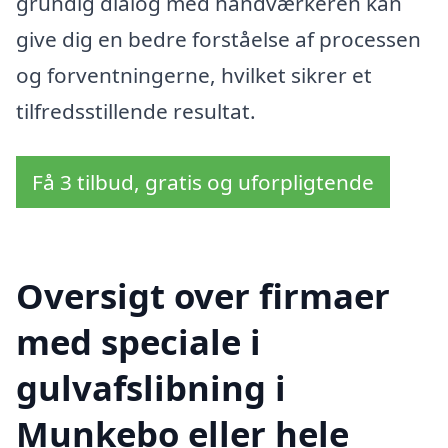
grundig dialog med håndværkeren kan
give dig en bedre forståelse af processen
og forventningerne, hvilket sikrer et
tilfredsstillende resultat.
Få 3 tilbud, gratis og uforpligtende
Oversigt over firmaer
med speciale i
gulvafslibning i
Munkebo eller hele