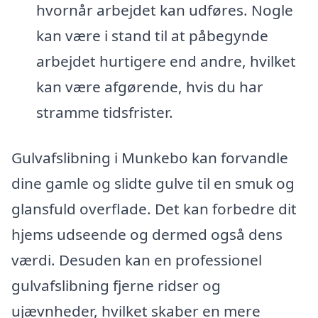
hvornår arbejdet kan udføres. Nogle
kan være i stand til at påbegynde
arbejdet hurtigere end andre, hvilket
kan være afgørende, hvis du har
stramme tidsfrister.
Gulvafslibning i Munkebo kan forvandle
dine gamle og slidte gulve til en smuk og
glansfuld overflade. Det kan forbedre dit
hjems udseende og dermed også dens
værdi. Desuden kan en professionel
gulvafslibning fjerne ridser og
ujævnheder, hvilket skaber en mere