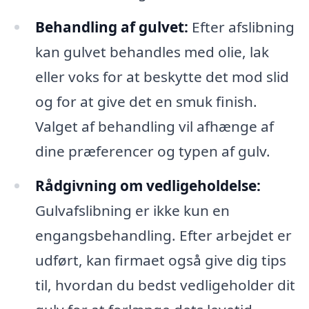
Behandling af gulvet:
Efter afslibning
kan gulvet behandles med olie, lak
eller voks for at beskytte det mod slid
og for at give det en smuk finish.
Valget af behandling vil afhænge af
dine præferencer og typen af gulv.
Rådgivning om vedligeholdelse:
Gulvafslibning er ikke kun en
engangsbehandling. Efter arbejdet er
udført, kan firmaet også give dig tips
til, hvordan du bedst vedligeholder dit