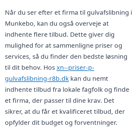
Når du ser efter et firma til gulvafslibning i
Munkebo, kan du også overveje at
indhente flere tilbud. Dette giver dig
mulighed for at sammenligne priser og
services, så du finder den bedste løsning
til dit behov. Hos
xn--priser-p-
gulvafslibning-r8b.dk
kan du nemt
indhente tilbud fra lokale fagfolk og finde
et firma, der passer til dine krav. Det
sikrer, at du får et kvalificeret tilbud, der
opfylder dit budget og forventninger.