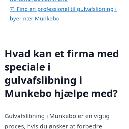
7)
Find en professionel til gulvafslibning i
byer nær Munkebo
Hvad kan et firma med
speciale i
gulvafslibning i
Munkebo hjælpe med?
Gulvafslibning i Munkebo er en vigtig
proces, hvis du ønsker at forbedre