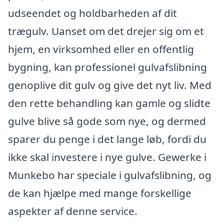
udseendet og holdbarheden af dit
trægulv. Uanset om det drejer sig om et
hjem, en virksomhed eller en offentlig
bygning, kan professionel gulvafslibning
genoplive dit gulv og give det nyt liv. Med
den rette behandling kan gamle og slidte
gulve blive så gode som nye, og dermed
sparer du penge i det lange løb, fordi du
ikke skal investere i nye gulve. Gewerke i
Munkebo har speciale i gulvafslibning, og
de kan hjælpe med mange forskellige
aspekter af denne service.