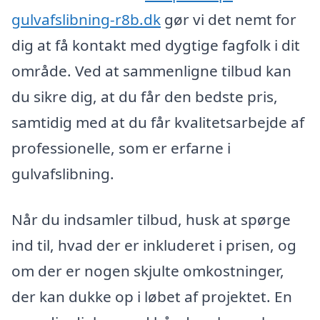
gulvafslibning-r8b.dk
gør vi det nemt for
dig at få kontakt med dygtige fagfolk i dit
område. Ved at sammenligne tilbud kan
du sikre dig, at du får den bedste pris,
samtidig med at du får kvalitetsarbejde af
professionelle, som er erfarne i
gulvafslibning.
Når du indsamler tilbud, husk at spørge
ind til, hvad der er inkluderet i prisen, og
om der er nogen skjulte omkostninger,
der kan dukke op i løbet af projektet. En