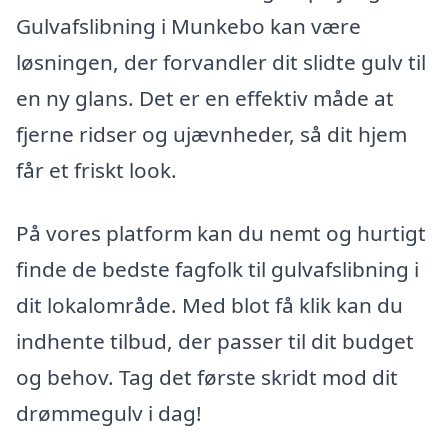
Gulvafslibning i Munkebo kan være
løsningen, der forvandler dit slidte gulv til
en ny glans. Det er en effektiv måde at
fjerne ridser og ujævnheder, så dit hjem
får et friskt look.
På vores platform kan du nemt og hurtigt
finde de bedste fagfolk til gulvafslibning i
dit lokalområde. Med blot få klik kan du
indhente tilbud, der passer til dit budget
og behov. Tag det første skridt mod dit
drømmegulv i dag!