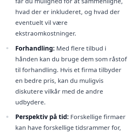
får du mulighed for at sammenligne,
hvad der er inkluderet, og hvad der
eventuelt vil være
ekstraomkostninger.
Forhandling:
Med flere tilbud i
hånden kan du bruge dem som råstof
til forhandling. Hvis et firma tilbyder
en bedre pris, kan du muligvis
diskutere vilkår med de andre
udbydere.
Perspektiv på tid:
Forskellige firmaer
kan have forskellige tidsrammer for,