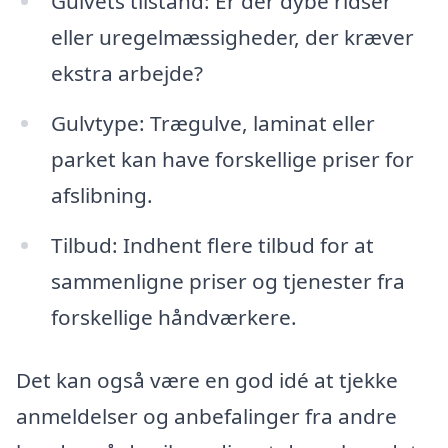
Gulvets tilstand: Er der dybe ridser
eller uregelmæssigheder, der kræver
ekstra arbejde?
Gulvtype: Trægulve, laminat eller
parket kan have forskellige priser for
afslibning.
Tilbud: Indhent flere tilbud for at
sammenligne priser og tjenester fra
forskellige håndværkere.
Det kan også være en god idé at tjekke
anmeldelser og anbefalinger fra andre