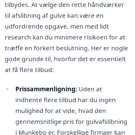
tilbydes. At vælge den rette håndværker
til afslibning af gulve kan være en
udfordrende opgave, men med lidt
research kan du minimere risikoen for at
træffe en forkert beslutning. Her er nogle
gode grunde til, hvorfor det er essentielt
at få flere tilbud:
Prissammenligning:
Uden at
indhente flere tilbud har du ingen
mulighed for at vide, hvad den
gennemsnitlige pris for gulvafslibning
i Munkebo er. Forskellige firmaer kan