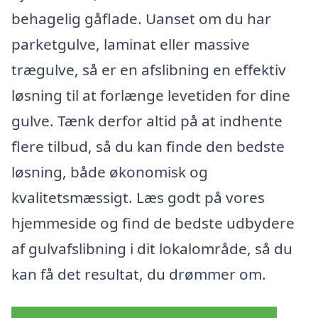
behagelig gåflade. Uanset om du har
parketgulve, laminat eller massive
trægulve, så er en afslibning en effektiv
løsning til at forlænge levetiden for dine
gulve. Tænk derfor altid på at indhente
flere tilbud, så du kan finde den bedste
løsning, både økonomisk og
kvalitetsmæssigt. Læs godt på vores
hjemmeside og find de bedste udbydere
af gulvafslibning i dit lokalområde, så du
kan få det resultat, du drømmer om.