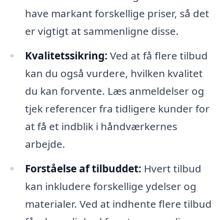
have markant forskellige priser, så det
er vigtigt at sammenligne disse.
Kvalitetssikring:
Ved at få flere tilbud
kan du også vurdere, hvilken kvalitet
du kan forvente. Læs anmeldelser og
tjek referencer fra tidligere kunder for
at få et indblik i håndværkernes
arbejde.
Forståelse af tilbuddet:
Hvert tilbud
kan inkludere forskellige ydelser og
materialer. Ved at indhente flere tilbud