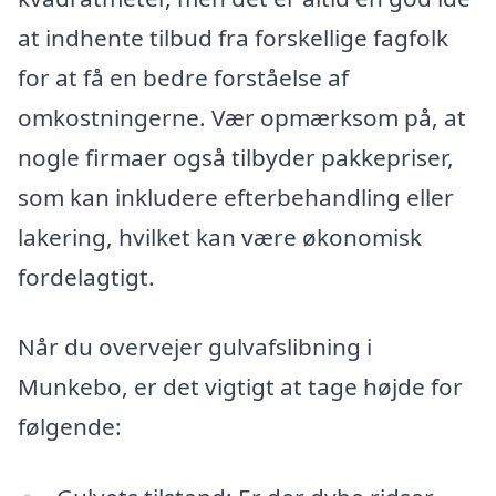
at indhente tilbud fra forskellige fagfolk
for at få en bedre forståelse af
omkostningerne. Vær opmærksom på, at
nogle firmaer også tilbyder pakkepriser,
som kan inkludere efterbehandling eller
lakering, hvilket kan være økonomisk
fordelagtigt.
Når du overvejer gulvafslibning i
Munkebo, er det vigtigt at tage højde for
følgende: