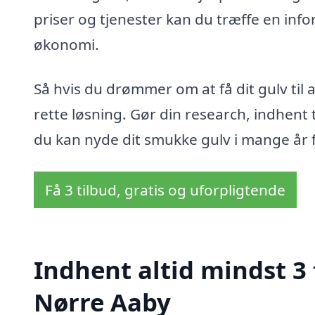
priser og tjenester kan du træffe en info
økonomi.
Så hvis du drømmer om at få dit gulv til a
rette løsning. Gør din research, indhent t
du kan nyde dit smukke gulv i mange år 
Få 3 tilbud, gratis og uforpligtende
Indhent altid mindst 3 
Nørre Aaby