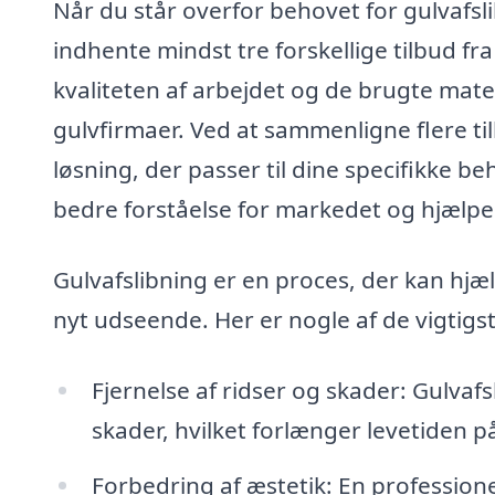
Når du står overfor behovet for gulvafsli
indhente mindst tre forskellige tilbud fra
kvaliteten af arbejdet og de brugte mate
gulvfirmaer. Ved at sammenligne flere ti
løsning, der passer til dine specifikke 
bedre forståelse for markedet og hjælpe
Gulvafslibning er en proces, der kan hjæl
nyt udseende. Her er nogle af de vigtigst
Fjernelse af ridser og skader: Gulvafs
skader, hvilket forlænger levetiden på
Forbedring af æstetik: En professione