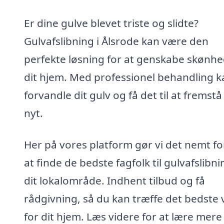
Er dine gulve blevet triste og slidte?
Gulvafslibning i Ålsrode kan være den
perfekte løsning for at genskabe skønhe
dit hjem. Med professionel behandling k
forvandle dit gulv og få det til at fremst
nyt.
Her på vores platform gør vi det nemt fo
at finde de bedste fagfolk til gulvafslibni
dit lokalområde. Indhent tilbud og få
rådgivning, så du kan træffe det bedste 
for dit hjem. Læs videre for at lære mer