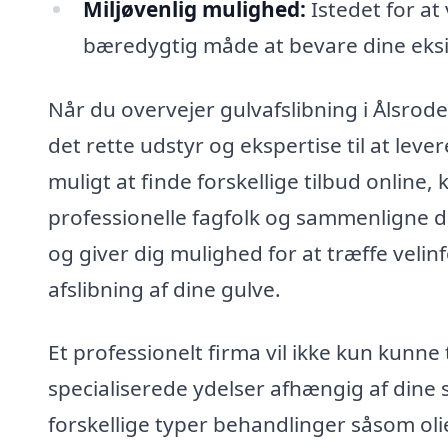
Miljøvenlig mulighed:
Istedet for at
bæredygtig måde at bevare dine eksi
Når du overvejer gulvafslibning i Ålsrode,
det rette udstyr og ekspertise til at levere
muligt at finde forskellige tilbud online
professionelle fagfolk og sammenligne de
og giver dig mulighed for at træffe veli
afslibning af dine gulve.
Et professionelt firma vil ikke kun kunne
specialiserede ydelser afhængig af dine 
forskellige typer behandlinger såsom oli