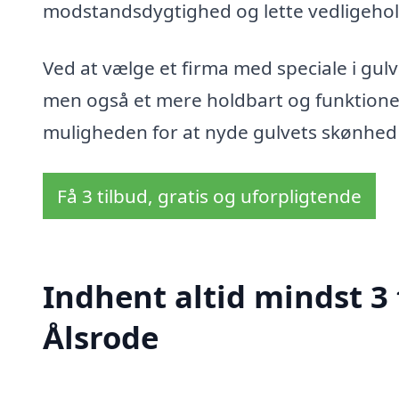
modstandsdygtighed og lette vedligehol
Ved at vælge et firma med speciale i gulva
men også et mere holdbart og funktionel
muligheden for at nyde gulvets skønhed 
Få 3 tilbud, gratis og uforpligtende
Indhent altid mindst 3 
Ålsrode