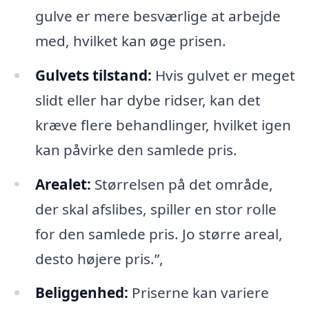
gulve er mere besværlige at arbejde
med, hvilket kan øge prisen.
Gulvets tilstand:
Hvis gulvet er meget
slidt eller har dybe ridser, kan det
kræve flere behandlinger, hvilket igen
kan påvirke den samlede pris.
Arealet:
Størrelsen på det område,
der skal afslibes, spiller en stor rolle
for den samlede pris. Jo større areal,
desto højere pris.”,
Beliggenhed:
Priserne kan variere