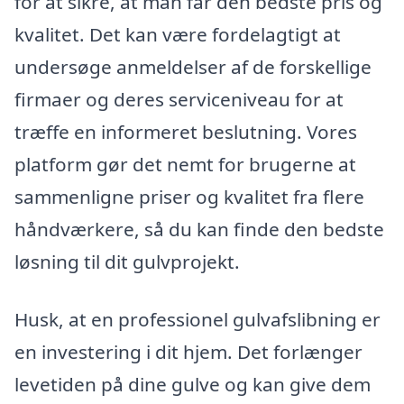
for at sikre, at man får den bedste pris og
kvalitet. Det kan være fordelagtigt at
undersøge anmeldelser af de forskellige
firmaer og deres serviceniveau for at
træffe en informeret beslutning. Vores
platform gør det nemt for brugerne at
sammenligne priser og kvalitet fra flere
håndværkere, så du kan finde den bedste
løsning til dit gulvprojekt.
Husk, at en professionel gulvafslibning er
en investering i dit hjem. Det forlænger
levetiden på dine gulve og kan give dem