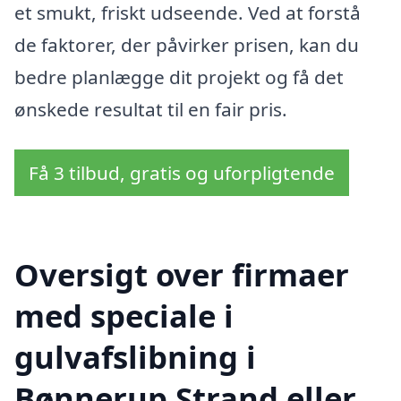
et smukt, friskt udseende. Ved at forstå
de faktorer, der påvirker prisen, kan du
bedre planlægge dit projekt og få det
ønskede resultat til en fair pris.
Få 3 tilbud, gratis og uforpligtende
Oversigt over firmaer
med speciale i
gulvafslibning i
Bønnerup Strand eller