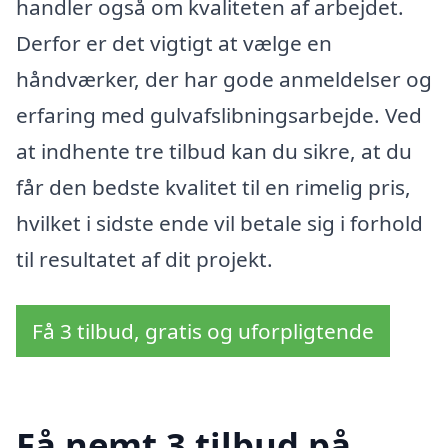
handler også om kvaliteten af arbejdet.
Derfor er det vigtigt at vælge en
håndværker, der har gode anmeldelser og
erfaring med gulvafslibningsarbejde. Ved
at indhente tre tilbud kan du sikre, at du
får den bedste kvalitet til en rimelig pris,
hvilket i sidste ende vil betale sig i forhold
til resultatet af dit projekt.
Få 3 tilbud, gratis og uforpligtende
Få nemt 3 tilbud på