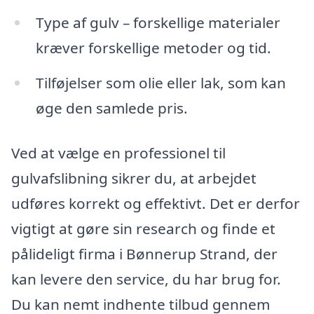
Type af gulv – forskellige materialer
kræver forskellige metoder og tid.
Tilføjelser som olie eller lak, som kan
øge den samlede pris.
Ved at vælge en professionel til
gulvafslibning sikrer du, at arbejdet
udføres korrekt og effektivt. Det er derfor
vigtigt at gøre sin research og finde et
pålideligt firma i Bønnerup Strand, der
kan levere den service, du har brug for.
Du kan nemt indhente tilbud gennem