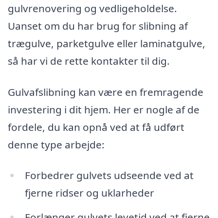
gulvrenovering og vedligeholdelse.
Uanset om du har brug for slibning af
trægulve, parketgulve eller laminatgulve,
så har vi de rette kontakter til dig.
Gulvafslibning kan være en fremragende
investering i dit hjem. Her er nogle af de
fordele, du kan opnå ved at få udført
denne type arbejde:
Forbedrer gulvets udseende ved at
fjerne ridser og uklarheder
Forlænger gulvets levetid ved at fjerne