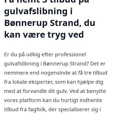
gulvafslibning i
Bønnerup Strand, du
kan være tryg ved
Er du på udkig efter professionel
gulvafslibning i Bønnerup Strand? Det er
nemmere end nogensinde at få tre tilbud
fra lokale eksperter, som kan hjælpe dig
med at forvandle dit gulv. Ved at benytte
vores platform kan du hurtigt indhente
tilbud fra fagfolk, der specialiserer sig i