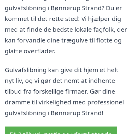
gulvafslibning i Bønnerup Strand? Du er
kommet til det rette sted! Vi hjælper dig
med at finde de bedste lokale fagfolk, der
kan forvandle dine trægulve til flotte og
glatte overflader.
Gulvafslibning kan give dit hjem et helt
nyt liv, og vi gør det nemt at indhente
tilbud fra forskellige firmaer. Gør dine
drømme til virkelighed med professionel
gulvafslibning i Bønnerup Strand!