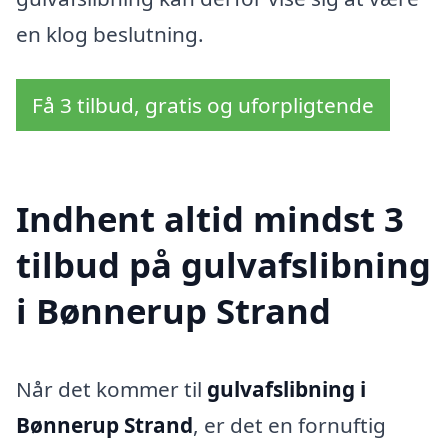
en klog beslutning.
Få 3 tilbud, gratis og uforpligtende
Indhent altid mindst 3
tilbud på gulvafslibning
i Bønnerup Strand
Når det kommer til
gulvafslibning i
Bønnerup Strand
, er det en fornuftig