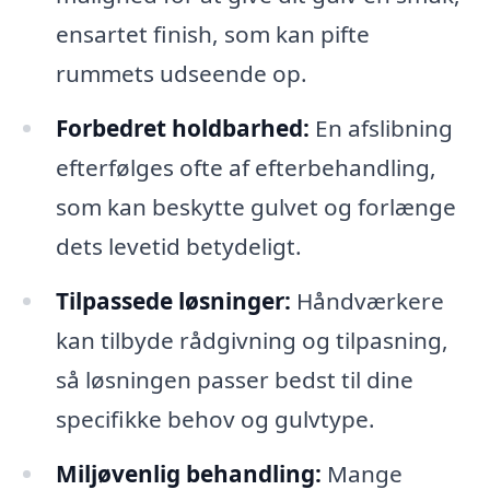
ensartet finish, som kan pifte
rummets udseende op.
Forbedret holdbarhed:
En afslibning
efterfølges ofte af efterbehandling,
som kan beskytte gulvet og forlænge
dets levetid betydeligt.
Tilpassede løsninger:
Håndværkere
kan tilbyde rådgivning og tilpasning,
så løsningen passer bedst til dine
specifikke behov og gulvtype.
Miljøvenlig behandling:
Mange