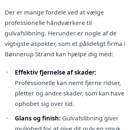
Der er mange fordele ved at vælge
professionelle håndværkere til
gulvafslibning. Herunder er nogle af de
vigtigste aspekter, som et pålideligt firma i
Bønnerup Strand kan hjælpe dig med:
Effektiv fjernelse af skader:
Professionelle kan nemt fjerne ridser,
pletter og andre skader, som kan have
ophobet sig over tid.
Glans og finish:
Gulvafslibning giver
mulighed for at give dit gulv en smuk,