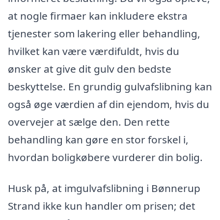
at nogle firmaer kan inkludere ekstra
tjenester som lakering eller behandling,
hvilket kan være værdifuldt, hvis du
ønsker at give dit gulv den bedste
beskyttelse. En grundig gulvafslibning kan
også øge værdien af din ejendom, hvis du
overvejer at sælge den. Den rette
behandling kan gøre en stor forskel i,
hvordan boligkøbere vurderer din bolig.
Husk på, at imgulvafslibning i Bønnerup
Strand ikke kun handler om prisen; det