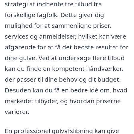
strategi at indhente tre tilbud fra
forskellige fagfolk. Dette giver dig
mulighed for at sammenligne priser,
services og anmeldelser, hvilket kan være
afgørende for at få det bedste resultat for
dine gulve. Ved at undersøge flere tilbud
kan du finde en kompetent håndværker,
der passer til dine behov og dit budget.
Desuden kan du få en bedre idé om, hvad
markedet tilbyder, og hvordan priserne
varierer.
En professionel gulvafslibning kan give