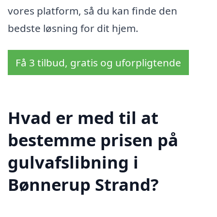
vores platform, så du kan finde den
bedste løsning for dit hjem.
Få 3 tilbud, gratis og uforpligtende
Hvad er med til at
bestemme prisen på
gulvafslibning i
Bønnerup Strand?