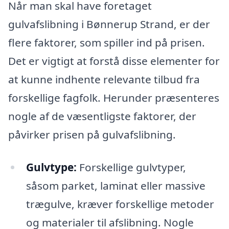
Når man skal have foretaget
gulvafslibning i Bønnerup Strand, er der
flere faktorer, som spiller ind på prisen.
Det er vigtigt at forstå disse elementer for
at kunne indhente relevante tilbud fra
forskellige fagfolk. Herunder præsenteres
nogle af de væsentligste faktorer, der
påvirker prisen på gulvafslibning.
Gulvtype:
Forskellige gulvtyper,
såsom parket, laminat eller massive
trægulve, kræver forskellige metoder
og materialer til afslibning. Nogle