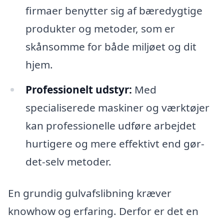
firmaer benytter sig af bæredygtige
produkter og metoder, som er
skånsomme for både miljøet og dit
hjem.
Professionelt udstyr:
Med
specialiserede maskiner og værktøjer
kan professionelle udføre arbejdet
hurtigere og mere effektivt end gør-
det-selv metoder.
En grundig gulvafslibning kræver
knowhow og erfaring. Derfor er det en