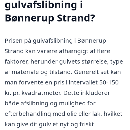
gulvafslibning i
Bønnerup Strand?
Prisen på gulvafslibning i Bønnerup
Strand kan variere afhængigt af flere
faktorer, herunder gulvets størrelse, type
af materiale og tilstand. Generelt set kan
man forvente en pris i intervallet 50-150
kr. pr. kvadratmeter. Dette inkluderer
både afslibning og mulighed for
efterbehandling med olie eller lak, hvilket
kan give dit gulv et nyt og friskt