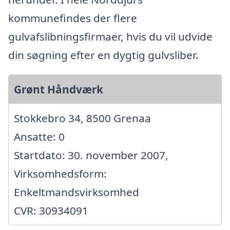
kommunefindes der flere
gulvafslibningsfirmaer, hvis du vil udvide
din søgning efter en dygtig gulvsliber.
Grønt Håndværk
Stokkebro 34, 8500 Grenaa
Ansatte: 0
Startdato: 30. november 2007,
Virksomhedsform:
Enkeltmandsvirksomhed
CVR: 30934091