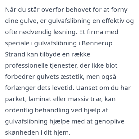
Når du står overfor behovet for at forny
dine gulve, er gulvafslibning en effektiv og
ofte nødvendig løsning. Et firma med
speciale i gulvafslibning i Bønnerup
Strand kan tilbyde en række
professionelle tjenester, der ikke blot
forbedrer gulvets æstetik, men også
forlænger dets levetid. Uanset om du har
parket, laminat eller massiv træ, kan
ordentlig behandling ved hjælp af
gulvafslibning hjælpe med at genoplive
skønheden i dit hjem.