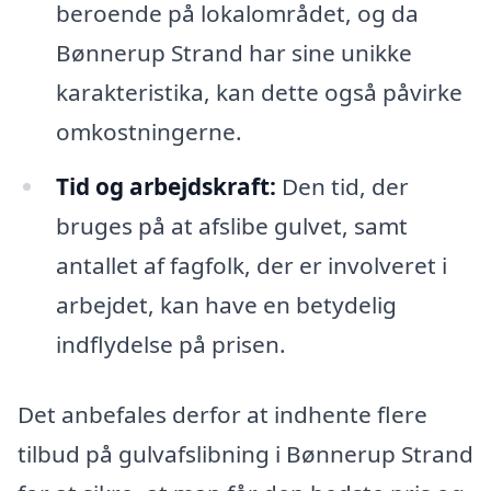
beroende på lokalområdet, og da
Bønnerup Strand har sine unikke
karakteristika, kan dette også påvirke
omkostningerne.
Tid og arbejdskraft:
Den tid, der
bruges på at afslibe gulvet, samt
antallet af fagfolk, der er involveret i
arbejdet, kan have en betydelig
indflydelse på prisen.
Det anbefales derfor at indhente flere
tilbud på gulvafslibning i Bønnerup Strand