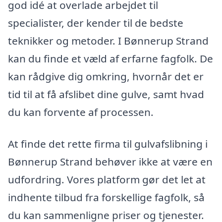
god idé at overlade arbejdet til
specialister, der kender til de bedste
teknikker og metoder. I Bønnerup Strand
kan du finde et væld af erfarne fagfolk. De
kan rådgive dig omkring, hvornår det er
tid til at få afslibet dine gulve, samt hvad
du kan forvente af processen.
At finde det rette firma til gulvafslibning i
Bønnerup Strand behøver ikke at være en
udfordring. Vores platform gør det let at
indhente tilbud fra forskellige fagfolk, så
du kan sammenligne priser og tjenester.