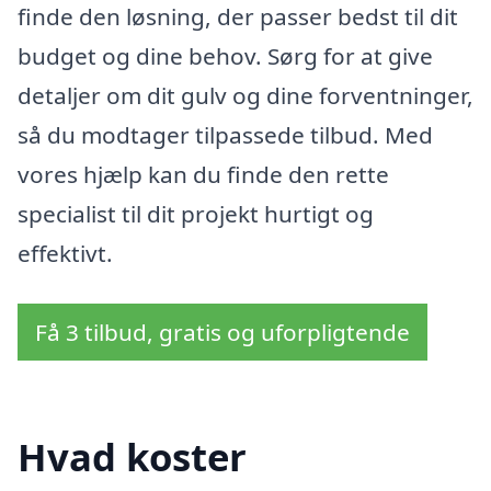
finde den løsning, der passer bedst til dit
budget og dine behov. Sørg for at give
detaljer om dit gulv og dine forventninger,
så du modtager tilpassede tilbud. Med
vores hjælp kan du finde den rette
specialist til dit projekt hurtigt og
effektivt.
Få 3 tilbud, gratis og uforpligtende
Hvad koster