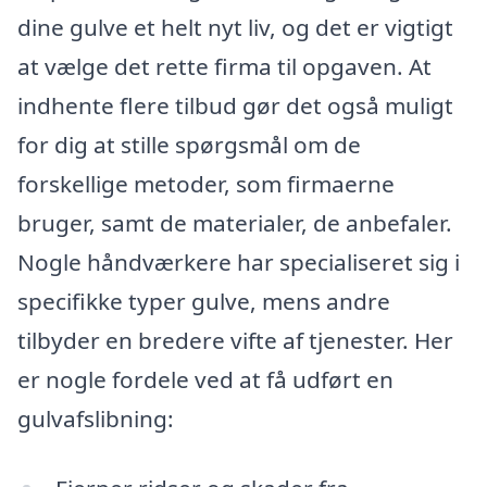
dine gulve et helt nyt liv, og det er vigtigt
at vælge det rette firma til opgaven. At
indhente flere tilbud gør det også muligt
for dig at stille spørgsmål om de
forskellige metoder, som firmaerne
bruger, samt de materialer, de anbefaler.
Nogle håndværkere har specialiseret sig i
specifikke typer gulve, mens andre
tilbyder en bredere vifte af tjenester. Her
er nogle fordele ved at få udført en
gulvafslibning: