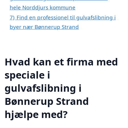
hele Norddjurs kommune
7)
Find en professionel til gulvafslibning i
byer nær Bønnerup Strand
Hvad kan et firma med
speciale i
gulvafslibning i
Bønnerup Strand
hjælpe med?