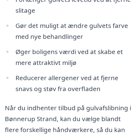
slitage
Gør det muligt at ændre gulvets farve
med nye behandlinger
Øger boligens værdi ved at skabe et
mere attraktivt miljø
Reducerer allergener ved at fjerne
snavs og støv fra overfladen
Når du indhenter tilbud på gulvafslibning i
Bønnerup Strand, kan du vælge blandt
flere forskellige håndværkere, så du kan