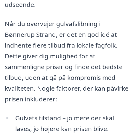
udseende.
Når du overvejer gulvafslibning i
Bønnerup Strand, er det en god idé at
indhente flere tilbud fra lokale fagfolk.
Dette giver dig mulighed for at
sammenligne priser og finde det bedste
tilbud, uden at gå på kompromis med
kvaliteten. Nogle faktorer, der kan påvirke
prisen inkluderer:
Gulvets tilstand – jo mere der skal
laves, jo højere kan prisen blive.