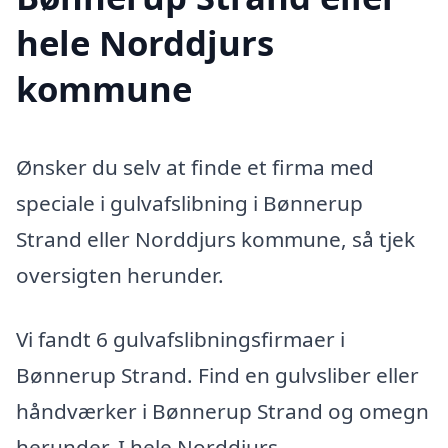
hele Norddjurs
kommune
Ønsker du selv at finde et firma med
speciale i gulvafslibning i Bønnerup
Strand eller Norddjurs kommune, så tjek
oversigten herunder.
Vi fandt 6 gulvafslibningsfirmaer i
Bønnerup Strand. Find en gulvsliber eller
håndværker i Bønnerup Strand og omegn
herunder. I hele Norddjurs