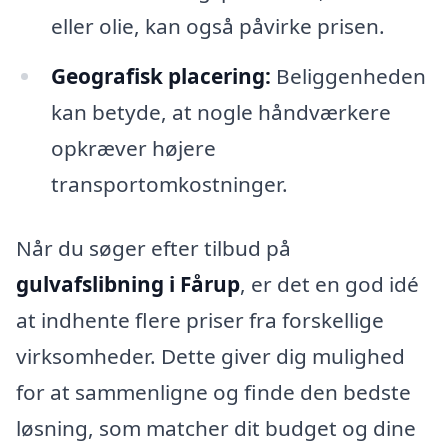
eller olie, kan også påvirke prisen.
Geografisk placering:
Beliggenheden
kan betyde, at nogle håndværkere
opkræver højere
transportomkostninger.
Når du søger efter tilbud på
gulvafslibning i Fårup
, er det en god idé
at indhente flere priser fra forskellige
virksomheder. Dette giver dig mulighed
for at sammenligne og finde den bedste
løsning, som matcher dit budget og dine