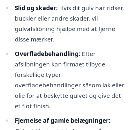
Slid og skader:
Hvis dit gulv har ridser,
buckler eller andre skader, vil
gulvafslibning hjælpe med at fjerne
disse mærker.
Overfladebehandling:
Efter
afslibningen kan firmaet tilbyde
forskellige typer
overfladebehandlinger såsom lak eller
olie for at beskytte gulvet og give det
et flot finish.
Fjernelse af gamle belægninger: