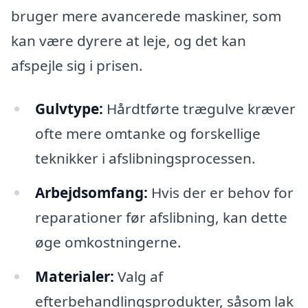
bruger mere avancerede maskiner, som
kan være dyrere at leje, og det kan
afspejle sig i prisen.
Gulvtype:
Hårdtførte trægulve kræver
ofte mere omtanke og forskellige
teknikker i afslibningsprocessen.
Arbejdsomfang:
Hvis der er behov for
reparationer før afslibning, kan dette
øge omkostningerne.
Materialer:
Valg af
efterbehandlingsprodukter, såsom lak