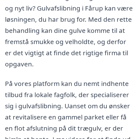
og nyt liv? Gulvafslibning i Fårup kan være
løsningen, du har brug for. Med den rette
behandling kan dine gulve komme til at
fremstå smukke og velholdte, og derfor
er det vigtigt at finde det rigtige firma til
opgaven.
På vores platform kan du nemt indhente
tilbud fra lokale fagfolk, der specialiserer
sig i gulvafslibning. Uanset om du ønsker
at revitalisere en gammel parket eller få
en flot afslutning på dit trægulv, er der