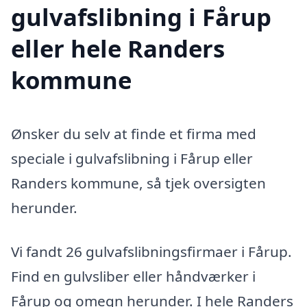
gulvafslibning i Fårup
eller hele Randers
kommune
Ønsker du selv at finde et firma med
speciale i gulvafslibning i Fårup eller
Randers kommune, så tjek oversigten
herunder.
Vi fandt 26 gulvafslibningsfirmaer i Fårup.
Find en gulvsliber eller håndværker i
Fårup og omegn herunder. I hele Randers