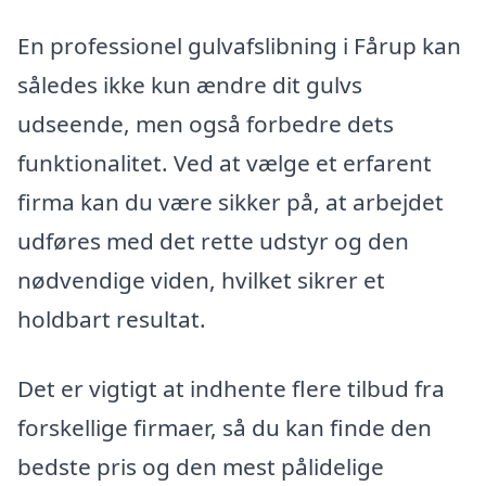
En professionel gulvafslibning i Fårup kan
således ikke kun ændre dit gulvs
udseende, men også forbedre dets
funktionalitet. Ved at vælge et erfarent
firma kan du være sikker på, at arbejdet
udføres med det rette udstyr og den
nødvendige viden, hvilket sikrer et
holdbart resultat.
Det er vigtigt at indhente flere tilbud fra
forskellige firmaer, så du kan finde den
bedste pris og den mest pålidelige