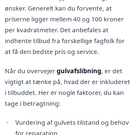
ønsker. Generelt kan du forvente, at
priserne ligger mellem 40 og 100 kroner
per kvadratmeter. Det anbefales at
indhente tilbud fra forskellige fagfolk for
at få den bedste pris og service.
Når du overvejer
gulvafslibning
, er det
vigtigt at tænke på, hvad der er inkluderet
i tilbuddet. Her er nogle faktorer, du kan
tage i betragtning:
Vurdering af gulvets tilstand og behov
for reparation.