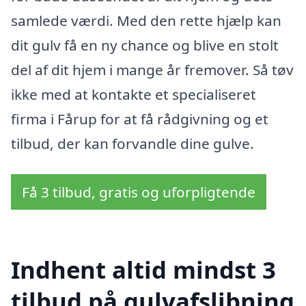
samlede værdi. Med den rette hjælp kan
dit gulv få en ny chance og blive en stolt
del af dit hjem i mange år fremover. Så tøv
ikke med at kontakte et specialiseret
firma i Fårup for at få rådgivning og et
tilbud, der kan forvandle dine gulve.
Få 3 tilbud, gratis og uforpligtende
Indhent altid mindst 3
tilbud på gulvafslibning