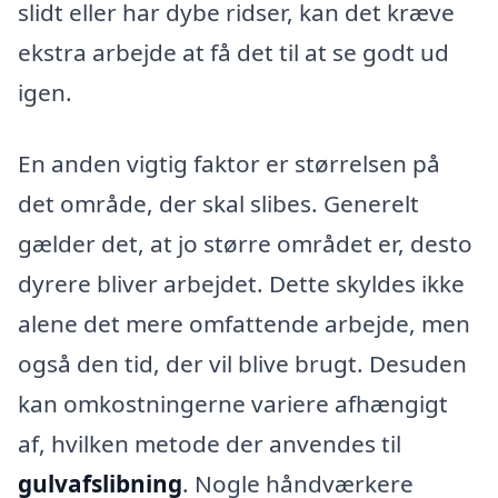
slidt eller har dybe ridser, kan det kræve
ekstra arbejde at få det til at se godt ud
igen.
En anden vigtig faktor er størrelsen på
det område, der skal slibes. Generelt
gælder det, at jo større området er, desto
dyrere bliver arbejdet. Dette skyldes ikke
alene det mere omfattende arbejde, men
også den tid, der vil blive brugt. Desuden
kan omkostningerne variere afhængigt
af, hvilken metode der anvendes til
gulvafslibning
. Nogle håndværkere