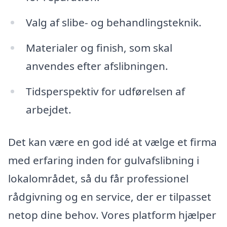
Valg af slibe- og behandlingsteknik.
Materialer og finish, som skal
anvendes efter afslibningen.
Tidsperspektiv for udførelsen af
arbejdet.
Det kan være en god idé at vælge et firma
med erfaring inden for gulvafslibning i
lokalområdet, så du får professionel
rådgivning og en service, der er tilpasset
netop dine behov. Vores platform hjælper