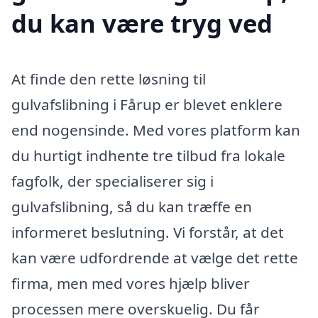
du kan være tryg ved
At finde den rette løsning til
gulvafslibning i Fårup er blevet enklere
end nogensinde. Med vores platform kan
du hurtigt indhente tre tilbud fra lokale
fagfolk, der specialiserer sig i
gulvafslibning, så du kan træffe en
informeret beslutning. Vi forstår, at det
kan være udfordrende at vælge det rette
firma, men med vores hjælp bliver
processen mere overskuelig. Du får