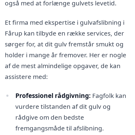
også med at forlænge gulvets levetid.
Et firma med ekspertise i gulvafslibning i
Fårup kan tilbyde en række services, der
sørger for, at dit gulv fremstår smukt og
holder i mange år fremover. Her er nogle
af de mest almindelige opgaver, de kan
assistere med:
Professionel rådgivning:
Fagfolk kan
vurdere tilstanden af dit gulv og
rådgive om den bedste
fremgangsmåde til afslibning.