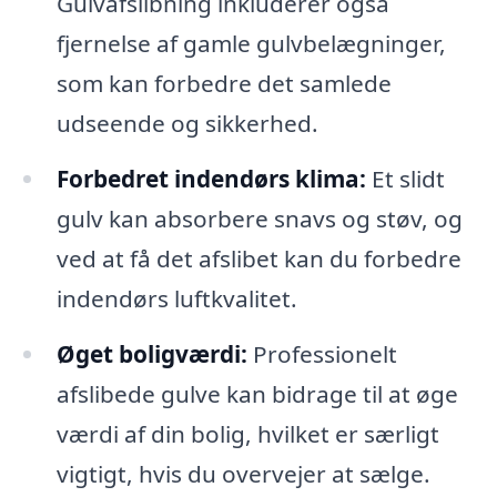
Gulvafslibning inkluderer også
fjernelse af gamle gulvbelægninger,
som kan forbedre det samlede
udseende og sikkerhed.
Forbedret indendørs klima:
Et slidt
gulv kan absorbere snavs og støv, og
ved at få det afslibet kan du forbedre
indendørs luftkvalitet.
Øget boligværdi:
Professionelt
afslibede gulve kan bidrage til at øge
værdi af din bolig, hvilket er særligt
vigtigt, hvis du overvejer at sælge.