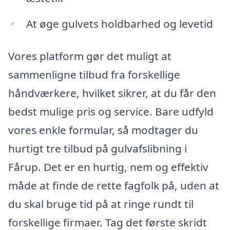
At øge gulvets holdbarhed og levetid
Vores platform gør det muligt at
sammenligne tilbud fra forskellige
håndværkere, hvilket sikrer, at du får den
bedst mulige pris og service. Bare udfyld
vores enkle formular, så modtager du
hurtigt tre tilbud på gulvafslibning i
Fårup. Det er en hurtig, nem og effektiv
måde at finde de rette fagfolk på, uden at
du skal bruge tid på at ringe rundt til
forskellige firmaer. Tag det første skridt