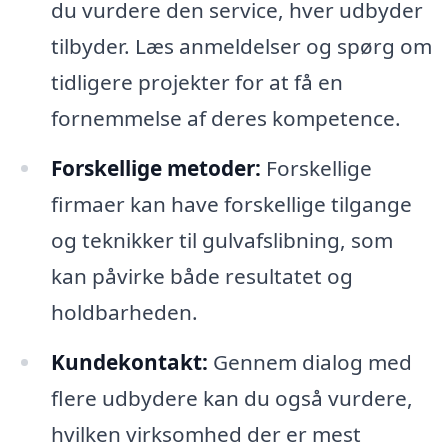
du vurdere den service, hver udbyder
tilbyder. Læs anmeldelser og spørg om
tidligere projekter for at få en
fornemmelse af deres kompetence.
Forskellige metoder:
Forskellige
firmaer kan have forskellige tilgange
og teknikker til gulvafslibning, som
kan påvirke både resultatet og
holdbarheden.
Kundekontakt:
Gennem dialog med
flere udbydere kan du også vurdere,
hvilken virksomhed der er mest