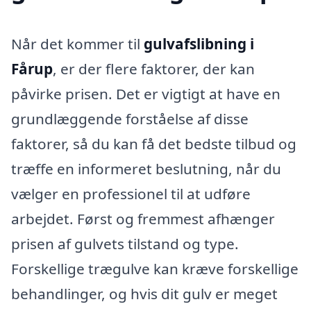
Når det kommer til
gulvafslibning i
Fårup
, er der flere faktorer, der kan
påvirke prisen. Det er vigtigt at have en
grundlæggende forståelse af disse
faktorer, så du kan få det bedste tilbud og
træffe en informeret beslutning, når du
vælger en professionel til at udføre
arbejdet. Først og fremmest afhænger
prisen af gulvets tilstand og type.
Forskellige trægulve kan kræve forskellige
behandlinger, og hvis dit gulv er meget