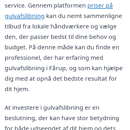
service. Gennem platformen
priser på
gulvafslibning
kan du nemt sammenligne
tilbud fra lokale håndværkere og vælge
den, der passer bedst til dine behov og
budget. På denne måde kan du finde en
professionel, der har erfaring med
gulvafslibning i Fårup, og som kan hjælpe
dig med at opnå det bedste resultat for
dit hjem.
At investere i gulvafslibning er en
beslutning, der kan have stor betydning
for både udseendet af dit hjem og dets