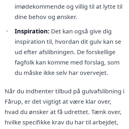
imødekommende og villig til at lytte til
dine behov og ønsker.
Inspiration:
Det kan også give dig
inspiration til, hvordan dit gulv kan se
ud efter afslibningen. De forskellige
fagfolk kan komme med forslag, som
du måske ikke selv har overvejet.
Når du indhenter tilbud på gulvafslibning i
Fårup, er det vigtigt at være klar over,
hvad du ønsker at få udrettet. Tænk over,
hvilke specifikke krav du har til arbejdet,