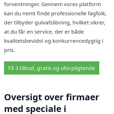
forventninger. Gennem vores platform
kan du nemt finde professionelle fagfolk,
der tilbyder gulvafslibning, hvilket sikrer,
at du får en service, der er både
kvalitetsbevidst og konkurrencedygtig i
pris.
Få 3 tilbud, gratis og uforpligtende
Oversigt over firmaer
med speciale i