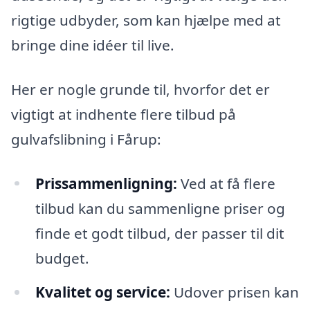
rigtige udbyder, som kan hjælpe med at
bringe dine idéer til live.
Her er nogle grunde til, hvorfor det er
vigtigt at indhente flere tilbud på
gulvafslibning i Fårup:
Prissammenligning:
Ved at få flere
tilbud kan du sammenligne priser og
finde et godt tilbud, der passer til dit
budget.
Kvalitet og service:
Udover prisen kan