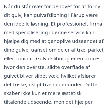
Når du står over for behovet for at forny
dit gulv, kan gulvafslibning i Fårup være
den ideelle løsning. Et professionelt firma
med specialisering i denne service kan
hjælpe dig med at genoplive udseendet af
dine gulve, uanset om de er af træ, parket
eller laminat. Gulvafslibning er en proces,
hvor den øverste, slidte overflade af
gulvet bliver slibet væk, hvilket afslører
det friske, uslipt træ nedenunder. Dette
skaber ikke kun et mere æstetisk
tiltalende udseende, men det hjælper