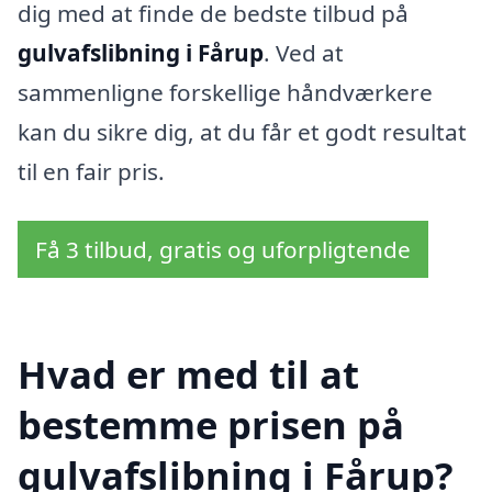
dig med at finde de bedste tilbud på
gulvafslibning i Fårup
. Ved at
sammenligne forskellige håndværkere
kan du sikre dig, at du får et godt resultat
til en fair pris.
Få 3 tilbud, gratis og uforpligtende
Hvad er med til at
bestemme prisen på
gulvafslibning i Fårup?