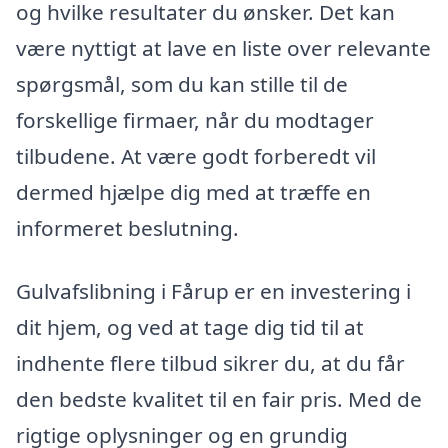
og hvilke resultater du ønsker. Det kan
være nyttigt at lave en liste over relevante
spørgsmål, som du kan stille til de
forskellige firmaer, når du modtager
tilbudene. At være godt forberedt vil
dermed hjælpe dig med at træffe en
informeret beslutning.
Gulvafslibning i Fårup er en investering i
dit hjem, og ved at tage dig tid til at
indhente flere tilbud sikrer du, at du får
den bedste kvalitet til en fair pris. Med de
rigtige oplysninger og en grundig