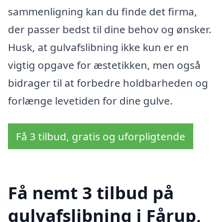
sammenligning kan du finde det firma,
der passer bedst til dine behov og ønsker.
Husk, at gulvafslibning ikke kun er en
vigtig opgave for æstetikken, men også
bidrager til at forbedre holdbarheden og
forlænge levetiden for dine gulve.
Få 3 tilbud, gratis og uforpligtende
Få nemt 3 tilbud på
gulvafslibning i Fårup,