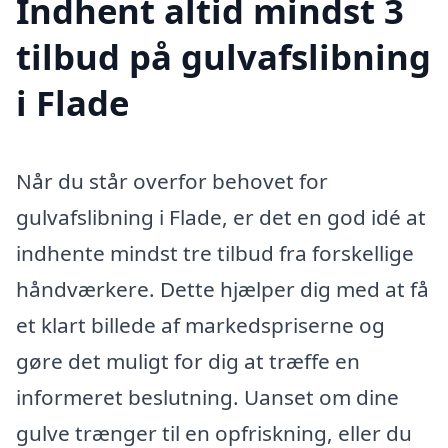
Indhent altid mindst 3
tilbud på gulvafslibning
i Flade
Når du står overfor behovet for
gulvafslibning i Flade, er det en god idé at
indhente mindst tre tilbud fra forskellige
håndværkere. Dette hjælper dig med at få
et klart billede af markedspriserne og
gøre det muligt for dig at træffe en
informeret beslutning. Uanset om dine
gulve trænger til en opfriskning, eller du