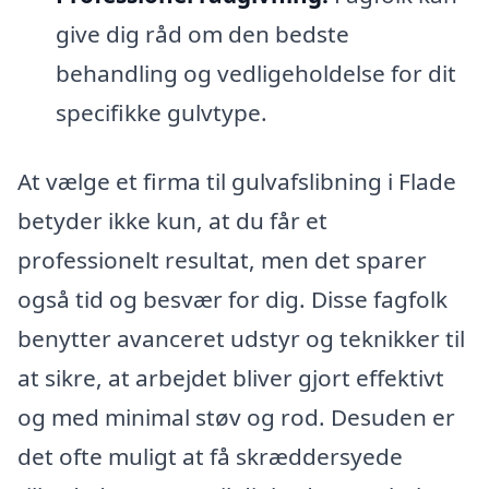
give dig råd om den bedste
behandling og vedligeholdelse for dit
specifikke gulvtype.
At vælge et firma til gulvafslibning i Flade
betyder ikke kun, at du får et
professionelt resultat, men det sparer
også tid og besvær for dig. Disse fagfolk
benytter avanceret udstyr og teknikker til
at sikre, at arbejdet bliver gjort effektivt
og med minimal støv og rod. Desuden er
det ofte muligt at få skræddersyede