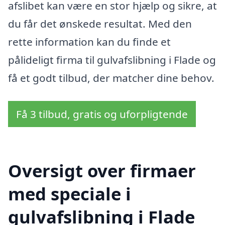
afslibet kan være en stor hjælp og sikre, at
du får det ønskede resultat. Med den
rette information kan du finde et
pålideligt firma til gulvafslibning i Flade og
få et godt tilbud, der matcher dine behov.
Få 3 tilbud, gratis og uforpligtende
Oversigt over firmaer
med speciale i
gulvafslibning i Flade