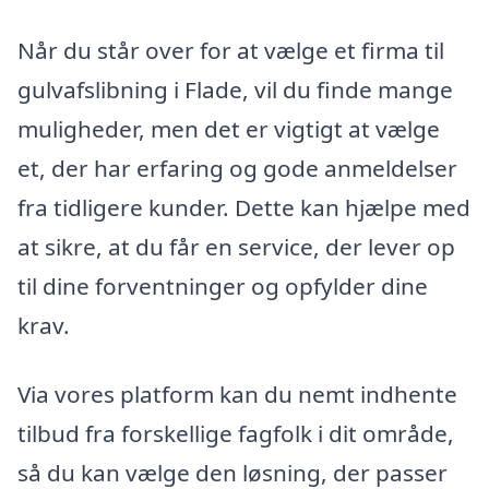
Når du står over for at vælge et firma til
gulvafslibning i Flade, vil du finde mange
muligheder, men det er vigtigt at vælge
et, der har erfaring og gode anmeldelser
fra tidligere kunder. Dette kan hjælpe med
at sikre, at du får en service, der lever op
til dine forventninger og opfylder dine
krav.
Via vores platform kan du nemt indhente
tilbud fra forskellige fagfolk i dit område,
så du kan vælge den løsning, der passer