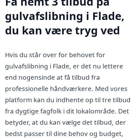
Få nemt 3 tilbud på
gulvafslibning i Flade,
du kan være tryg ved
Hvis du står over for behovet for
gulvafslibning i Flade, er det nu lettere
end nogensinde at få tilbud fra
professionelle håndværkere. Med vores
platform kan du indhente op til tre tilbud
fra dygtige fagfolk i dit lokalområde. Det
betyder, at du kan vælge det tilbud, der
bedst passer til dine behov og budget,