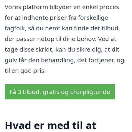
Vores platform tilbyder en enkel proces
for at indhente priser fra forskellige
fagfolk, så du nemt kan finde det tilbud,
der passer netop til dine behov. Ved at
tage disse skridt, kan du sikre dig, at dit
gulv får den behandling, det fortjener, og
til en god pris.
Få 3 tilbud, gratis og uforpligtende
Hvad er med til at