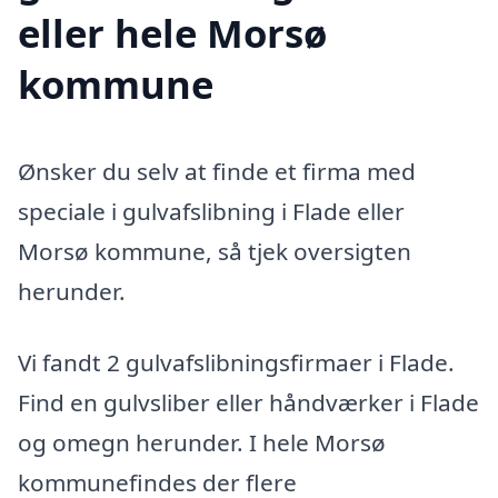
eller hele Morsø
kommune
Ønsker du selv at finde et firma med
speciale i gulvafslibning i Flade eller
Morsø kommune, så tjek oversigten
herunder.
Vi fandt 2 gulvafslibningsfirmaer i Flade.
Find en gulvsliber eller håndværker i Flade
og omegn herunder. I hele Morsø
kommunefindes der flere