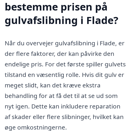
bestemme prisen på
gulvafslibning i Flade?
Når du overvejer gulvafslibning i Flade, er
der flere faktorer, der kan påvirke den
endelige pris. For det første spiller gulvets
tilstand en væsentlig rolle. Hvis dit gulv er
meget slidt, kan det kræve ekstra
behandling for at få det til at se ud som
nyt igen. Dette kan inkludere reparation
af skader eller flere slibninger, hvilket kan
øge omkostningerne.