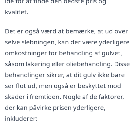
idé for at finde den bedste pris og
kvalitet.
Det er også værd at bemærke, at ud over
selve slebningen, kan der være yderligere
omkostninger for behandling af gulvet,
såsom lakering eller oliebehandling. Disse
behandlinger sikrer, at dit gulv ikke bare
ser flot ud, men også er beskyttet mod
skader i fremtiden. Nogle af de faktorer,
der kan påvirke prisen yderligere,
inkluderer: