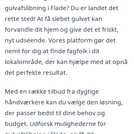
gulvafslibning i Flade? Du er landet det
rette sted! At få slebet gulvet kan
forvandle dit hjem og give det et friskt,
nyt udseende. Vores platform gør det
nemt for dig at finde fagfolk i dit
lokalområde, der kan hjælpe med at opnå
det perfekte resultat.
Med en række tilbud fra dygtige
håndværkere kan du vælge den løsning,
der passer bedst til dine behov og
budget. Udforsk mulighederne for