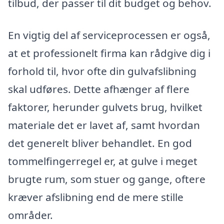
tilbud, der passer til dit budget og behov.
En vigtig del af serviceprocessen er også,
at et professionelt firma kan rådgive dig i
forhold til, hvor ofte din gulvafslibning
skal udføres. Dette afhænger af flere
faktorer, herunder gulvets brug, hvilket
materiale det er lavet af, samt hvordan
det generelt bliver behandlet. En god
tommelfingerregel er, at gulve i meget
brugte rum, som stuer og gange, oftere
kræver afslibning end de mere stille
områder.