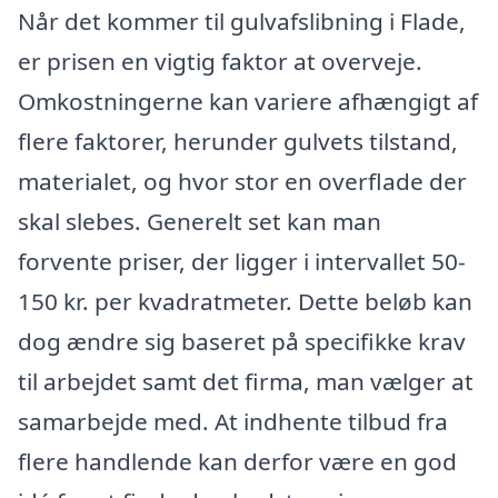
Når det kommer til gulvafslibning i Flade,
er prisen en vigtig faktor at overveje.
Omkostningerne kan variere afhængigt af
flere faktorer, herunder gulvets tilstand,
materialet, og hvor stor en overflade der
skal slebes. Generelt set kan man
forvente priser, der ligger i intervallet 50-
150 kr. per kvadratmeter. Dette beløb kan
dog ændre sig baseret på specifikke krav
til arbejdet samt det firma, man vælger at
samarbejde med. At indhente tilbud fra
flere handlende kan derfor være en god