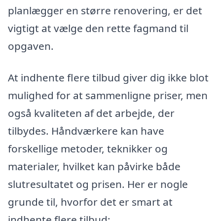
planlægger en større renovering, er det
vigtigt at vælge den rette fagmand til
opgaven.
At indhente flere tilbud giver dig ikke blot
mulighed for at sammenligne priser, men
også kvaliteten af det arbejde, der
tilbydes. Håndværkere kan have
forskellige metoder, teknikker og
materialer, hvilket kan påvirke både
slutresultatet og prisen. Her er nogle
grunde til, hvorfor det er smart at
indhente flere tilbud: