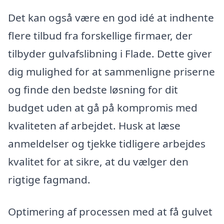
Det kan også være en god idé at indhente
flere tilbud fra forskellige firmaer, der
tilbyder gulvafslibning i Flade. Dette giver
dig mulighed for at sammenligne priserne
og finde den bedste løsning for dit
budget uden at gå på kompromis med
kvaliteten af arbejdet. Husk at læse
anmeldelser og tjekke tidligere arbejdes
kvalitet for at sikre, at du vælger den
rigtige fagmand.
Optimering af processen med at få gulvet