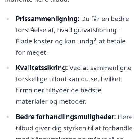
Prissammenligning:
Du får en bedre
forståelse af, hvad gulvafslibning i
Flade koster og kan undgå at betale
for meget.
Kvalitetssikring:
Ved at sammenligne
forskellige tilbud kan du se, hvilket
firma der tilbyder de bedste
materialer og metoder.
Bedre forhandlingsmuligheder:
Flere
tilbud giver dig styrken til at forhandle
med håndværkerne og måske få en