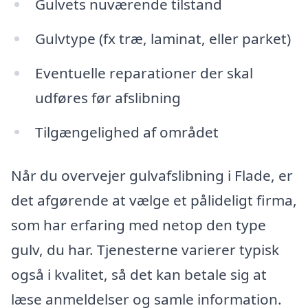
Gulvets nuværende tilstand
Gulvtype (fx træ, laminat, eller parket)
Eventuelle reparationer der skal
udføres før afslibning
Tilgængelighed af området
Når du overvejer gulvafslibning i Flade, er
det afgørende at vælge et pålideligt firma,
som har erfaring med netop den type
gulv, du har. Tjenesterne varierer typisk
også i kvalitet, så det kan betale sig at
læse anmeldelser og samle information.