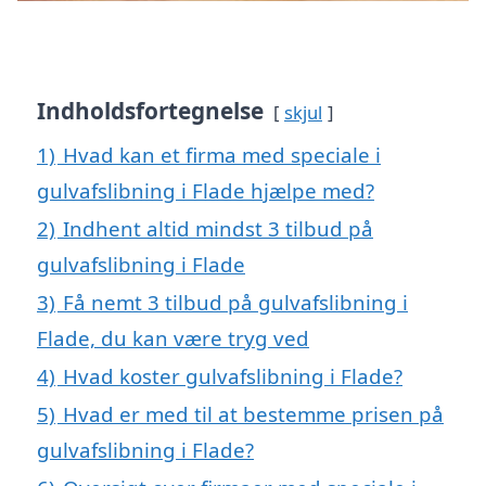
Indholdsfortegnelse
skjul
1)
Hvad kan et firma med speciale i
gulvafslibning i Flade hjælpe med?
2)
Indhent altid mindst 3 tilbud på
gulvafslibning i Flade
3)
Få nemt 3 tilbud på gulvafslibning i
Flade, du kan være tryg ved
4)
Hvad koster gulvafslibning i Flade?
5)
Hvad er med til at bestemme prisen på
gulvafslibning i Flade?