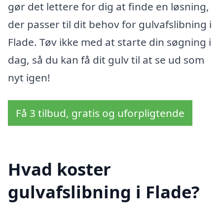
gør det lettere for dig at finde en løsning,
der passer til dit behov for gulvafslibning i
Flade. Tøv ikke med at starte din søgning i
dag, så du kan få dit gulv til at se ud som
nyt igen!
Få 3 tilbud, gratis og uforpligtende
Hvad koster
gulvafslibning i Flade?