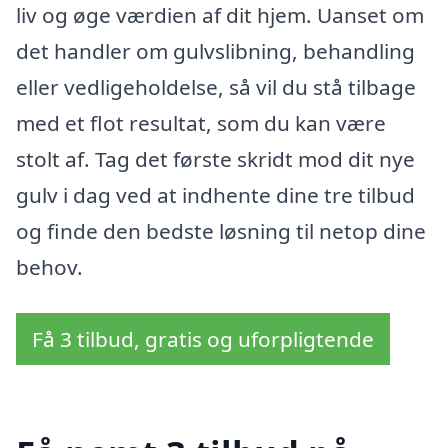
liv og øge værdien af dit hjem. Uanset om
det handler om gulvslibning, behandling
eller vedligeholdelse, så vil du stå tilbage
med et flot resultat, som du kan være
stolt af. Tag det første skridt mod dit nye
gulv i dag ved at indhente dine tre tilbud
og finde den bedste løsning til netop dine
behov.
Få 3 tilbud, gratis og uforpligtende