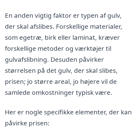
En anden vigtig faktor er typen af gulv,
der skal afslibes. Forskellige materialer,
som egetræ, birk eller laminat, kræver
forskellige metoder og værktøjer til
gulvafslibning. Desuden påvirker
størrelsen på det gulv, der skal slibes,
prisen; jo større areal, jo højere vil de
samlede omkostninger typisk være.
Her er nogle specifikke elementer, der kan
påvirke prisen: