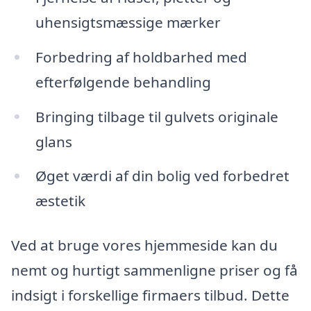
uhensigtsmæssige mærker
Forbedring af holdbarhed med
efterfølgende behandling
Bringing tilbage til gulvets originale
glans
Øget værdi af din bolig ved forbedret
æstetik
Ved at bruge vores hjemmeside kan du
nemt og hurtigt sammenligne priser og få
indsigt i forskellige firmaers tilbud. Dette