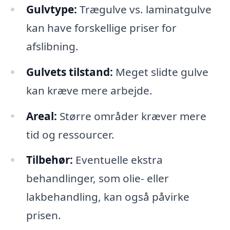
Gulvtype:
Trægulve vs. laminatgulve
kan have forskellige priser for
afslibning.
Gulvets tilstand:
Meget slidte gulve
kan kræve mere arbejde.
Areal:
Større områder kræver mere
tid og ressourcer.
Tilbehør:
Eventuelle ekstra
behandlinger, som olie- eller
lakbehandling, kan også påvirke
prisen.