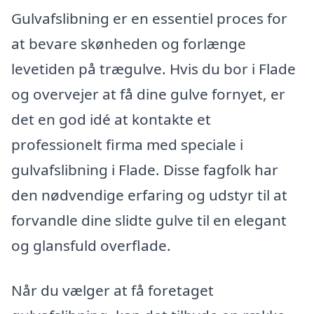
Gulvafslibning er en essentiel proces for
at bevare skønheden og forlænge
levetiden på trægulve. Hvis du bor i Flade
og overvejer at få dine gulve fornyet, er
det en god idé at kontakte et
professionelt firma med speciale i
gulvafslibning i Flade. Disse fagfolk har
den nødvendige erfaring og udstyr til at
forvandle dine slidte gulve til en elegant
og glansfuld overflade.
Når du vælger at få foretaget