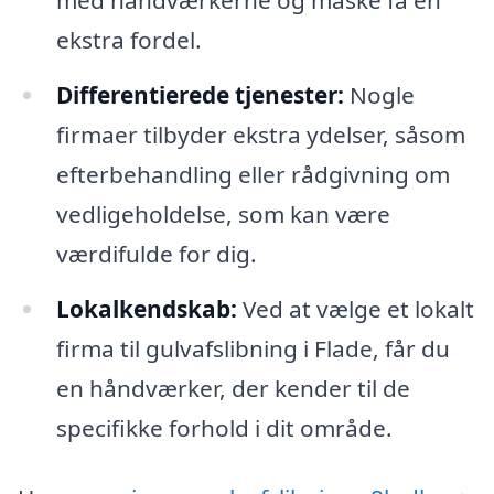
ekstra fordel.
Differentierede tjenester:
Nogle
firmaer tilbyder ekstra ydelser, såsom
efterbehandling eller rådgivning om
vedligeholdelse, som kan være
værdifulde for dig.
Lokalkendskab:
Ved at vælge et lokalt
firma til gulvafslibning i Flade, får du
en håndværker, der kender til de
specifikke forhold i dit område.