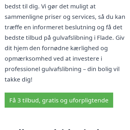
bedst til dig. Vi gør det muligt at
sammenligne priser og services, så du kan
træffe en informeret beslutning og få det
bedste tilbud på gulvafslibning i Flade. Giv
dit hjem den fornødne kærlighed og
opmærksomhed ved at investere i
professionel gulvafslibning – din bolig vil
takke dig!
Få 3 tilbud, gratis og uforpligtende