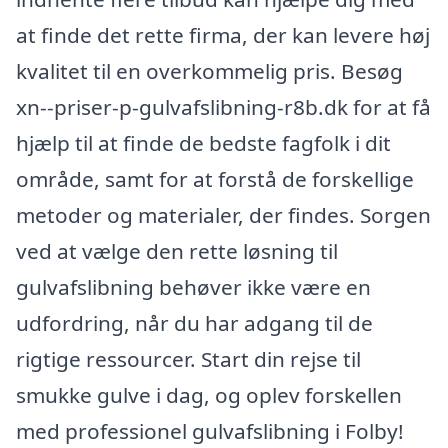
at finde det rette firma, der kan levere høj
kvalitet til en overkommelig pris. Besøg
xn--priser-p-gulvafslibning-r8b.dk for at få
hjælp til at finde de bedste fagfolk i dit
område, samt for at forstå de forskellige
metoder og materialer, der findes. Sorgen
ved at vælge den rette løsning til
gulvafslibning behøver ikke være en
udfordring, når du har adgang til de
rigtige ressourcer. Start din rejse til
smukke gulve i dag, og oplev forskellen
med professionel gulvafslibning i Folby!