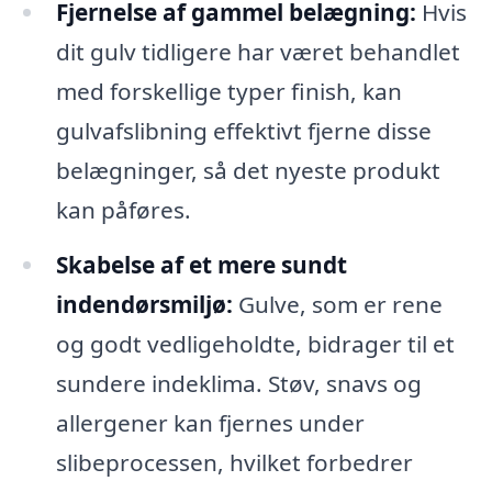
Fjernelse af gammel belægning:
Hvis
dit gulv tidligere har været behandlet
med forskellige typer finish, kan
gulvafslibning effektivt fjerne disse
belægninger, så det nyeste produkt
kan påføres.
Skabelse af et mere sundt
indendørsmiljø:
Gulve, som er rene
og godt vedligeholdte, bidrager til et
sundere indeklima. Støv, snavs og
allergener kan fjernes under
slibeprocessen, hvilket forbedrer