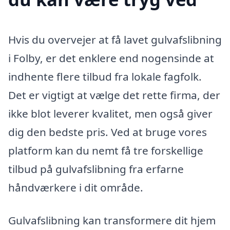
Hvis du overvejer at få lavet gulvafslibning
i Folby, er det enklere end nogensinde at
indhente flere tilbud fra lokale fagfolk.
Det er vigtigt at vælge det rette firma, der
ikke blot leverer kvalitet, men også giver
dig den bedste pris. Ved at bruge vores
platform kan du nemt få tre forskellige
tilbud på gulvafslibning fra erfarne
håndværkere i dit område.
Gulvafslibning kan transformere dit hjem