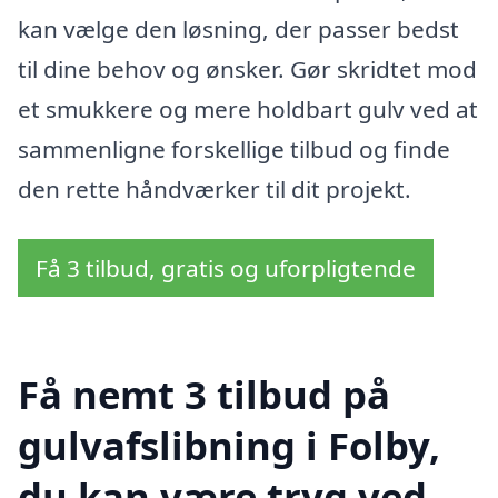
kan vælge den løsning, der passer bedst
til dine behov og ønsker. Gør skridtet mod
et smukkere og mere holdbart gulv ved at
sammenligne forskellige tilbud og finde
den rette håndværker til dit projekt.
Få 3 tilbud, gratis og uforpligtende
Få nemt 3 tilbud på
gulvafslibning i Folby,
du kan være tryg ved