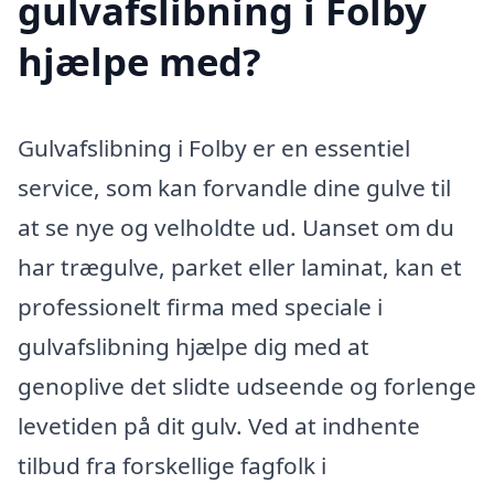
gulvafslibning i Folby
hjælpe med?
Gulvafslibning i Folby er en essentiel
service, som kan forvandle dine gulve til
at se nye og velholdte ud. Uanset om du
har trægulve, parket eller laminat, kan et
professionelt firma med speciale i
gulvafslibning hjælpe dig med at
genoplive det slidte udseende og forlenge
levetiden på dit gulv. Ved at indhente
tilbud fra forskellige fagfolk i