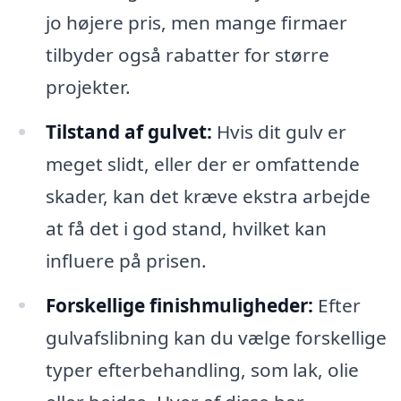
jo højere pris, men mange firmaer
tilbyder også rabatter for større
projekter.
Tilstand af gulvet:
Hvis dit gulv er
meget slidt, eller der er omfattende
skader, kan det kræve ekstra arbejde
at få det i god stand, hvilket kan
influere på prisen.
Forskellige finishmuligheder:
Efter
gulvafslibning kan du vælge forskellige
typer efterbehandling, som lak, olie