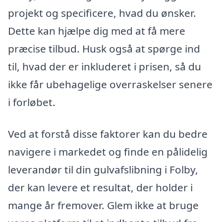
projekt og specificere, hvad du ønsker.
Dette kan hjælpe dig med at få mere
præcise tilbud. Husk også at spørge ind
til, hvad der er inkluderet i prisen, så du
ikke får ubehagelige overraskelser senere
i forløbet.
Ved at forstå disse faktorer kan du bedre
navigere i markedet og finde en pålidelig
leverandør til din gulvafslibning i Folby,
der kan levere et resultat, der holder i
mange år fremover. Glem ikke at bruge