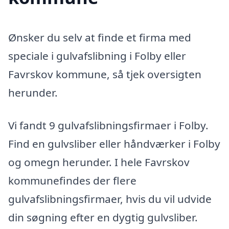
Ønsker du selv at finde et firma med
speciale i gulvafslibning i Folby eller
Favrskov kommune, så tjek oversigten
herunder.
Vi fandt 9 gulvafslibningsfirmaer i Folby.
Find en gulvsliber eller håndværker i Folby
og omegn herunder. I hele Favrskov
kommunefindes der flere
gulvafslibningsfirmaer, hvis du vil udvide
din søgning efter en dygtig gulvsliber.