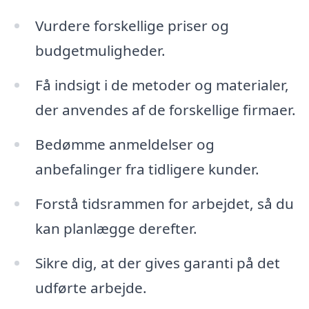
Vurdere forskellige priser og
budgetmuligheder.
Få indsigt i de metoder og materialer,
der anvendes af de forskellige firmaer.
Bedømme anmeldelser og
anbefalinger fra tidligere kunder.
Forstå tidsrammen for arbejdet, så du
kan planlægge derefter.
Sikre dig, at der gives garanti på det
udførte arbejde.