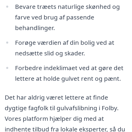
Bevare træets naturlige skønhed og
farve ved brug af passende
behandlinger.
Forøge værdien af din bolig ved at
nedsætte slid og skader.
Forbedre indeklimaet ved at gøre det
lettere at holde gulvet rent og pænt.
Det har aldrig været lettere at finde
dygtige fagfolk til gulvafslibning i Folby.
Vores platform hjælper dig med at
indhente tilbud fra lokale eksperter, så du