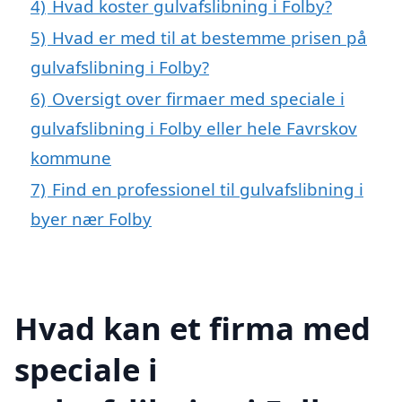
4)
Hvad koster gulvafslibning i Folby?
5)
Hvad er med til at bestemme prisen på
gulvafslibning i Folby?
6)
Oversigt over firmaer med speciale i
gulvafslibning i Folby eller hele Favrskov
kommune
7)
Find en professionel til gulvafslibning i
byer nær Folby
Hvad kan et firma med
speciale i