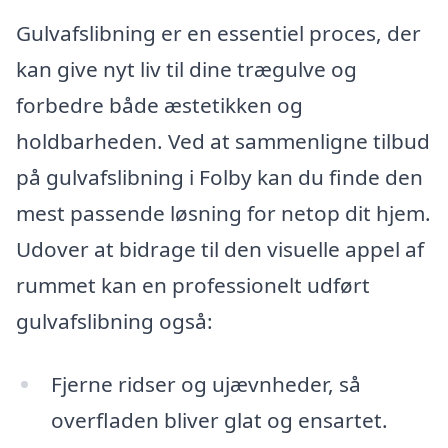
Gulvafslibning er en essentiel proces, der
kan give nyt liv til dine trægulve og
forbedre både æstetikken og
holdbarheden. Ved at sammenligne tilbud
på gulvafslibning i Folby kan du finde den
mest passende løsning for netop dit hjem.
Udover at bidrage til den visuelle appel af
rummet kan en professionelt udført
gulvafslibning også:
Fjerne ridser og ujævnheder, så
overfladen bliver glat og ensartet.