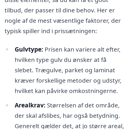
tilbud, der passer til dine behov. Her er
nogle af de mest væsentlige faktorer, der
typisk spiller ind i prissætningen:
Gulvtype:
Prisen kan variere alt efter,
hvilken type gulv du ønsker at få
slebet. Trægulve, parket og laminat
kræver forskellige metoder og udstyr,
hvilket kan påvirke omkostningerne.
Arealkrav:
Størrelsen af det område,
der skal afslibes, har også betydning.
Generelt gælder det, at jo større areal,