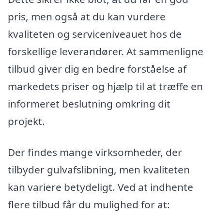
pris, men også at du kan vurdere
kvaliteten og serviceniveauet hos de
forskellige leverandører. At sammenligne
tilbud giver dig en bedre forståelse af
markedets priser og hjælp til at træffe en
informeret beslutning omkring dit
projekt.
Der findes mange virksomheder, der
tilbyder gulvafslibning, men kvaliteten
kan variere betydeligt. Ved at indhente
flere tilbud får du mulighed for at: