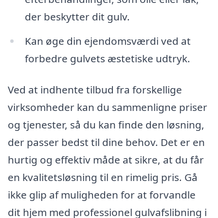
der beskytter dit gulv.
Kan øge din ejendomsværdi ved at
forbedre gulvets æstetiske udtryk.
Ved at indhente tilbud fra forskellige
virksomheder kan du sammenligne priser
og tjenester, så du kan finde den løsning,
der passer bedst til dine behov. Det er en
hurtig og effektiv måde at sikre, at du får
en kvalitetsløsning til en rimelig pris. Gå
ikke glip af muligheden for at forvandle
dit hjem med professionel gulvafslibning i