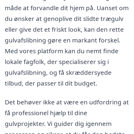
måde at forvandle dit hjem på. Uanset om
du ønsker at genoplive dit slidte trægulv
eller give det et friskt look, kan den rette
gulvafslibning gøre en markant forskel.
Med vores platform kan du nemt finde
lokale fagfolk, der specialiserer sig i
gulvafslibning, og få skræddersyede
tilbud, der passer til dit budget.
Det behøver ikke at være en udfordring at
få professionel hjælp til dine
gulvprojekter. Vi guider dig igennem