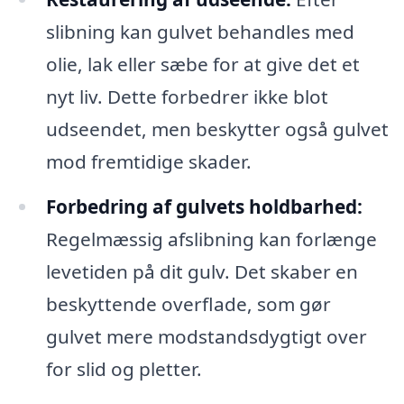
slibning kan gulvet behandles med
olie, lak eller sæbe for at give det et
nyt liv. Dette forbedrer ikke blot
udseendet, men beskytter også gulvet
mod fremtidige skader.
Forbedring af gulvets holdbarhed:
Regelmæssig afslibning kan forlænge
levetiden på dit gulv. Det skaber en
beskyttende overflade, som gør
gulvet mere modstandsdygtigt over
for slid og pletter.