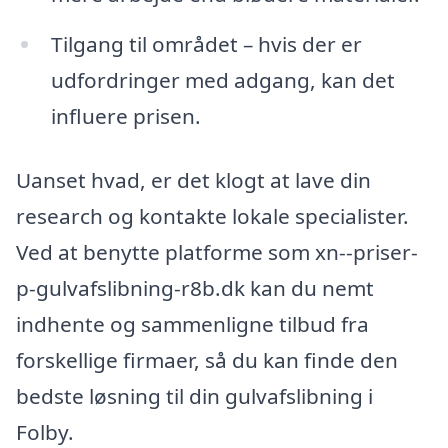
Tilgang til området – hvis der er
udfordringer med adgang, kan det
influere prisen.
Uanset hvad, er det klogt at lave din
research og kontakte lokale specialister.
Ved at benytte platforme som xn--priser-
p-gulvafslibning-r8b.dk kan du nemt
indhente og sammenligne tilbud fra
forskellige firmaer, så du kan finde den
bedste løsning til din gulvafslibning i
Folby.