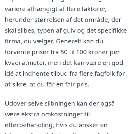
variere afhængigt af flere faktorer,
herunder størrelsen af det område, der
skal slibes, typen af gulv og det specifikke
firma, du vælger. Generelt kan du
forvente priser fra 50 til 100 kroner per
kvadratmeter, men det kan være en god
idé at indhente tilbud fra flere fagfolk for
at sikre, at du får en fair pris.
Udover selve slibningen kan der også
være ekstra omkostninger til
efterbehandling, hvis du ønsker en