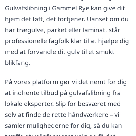
Gulvafslibning i Gammel Rye kan give dit
hjem det løft, det fortjener. Uanset om du
har trægulve, parket eller laminat, står
professionelle fagfolk klar til at hjælpe dig
med at forvandle dit gulv til et smukt
blikfang.
På vores platform gør vi det nemt for dig
at indhente tilbud på gulvafslibning fra
lokale eksperter. Slip for besværet med
selv at finde de rette håndværkere – vi
samler mulighederne for dig, så du kan