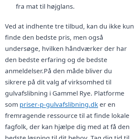
fra mat til højglans.
Ved at indhente tre tilbud, kan du ikke kun
finde den bedste pris, men også
undersøge, hvilken håndværker der har
den bedste erfaring og de bedste
anmeldelser.På den måde bliver du
sikrere på dit valg af virksomhed til
gulvafslibning i Gammel Rye. Platforme
som
priser-p-gulvafslibning.dk
er en
fremragende ressource til at finde lokale
fagfolk, der kan hjælpe dig med at få den
bedste løsning til dit behov. Tag dig tid til