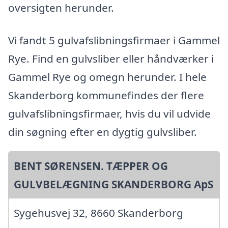
oversigten herunder.
Vi fandt 5 gulvafslibningsfirmaer i Gammel
Rye. Find en gulvsliber eller håndværker i
Gammel Rye og omegn herunder. I hele
Skanderborg kommunefindes der flere
gulvafslibningsfirmaer, hvis du vil udvide
din søgning efter en dygtig gulvsliber.
BENT SØRENSEN. TÆPPER OG
GULVBELÆGNING SKANDERBORG ApS
Sygehusvej 32, 8660 Skanderborg