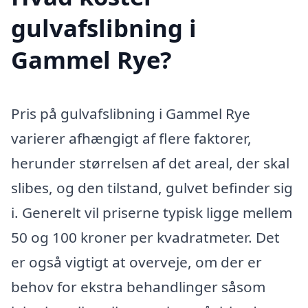
gulvafslibning i
Gammel Rye?
Pris på gulvafslibning i Gammel Rye
varierer afhængigt af flere faktorer,
herunder størrelsen af det areal, der skal
slibes, og den tilstand, gulvet befinder sig
i. Generelt vil priserne typisk ligge mellem
50 og 100 kroner per kvadratmeter. Det
er også vigtigt at overveje, om der er
behov for ekstra behandlinger såsom