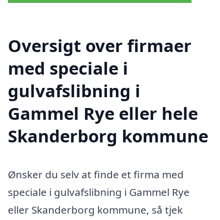
Oversigt over firmaer
med speciale i
gulvafslibning i
Gammel Rye eller hele
Skanderborg kommune
Ønsker du selv at finde et firma med
speciale i gulvafslibning i Gammel Rye
eller Skanderborg kommune, så tjek