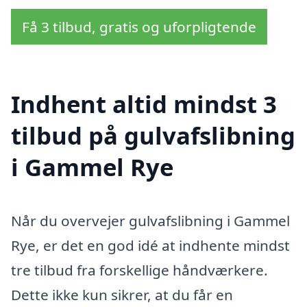
Få 3 tilbud, gratis og uforpligtende
Indhent altid mindst 3
tilbud på gulvafslibning
i Gammel Rye
Når du overvejer gulvafslibning i Gammel
Rye, er det en god idé at indhente mindst
tre tilbud fra forskellige håndværkere.
Dette ikke kun sikrer, at du får en