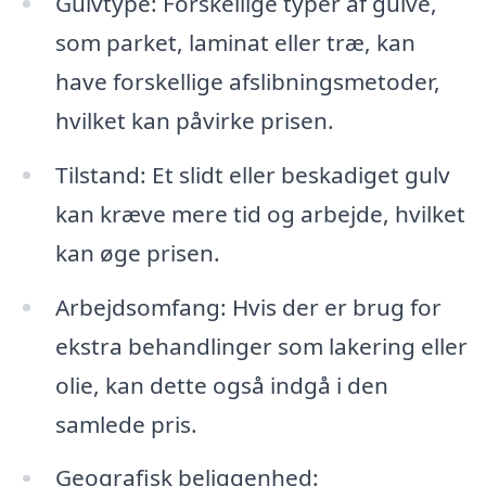
Gulvtype: Forskellige typer af gulve,
som parket, laminat eller træ, kan
have forskellige afslibningsmetoder,
hvilket kan påvirke prisen.
Tilstand: Et slidt eller beskadiget gulv
kan kræve mere tid og arbejde, hvilket
kan øge prisen.
Arbejdsomfang: Hvis der er brug for
ekstra behandlinger som lakering eller
olie, kan dette også indgå i den
samlede pris.
Geografisk beliggenhed: