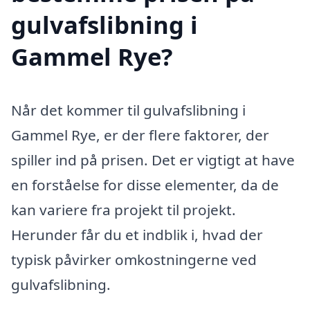
gulvafslibning i
Gammel Rye?
Når det kommer til gulvafslibning i
Gammel Rye, er der flere faktorer, der
spiller ind på prisen. Det er vigtigt at have
en forståelse for disse elementer, da de
kan variere fra projekt til projekt.
Herunder får du et indblik i, hvad der
typisk påvirker omkostningerne ved
gulvafslibning.