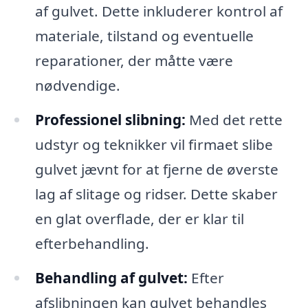
af gulvet. Dette inkluderer kontrol af
materiale, tilstand og eventuelle
reparationer, der måtte være
nødvendige.
Professionel slibning:
Med det rette
udstyr og teknikker vil firmaet slibe
gulvet jævnt for at fjerne de øverste
lag af slitage og ridser. Dette skaber
en glat overflade, der er klar til
efterbehandling.
Behandling af gulvet:
Efter
afslibningen kan gulvet behandles