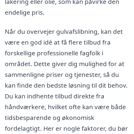
lakering eller olie, som kan påvirke den
endelige pris.
Når du overvejer gulvafslibning, kan det
være en god idé at få flere tilbud fra
forskellige professionelle fagfolk i
området. Dette giver dig mulighed for at
sammenligne priser og tjenester, så du
kan finde den bedste løsning til dit behov.
Du kan indhente tilbud direkte fra
håndværkere, hvilket ofte kan være både
tidsbesparende og økonomisk
fordelagtigt. Her er nogle faktorer, du bør