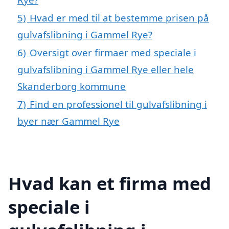
5)
Hvad er med til at bestemme prisen på
gulvafslibning i Gammel Rye?
6)
Oversigt over firmaer med speciale i
gulvafslibning i Gammel Rye eller hele
Skanderborg kommune
7)
Find en professionel til gulvafslibning i
byer nær Gammel Rye
Hvad kan et firma med
speciale i