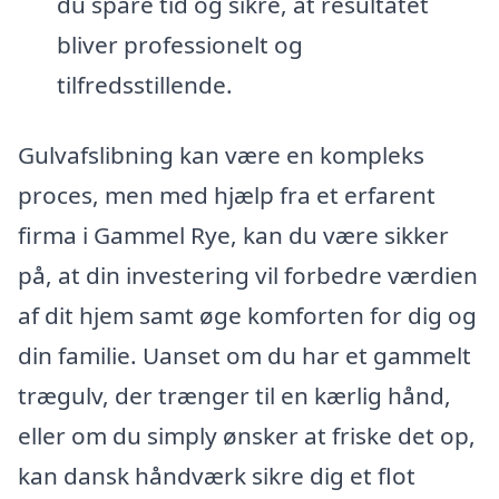
du spare tid og sikre, at resultatet
bliver professionelt og
tilfredsstillende.
Gulvafslibning kan være en kompleks
proces, men med hjælp fra et erfarent
firma i Gammel Rye, kan du være sikker
på, at din investering vil forbedre værdien
af dit hjem samt øge komforten for dig og
din familie. Uanset om du har et gammelt
trægulv, der trænger til en kærlig hånd,
eller om du simply ønsker at friske det op,
kan dansk håndværk sikre dig et flot