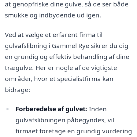
at genopfriske dine gulve, så de ser både
smukke og indbydende ud igen.
Ved at vælge et erfarent firma til
gulvafslibning i Gammel Rye sikrer du dig
en grundig og effektiv behandling af dine
trægulve. Her er nogle af de vigtigste
områder, hvor et specialistfirma kan
bidrage:
Forberedelse af gulvet:
Inden
gulvafslibningen påbegyndes, vil
firmaet foretage en grundig vurdering