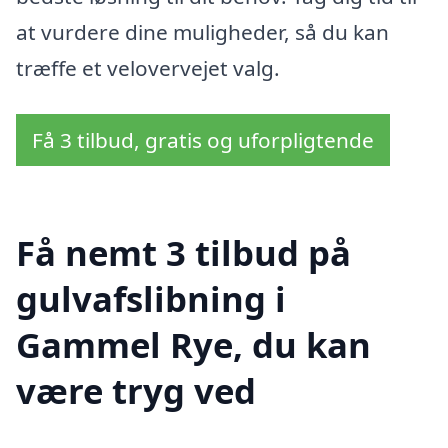
at vurdere dine muligheder, så du kan
træffe et velovervejet valg.
Få 3 tilbud, gratis og uforpligtende
Få nemt 3 tilbud på
gulvafslibning i
Gammel Rye, du kan
være tryg ved