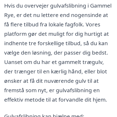
Hvis du overvejer gulvafslibning i Gammel
Rye, er det nu lettere end nogensinde at
få flere tilbud fra lokale fagfolk. Vores
platform gør det muligt for dig hurtigt at
indhente tre forskellige tilbud, så du kan
vælge den løsning, der passer dig bedst.
Uanset om du har et gammelt trægulv,
der trænger til en kærlig hånd, eller blot
ønsker at få dit nuværende gulv til at
fremstå som nyt, er gulvafslibning en
effektiv metode til at forvandle dit hjem.
Gulvafslibning kan hjælpe med: