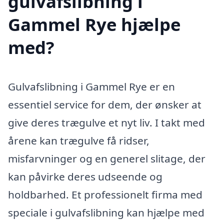
gulvafslibning i
Gammel Rye hjælpe
med?
Gulvafslibning i Gammel Rye er en
essentiel service for dem, der ønsker at
give deres trægulve et nyt liv. I takt med
årene kan trægulve få ridser,
misfarvninger og en generel slitage, der
kan påvirke deres udseende og
holdbarhed. Et professionelt firma med
speciale i gulvafslibning kan hjælpe med