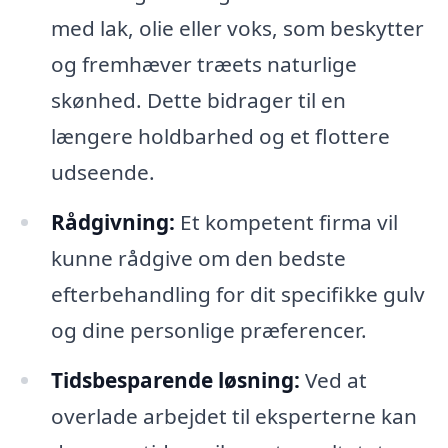
med lak, olie eller voks, som beskytter
og fremhæver træets naturlige
skønhed. Dette bidrager til en
længere holdbarhed og et flottere
udseende.
Rådgivning:
Et kompetent firma vil
kunne rådgive om den bedste
efterbehandling for dit specifikke gulv
og dine personlige præferencer.
Tidsbesparende løsning:
Ved at
overlade arbejdet til eksperterne kan