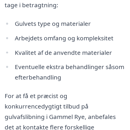
tage i betragtning:
Gulvets type og materialer
Arbejdets omfang og kompleksitet
Kvalitet af de anvendte materialer
Eventuelle ekstra behandlinger såsom
efterbehandling
For at få et præcist og
konkurrencedygtigt tilbud på
gulvafslibning i Gammel Rye, anbefales
det at kontakte flere forskellige