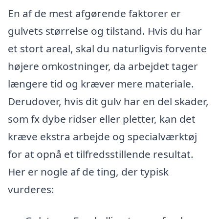
En af de mest afgørende faktorer er
gulvets størrelse og tilstand. Hvis du har
et stort areal, skal du naturligvis forvente
højere omkostninger, da arbejdet tager
længere tid og kræver mere materiale.
Derudover, hvis dit gulv har en del skader,
som fx dybe ridser eller pletter, kan det
kræve ekstra arbejde og specialværktøj
for at opnå et tilfredsstillende resultat.
Her er nogle af de ting, der typisk
vurderes: