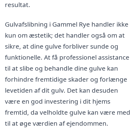
resultat.
Gulvafslibning i Gammel Rye handler ikke
kun om æstetik; det handler også om at
sikre, at dine gulve forbliver sunde og
funktionelle. At få professionel assistance
til at slibe og behandle dine gulve kan
forhindre fremtidige skader og forlænge
levetiden af dit gulv. Det kan desuden
være en god investering i dit hjems
fremtid, da velholdte gulve kan være med
til at øge værdien af ejendommen.