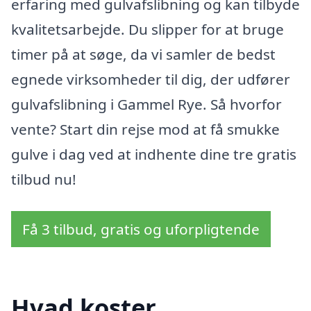
erfaring med gulvafslibning og kan tilbyde
kvalitetsarbejde. Du slipper for at bruge
timer på at søge, da vi samler de bedst
egnede virksomheder til dig, der udfører
gulvafslibning i Gammel Rye. Så hvorfor
vente? Start din rejse mod at få smukke
gulve i dag ved at indhente dine tre gratis
tilbud nu!
Få 3 tilbud, gratis og uforpligtende
Hvad koster