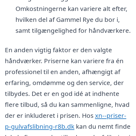
Omkostningerne kan variere alt efter,
hvilken del af Gammel Rye du bor i,
samt tilgængelighed for håndværkere.
En anden vigtig faktor er den valgte
håndværker. Priserne kan variere fra én
professionel til en anden, afhængigt af
erfaring, omdømme og den service, der
tilbydes. Det er en god idé at indhente
flere tilbud, så du kan sammenligne, hvad
der er inkluderet i prisen. Hos
xn--priser-
p-gulvafslibning-r8b.dk
kan du nemt finde