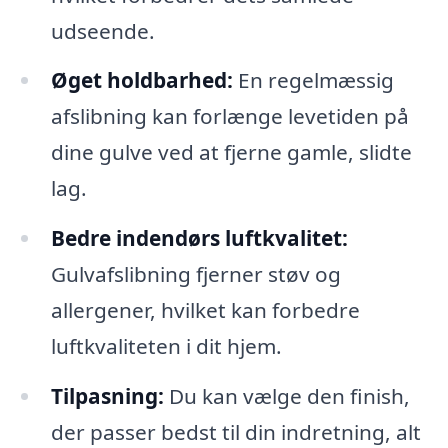
udseende.
Øget holdbarhed:
En regelmæssig
afslibning kan forlænge levetiden på
dine gulve ved at fjerne gamle, slidte
lag.
Bedre indendørs luftkvalitet:
Gulvafslibning fjerner støv og
allergener, hvilket kan forbedre
luftkvaliteten i dit hjem.
Tilpasning:
Du kan vælge den finish,
der passer bedst til din indretning, alt