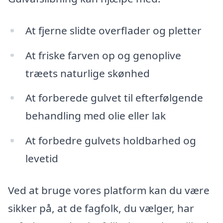
At fjerne slidte overflader og pletter
At friske farven op og genoplive
træets naturlige skønhed
At forberede gulvet til efterfølgende
behandling med olie eller lak
At forbedre gulvets holdbarhed og
levetid
Ved at bruge vores platform kan du være
sikker på, at de fagfolk, du vælger, har