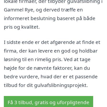
lokale firmaer, der tilbyder gulvafslibning i
Gammel Rye, og derved træffe en
informeret beslutning baseret på både
pris og kvalitet.
I sidste ende er det afgørende at finde et
firma, der kan levere en god og holdbar
løsning til en rimelig pris. Ved at tage
højde for de nævnte faktorer, kan du
bedre vurdere, hvad der er et passende
tilbud for dit gulvafslibningsprojekt.
Få 3 tilbud, gratis og uforpligtende