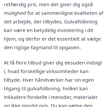
retfærdig pris, men det giver dig også
mulighed for at sammenligne kvaliteten af
det arbejde, der tilbydes. Gulvafslibning
kan være en betydelig investering i dit
hjem, og derfor er det essentielt at vælge
den rigtige fagmand til opgaven.
At få flere tilbud giver dig desuden indsigt
i, hvad forskellige virksomheder kan
tilbyde. Hver håndværker har sin egen
tilgang til gulvafslibning, hvilket kan
inkludere forskelle i metoder, materialer
og ikke mindst pris. Du kan vælge den