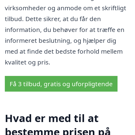
virksomheder og anmode om et skriftligt
tilbud. Dette sikrer, at du får den
information, du behøver for at træffe en
informeret beslutning, og hjælper dig
med at finde det bedste forhold mellem
kvalitet og pris.
Få 3 tilbud, gratis og uforpligtende
Hvad er med til at
bestemme prisen på