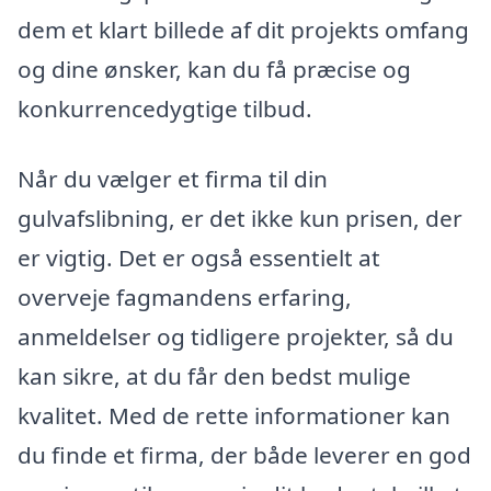
dem et klart billede af dit projekts omfang
og dine ønsker, kan du få præcise og
konkurrencedygtige tilbud.
Når du vælger et firma til din
gulvafslibning, er det ikke kun prisen, der
er vigtig. Det er også essentielt at
overveje fagmandens erfaring,
anmeldelser og tidligere projekter, så du
kan sikre, at du får den bedst mulige
kvalitet. Med de rette informationer kan
du finde et firma, der både leverer en god