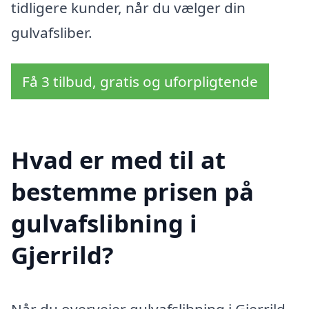
tidligere kunder, når du vælger din
gulvafsliber.
Få 3 tilbud, gratis og uforpligtende
Hvad er med til at
bestemme prisen på
gulvafslibning i
Gjerrild?