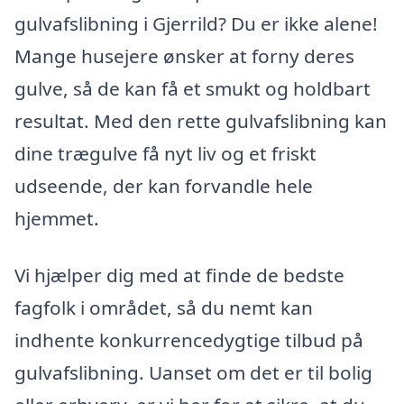
gulvafslibning i Gjerrild? Du er ikke alene!
Mange husejere ønsker at forny deres
gulve, så de kan få et smukt og holdbart
resultat. Med den rette gulvafslibning kan
dine trægulve få nyt liv og et friskt
udseende, der kan forvandle hele
hjemmet.
Vi hjælper dig med at finde de bedste
fagfolk i området, så du nemt kan
indhente konkurrencedygtige tilbud på
gulvafslibning. Uanset om det er til bolig