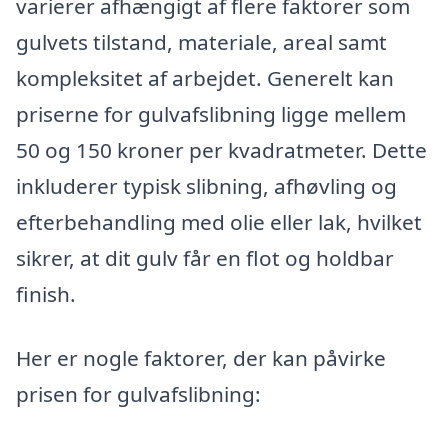
varierer afhængigt af flere faktorer som
gulvets tilstand, materiale, areal samt
kompleksitet af arbejdet. Generelt kan
priserne for gulvafslibning ligge mellem
50 og 150 kroner per kvadratmeter. Dette
inkluderer typisk slibning, afhøvling og
efterbehandling med olie eller lak, hvilket
sikrer, at dit gulv får en flot og holdbar
finish.
Her er nogle faktorer, der kan påvirke
prisen for gulvafslibning: