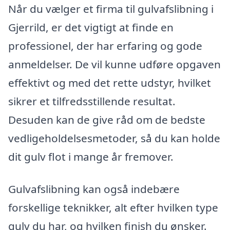
Når du vælger et firma til gulvafslibning i
Gjerrild, er det vigtigt at finde en
professionel, der har erfaring og gode
anmeldelser. De vil kunne udføre opgaven
effektivt og med det rette udstyr, hvilket
sikrer et tilfredsstillende resultat.
Desuden kan de give råd om de bedste
vedligeholdelsesmetoder, så du kan holde
dit gulv flot i mange år fremover.
Gulvafslibning kan også indebære
forskellige teknikker, alt efter hvilken type
gulv du har, og hvilken finish du ønsker.