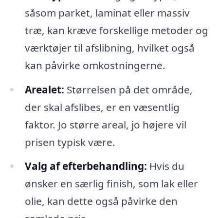
såsom parket, laminat eller massiv
træ, kan kræve forskellige metoder og
værktøjer til afslibning, hvilket også
kan påvirke omkostningerne.
Arealet:
Størrelsen på det område,
der skal afslibes, er en væsentlig
faktor. Jo større areal, jo højere vil
prisen typisk være.
Valg af efterbehandling:
Hvis du
ønsker en særlig finish, som lak eller
olie, kan dette også påvirke den