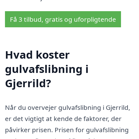
Få 3 tilbud, gratis og uforpligtende
Hvad koster
gulvafslibning i
Gjerrild?
Når du overvejer gulvafslibning i Gjerrild,
er det vigtigt at kende de faktorer, der
påvirker prisen. Prisen for gulvafslibning