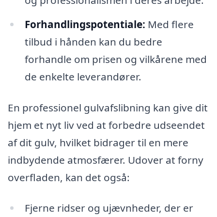
Forhandlingspotentiale:
Med flere
tilbud i hånden kan du bedre
forhandle om prisen og vilkårene med
de enkelte leverandører.
En professionel gulvafslibning kan give dit
hjem et nyt liv ved at forbedre udseendet
af dit gulv, hvilket bidrager til en mere
indbydende atmosfærer. Udover at forny
overfladen, kan det også:
Fjerne ridser og ujævnheder, der er