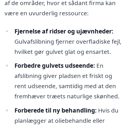
af de områder, hvor et sådant firma kan
være en uvurderlig ressource:
Fjernelse af ridser og ujævnheder:
Gulvafslibning fjerner overfladiske fejl,
hvilket gør gulvet glat og ensartet.
Forbedre gulvets udseende:
En
afslibning giver pladsen et friskt og
rent udseende, samtidig med at den
fremhæver træets naturlige skønhed.
Forberede til ny behandling:
Hvis du
planlægger at oliebehandle eller