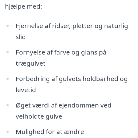
hjælpe med:
Fjernelse af ridser, pletter og naturlig
slid
Fornyelse af farve og glans på
trægulvet
Forbedring af gulvets holdbarhed og
levetid
Øget værdi af ejendommen ved
velholdte gulve
Mulighed for at ændre