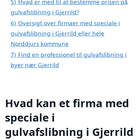
5)
Hvad er med til at bestemme prisen på
gulvafslibning i Gjerrild?
6)
Oversigt over firmaer med speciale i
gulvafslibning i Gjerrild eller hele
Norddjurs kommune
7)
Find en professionel til gulvafslibning i
byer nær Gjerrild
Hvad kan et firma med
speciale i
gulvafslibning i Gjerrild