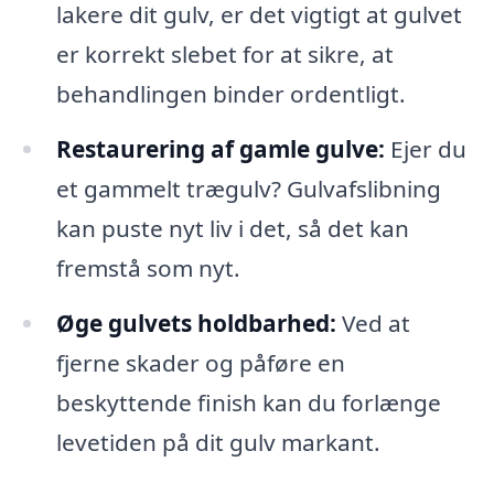
lakere dit gulv, er det vigtigt at gulvet
er korrekt slebet for at sikre, at
behandlingen binder ordentligt.
Restaurering af gamle gulve:
Ejer du
et gammelt trægulv? Gulvafslibning
kan puste nyt liv i det, så det kan
fremstå som nyt.
Øge gulvets holdbarhed:
Ved at
fjerne skader og påføre en
beskyttende finish kan du forlænge
levetiden på dit gulv markant.