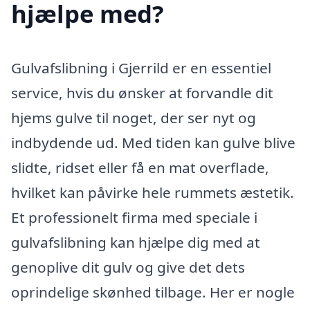
hjælpe med?
Gulvafslibning i Gjerrild er en essentiel
service, hvis du ønsker at forvandle dit
hjems gulve til noget, der ser nyt og
indbydende ud. Med tiden kan gulve blive
slidte, ridset eller få en mat overflade,
hvilket kan påvirke hele rummets æstetik.
Et professionelt firma med speciale i
gulvafslibning kan hjælpe dig med at
genoplive dit gulv og give det dets
oprindelige skønhed tilbage. Her er nogle