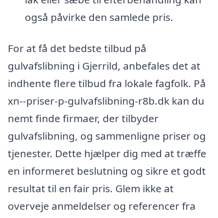
også påvirke den samlede pris.
For at få det bedste tilbud på
gulvafslibning i Gjerrild, anbefales det at
indhente flere tilbud fra lokale fagfolk. På
xn--priser-p-gulvafslibning-r8b.dk kan du
nemt finde firmaer, der tilbyder
gulvafslibning, og sammenligne priser og
tjenester. Dette hjælper dig med at træffe
en informeret beslutning og sikre et godt
resultat til en fair pris. Glem ikke at
overveje anmeldelser og referencer fra