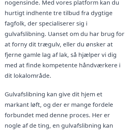
nogensinde. Med vores platform kan du
hurtigt indhente tre tilbud fra dygtige
fagfolk, der specialiserer sig i
gulvafslibning. Uanset om du har brug for
at forny dit trægulv, eller du ønsker at
fjerne gamle lag af lak, så hjælper vi dig
med at finde kompetente håndværkere i
dit lokalområde.
Gulvafslibning kan give dit hjem et
markant løft, og der er mange fordele
forbundet med denne proces. Her er
nogle af de ting, en gulvafslibning kan