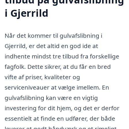
i Gjerrild
Når det kommer til gulvafslibning i
Gjerrild, er det altid en god ide at
indhente mindst tre tilbud fra forskellige
fagfolk. Dette sikrer, at du får en bred
vifte af priser, kvaliteter og
serviceniveauer at vælge imellem. En
gulvafslibning kan være en vigtig
investering for dit hjem, og det er derfor
essentielt at finde en udfører, der både
leverer et godt håndværk og et rimeligt