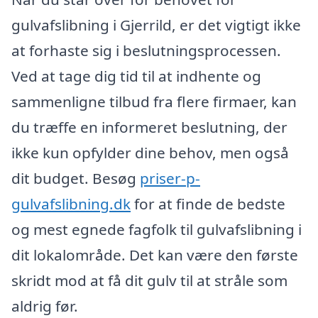
gulvafslibning i Gjerrild, er det vigtigt ikke
at forhaste sig i beslutningsprocessen.
Ved at tage dig tid til at indhente og
sammenligne tilbud fra flere firmaer, kan
du træffe en informeret beslutning, der
ikke kun opfylder dine behov, men også
dit budget. Besøg
priser-p-
gulvafslibning.dk
for at finde de bedste
og mest egnede fagfolk til gulvafslibning i
dit lokalområde. Det kan være den første
skridt mod at få dit gulv til at stråle som
aldrig før.