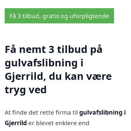
Få 3 tilbud, gratis og uforpligtende
Få nemt 3 tilbud på
gulvafslibning i
Gjerrild, du kan være
tryg ved
At finde det rette firma til
gulvafslibning i
Gjerrild
er blevet enklere end