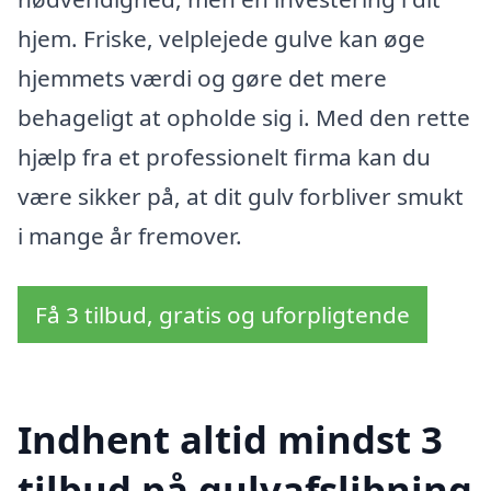
hjem. Friske, velplejede gulve kan øge
hjemmets værdi og gøre det mere
behageligt at opholde sig i. Med den rette
hjælp fra et professionelt firma kan du
være sikker på, at dit gulv forbliver smukt
i mange år fremover.
Få 3 tilbud, gratis og uforpligtende
Indhent altid mindst 3
tilbud på gulvafslibning