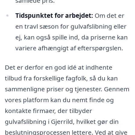
samlede pris.
Tidspunktet for arbejdet:
Om det er
en travl sæson for gulvafslibning eller
ej, kan også spille ind, da priserne kan
variere afhængigt af efterspørgslen.
Det er derfor en god idé at indhente
tilbud fra forskellige fagfolk, så du kan
sammenligne priser og tjenester. Gennem
vores platform kan du nemt finde og
kontakte firmaer, der tilbyder
gulvafslibning i Gjerrild, hvilket gør din
beslutningsprocessen lettere. Ved at give