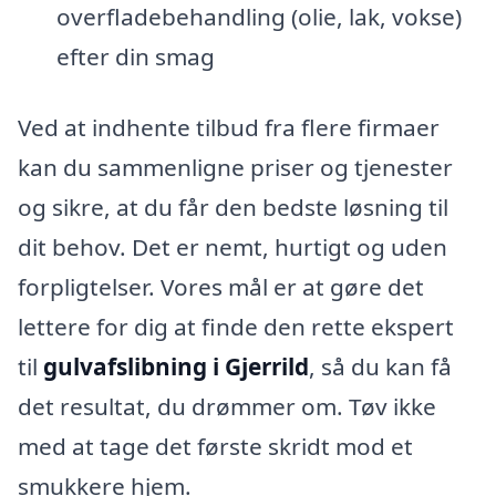
overfladebehandling (olie, lak, vokse)
efter din smag
Ved at indhente tilbud fra flere firmaer
kan du sammenligne priser og tjenester
og sikre, at du får den bedste løsning til
dit behov. Det er nemt, hurtigt og uden
forpligtelser. Vores mål er at gøre det
lettere for dig at finde den rette ekspert
til
gulvafslibning i Gjerrild
, så du kan få
det resultat, du drømmer om. Tøv ikke
med at tage det første skridt mod et
smukkere hjem.