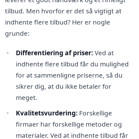
tilbud. Men hvorfor er det så vigtigt at
indhente flere tilbud? Her er nogle
grunde:
Differentiering af priser:
Ved at
indhente flere tilbud får du mulighed
for at sammenligne priserne, så du
sikrer dig, at du ikke betaler for
meget.
Kvalitetsvurdering:
Forskellige
firmaer har forskellige metoder og
materialer. Ved at indhente tilbud får