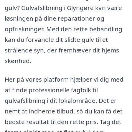
gulv? Gulvafslibning i Glyngøre kan være
løsningen på dine reparationer og
opfriskninger. Med den rette behandling
kan du forvandle dit slidte gulv til et
strålende syn, der fremhæver dit hjems
skønhed.
Her på vores platform hjælper vi dig med
at finde professionelle fagfolk til
gulvafslibning i dit lokalområde. Det er
nemt at indhente tilbud, så du kan få det
bedste resultat til den rette pris. Tag det