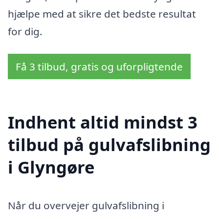
hjælpe med at sikre det bedste resultat
for dig.
Få 3 tilbud, gratis og uforpligtende
Indhent altid mindst 3
tilbud på gulvafslibning
i Glyngøre
Når du overvejer gulvafslibning i