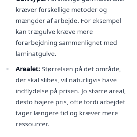
kræver forskellige metoder og
mængder af arbejde. For eksempel
kan trægulve kræve mere
forarbejdning sammenlignet med
laminatgulve.
Arealet:
Størrelsen på det område,
der skal slibes, vil naturligvis have
indflydelse på prisen. Jo større areal,
desto højere pris, ofte fordi arbejdet
tager længere tid og kræver mere
ressourcer.