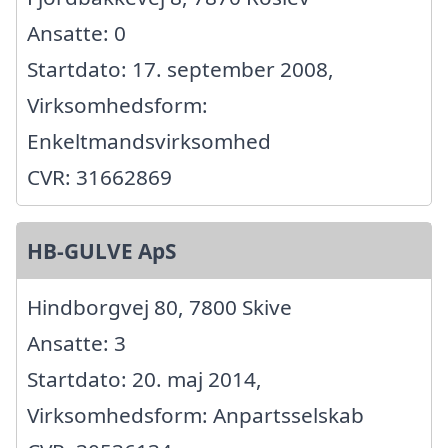
Ansatte: 0
Startdato: 17. september 2008,
Virksomhedsform:
Enkeltmandsvirksomhed
CVR: 31662869
HB-GULVE ApS
Hindborgvej 80, 7800 Skive
Ansatte: 3
Startdato: 20. maj 2014,
Virksomhedsform: Anpartsselskab