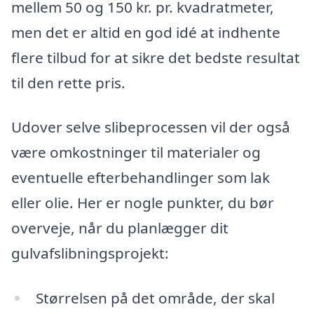
mellem 50 og 150 kr. pr. kvadratmeter,
men det er altid en god idé at indhente
flere tilbud for at sikre det bedste resultat
til den rette pris.
Udover selve slibeprocessen vil der også
være omkostninger til materialer og
eventuelle efterbehandlinger som lak
eller olie. Her er nogle punkter, du bør
overveje, når du planlægger dit
gulvafslibningsprojekt:
Størrelsen på det område, der skal