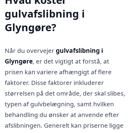
gulvafslibning i
Glyngøre?
Når du overvejer
gulvafslibning i
Glyngøre
, er det vigtigt at forstå, at
prisen kan variere afhængigt af flere
faktorer. Disse faktorer inkluderer
størrelsen på det område, der skal slibes,
typen af gulvbelægning, samt hvilken
behandling du ønsker at anvende efter
afslibningen. Generelt kan priserne ligge