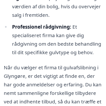
værdien af din bolig, hvis du overvejer
salg i fremtiden.
Professionel rådgivning:
Et
specialiseret firma kan give dig
rådgivning om den bedste behandling
til dit specifikke gulvtype og behov.
Når du vælger et firma til gulvafslibning i
Glyngøre, er det vigtigt at finde en, der
har gode anmeldelser og erfaring. Du kan
nemt sammenligne forskellige tilbydere
ved at indhente tilbud, så du kan træffe et