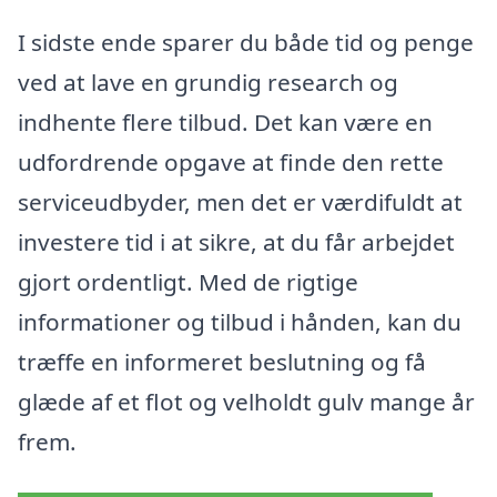
I sidste ende sparer du både tid og penge
ved at lave en grundig research og
indhente flere tilbud. Det kan være en
udfordrende opgave at finde den rette
serviceudbyder, men det er værdifuldt at
investere tid i at sikre, at du får arbejdet
gjort ordentligt. Med de rigtige
informationer og tilbud i hånden, kan du
træffe en informeret beslutning og få
glæde af et flot og velholdt gulv mange år
frem.