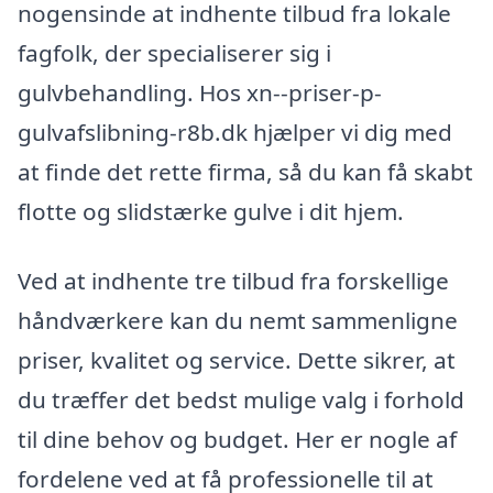
nogensinde at indhente tilbud fra lokale
fagfolk, der specialiserer sig i
gulvbehandling. Hos xn--priser-p-
gulvafslibning-r8b.dk hjælper vi dig med
at finde det rette firma, så du kan få skabt
flotte og slidstærke gulve i dit hjem.
Ved at indhente tre tilbud fra forskellige
håndværkere kan du nemt sammenligne
priser, kvalitet og service. Dette sikrer, at
du træffer det bedst mulige valg i forhold
til dine behov og budget. Her er nogle af
fordelene ved at få professionelle til at