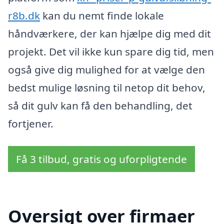
r8b.dk
kan du nemt finde lokale
håndværkere, der kan hjælpe dig med dit
projekt. Det vil ikke kun spare dig tid, men
også give dig mulighed for at vælge den
bedst mulige løsning til netop dit behov,
så dit gulv kan få den behandling, det
fortjener.
Få 3 tilbud, gratis og uforpligtende
Oversigt over firmaer