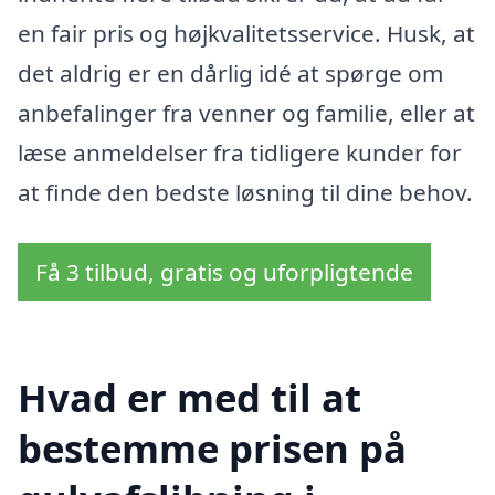
en fair pris og højkvalitetsservice. Husk, at
det aldrig er en dårlig idé at spørge om
anbefalinger fra venner og familie, eller at
læse anmeldelser fra tidligere kunder for
at finde den bedste løsning til dine behov.
Få 3 tilbud, gratis og uforpligtende
Hvad er med til at
bestemme prisen på