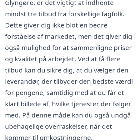
Glyngøre, er det vigtigt at indhente
mindst tre tilbud fra forskellige fagfolk.
Dette giver dig ikke blot en bedre
forståelse af markedet, men det giver dig
også mulighed for at sammenligne priser
og kvalitet på arbejdet. Ved at få flere
tilbud kan du sikre dig, at du vælger den
leverandør, der tilbyder den bedste værdi
for pengene, samtidig med at du får et
klart billede af, hvilke tjenester der følger
med. På denne måde kan du også undgå
ubehagelige overraskelser, når det
kommer til omkostningerne.