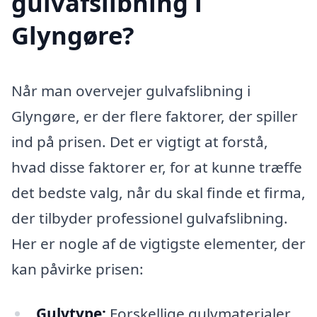
gulvafslibning i
Glyngøre?
Når man overvejer gulvafslibning i
Glyngøre, er der flere faktorer, der spiller
ind på prisen. Det er vigtigt at forstå,
hvad disse faktorer er, for at kunne træffe
det bedste valg, når du skal finde et firma,
der tilbyder professionel gulvafslibning.
Her er nogle af de vigtigste elementer, der
kan påvirke prisen:
Gulvtype:
Forskellige gulvmaterialer