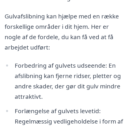
Gulvafslibning kan hjælpe med en række
forskellige områder i dit hjem. Her er
nogle af de fordele, du kan få ved at få
arbejdet udført:
Forbedring af gulvets udseende: En
afslibning kan fjerne ridser, pletter og
andre skader, der gør dit gulv mindre
attraktivt.
Forlængelse af gulvets levetid:
Regelmæssig vedligeholdelse i form af