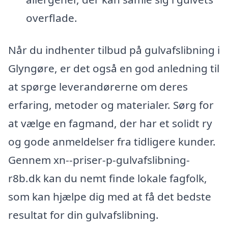
overflade.
Når du indhenter tilbud på gulvafslibning i
Glyngøre, er det også en god anledning til
at spørge leverandørerne om deres
erfaring, metoder og materialer. Sørg for
at vælge en fagmand, der har et solidt ry
og gode anmeldelser fra tidligere kunder.
Gennem xn--priser-p-gulvafslibning-
r8b.dk kan du nemt finde lokale fagfolk,
som kan hjælpe dig med at få det bedste
resultat for din gulvafslibning.