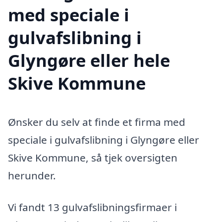
med speciale i
gulvafslibning i
Glyngøre eller hele
Skive Kommune
Ønsker du selv at finde et firma med
speciale i gulvafslibning i Glyngøre eller
Skive Kommune, så tjek oversigten
herunder.
Vi fandt 13 gulvafslibningsfirmaer i