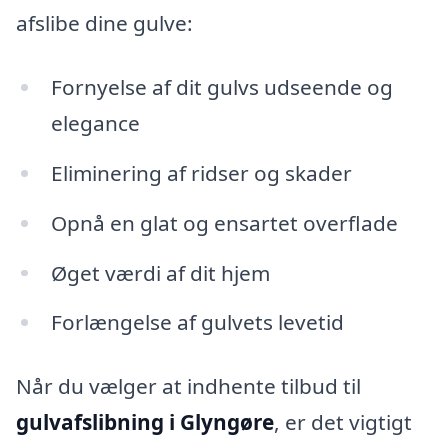
afslibe dine gulve:
Fornyelse af dit gulvs udseende og
elegance
Eliminering af ridser og skader
Opnå en glat og ensartet overflade
Øget værdi af dit hjem
Forlængelse af gulvets levetid
Når du vælger at indhente tilbud til
gulvafslibning i Glyngøre
, er det vigtigt