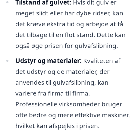
Tilstand af gulvet:
Hvis dit gulv er
meget slidt eller har dybe ridser, kan
det kræve ekstra tid og arbejde at få
det tilbage til en flot stand. Dette kan
også øge prisen for gulvafslibning.
Udstyr og materialer:
Kvaliteten af
det udstyr og de materialer, der
anvendes til gulvafslibning, kan
variere fra firma til firma.
Professionelle virksomheder bruger
ofte bedre og mere effektive maskiner,
hvilket kan afspejles i prisen.