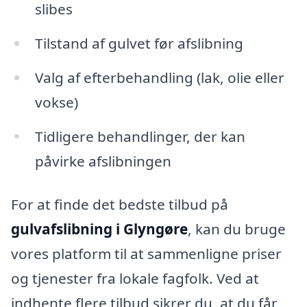
slibes
Tilstand af gulvet før afslibning
Valg af efterbehandling (lak, olie eller
vokse)
Tidligere behandlinger, der kan
påvirke afslibningen
For at finde det bedste tilbud på
gulvafslibning i Glyngøre
, kan du bruge
vores platform til at sammenligne priser
og tjenester fra lokale fagfolk. Ved at
indhente flere tilbud sikrer du, at du får