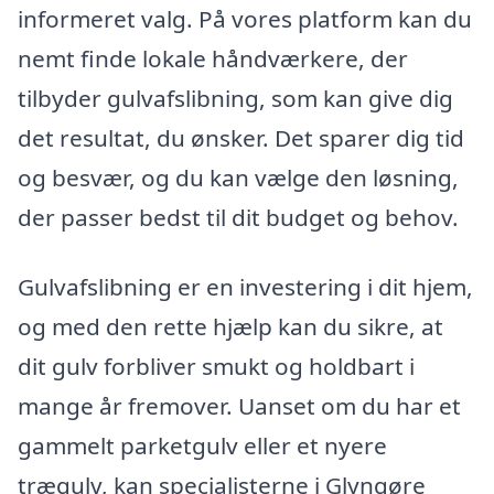
informeret valg. På vores platform kan du
nemt finde lokale håndværkere, der
tilbyder gulvafslibning, som kan give dig
det resultat, du ønsker. Det sparer dig tid
og besvær, og du kan vælge den løsning,
der passer bedst til dit budget og behov.
Gulvafslibning er en investering i dit hjem,
og med den rette hjælp kan du sikre, at
dit gulv forbliver smukt og holdbart i
mange år fremover. Uanset om du har et
gammelt parketgulv eller et nyere
trægulv, kan specialisterne i Glyngøre