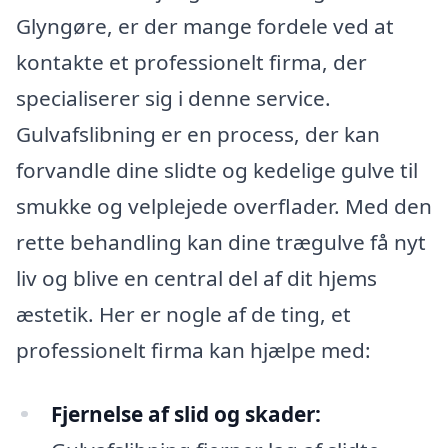
Glyngøre, er der mange fordele ved at
kontakte et professionelt firma, der
specialiserer sig i denne service.
Gulvafslibning er en process, der kan
forvandle dine slidte og kedelige gulve til
smukke og velplejede overflader. Med den
rette behandling kan dine trægulve få nyt
liv og blive en central del af dit hjems
æstetik. Her er nogle af de ting, et
professionelt firma kan hjælpe med:
Fjernelse af slid og skader: