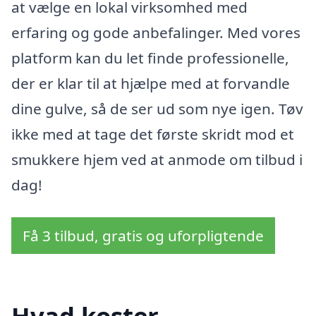
at vælge en lokal virksomhed med
erfaring og gode anbefalinger. Med vores
platform kan du let finde professionelle,
der er klar til at hjælpe med at forvandle
dine gulve, så de ser ud som nye igen. Tøv
ikke med at tage det første skridt mod et
smukkere hjem ved at anmode om tilbud i
dag!
Få 3 tilbud, gratis og uforpligtende
Hvad koster