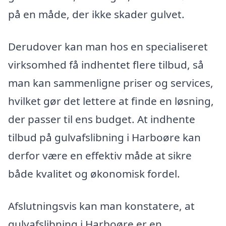
på en måde, der ikke skader gulvet.
Derudover kan man hos en specialiseret
virksomhed få indhentet flere tilbud, så
man kan sammenligne priser og services,
hvilket gør det lettere at finde en løsning,
der passer til ens budget. At indhente
tilbud på gulvafslibning i Harboøre kan
derfor være en effektiv måde at sikre
både kvalitet og økonomisk fordel.
Afslutningsvis kan man konstatere, at
gulvafslibning i Harboøre er en