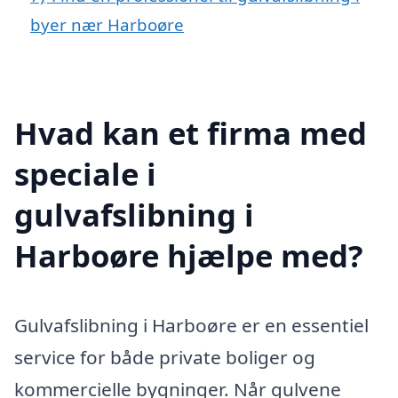
byer nær Harboøre
Hvad kan et firma med
speciale i
gulvafslibning i
Harboøre hjælpe med?
Gulvafslibning i Harboøre er en essentiel
service for både private boliger og
kommercielle bygninger. Når gulvene