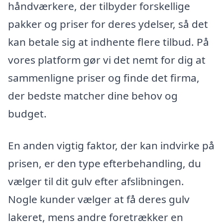
håndværkere, der tilbyder forskellige
pakker og priser for deres ydelser, så det
kan betale sig at indhente flere tilbud. På
vores platform gør vi det nemt for dig at
sammenligne priser og finde det firma,
der bedste matcher dine behov og
budget.
En anden vigtig faktor, der kan indvirke på
prisen, er den type efterbehandling, du
vælger til dit gulv efter afslibningen.
Nogle kunder vælger at få deres gulv
lakeret, mens andre foretrækker en