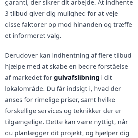
garanti, der sikrer dit arbejde. At indhente
3 tilbud giver dig mulighed for at veje
disse faktorer op mod hinanden og træffe
et informeret valg.
Derudover kan indhentning af flere tilbud
hjælpe med at skabe en bedre forståelse
af markedet for
gulvafslibning
i dit
lokalområde. Du får indsigt i, hvad der
anses for rimelige priser, samt hvilke
forskellige services og teknikker der er
tilgængelige. Dette kan være nyttigt, når
du planlægger dit projekt, og hjælper dig