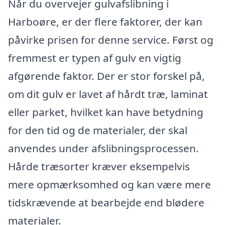
Når du overvejer gulvafslibning i
Harboøre, er der flere faktorer, der kan
påvirke prisen for denne service. Først og
fremmest er typen af gulv en vigtig
afgørende faktor. Der er stor forskel på,
om dit gulv er lavet af hårdt træ, laminat
eller parket, hvilket kan have betydning
for den tid og de materialer, der skal
anvendes under afslibningsprocessen.
Hårde træsorter kræver eksempelvis
mere opmærksomhed og kan være mere
tidskrævende at bearbejde end blødere
materialer.