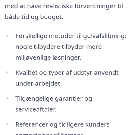
med at have realistiske forventninger til
både tid og budget.
Forskellige metoder til gulvafslibning:
nogle tilbydere tilbyder mere
miljøvenlige løsninger.
Kvalitet og typer af udstyr anvendt
under arbejdet.
Tilgængelige garantier og
serviceaftaler.
Referencer og tidligere kunders
anmeldelser af firmaer.