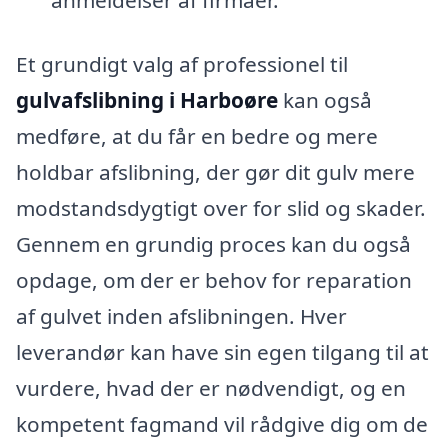
Et grundigt valg af professionel til
gulvafslibning i Harboøre
kan også
medføre, at du får en bedre og mere
holdbar afslibning, der gør dit gulv mere
modstandsdygtigt over for slid og skader.
Gennem en grundig proces kan du også
opdage, om der er behov for reparation
af gulvet inden afslibningen. Hver
leverandør kan have sin egen tilgang til at
vurdere, hvad der er nødvendigt, og en
kompetent fagmand vil rådgive dig om de