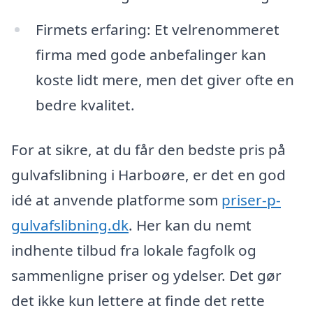
Firmets erfaring: Et velrenommeret
firma med gode anbefalinger kan
koste lidt mere, men det giver ofte en
bedre kvalitet.
For at sikre, at du får den bedste pris på
gulvafslibning i Harboøre, er det en god
idé at anvende platforme som
priser-p-
gulvafslibning.dk
. Her kan du nemt
indhente tilbud fra lokale fagfolk og
sammenligne priser og ydelser. Det gør
det ikke kun lettere at finde det rette