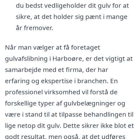
du bedst vedligeholder dit gulv for at
sikre, at det holder sig pænt i mange
år fremover.
Når man vælger at få foretaget
gulvafslibning i Harboøre, er det vigtigt at
samarbejde med et firma, der har
erfaring og ekspertise i branchen. En
professionel virksomhed vil forstå de
forskellige typer af gulvbelægninger og
være i stand til at tilpasse behandlingen til
lige netop dit gulv. Dette sikrer ikke blot et
godt resultat, men også, at det udføres