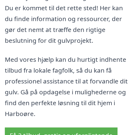
Du er kommet til det rette sted! Her kan
du finde information og ressourcer, der
gør det nemt at træffe den rigtige
beslutning for dit gulvprojekt.
Med vores hjælp kan du hurtigt indhente
tilbud fra lokale fagfolk, så du kan få
professionel assistance til at forvandle dit
gulv. Gå på opdagelse i mulighederne og
find den perfekte løsning til dit hjem i
Harboøre.