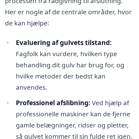
processen fra rådgivning til afslutning.
Her er nogle af de centrale områder, hvor
de kan hjælpe:
Evaluering af gulvets tilstand:
Fagfolk kan vurdere, hvilken type
behandling dit gulv har brug for, og
hvilke metoder der bedst kan
anvendes.
Professionel afslibning:
Ved hjælp af
professionelle maskiner kan de fjerne
gamle belægninger, ridser og pletter,
så gulvet kommer til sin fulde ret igen.