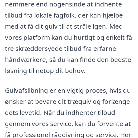
nemmere end nogensinde at indhente
tilbud fra lokale fagfolk, der kan hjælpe
med at få dit gulv til at stråle igen. Med
vores platform kan du hurtigt og enkelt få
tre skræddersyede tilbud fra erfarne
håndværkere, så du kan finde den bedste
løsning til netop dit behov.
Gulvafslibning er en vigtig proces, hvis du
ønsker at bevare dit trægulv og forlænge
dets levetid. Når du indhenter tilbud
gennem vores service, kan du forvente at
få professionel rådgivning og service. Her