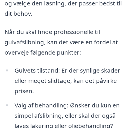
og vælge den løsning, der passer bedst til
dit behov.
Når du skal finde professionelle til
gulvafslibning, kan det være en fordel at
overveje følgende punkter:
Gulvets tilstand: Er der synlige skader
eller meget slidtage, kan det påvirke
prisen.
Valg af behandling: Ønsker du kun en
simpel afslibning, eller skal der også
laves lakering eller oliebehandling?