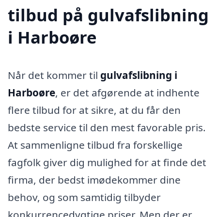
tilbud på gulvafslibning
i Harboøre
Når det kommer til
gulvafslibning i
Harboøre
, er det afgørende at indhente
flere tilbud for at sikre, at du får den
bedste service til den mest favorable pris.
At sammenligne tilbud fra forskellige
fagfolk giver dig mulighed for at finde det
firma, der bedst imødekommer dine
behov, og som samtidig tilbyder
konkurrencedygtige priser. Men der er