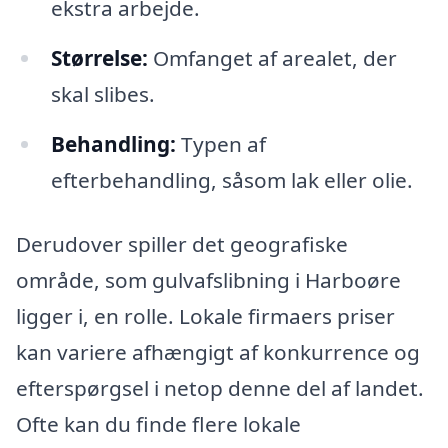
ekstra arbejde.
Størrelse:
Omfanget af arealet, der
skal slibes.
Behandling:
Typen af
efterbehandling, såsom lak eller olie.
Derudover spiller det geografiske
område, som gulvafslibning i Harboøre
ligger i, en rolle. Lokale firmaers priser
kan variere afhængigt af konkurrence og
efterspørgsel i netop denne del af landet.
Ofte kan du finde flere lokale