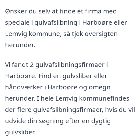
Ønsker du selv at finde et firma med
speciale i gulvafslibning i Harboøre eller
Lemvig kommune, så tjek oversigten
herunder.
Vi fandt 2 gulvafslibningsfirmaer i
Harboøre. Find en gulvsliber eller
håndværker i Harboøre og omegn
herunder. I hele Lemvig kommunefindes
der flere gulvafslibningsfirmaer, hvis du vil
udvide din søgning efter en dygtig
gulvsliber.