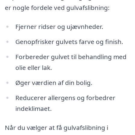
er nogle fordele ved gulvafslibning:
Fjerner ridser og ujævnheder.
Genopfrisker gulvets farve og finish.
Forbereder gulvet til behandling med
olie eller lak.
Øger værdien af din bolig.
Reducerer allergens og forbedrer
indeklimaet.
Når du vælger at få gulvafslibning i