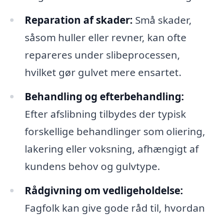
Reparation af skader:
Små skader,
såsom huller eller revner, kan ofte
repareres under slibeprocessen,
hvilket gør gulvet mere ensartet.
Behandling og efterbehandling:
Efter afslibning tilbydes der typisk
forskellige behandlinger som oliering,
lakering eller voksning, afhængigt af
kundens behov og gulvtype.
Rådgivning om vedligeholdelse:
Fagfolk kan give gode råd til, hvordan