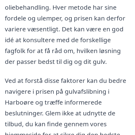
oliebehandling. Hver metode har sine
fordele og ulemper, og prisen kan derfor
variere væsentligt. Det kan være en god
idé at konsultere med de forskellige
fagfolk for at få råd om, hvilken løsning
der passer bedst til dig og dit gulv.
Ved at forstå disse faktorer kan du bedre
navigere i prisen på gulvafslibning i
Harboøre og træffe informerede
beslutninger. Glem ikke at udnytte de
tilbud, du kan finde gennem vores
hjemmeside for at sikre dig den bedste