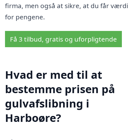
firma, men også at sikre, at du får værdi
for pengene.
Få 3 tilbud, gratis og uforpligtende
Hvad er med til at
bestemme prisen på
gulvafslibning i
Harboøre?