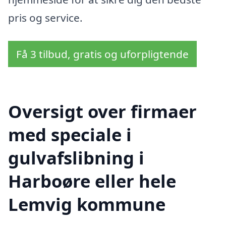
pris og service.
Få 3 tilbud, gratis og uforpligtende
Oversigt over firmaer
med speciale i
gulvafslibning i
Harboøre eller hele
Lemvig kommune