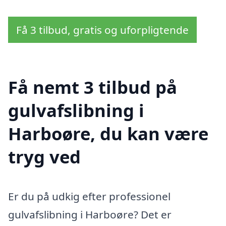
Få 3 tilbud, gratis og uforpligtende
Få nemt 3 tilbud på
gulvafslibning i
Harboøre, du kan være
tryg ved
Er du på udkig efter professionel
gulvafslibning i Harboøre? Det er