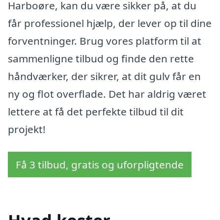
Harboøre, kan du være sikker på, at du
får professionel hjælp, der lever op til dine
forventninger. Brug vores platform til at
sammenligne tilbud og finde den rette
håndværker, der sikrer, at dit gulv får en
ny og flot overflade. Det har aldrig været
lettere at få det perfekte tilbud til dit
projekt!
Få 3 tilbud, gratis og uforpligtende