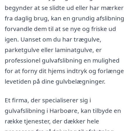
begynder at se slidte ud eller har mærker
fra daglig brug, kan en grundig afslibning
forvandle dem til at se nye og friske ud
igen. Uanset om du har trægulve,
parketgulve eller laminatgulve, er
professionel gulvafslibning en mulighed
for at forny dit hjems indtryk og forlænge
levetiden på dine gulvbelægninger.
Et firma, der specialiserer sig i
gulvafslibning i Harboøre, kan tilbyde en
række tjenester, der dækker hele