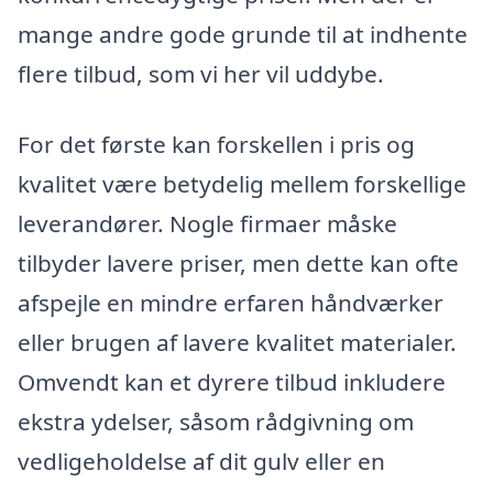
mange andre gode grunde til at indhente
flere tilbud, som vi her vil uddybe.
For det første kan forskellen i pris og
kvalitet være betydelig mellem forskellige
leverandører. Nogle firmaer måske
tilbyder lavere priser, men dette kan ofte
afspejle en mindre erfaren håndværker
eller brugen af lavere kvalitet materialer.
Omvendt kan et dyrere tilbud inkludere
ekstra ydelser, såsom rådgivning om
vedligeholdelse af dit gulv eller en