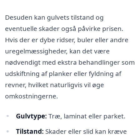
Desuden kan gulvets tilstand og
eventuelle skader også påvirke prisen.
Hvis der er dybe ridser, buler eller andre
uregelmæssigheder, kan det være
nødvendigt med ekstra behandlinger som
udskiftning af planker eller fyldning af
revner, hvilket naturligvis vil øge
omkostningerne.
Gulvtype:
Træ, laminat eller parket.
Tilstand:
Skader eller slid kan kræve