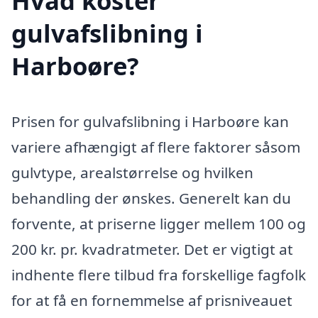
Hvad koster
gulvafslibning i
Harboøre?
Prisen for gulvafslibning i Harboøre kan
variere afhængigt af flere faktorer såsom
gulvtype, arealstørrelse og hvilken
behandling der ønskes. Generelt kan du
forvente, at priserne ligger mellem 100 og
200 kr. pr. kvadratmeter. Det er vigtigt at
indhente flere tilbud fra forskellige fagfolk
for at få en fornemmelse af prisniveauet