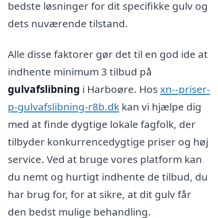
bedste løsninger for dit specifikke gulv og
dets nuværende tilstand.
Alle disse faktorer gør det til en god ide at
indhente minimum 3 tilbud på
gulvafslibning
i Harboøre. Hos
xn--priser-
p-gulvafslibning-r8b.dk
kan vi hjælpe dig
med at finde dygtige lokale fagfolk, der
tilbyder konkurrencedygtige priser og høj
service. Ved at bruge vores platform kan
du nemt og hurtigt indhente de tilbud, du
har brug for, for at sikre, at dit gulv får
den bedst mulige behandling.