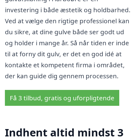
investering i både æstetik og holdbarhed.
Ved at vælge den rigtige professionel kan
du sikre, at dine gulve både ser godt ud
og holder i mange år. Så når tiden er inde
til at forny dit gulv, er det en god idé at
kontakte et kompetent firma i området,
der kan guide dig gennem processen.
Få 3 tilbud, gratis og uforpligtende
Indhent altid mindst 3