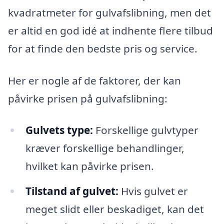
kvadratmeter for gulvafslibning, men det
er altid en god idé at indhente flere tilbud
for at finde den bedste pris og service.
Her er nogle af de faktorer, der kan
påvirke prisen på gulvafslibning:
Gulvets type:
Forskellige gulvtyper
kræver forskellige behandlinger,
hvilket kan påvirke prisen.
Tilstand af gulvet:
Hvis gulvet er
meget slidt eller beskadiget, kan det