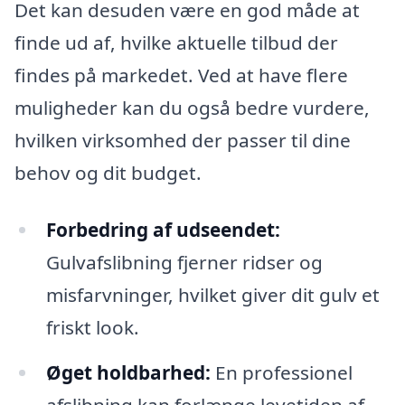
Det kan desuden være en god måde at
finde ud af, hvilke aktuelle tilbud der
findes på markedet. Ved at have flere
muligheder kan du også bedre vurdere,
hvilken virksomhed der passer til dine
behov og dit budget.
Forbedring af udseendet:
Gulvafslibning fjerner ridser og
misfarvninger, hvilket giver dit gulv et
friskt look.
Øget holdbarhed:
En professionel