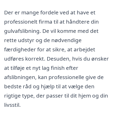
Der er mange fordele ved at have et
professionelt firma til at håndtere din
gulvafslibning. De vil komme med det
rette udstyr og de nødvendige
færdigheder for at sikre, at arbejdet
udføres korrekt. Desuden, hvis du ønsker
at tilføje et nyt lag finish efter
afslibningen, kan professionelle give de
bedste råd og hjælp til at vælge den
rigtige type, der passer til dit hjem og din
livsstil.