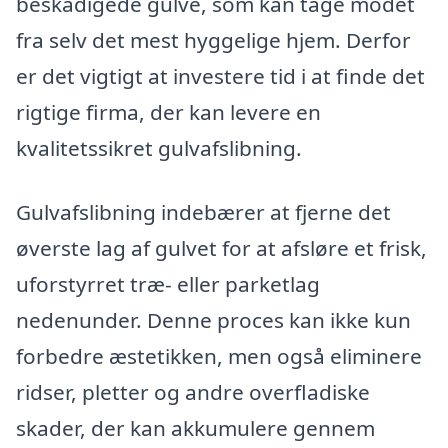
beskadigede gulve, som kan tage modet
fra selv det mest hyggelige hjem. Derfor
er det vigtigt at investere tid i at finde det
rigtige firma, der kan levere en
kvalitetssikret gulvafslibning.
Gulvafslibning indebærer at fjerne det
øverste lag af gulvet for at afsløre et frisk,
uforstyrret træ- eller parketlag
nedenunder. Denne proces kan ikke kun
forbedre æstetikken, men også eliminere
ridser, pletter og andre overfladiske
skader, der kan akkumulere gennem