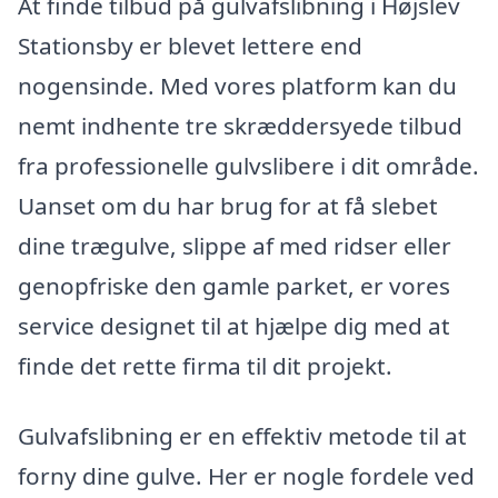
At finde tilbud på gulvafslibning i Højslev
Stationsby er blevet lettere end
nogensinde. Med vores platform kan du
nemt indhente tre skræddersyede tilbud
fra professionelle gulvslibere i dit område.
Uanset om du har brug for at få slebet
dine trægulve, slippe af med ridser eller
genopfriske den gamle parket, er vores
service designet til at hjælpe dig med at
finde det rette firma til dit projekt.
Gulvafslibning er en effektiv metode til at
forny dine gulve. Her er nogle fordele ved