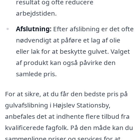
resultat og ofte reducere
arbejdstiden.
Afslutning:
Efter afslibning er det ofte
nødvendigt at påføre et lag af olie
eller lak for at beskytte gulvet. Valget
af produkt kan også påvirke den
samlede pris.
For at sikre, at du får den bedste pris på
gulvafslibning i Højslev Stationsby,
anbefales det at indhente flere tilbud fra
kvalificerede fagfolk. På den måde kan du
sammenligne priser og services for at