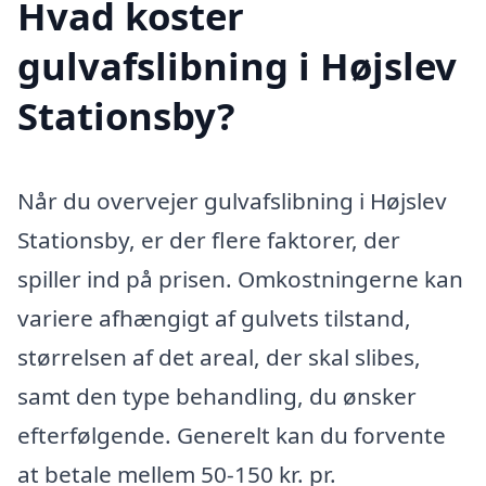
Hvad koster
gulvafslibning i Højslev
Stationsby?
Når du overvejer gulvafslibning i Højslev
Stationsby, er der flere faktorer, der
spiller ind på prisen. Omkostningerne kan
variere afhængigt af gulvets tilstand,
størrelsen af det areal, der skal slibes,
samt den type behandling, du ønsker
efterfølgende. Generelt kan du forvente
at betale mellem 50-150 kr. pr.