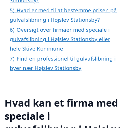
Stationsby?
5)
Hvad er med til at bestemme prisen på
gulvafslibning i Højslev Stationsby?
6)
Oversigt over firmaer med speciale i
gulvafslibning i Højslev Stationsby eller
hele Skive Kommune
7)
Find en professionel til gulvafslibning i
byer nær Højslev Stationsby
Hvad kan et firma med
speciale i