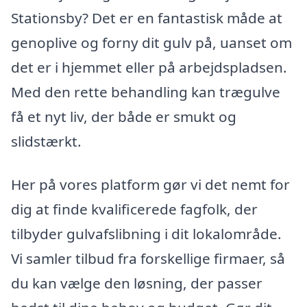
Stationsby? Det er en fantastisk måde at
genoplive og forny dit gulv på, uanset om
det er i hjemmet eller på arbejdspladsen.
Med den rette behandling kan trægulve
få et nyt liv, der både er smukt og
slidstærkt.
Her på vores platform gør vi det nemt for
dig at finde kvalificerede fagfolk, der
tilbyder gulvafslibning i dit lokalområde.
Vi samler tilbud fra forskellige firmaer, så
du kan vælge den løsning, der passer