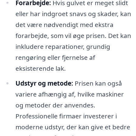
Forarbejde:
Hvis gulvet er meget slidt
eller har indgroet snavs og skader, kan
det være nødvendigt med ekstra
forarbejde, som vil øge prisen. Det kan
inkludere reparationer, grundig
rengøring eller fjernelse af
eksisterende lak.
Udstyr og metode:
Prisen kan også
variere afhængig af, hvilke maskiner
og metoder der anvendes.
Professionelle firmaer investerer i
moderne udstyr, der kan give et bedre