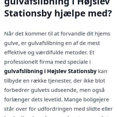
gulvafslibning i Højslev
Stationsby hjælpe med?
Når det kommer til at forvandle dit hjems
gulve, er gulvafslibning en af de mest
effektive og værdifulde metoder. Et
professionelt firma med speciale i
gulvafslibning i Højslev Stationsby
kan
tilbyde en række tjenester, der ikke blot
forbedrer gulvets udseende, men også
forlænger dets levetid. Mange boligejere
står over for udfordringen med slidte eller