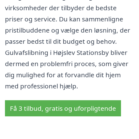
virksomheder der tilbyder de bedste
priser og service. Du kan sammenligne
pristilbuddene og vælge den løsning, der
passer bedst til dit budget og behov.
Gulvafslibning i Højslev Stationsby bliver
dermed en problemfri proces, som giver
dig mulighed for at forvandle dit hjem
med professionel hjælp.
Få 3 tilbud, gratis og uforpligtende