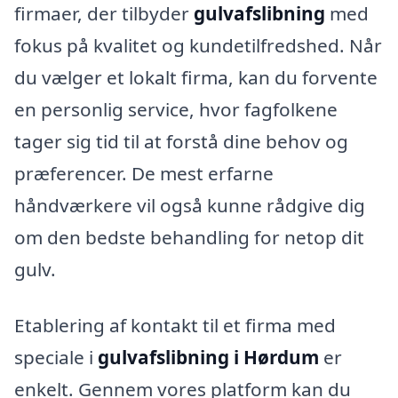
firmaer, der tilbyder
gulvafslibning
med
fokus på kvalitet og kundetilfredshed. Når
du vælger et lokalt firma, kan du forvente
en personlig service, hvor fagfolkene
tager sig tid til at forstå dine behov og
præferencer. De mest erfarne
håndværkere vil også kunne rådgive dig
om den bedste behandling for netop dit
gulv.
Etablering af kontakt til et firma med
speciale i
gulvafslibning i Hørdum
er
enkelt. Gennem vores platform kan du