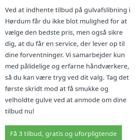
Ved at indhente tilbud på gulvafslibning i
Hørdum får du ikke blot mulighed for at
vælge den bedste pris, men også sikre
dig, at du får en service, der lever op til
dine forventninger. Vi samarbejder kun
med pålidelige og erfarne håndværkere,
så du kan være tryg ved dit valg. Tag det
første skridt mod at få smukke og
velholdte gulve ved at anmode om dine
tilbud nu!
Få 3 tilbud, gratis og uforpligtende