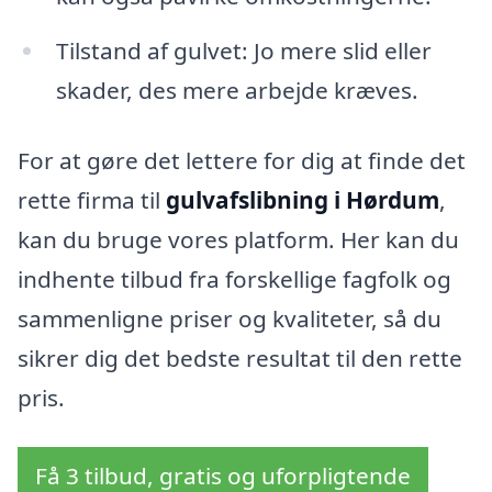
Tilstand af gulvet: Jo mere slid eller
skader, des mere arbejde kræves.
For at gøre det lettere for dig at finde det
rette firma til
gulvafslibning i Hørdum
,
kan du bruge vores platform. Her kan du
indhente tilbud fra forskellige fagfolk og
sammenligne priser og kvaliteter, så du
sikrer dig det bedste resultat til den rette
pris.
Få 3 tilbud, gratis og uforpligtende