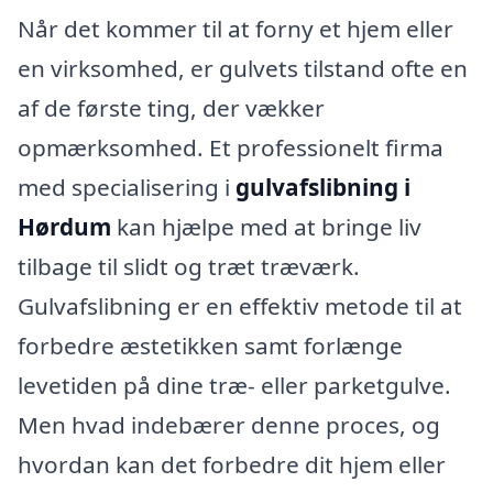
Når det kommer til at forny et hjem eller
en virksomhed, er gulvets tilstand ofte en
af de første ting, der vækker
opmærksomhed. Et professionelt firma
med specialisering i
gulvafslibning i
Hørdum
kan hjælpe med at bringe liv
tilbage til slidt og træt træværk.
Gulvafslibning er en effektiv metode til at
forbedre æstetikken samt forlænge
levetiden på dine træ- eller parketgulve.
Men hvad indebærer denne proces, og
hvordan kan det forbedre dit hjem eller