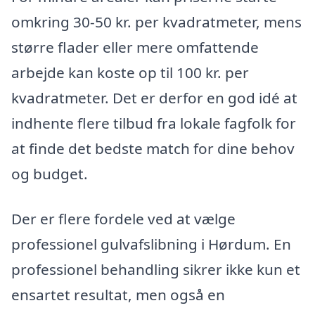
omkring 30-50 kr. per kvadratmeter, mens
større flader eller mere omfattende
arbejde kan koste op til 100 kr. per
kvadratmeter. Det er derfor en god idé at
indhente flere tilbud fra lokale fagfolk for
at finde det bedste match for dine behov
og budget.
Der er flere fordele ved at vælge
professionel gulvafslibning i Hørdum. En
professionel behandling sikrer ikke kun et
ensartet resultat, men også en