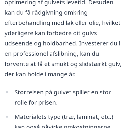
optimering af gulvets levetid. Desuden
kan du få rådgivning omkring
efterbehandling med lak eller olie, hvilket
yderligere kan forbedre dit gulvs
udseende og holdbarhed. Investerer du i
en professionel afslibning, kan du
forvente at få et smukt og slidstærkt gulv,
der kan holde i mange år.
Størrelsen på gulvet spiller en stor
rolle for prisen.
Materialets type (træ, laminat, etc.)
kan også påvirke omkostningerne.