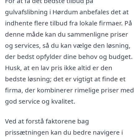
For at få det bedste tilbud på
gulvafslibning i Hørdum anbefales det at
indhente flere tilbud fra lokale firmaer. På
denne måde kan du sammenligne priser
og services, så du kan vælge den løsning,
der bedst opfylder dine behov og budget.
Husk, at en lav pris ikke altid er den
bedste løsning; det er vigtigt at finde et
firma, der kombinerer rimelige priser med
god service og kvalitet.
Ved at forstå faktorene bag
prissætningen kan du bedre navigere i