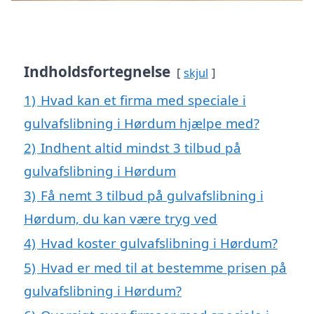
Indholdsfortegnelse
skjul
1)
Hvad kan et firma med speciale i
gulvafslibning i Hørdum hjælpe med?
2)
Indhent altid mindst 3 tilbud på
gulvafslibning i Hørdum
3)
Få nemt 3 tilbud på gulvafslibning i
Hørdum, du kan være tryg ved
4)
Hvad koster gulvafslibning i Hørdum?
5)
Hvad er med til at bestemme prisen på
gulvafslibning i Hørdum?