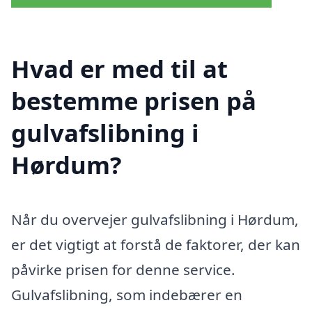
Hvad er med til at
bestemme prisen på
gulvafslibning i
Hørdum?
Når du overvejer gulvafslibning i Hørdum,
er det vigtigt at forstå de faktorer, der kan
påvirke prisen for denne service.
Gulvafslibning, som indebærer en