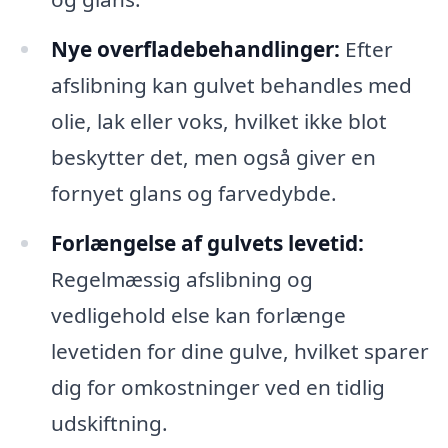
Nye overfladebehandlinger:
Efter
afslibning kan gulvet behandles med
olie, lak eller voks, hvilket ikke blot
beskytter det, men også giver en
fornyet glans og farvedybde.
Forlængelse af gulvets levetid:
Regelmæssig afslibning og
vedligehold else kan forlænge
levetiden for dine gulve, hvilket sparer
dig for omkostninger ved en tidlig
udskiftning.