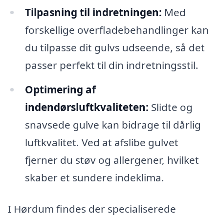
Tilpasning til indretningen:
Med
forskellige overfladebehandlinger kan
du tilpasse dit gulvs udseende, så det
passer perfekt til din indretningsstil.
Optimering af
indendørsluftkvaliteten:
Slidte og
snavsede gulve kan bidrage til dårlig
luftkvalitet. Ved at afslibe gulvet
fjerner du støv og allergener, hvilket
skaber et sundere indeklima.
I Hørdum findes der specialiserede