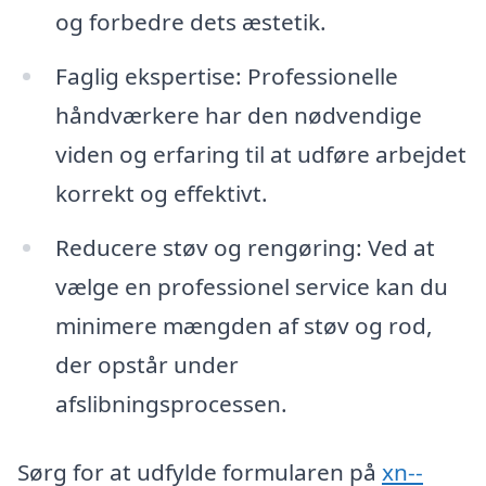
og forbedre dets æstetik.
Faglig ekspertise: Professionelle
håndværkere har den nødvendige
viden og erfaring til at udføre arbejdet
korrekt og effektivt.
Reducere støv og rengøring: Ved at
vælge en professionel service kan du
minimere mængden af støv og rod,
der opstår under
afslibningsprocessen.
Sørg for at udfylde formularen på
xn--