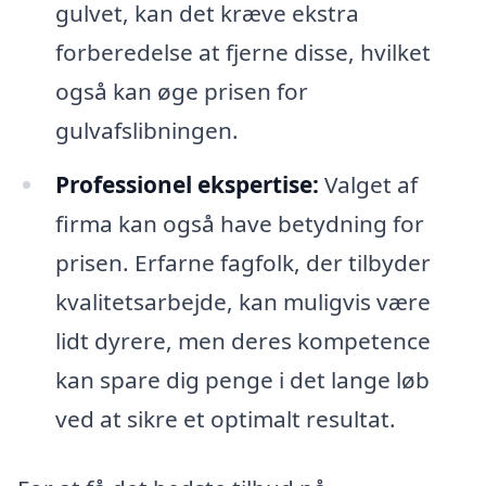
gulvet, kan det kræve ekstra
forberedelse at fjerne disse, hvilket
også kan øge prisen for
gulvafslibningen.
Professionel ekspertise:
Valget af
firma kan også have betydning for
prisen. Erfarne fagfolk, der tilbyder
kvalitetsarbejde, kan muligvis være
lidt dyrere, men deres kompetence
kan spare dig penge i det lange løb
ved at sikre et optimalt resultat.