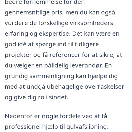
bedre fornemmelse for den
gennemsnitlige pris, men du kan også
vurdere de forskellige virksomheders
erfaring og ekspertise. Det kan være en
god idé at spørge ind til tidligere
projekter og få referencer for at sikre, at
du vælger en pålidelig leverandør. En
grundig sammenligning kan hjælpe dig
med at undgå ubehagelige overraskelser
og give dig ro i sindet.
Nedenfor er nogle fordele ved at få
professionel hjælp til gulvafslibning: