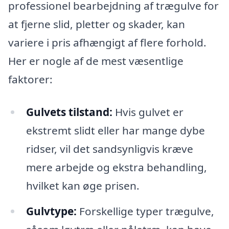
professionel bearbejdning af trægulve for
at fjerne slid, pletter og skader, kan
variere i pris afhængigt af flere forhold.
Her er nogle af de mest væsentlige
faktorer:
Gulvets tilstand:
Hvis gulvet er
ekstremt slidt eller har mange dybe
ridser, vil det sandsynligvis kræve
mere arbejde og ekstra behandling,
hvilket kan øge prisen.
Gulvtype:
Forskellige typer trægulve,