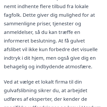
nemt indhente flere tilbud fra lokale
fagfolk. Dette giver dig mulighed for at
sammenligne priser, tjenester og
anmeldelser, så du kan træffe en
informeret beslutning. At få gulvet
afslibet vil ikke kun forbedre det visuelle
indtryk i dit hjem, men også give dig en
behagelig og indbydende atmosfære.
Ved at vælge et lokalt firma til din
gulvafslibning sikrer du, at arbejdet
udføres af eksperter, der kender de