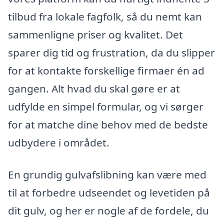
tilbud fra lokale fagfolk, så du nemt kan
sammenligne priser og kvalitet. Det
sparer dig tid og frustration, da du slipper
for at kontakte forskellige firmaer én ad
gangen. Alt hvad du skal gøre er at
udfylde en simpel formular, og vi sørger
for at matche dine behov med de bedste
udbydere i området.
En grundig gulvafslibning kan være med
til at forbedre udseendet og levetiden på
dit gulv, og her er nogle af de fordele, du