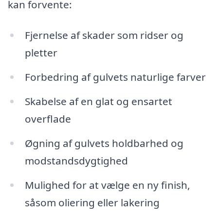
kan forvente:
Fjernelse af skader som ridser og
pletter
Forbedring af gulvets naturlige farver
Skabelse af en glat og ensartet
overflade
Øgning af gulvets holdbarhed og
modstandsdygtighed
Mulighed for at vælge en ny finish,
såsom oliering eller lakering