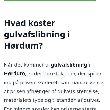
Hvad koster
gulvafslibning i
Hørdum?
Når det kommer til
gulvafslibning i
Hørdum
, er der flere faktorer, der spiller
ind på prisen. Generelt kan man forvente,
at prisen afhænger af gulvets størrelse,
materialets type og tilstanden af gulvet.
For mindre arealer kan priserne starte