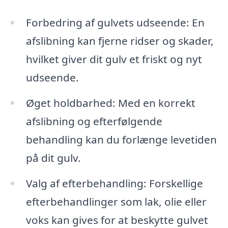
Forbedring af gulvets udseende: En
afslibning kan fjerne ridser og skader,
hvilket giver dit gulv et friskt og nyt
udseende.
Øget holdbarhed: Med en korrekt
afslibning og efterfølgende
behandling kan du forlænge levetiden
på dit gulv.
Valg af efterbehandling: Forskellige
efterbehandlinger som lak, olie eller
voks kan gives for at beskytte gulvet