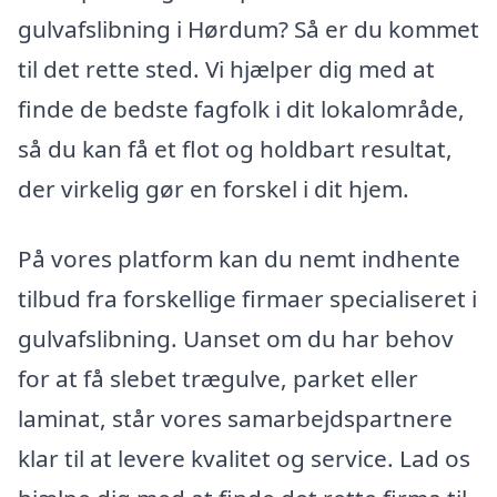
gulvafslibning i Hørdum? Så er du kommet
til det rette sted. Vi hjælper dig med at
finde de bedste fagfolk i dit lokalområde,
så du kan få et flot og holdbart resultat,
der virkelig gør en forskel i dit hjem.
På vores platform kan du nemt indhente
tilbud fra forskellige firmaer specialiseret i
gulvafslibning. Uanset om du har behov
for at få slebet trægulve, parket eller
laminat, står vores samarbejdspartnere
klar til at levere kvalitet og service. Lad os