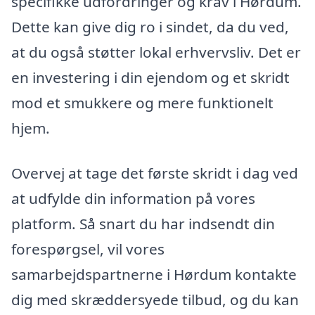
specifikke udfordringer og krav i Hørdum.
Dette kan give dig ro i sindet, da du ved,
at du også støtter lokal erhvervsliv. Det er
en investering i din ejendom og et skridt
mod et smukkere og mere funktionelt
hjem.
Overvej at tage det første skridt i dag ved
at udfylde din information på vores
platform. Så snart du har indsendt din
forespørgsel, vil vores
samarbejdspartnerne i Hørdum kontakte
dig med skræddersyede tilbud, og du kan