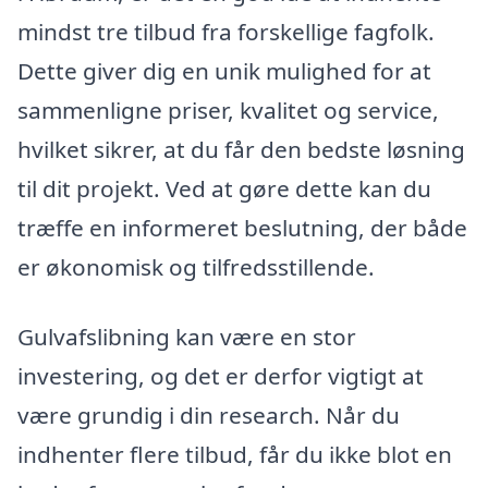
mindst tre tilbud fra forskellige fagfolk.
Dette giver dig en unik mulighed for at
sammenligne priser, kvalitet og service,
hvilket sikrer, at du får den bedste løsning
til dit projekt. Ved at gøre dette kan du
træffe en informeret beslutning, der både
er økonomisk og tilfredsstillende.
Gulvafslibning kan være en stor
investering, og det er derfor vigtigt at
være grundig i din research. Når du
indhenter flere tilbud, får du ikke blot en