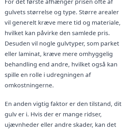
For det første afhænger prisen ofte af
gulvets størrelse og type. Større arealer
vil generelt kræve mere tid og materiale,
hvilket kan påvirke den samlede pris.
Desuden vil nogle gulvtyper, som parket
eller laminat, kræve mere omhyggelig
behandling end andre, hvilket også kan
spille en rolle i udregningen af
omkostningerne.
En anden vigtig faktor er den tilstand, dit
gulv er i. Hvis der er mange ridser,
ujævnheder eller andre skader, kan det