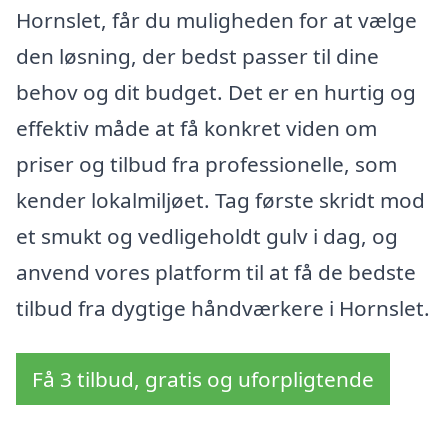
Hornslet, får du muligheden for at vælge
den løsning, der bedst passer til dine
behov og dit budget. Det er en hurtig og
effektiv måde at få konkret viden om
priser og tilbud fra professionelle, som
kender lokalmiljøet. Tag første skridt mod
et smukt og vedligeholdt gulv i dag, og
anvend vores platform til at få de bedste
tilbud fra dygtige håndværkere i Hornslet.
Få 3 tilbud, gratis og uforpligtende