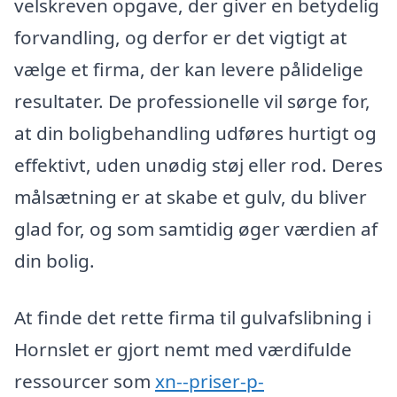
velskreven opgave, der giver en betydelig
forvandling, og derfor er det vigtigt at
vælge et firma, der kan levere pålidelige
resultater. De professionelle vil sørge for,
at din boligbehandling udføres hurtigt og
effektivt, uden unødig støj eller rod. Deres
målsætning er at skabe et gulv, du bliver
glad for, og som samtidig øger værdien af
din bolig.
At finde det rette firma til gulvafslibning i
Hornslet er gjort nemt med værdifulde
ressourcer som
xn--priser-p-