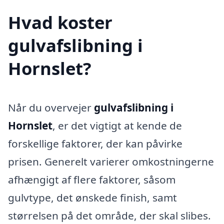
Hvad koster
gulvafslibning i
Hornslet?
Når du overvejer
gulvafslibning i
Hornslet
, er det vigtigt at kende de
forskellige faktorer, der kan påvirke
prisen. Generelt varierer omkostningerne
afhængigt af flere faktorer, såsom
gulvtype, det ønskede finish, samt
størrelsen på det område, der skal slibes.