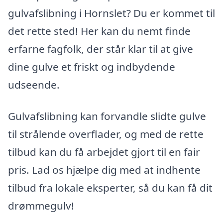
gulvafslibning i Hornslet? Du er kommet til
det rette sted! Her kan du nemt finde
erfarne fagfolk, der står klar til at give
dine gulve et friskt og indbydende
udseende.
Gulvafslibning kan forvandle slidte gulve
til strålende overflader, og med de rette
tilbud kan du få arbejdet gjort til en fair
pris. Lad os hjælpe dig med at indhente
tilbud fra lokale eksperter, så du kan få dit
drømmegulv!