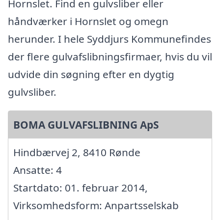
Hornslet. Find en gulvsliber eller
håndværker i Hornslet og omegn
herunder. I hele Syddjurs Kommunefindes
der flere gulvafslibningsfirmaer, hvis du vil
udvide din søgning efter en dygtig
gulvsliber.
BOMA GULVAFSLIBNING ApS
Hindbærvej 2, 8410 Rønde
Ansatte: 4
Startdato: 01. februar 2014,
Virksomhedsform: Anpartsselskab