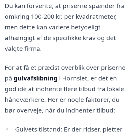
Du kan forvente, at priserne spænder fra
omkring 100-200 kr. per kvadratmeter,
men dette kan variere betydeligt
afhængigt af de specifikke krav og det
valgte firma.
For at få et præcist overblik over priserne
på
gulvafslibning
i Hornslet, er det en
god idé at indhente flere tilbud fra lokale
håndværkere. Her er nogle faktorer, du
bør overveje, når du indhenter tilbud:
Gulvets tilstand: Er der ridser, pletter