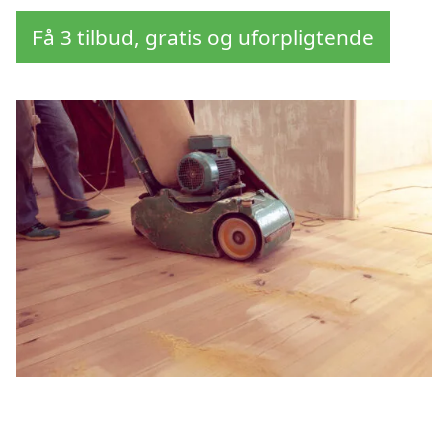
Få 3 tilbud, gratis og uforpligtende