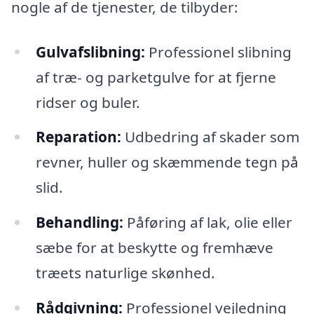
nogle af de tjenester, de tilbyder:
Gulvafslibning:
Professionel slibning
af træ- og parketgulve for at fjerne
ridser og buler.
Reparation:
Udbedring af skader som
revner, huller og skæmmende tegn på
slid.
Behandling:
Påføring af lak, olie eller
sæbe for at beskytte og fremhæve
træets naturlige skønhed.
Rådgivning:
Professionel vejledning