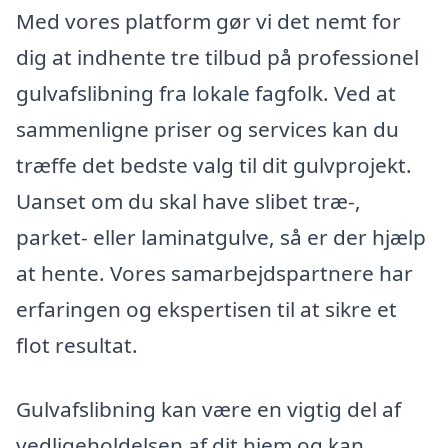
Med vores platform gør vi det nemt for
dig at indhente tre tilbud på professionel
gulvafslibning fra lokale fagfolk. Ved at
sammenligne priser og services kan du
træffe det bedste valg til dit gulvprojekt.
Uanset om du skal have slibet træ-,
parket- eller laminatgulve, så er der hjælp
at hente. Vores samarbejdspartnere har
erfaringen og ekspertisen til at sikre et
flot resultat.
Gulvafslibning kan være en vigtig del af
vedligeholdelsen af dit hjem og kan