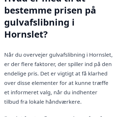
bestemme prisen på
gulvafslibning i
Hornslet?
Når du overvejer gulvafslibning i Hornslet,
er der flere faktorer, der spiller ind på den
endelige pris. Det er vigtigt at få klarhed
over disse elementer for at kunne træffe
et informeret valg, når du indhenter
tilbud fra lokale håndværkere.