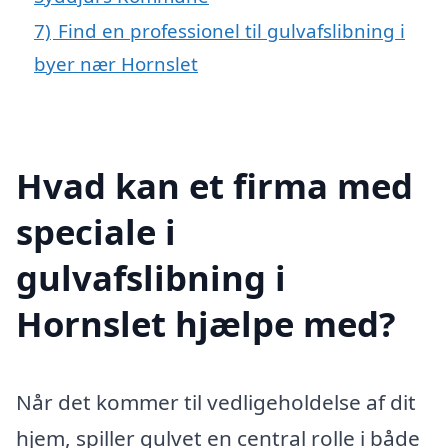
7)
Find en professionel til gulvafslibning i
byer nær Hornslet
Hvad kan et firma med
speciale i
gulvafslibning i
Hornslet hjælpe med?
Når det kommer til vedligeholdelse af dit
hjem, spiller gulvet en central rolle i både