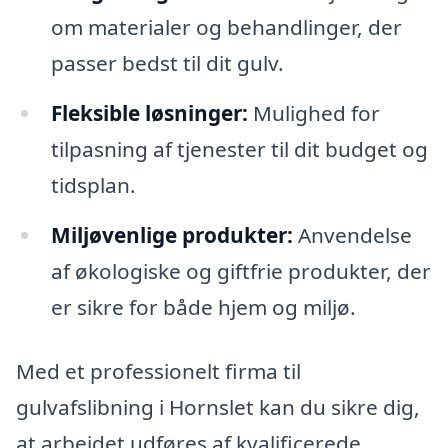
om materialer og behandlinger, der
passer bedst til dit gulv.
Fleksible løsninger:
Mulighed for
tilpasning af tjenester til dit budget og
tidsplan.
Miljøvenlige produkter:
Anvendelse
af økologiske og giftfrie produkter, der
er sikre for både hjem og miljø.
Med et professionelt firma til
gulvafslibning i Hornslet kan du sikre dig,
at arbejdet udføres af kvalificerede