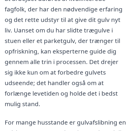
fagfolk, der har den nødvendige erfaring
og det rette udstyr til at give dit gulv nyt
liv. Uanset om du har slidte trægulve i
stuen eller et parketgulv, der trænger til
opfriskning, kan eksperterne guide dig
gennem alle trin i processen. Det drejer
sig ikke kun om at forbedre gulvets
udseende; det handler også om at
forlænge levetiden og holde det i bedst
mulig stand.
For mange husstande er gulvafslibning en