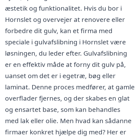
æstetik og funktionalitet. Hvis du bor i
Hornslet og overvejer at renovere eller
forbedre dit gulv, kan et firma med
speciale i gulvafslibning i Hornslet være
løsningen, du leder efter. Gulvafslibning
er en effektiv måde at forny dit gulv på,
uanset om det er i egetræ, bøg eller
laminat. Denne proces medfører, at gamle
overflader fjernes, og der skabes en glat
og ensartet base, som kan behandles
med lak eller olie. Men hvad kan sådanne
firmaer konkret hjælpe dig med? Her er