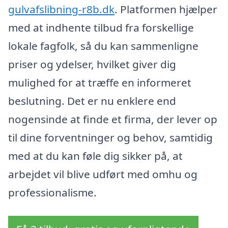
gulvafslibning-r8b.dk
. Platformen hjælper
med at indhente tilbud fra forskellige
lokale fagfolk, så du kan sammenligne
priser og ydelser, hvilket giver dig
mulighed for at træffe en informeret
beslutning. Det er nu enklere end
nogensinde at finde et firma, der lever op
til dine forventninger og behov, samtidig
med at du kan føle dig sikker på, at
arbejdet vil blive udført med omhu og
professionalisme.