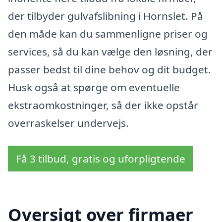
der tilbyder gulvafslibning i Hornslet. På
den måde kan du sammenligne priser og
services, så du kan vælge den løsning, der
passer bedst til dine behov og dit budget.
Husk også at spørge om eventuelle
ekstraomkostninger, så der ikke opstår
overraskelser undervejs.
Få 3 tilbud, gratis og uforpligtende
Oversigt over firmaer