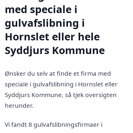
med speciale i
gulvafslibning i
Hornslet eller hele
Syddjurs Kommune
Ønsker du selv at finde et firma med
speciale i gulvafslibning i Hornslet eller
Syddjurs Kommune, så tjek oversigten
herunder.
Vi fandt 8 gulvafslibningsfirmaer i