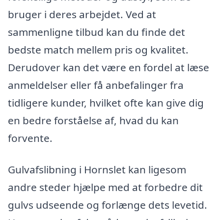
bruger i deres arbejdet. Ved at
sammenligne tilbud kan du finde det
bedste match mellem pris og kvalitet.
Derudover kan det være en fordel at læse
anmeldelser eller få anbefalinger fra
tidligere kunder, hvilket ofte kan give dig
en bedre forståelse af, hvad du kan
forvente.
Gulvafslibning i Hornslet kan ligesom
andre steder hjælpe med at forbedre dit
gulvs udseende og forlænge dets levetid.