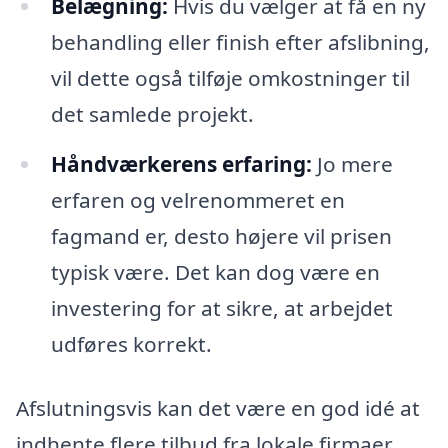
Belægning:
Hvis du vælger at få en ny
behandling eller finish efter afslibning,
vil dette også tilføje omkostninger til
det samlede projekt.
Håndværkerens erfaring:
Jo mere
erfaren og velrenommeret en
fagmand er, desto højere vil prisen
typisk være. Det kan dog være en
investering for at sikre, at arbejdet
udføres korrekt.
Afslutningsvis kan det være en god idé at
indhente flere tilbud fra lokale firmaer,