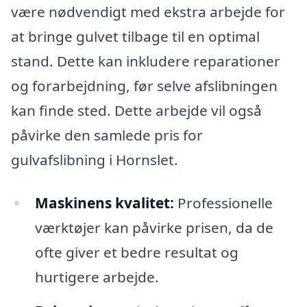
være nødvendigt med ekstra arbejde for
at bringe gulvet tilbage til en optimal
stand. Dette kan inkludere reparationer
og forarbejdning, før selve afslibningen
kan finde sted. Dette arbejde vil også
påvirke den samlede pris for
gulvafslibning i Hornslet.
Maskinens kvalitet:
Professionelle
værktøjer kan påvirke prisen, da de
ofte giver et bedre resultat og
hurtigere arbejde.