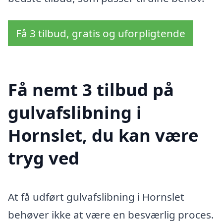
Få 3 tilbud, gratis og uforpligtende
Få nemt 3 tilbud på
gulvafslibning i
Hornslet, du kan være
tryg ved
At få udført gulvafslibning i Hornslet
behøver ikke at være en besværlig proces.