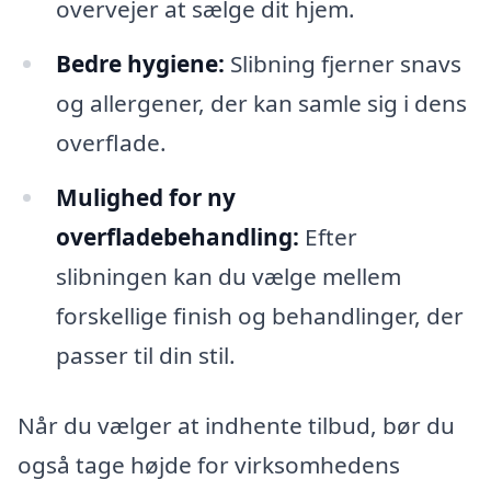
overvejer at sælge dit hjem.
Bedre hygiene:
Slibning fjerner snavs
og allergener, der kan samle sig i dens
overflade.
Mulighed for ny
overfladebehandling:
Efter
slibningen kan du vælge mellem
forskellige finish og behandlinger, der
passer til din stil.
Når du vælger at indhente tilbud, bør du
også tage højde for virksomhedens