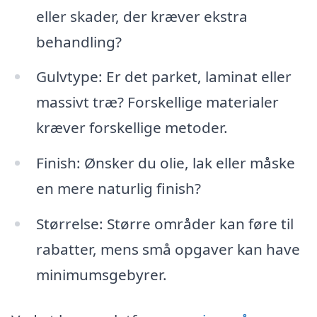
eller skader, der kræver ekstra
behandling?
Gulvtype: Er det parket, laminat eller
massivt træ? Forskellige materialer
kræver forskellige metoder.
Finish: Ønsker du olie, lak eller måske
en mere naturlig finish?
Størrelse: Større områder kan føre til
rabatter, mens små opgaver kan have
minimumsgebyrer.