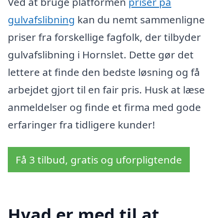
Ved at bruge platformen
priser på
gulvafslibning
kan du nemt sammenligne
priser fra forskellige fagfolk, der tilbyder
gulvafslibning i Hornslet. Dette gør det
lettere at finde den bedste løsning og få
arbejdet gjort til en fair pris. Husk at læse
anmeldelser og finde et firma med gode
erfaringer fra tidligere kunder!
Få 3 tilbud, gratis og uforpligtende
Hvad er med til at