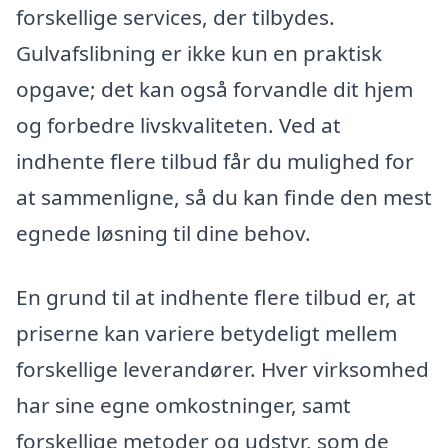
forskellige services, der tilbydes.
Gulvafslibning er ikke kun en praktisk
opgave; det kan også forvandle dit hjem
og forbedre livskvaliteten. Ved at
indhente flere tilbud får du mulighed for
at sammenligne, så du kan finde den mest
egnede løsning til dine behov.
En grund til at indhente flere tilbud er, at
priserne kan variere betydeligt mellem
forskellige leverandører. Hver virksomhed
har sine egne omkostninger, samt
forskellige metoder og udstyr, som de