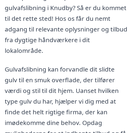
gulvafslibning i Knudby? Så er du kommet
til det rette sted! Hos os får du nemt
adgang til relevante oplysninger og tilbud
fra dygtige håndværkere i dit
lokalområde.
Gulvafslibning kan forvandle dit slidte
gulv til en smuk overflade, der tilfører
værdi og stil til dit hjem. Uanset hvilken
type gulv du har, hjælper vi dig med at
finde det helt rigtige firma, der kan
imødekomme dine behov. Opdag