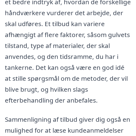
et bedre indtryk af, hvordan de forskellige
håndværkere vurderer det arbejde, der
skal udføres. Et tilbud kan variere
afhængigt af flere faktorer, såsom gulvets
tilstand, type af materialer, der skal
anvendes, og den tidsramme, du har i
tankerne. Det kan også være en god idé
at stille spørgsmål om de metoder, der vil
blive brugt, og hvilken slags
efterbehandling der anbefales.
Sammenligning af tilbud giver dig også en
mulighed for at læse kundeanmeldelser