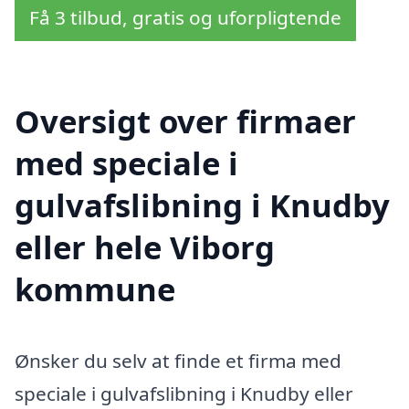
Få 3 tilbud, gratis og uforpligtende
Oversigt over firmaer
med speciale i
gulvafslibning i Knudby
eller hele Viborg
kommune
Ønsker du selv at finde et firma med
speciale i gulvafslibning i Knudby eller