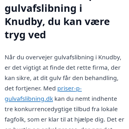
gulvafslibning i
Knudby, du kan være
tryg ved
Når du overvejer gulvafslibning i Knudby,
er det vigtigt at finde det rette firma, der
kan sikre, at dit gulv får den behandling,
det fortjener. Med
priser-p-
gulvafslibning.dk
kan du nemt indhente
tre konkurrencedygtige tilbud fra lokale
fagfolk, som er klar til at hjælpe dig. Det er