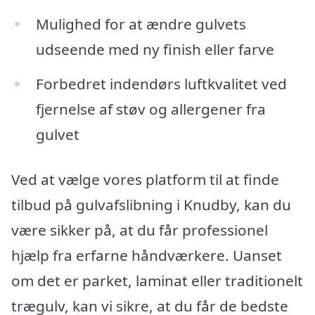
Mulighed for at ændre gulvets
udseende med ny finish eller farve
Forbedret indendørs luftkvalitet ved
fjernelse af støv og allergener fra
gulvet
Ved at vælge vores platform til at finde
tilbud på gulvafslibning i Knudby, kan du
være sikker på, at du får professionel
hjælp fra erfarne håndværkere. Uanset
om det er parket, laminat eller traditionelt
trægulv, kan vi sikre, at du får de bedste