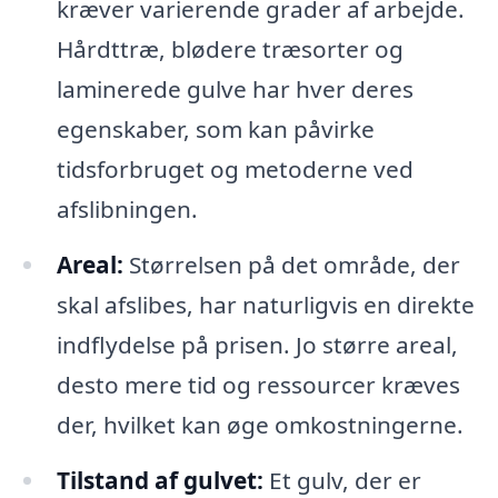
kræver varierende grader af arbejde.
Hårdttræ, blødere træsorter og
laminerede gulve har hver deres
egenskaber, som kan påvirke
tidsforbruget og metoderne ved
afslibningen.
Areal:
Størrelsen på det område, der
skal afslibes, har naturligvis en direkte
indflydelse på prisen. Jo større areal,
desto mere tid og ressourcer kræves
der, hvilket kan øge omkostningerne.
Tilstand af gulvet:
Et gulv, der er