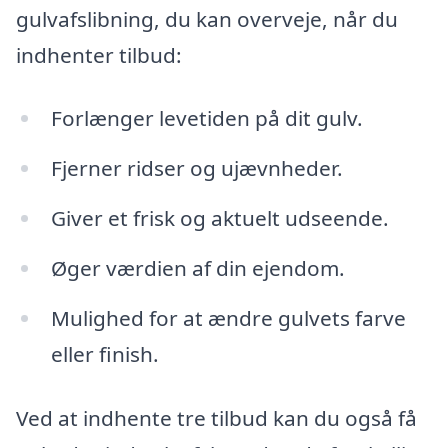
gulvafslibning, du kan overveje, når du
indhenter tilbud:
Forlænger levetiden på dit gulv.
Fjerner ridser og ujævnheder.
Giver et frisk og aktuelt udseende.
Øger værdien af din ejendom.
Mulighed for at ændre gulvets farve
eller finish.
Ved at indhente tre tilbud kan du også få