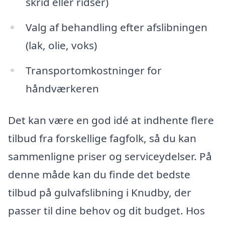
skrid eller ridser)
Valg af behandling efter afslibningen
(lak, olie, voks)
Transportomkostninger for
håndværkeren
Det kan være en god idé at indhente flere
tilbud fra forskellige fagfolk, så du kan
sammenligne priser og serviceydelser. På
denne måde kan du finde det bedste
tilbud på gulvafslibning i Knudby, der
passer til dine behov og dit budget. Hos