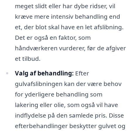
meget slidt eller har dybe ridser, vil
kræve mere intensiv behandling end
et, der blot skal have en let afslibning.
Det er også en faktor, som
håndværkeren vurderer, før de afgiver
et tilbud.
Valg af behandling:
Efter
gulvafslibningen kan der være behov
for yderligere behandling som
lakering eller olie, som også vil have
indflydelse på den samlede pris. Disse
efterbehandlinger beskytter gulvet og