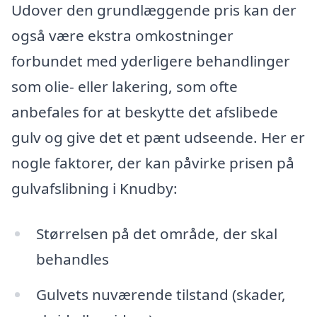
Udover den grundlæggende pris kan der
også være ekstra omkostninger
forbundet med yderligere behandlinger
som olie- eller lakering, som ofte
anbefales for at beskytte det afslibede
gulv og give det et pænt udseende. Her er
nogle faktorer, der kan påvirke prisen på
gulvafslibning i Knudby:
Størrelsen på det område, der skal
behandles
Gulvets nuværende tilstand (skader,