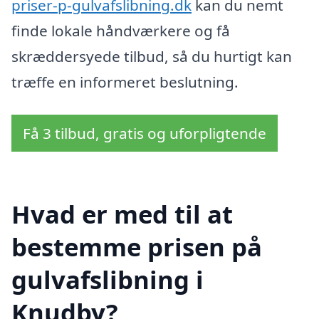
priser-p-gulvafslibning.dk
kan du nemt
finde lokale håndværkere og få
skræddersyede tilbud, så du hurtigt kan
træffe en informeret beslutning.
Få 3 tilbud, gratis og uforpligtende
Hvad er med til at
bestemme prisen på
gulvafslibning i
Knudby?