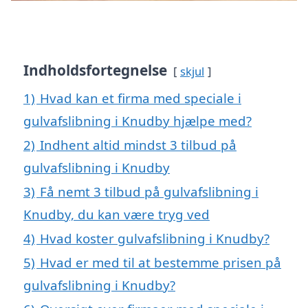
Indholdsfortegnelse
skjul
1)
Hvad kan et firma med speciale i
gulvafslibning i Knudby hjælpe med?
2)
Indhent altid mindst 3 tilbud på
gulvafslibning i Knudby
3)
Få nemt 3 tilbud på gulvafslibning i
Knudby, du kan være tryg ved
4)
Hvad koster gulvafslibning i Knudby?
5)
Hvad er med til at bestemme prisen på
gulvafslibning i Knudby?