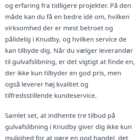
og erfaring fra tidligere projekter. På den
måde kan du få en bedre idé om, hvilken
virksomhed der er mest betroet og
pålidelig i Knudby, og hvilken service de
kan tilbyde dig. Når du vælger leverandør
til gulvafslibning, er det vigtigt at finde en,
der ikke kun tilbyder en god pris, men
også leverer høj kvalitet og
tilfredsstillende kundeservice.
Samlet set, at indhente tre tilbud på
gulvafslibning i Knudby giver dig ikke kun
mulighed for at gøre en god handel, det