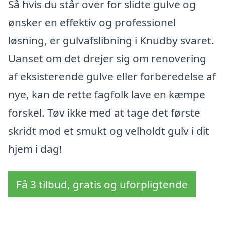
Så hvis du står over for slidte gulve og
ønsker en effektiv og professionel
løsning, er gulvafslibning i Knudby svaret.
Uanset om det drejer sig om renovering
af eksisterende gulve eller forberedelse af
nye, kan de rette fagfolk lave en kæmpe
forskel. Tøv ikke med at tage det første
skridt mod et smukt og velholdt gulv i dit
hjem i dag!
Få 3 tilbud, gratis og uforpligtende