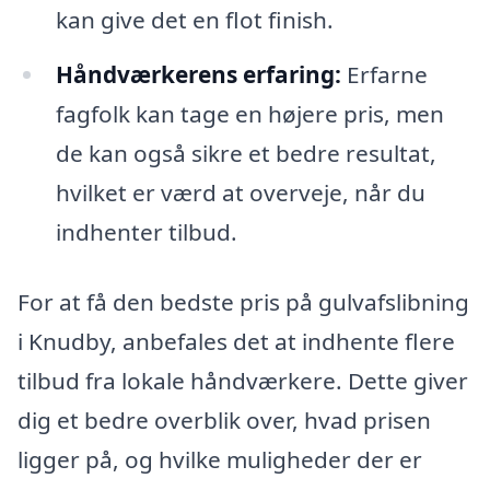
kan give det en flot finish.
Håndværkerens erfaring:
Erfarne
fagfolk kan tage en højere pris, men
de kan også sikre et bedre resultat,
hvilket er værd at overveje, når du
indhenter tilbud.
For at få den bedste pris på gulvafslibning
i Knudby, anbefales det at indhente flere
tilbud fra lokale håndværkere. Dette giver
dig et bedre overblik over, hvad prisen
ligger på, og hvilke muligheder der er