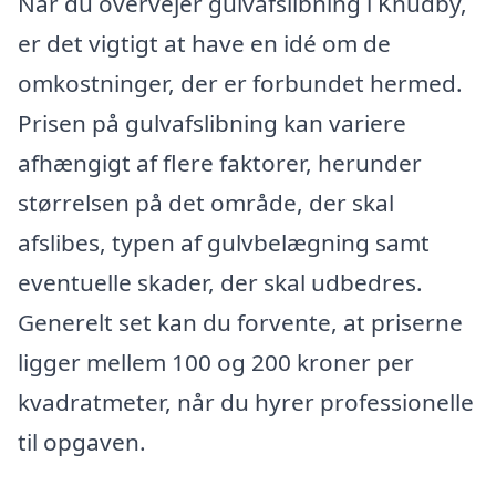
Når du overvejer gulvafslibning i Knudby,
er det vigtigt at have en idé om de
omkostninger, der er forbundet hermed.
Prisen på gulvafslibning kan variere
afhængigt af flere faktorer, herunder
størrelsen på det område, der skal
afslibes, typen af gulvbelægning samt
eventuelle skader, der skal udbedres.
Generelt set kan du forvente, at priserne
ligger mellem 100 og 200 kroner per
kvadratmeter, når du hyrer professionelle
til opgaven.