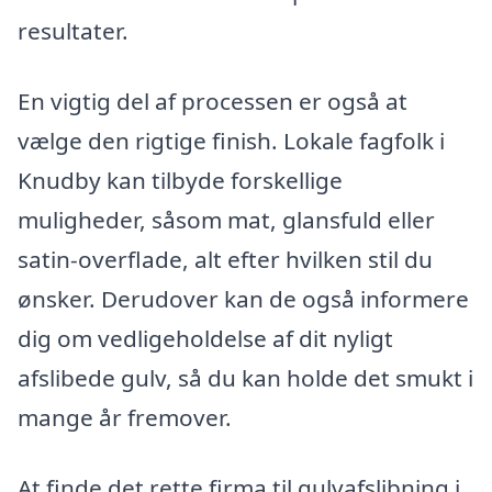
resultater.
En vigtig del af processen er også at
vælge den rigtige finish. Lokale fagfolk i
Knudby kan tilbyde forskellige
muligheder, såsom mat, glansfuld eller
satin-overflade, alt efter hvilken stil du
ønsker. Derudover kan de også informere
dig om vedligeholdelse af dit nyligt
afslibede gulv, så du kan holde det smukt i
mange år fremover.
At finde det rette firma til gulvafslibning i