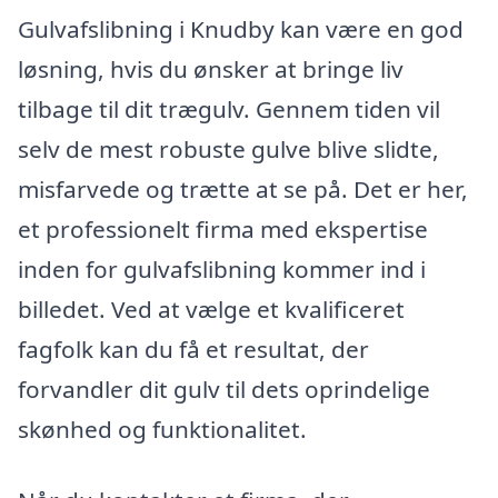
Gulvafslibning i Knudby kan være en god
løsning, hvis du ønsker at bringe liv
tilbage til dit trægulv. Gennem tiden vil
selv de mest robuste gulve blive slidte,
misfarvede og trætte at se på. Det er her,
et professionelt firma med ekspertise
inden for gulvafslibning kommer ind i
billedet. Ved at vælge et kvalificeret
fagfolk kan du få et resultat, der
forvandler dit gulv til dets oprindelige
skønhed og funktionalitet.