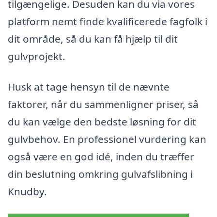
tilgængelige. Desuden kan du via vores
platform nemt finde kvalificerede fagfolk i
dit område, så du kan få hjælp til dit
gulvprojekt.
Husk at tage hensyn til de nævnte
faktorer, når du sammenligner priser, så
du kan vælge den bedste løsning for dit
gulvbehov. En professionel vurdering kan
også være en god idé, inden du træffer
din beslutning omkring gulvafslibning i
Knudby.