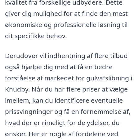
kvalitet fra forskellige udbydere. Dette
giver dig mulighed for at finde den mest
økonomiske og professionelle løsning til
dit specifikke behov.
Derudover vil indhentning af flere tilbud
også hjælpe dig med at få en bedre
forståelse af markedet for gulvafslibning i
Knudby. Når du har flere priser at vælge
imellem, kan du identificere eventuelle
prissvingninger og få en fornemmelse af,
hvad der er rimeligt for de ydelser, du
ønsker. Her er nogle af fordelene ved