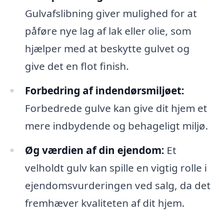
Gulvafslibning giver mulighed for at
påføre nye lag af lak eller olie, som
hjælper med at beskytte gulvet og
give det en flot finish.
Forbedring af indendørsmiljøet:
Forbedrede gulve kan give dit hjem et
mere indbydende og behageligt miljø.
Øg værdien af din ejendom:
Et
velholdt gulv kan spille en vigtig rolle i
ejendomsvurderingen ved salg, da det
fremhæver kvaliteten af dit hjem.