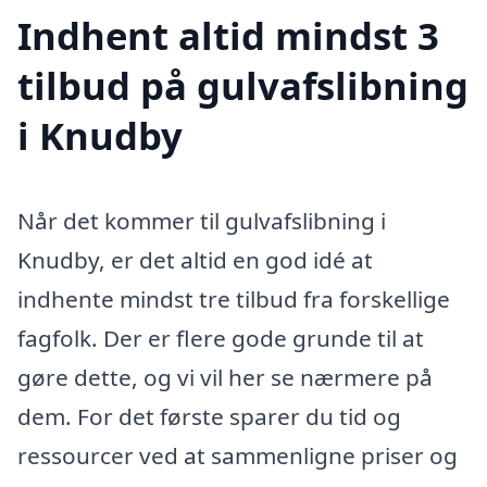
Indhent altid mindst 3
tilbud på gulvafslibning
i Knudby
Når det kommer til gulvafslibning i
Knudby, er det altid en god idé at
indhente mindst tre tilbud fra forskellige
fagfolk. Der er flere gode grunde til at
gøre dette, og vi vil her se nærmere på
dem. For det første sparer du tid og
ressourcer ved at sammenligne priser og