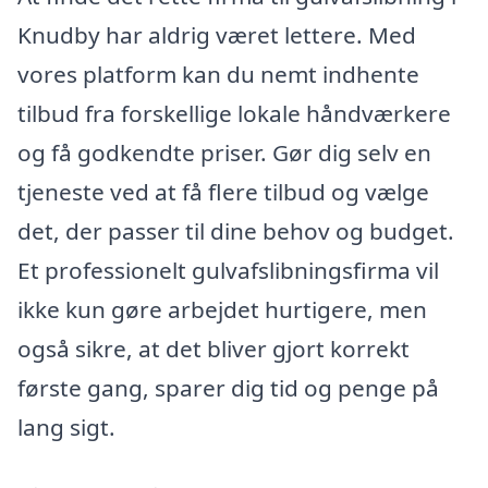
Knudby har aldrig været lettere. Med
vores platform kan du nemt indhente
tilbud fra forskellige lokale håndværkere
og få godkendte priser. Gør dig selv en
tjeneste ved at få flere tilbud og vælge
det, der passer til dine behov og budget.
Et professionelt gulvafslibningsfirma vil
ikke kun gøre arbejdet hurtigere, men
også sikre, at det bliver gjort korrekt
første gang, sparer dig tid og penge på
lang sigt.