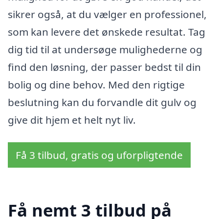
sikrer også, at du vælger en professionel,
som kan levere det ønskede resultat. Tag
dig tid til at undersøge mulighederne og
find den løsning, der passer bedst til din
bolig og dine behov. Med den rigtige
beslutning kan du forvandle dit gulv og
give dit hjem et helt nyt liv.
Få 3 tilbud, gratis og uforpligtende
Få nemt 3 tilbud på