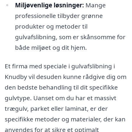
Miljøvenlige løsninger:
Mange
professionelle tilbyder grønne
produkter og metoder til
gulvafslibning, som er skånsomme for
både miljøet og dit hjem.
Et firma med speciale i gulvafslibning i
Knudby vil desuden kunne rådgive dig om
den bedste behandling til dit specifikke
gulvtype. Uanset om du har et massivt
trægulv, parket eller laminat, er der
specifikke metoder og materialer, der kan
anvendes for at sikre et optimalt