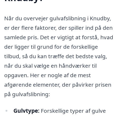
Når du overvejer gulvafslibning i Knudby,
er der flere faktorer, der spiller ind på den
samlede pris. Det er vigtigt at forstå, hvad
der ligger til grund for de forskellige
tilbud, så du kan træffe det bedste valg,
når du skal vælge en håndværker til
opgaven. Her er nogle af de mest
afgørende elementer, der påvirker prisen
på gulvafslibning:
Gulvtype:
Forskellige typer af gulve