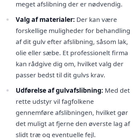
meget afslibning der er nødvendig.
Valg af materialer:
Der kan være
forskellige muligheder for behandling
af dit gulv efter afslibning, såsom lak,
olie eller sæbe. Et professionelt firma
kan rådgive dig om, hvilket valg der
passer bedst til dit gulvs krav.
Udførelse af gulvafslibning:
Med det
rette udstyr vil fagfolkene
gennemføre afslibningen, hvilket gør
det muligt at fjerne den øverste lag af
slidt træ og eventuelle fejl.