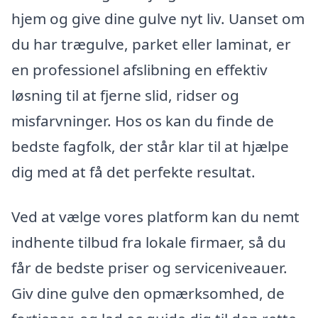
hjem og give dine gulve nyt liv. Uanset om
du har trægulve, parket eller laminat, er
en professionel afslibning en effektiv
løsning til at fjerne slid, ridser og
misfarvninger. Hos os kan du finde de
bedste fagfolk, der står klar til at hjælpe
dig med at få det perfekte resultat.
Ved at vælge vores platform kan du nemt
indhente tilbud fra lokale firmaer, så du
får de bedste priser og serviceniveauer.
Giv dine gulve den opmærksomhed, de