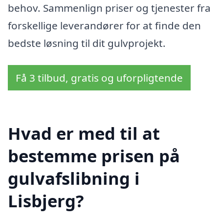
behov. Sammenlign priser og tjenester fra
forskellige leverandører for at finde den
bedste løsning til dit gulvprojekt.
Få 3 tilbud, gratis og uforpligtende
Hvad er med til at
bestemme prisen på
gulvafslibning i
Lisbjerg?