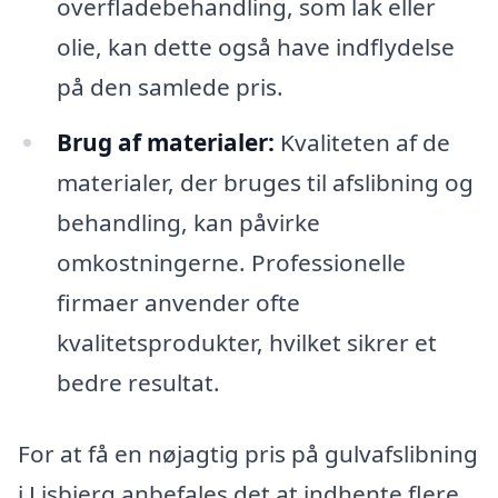
overfladebehandling, som lak eller
olie, kan dette også have indflydelse
på den samlede pris.
Brug af materialer:
Kvaliteten af de
materialer, der bruges til afslibning og
behandling, kan påvirke
omkostningerne. Professionelle
firmaer anvender ofte
kvalitetsprodukter, hvilket sikrer et
bedre resultat.
For at få en nøjagtig pris på gulvafslibning
i Lisbjerg anbefales det at indhente flere