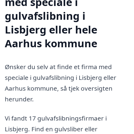
med speciale i
gulvafslibning i
Lisbjerg eller hele
Aarhus kommune
Ønsker du selv at finde et firma med
speciale i gulvafslibning i Lisbjerg eller
Aarhus kommune, så tjek oversigten
herunder.
Vi fandt 17 gulvafslibningsfirmaer i
Lisbjerg. Find en gulvsliber eller