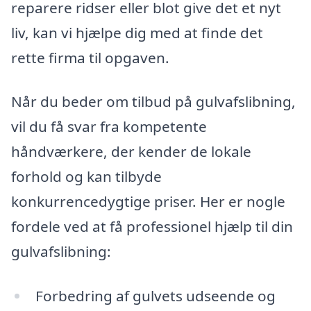
reparere ridser eller blot give det et nyt
liv, kan vi hjælpe dig med at finde det
rette firma til opgaven.
Når du beder om tilbud på gulvafslibning,
vil du få svar fra kompetente
håndværkere, der kender de lokale
forhold og kan tilbyde
konkurrencedygtige priser. Her er nogle
fordele ved at få professionel hjælp til din
gulvafslibning:
Forbedring af gulvets udseende og