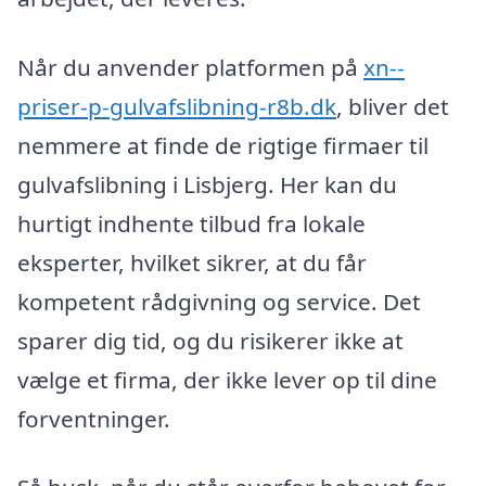
Når du anvender platformen på
xn--
priser-p-gulvafslibning-r8b.dk
, bliver det
nemmere at finde de rigtige firmaer til
gulvafslibning i Lisbjerg. Her kan du
hurtigt indhente tilbud fra lokale
eksperter, hvilket sikrer, at du får
kompetent rådgivning og service. Det
sparer dig tid, og du risikerer ikke at
vælge et firma, der ikke lever op til dine
forventninger.