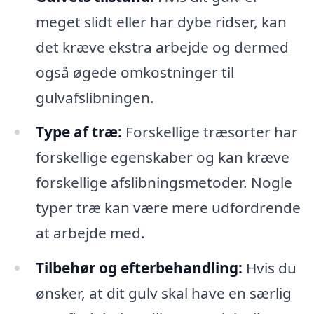
meget slidt eller har dybe ridser, kan
det kræve ekstra arbejde og dermed
også øgede omkostninger til
gulvafslibningen.
Type af træ:
Forskellige træsorter har
forskellige egenskaber og kan kræve
forskellige afslibningsmetoder. Nogle
typer træ kan være mere udfordrende
at arbejde med.
Tilbehør og efterbehandling:
Hvis du
ønsker, at dit gulv skal have en særlig