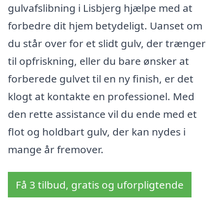
gulvafslibning i Lisbjerg hjælpe med at
forbedre dit hjem betydeligt. Uanset om
du står over for et slidt gulv, der trænger
til opfriskning, eller du bare ønsker at
forberede gulvet til en ny finish, er det
klogt at kontakte en professionel. Med
den rette assistance vil du ende med et
flot og holdbart gulv, der kan nydes i
mange år fremover.
Få 3 tilbud, gratis og uforpligtende