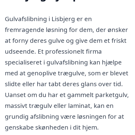
Gulvafslibning i Lisbjerg er en
fremragende løsning for dem, der ønsker
at forny deres gulve og give dem et friskt
udseende. Et professionelt firma
specialiseret i gulvafslibning kan hjælpe
med at genoplive trægulve, som er blevet
slidte eller har tabt deres glans over tid.
Uanset om du har et gammelt parketgulv,
massivt trægulv eller laminat, kan en
grundig afslibning være løsningen for at
genskabe skønheden i dit hjem.