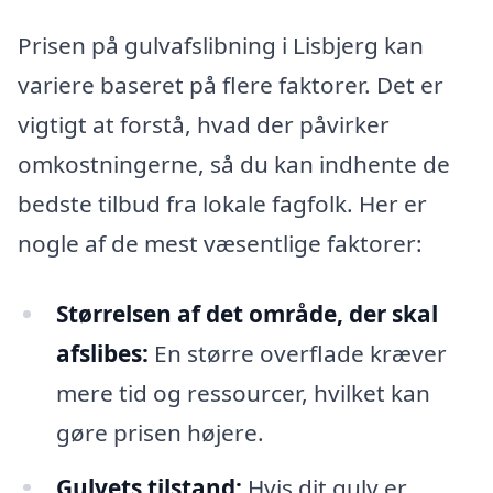
Prisen på gulvafslibning i Lisbjerg kan
variere baseret på flere faktorer. Det er
vigtigt at forstå, hvad der påvirker
omkostningerne, så du kan indhente de
bedste tilbud fra lokale fagfolk. Her er
nogle af de mest væsentlige faktorer:
Størrelsen af det område, der skal
afslibes:
En større overflade kræver
mere tid og ressourcer, hvilket kan
gøre prisen højere.
Gulvets tilstand:
Hvis dit gulv er