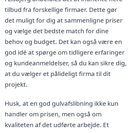
tilbud fra forskellige firmaer. Dette gør
det muligt for dig at sammenligne priser
og vælge det bedste match for dine
behov og budget. Det kan også være en
god idé at spørge om tidligere erfaringer
og kundeanmeldelser, så du kan sikre dig,
at du vælger et pålideligt firma til dit
projekt.
Husk, at en god gulvafslibning ikke kun
handler om prisen, men også om
kvaliteten af det udførte arbejde. Et