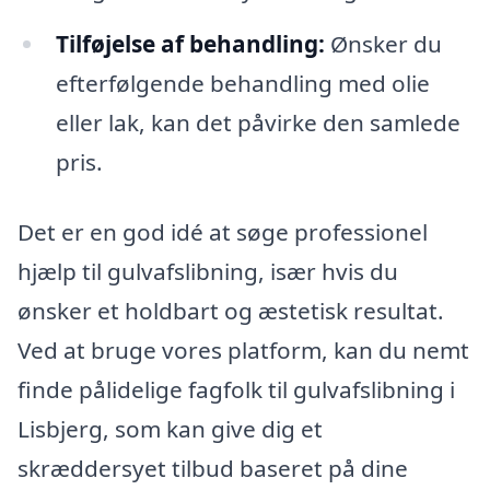
Tilføjelse af behandling:
Ønsker du
efterfølgende behandling med olie
eller lak, kan det påvirke den samlede
pris.
Det er en god idé at søge professionel
hjælp til gulvafslibning, især hvis du
ønsker et holdbart og æstetisk resultat.
Ved at bruge vores platform, kan du nemt
finde pålidelige fagfolk til gulvafslibning i
Lisbjerg, som kan give dig et
skræddersyet tilbud baseret på dine