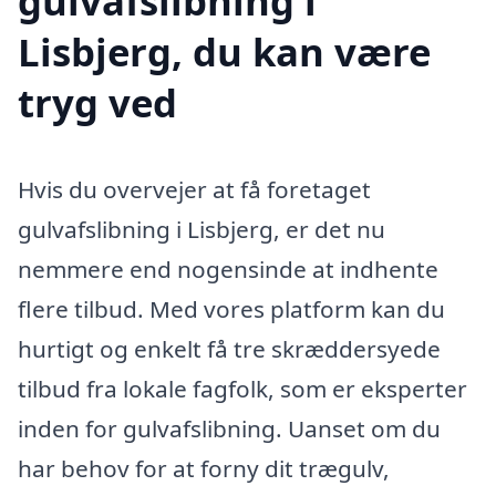
gulvafslibning i
Lisbjerg, du kan være
tryg ved
Hvis du overvejer at få foretaget
gulvafslibning i Lisbjerg, er det nu
nemmere end nogensinde at indhente
flere tilbud. Med vores platform kan du
hurtigt og enkelt få tre skræddersyede
tilbud fra lokale fagfolk, som er eksperter
inden for gulvafslibning. Uanset om du
har behov for at forny dit trægulv,