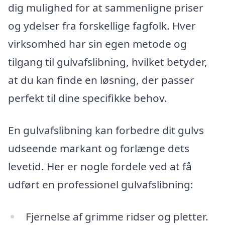
dig mulighed for at sammenligne priser
og ydelser fra forskellige fagfolk. Hver
virksomhed har sin egen metode og
tilgang til gulvafslibning, hvilket betyder,
at du kan finde en løsning, der passer
perfekt til dine specifikke behov.
En gulvafslibning kan forbedre dit gulvs
udseende markant og forlænge dets
levetid. Her er nogle fordele ved at få
udført en professionel gulvafslibning:
Fjernelse af grimme ridser og pletter.