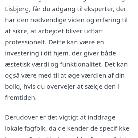
Lisbjerg, får du adgang til eksperter, der
har den nødvendige viden og erfaring til
at sikre, at arbejdet bliver udført
professionelt. Dette kan være en
investering i dit hjem, der giver både
æstetisk værdi og funktionalitet. Det kan
også være med til at øge værdien af din
bolig, hvis du overvejer at sælge den i
fremtiden.
Derudover er det vigtigt at inddrage
lokale fagfolk, da de kender de specifikke