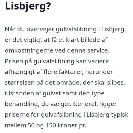
Lisbjerg?
Når du overvejer gulvafslibning i Lisbjerg,
er det vigtigt at få et klart billede af
omkostningerne ved denne service.
Prisen på gulvafslibning kan variere
afhængigt af flere faktorer, herunder
størrelsen på det område, der skal slibes,
tilstanden af gulvet samt den type
behandling, du vælger. Generelt ligger
priserne for gulvafslibning i Lisbjerg typisk
mellem 50 og 150 kroner pr.