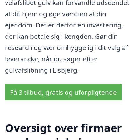
velafslibet gulv kan forvandle udseendet
af dit hjem og øge værdien af din
ejendom. Det er derfor en investering,
der kan betale sig i længden. Gør din
research og vær omhyggelig i dit valg af
leverandør, når du søger efter
gulvafslibning i Lisbjerg.
Få 3 tilbud, gratis og uforpligtende
Oversigt over firmaer