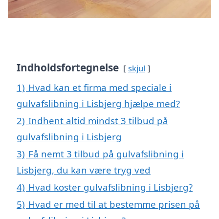
Indholdsfortegnelse
skjul
1)
Hvad kan et firma med speciale i
gulvafslibning i Lisbjerg hjælpe med?
2)
Indhent altid mindst 3 tilbud på
gulvafslibning i Lisbjerg
3)
Få nemt 3 tilbud på gulvafslibning i
Lisbjerg, du kan være tryg ved
4)
Hvad koster gulvafslibning i Lisbjerg?
5)
Hvad er med til at bestemme prisen på