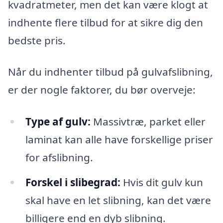
kvadratmeter, men det kan være klogt at
indhente flere tilbud for at sikre dig den
bedste pris.
Når du indhenter tilbud på gulvafslibning,
er der nogle faktorer, du bør overveje:
Type af gulv:
Massivtræ, parket eller
laminat kan alle have forskellige priser
for afslibning.
Forskel i slibegrad:
Hvis dit gulv kun
skal have en let slibning, kan det være
billigere end en dyb slibning.