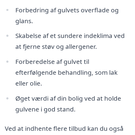
Forbedring af gulvets overflade og
glans.
Skabelse af et sundere indeklima ved
at fjerne støv og allergener.
Forberedelse af gulvet til
efterfølgende behandling, som lak
eller olie.
Øget værdi af din bolig ved at holde
gulvene i god stand.
Ved at indhente flere tilbud kan du også