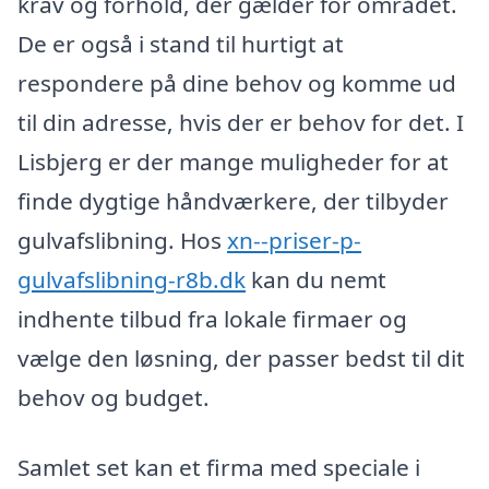
krav og forhold, der gælder for området.
De er også i stand til hurtigt at
respondere på dine behov og komme ud
til din adresse, hvis der er behov for det. I
Lisbjerg er der mange muligheder for at
finde dygtige håndværkere, der tilbyder
gulvafslibning. Hos
xn--priser-p-
gulvafslibning-r8b.dk
kan du nemt
indhente tilbud fra lokale firmaer og
vælge den løsning, der passer bedst til dit
behov og budget.
Samlet set kan et firma med speciale i