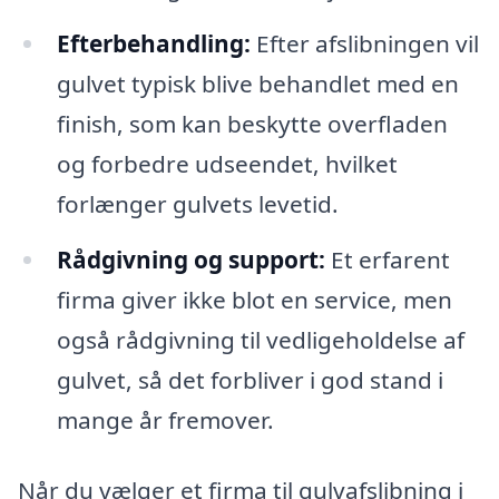
Efterbehandling:
Efter afslibningen vil
gulvet typisk blive behandlet med en
finish, som kan beskytte overfladen
og forbedre udseendet, hvilket
forlænger gulvets levetid.
Rådgivning og support:
Et erfarent
firma giver ikke blot en service, men
også rådgivning til vedligeholdelse af
gulvet, så det forbliver i god stand i
mange år fremover.
Når du vælger et firma til gulvafslibning i