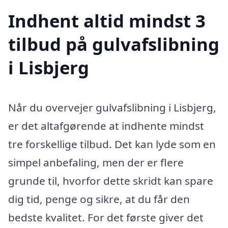
Indhent altid mindst 3
tilbud på gulvafslibning
i Lisbjerg
Når du overvejer gulvafslibning i Lisbjerg,
er det altafgørende at indhente mindst
tre forskellige tilbud. Det kan lyde som en
simpel anbefaling, men der er flere
grunde til, hvorfor dette skridt kan spare
dig tid, penge og sikre, at du får den
bedste kvalitet. For det første giver det