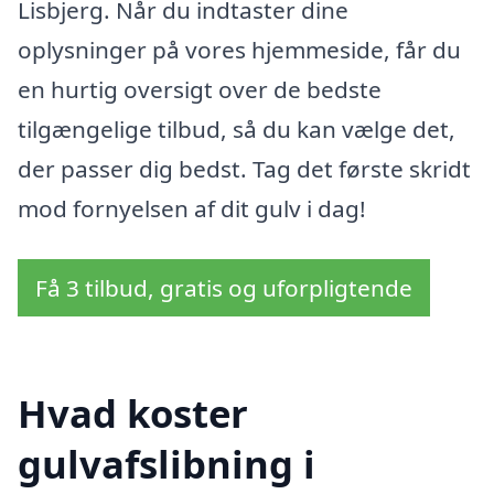
Lisbjerg. Når du indtaster dine
oplysninger på vores hjemmeside, får du
en hurtig oversigt over de bedste
tilgængelige tilbud, så du kan vælge det,
der passer dig bedst. Tag det første skridt
mod fornyelsen af dit gulv i dag!
Få 3 tilbud, gratis og uforpligtende
Hvad koster
gulvafslibning i