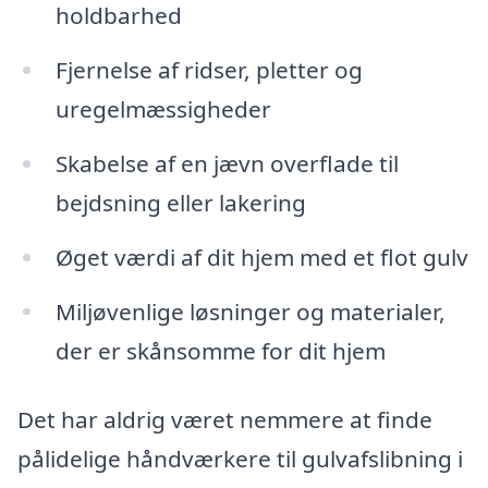
holdbarhed
Fjernelse af ridser, pletter og
uregelmæssigheder
Skabelse af en jævn overflade til
bejdsning eller lakering
Øget værdi af dit hjem med et flot gulv
Miljøvenlige løsninger og materialer,
der er skånsomme for dit hjem
Det har aldrig været nemmere at finde
pålidelige håndværkere til gulvafslibning i