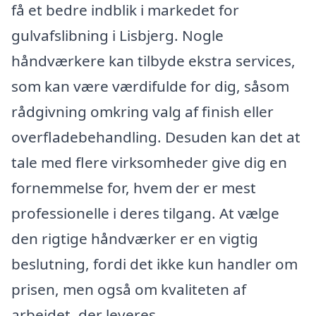
få et bedre indblik i markedet for
gulvafslibning i Lisbjerg. Nogle
håndværkere kan tilbyde ekstra services,
som kan være værdifulde for dig, såsom
rådgivning omkring valg af finish eller
overfladebehandling. Desuden kan det at
tale med flere virksomheder give dig en
fornemmelse for, hvem der er mest
professionelle i deres tilgang. At vælge
den rigtige håndværker er en vigtig
beslutning, fordi det ikke kun handler om
prisen, men også om kvaliteten af
arbejdet, der leveres.