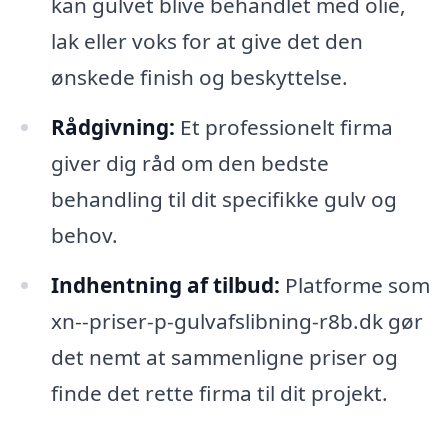
kan gulvet blive behandlet med olie,
lak eller voks for at give det den
ønskede finish og beskyttelse.
Rådgivning:
Et professionelt firma
giver dig råd om den bedste
behandling til dit specifikke gulv og
behov.
Indhentning af tilbud:
Platforme som
xn--priser-p-gulvafslibning-r8b.dk gør
det nemt at sammenligne priser og
finde det rette firma til dit projekt.