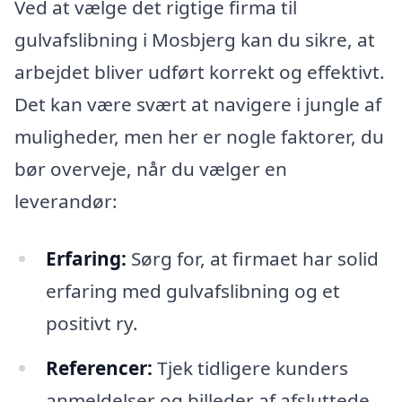
Ved at vælge det rigtige firma til
gulvafslibning i Mosbjerg kan du sikre, at
arbejdet bliver udført korrekt og effektivt.
Det kan være svært at navigere i jungle af
muligheder, men her er nogle faktorer, du
bør overveje, når du vælger en
leverandør:
Erfaring:
Sørg for, at firmaet har solid
erfaring med gulvafslibning og et
positivt ry.
Referencer:
Tjek tidligere kunders
anmeldelser og billeder af afsluttede