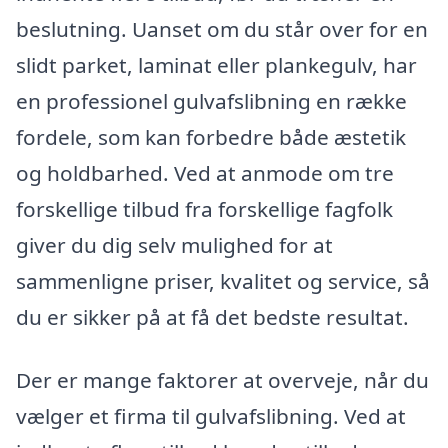
beslutning. Uanset om du står over for en
slidt parket, laminat eller plankegulv, har
en professionel gulvafslibning en række
fordele, som kan forbedre både æstetik
og holdbarhed. Ved at anmode om tre
forskellige tilbud fra forskellige fagfolk
giver du dig selv mulighed for at
sammenligne priser, kvalitet og service, så
du er sikker på at få det bedste resultat.
Der er mange faktorer at overveje, når du
vælger et firma til gulvafslibning. Ved at