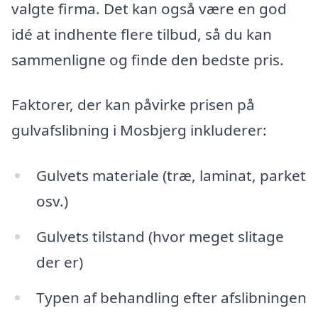
valgte firma. Det kan også være en god
idé at indhente flere tilbud, så du kan
sammenligne og finde den bedste pris.
Faktorer, der kan påvirke prisen på
gulvafslibning i Mosbjerg inkluderer:
Gulvets materiale (træ, laminat, parket
osv.)
Gulvets tilstand (hvor meget slitage
der er)
Typen af behandling efter afslibningen