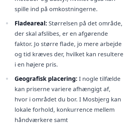
spille ind på omkostningerne.
Fladeareal:
Størrelsen på det område,
der skal afslibes, er en afgørende
faktor. Jo større flade, jo mere arbejde
og tid kræves der, hvilket kan resultere
i en højere pris.
Geografisk placering:
I nogle tilfælde
kan priserne variere afhængigt af,
hvor i området du bor. I Mosbjerg kan
lokale forhold, konkurrence mellem
håndværkere samt