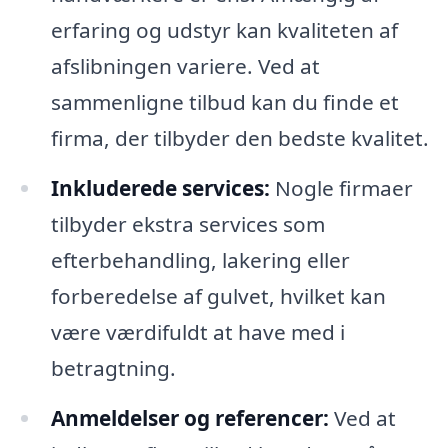
erfaring og udstyr kan kvaliteten af
afslibningen variere. Ved at
sammenligne tilbud kan du finde et
firma, der tilbyder den bedste kvalitet.
Inkluderede services:
Nogle firmaer
tilbyder ekstra services som
efterbehandling, lakering eller
forberedelse af gulvet, hvilket kan
være værdifuldt at have med i
betragtning.
Anmeldelser og referencer:
Ved at