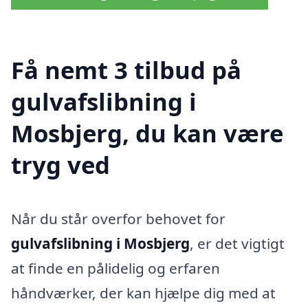
Få nemt 3 tilbud på
gulvafslibning i
Mosbjerg, du kan være
tryg ved
Når du står overfor behovet for
gulvafslibning i Mosbjerg
, er det vigtigt
at finde en pålidelig og erfaren
håndværker, der kan hjælpe dig med at