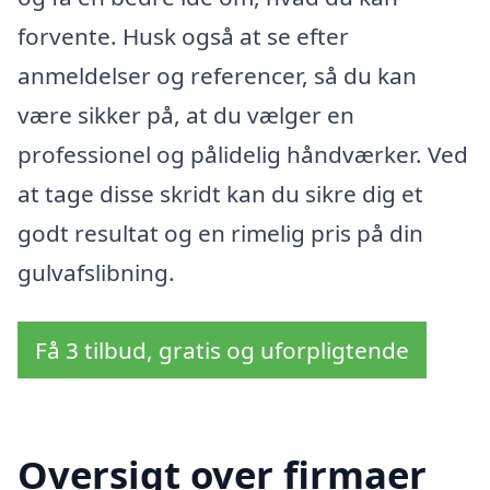
forvente. Husk også at se efter
anmeldelser og referencer, så du kan
være sikker på, at du vælger en
professionel og pålidelig håndværker. Ved
at tage disse skridt kan du sikre dig et
godt resultat og en rimelig pris på din
gulvafslibning.
Få 3 tilbud, gratis og uforpligtende
Oversigt over firmaer