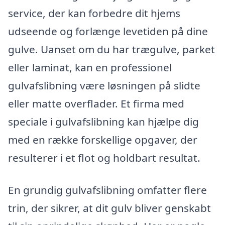
service, der kan forbedre dit hjems
udseende og forlænge levetiden på dine
gulve. Uanset om du har trægulve, parket
eller laminat, kan en professionel
gulvafslibning være løsningen på slidte
eller matte overflader. Et firma med
speciale i gulvafslibning kan hjælpe dig
med en række forskellige opgaver, der
resulterer i et flot og holdbart resultat.
En grundig gulvafslibning omfatter flere
trin, der sikrer, at dit gulv bliver genskabt