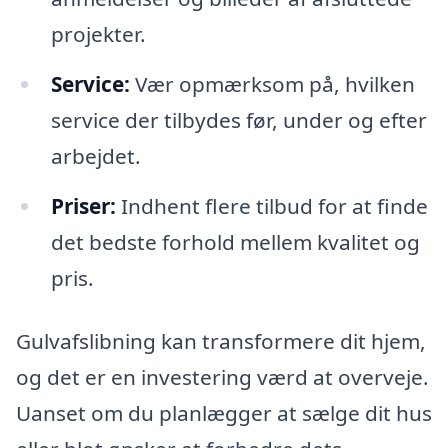
projekter.
Service:
Vær opmærksom på, hvilken
service der tilbydes før, under og efter
arbejdet.
Priser:
Indhent flere tilbud for at finde
det bedste forhold mellem kvalitet og
pris.
Gulvafslibning kan transformere dit hjem,
og det er en investering værd at overveje.
Uanset om du planlægger at sælge dit hus