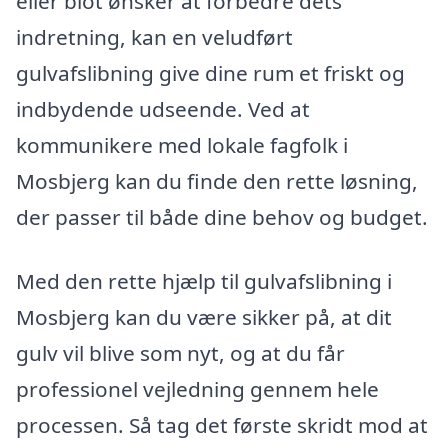
eller blot ønsker at forbedre dets
indretning, kan en veludført
gulvafslibning give dine rum et friskt og
indbydende udseende. Ved at
kommunikere med lokale fagfolk i
Mosbjerg kan du finde den rette løsning,
der passer til både dine behov og budget.
Med den rette hjælp til gulvafslibning i
Mosbjerg kan du være sikker på, at dit
gulv vil blive som nyt, og at du får
professionel vejledning gennem hele
processen. Så tag det første skridt mod at