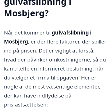
gulvafslibning i
Mosbjerg?
Når det kommer til
gulvafslibning i
Mosbjerg
, er der flere faktorer, der spiller
ind på prisen. Det er vigtigt at forstå,
hvad der påvirker omkostningerne, så du
kan træffe en informeret beslutning, når
du vælger et firma til opgaven. Her er
nogle af de mest væsentlige elementer,
der kan have indflydelse på
prisfastsættelsen: