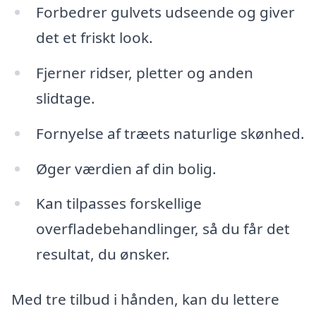
Forbedrer gulvets udseende og giver
det et friskt look.
Fjerner ridser, pletter og anden
slidtage.
Fornyelse af træets naturlige skønhed.
Øger værdien af din bolig.
Kan tilpasses forskellige
overfladebehandlinger, så du får det
resultat, du ønsker.
Med tre tilbud i hånden, kan du lettere