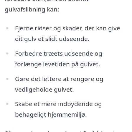
gulvafslibning kan:
Fjerne ridser og skader, der kan give
dit gulv et slidt udseende.
Forbedre træets udseende og
forlænge levetiden på gulvet.
Gøre det lettere at rengøre og
vedligeholde gulvet.
Skabe et mere indbydende og
behageligt hjemmemiljø.