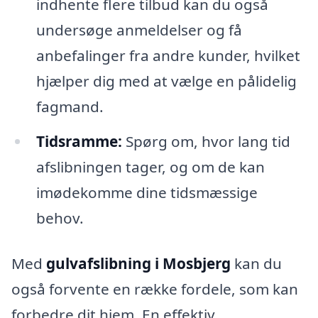
indhente flere tilbud kan du også
undersøge anmeldelser og få
anbefalinger fra andre kunder, hvilket
hjælper dig med at vælge en pålidelig
fagmand.
Tidsramme:
Spørg om, hvor lang tid
afslibningen tager, og om de kan
imødekomme dine tidsmæssige
behov.
Med
gulvafslibning i Mosbjerg
kan du
også forvente en række fordele, som kan
forbedre dit hjem. En effektiv