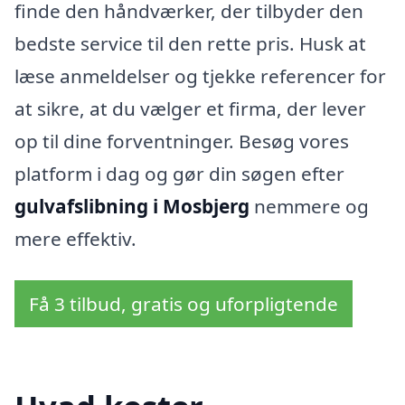
finde den håndværker, der tilbyder den
bedste service til den rette pris. Husk at
læse anmeldelser og tjekke referencer for
at sikre, at du vælger et firma, der lever
op til dine forventninger. Besøg vores
platform i dag og gør din søgen efter
gulvafslibning i Mosbjerg
nemmere og
mere effektiv.
Få 3 tilbud, gratis og uforpligtende