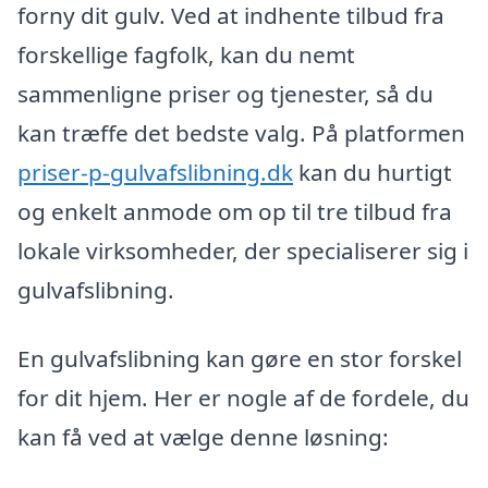
forny dit gulv. Ved at indhente tilbud fra
forskellige fagfolk, kan du nemt
sammenligne priser og tjenester, så du
kan træffe det bedste valg. På platformen
priser-p-gulvafslibning.dk
kan du hurtigt
og enkelt anmode om op til tre tilbud fra
lokale virksomheder, der specialiserer sig i
gulvafslibning.
En gulvafslibning kan gøre en stor forskel
for dit hjem. Her er nogle af de fordele, du
kan få ved at vælge denne løsning: