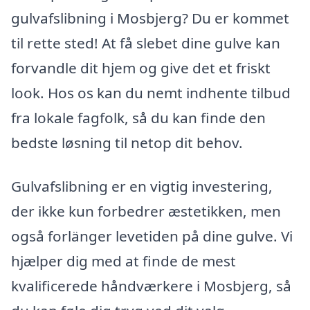
gulvafslibning i Mosbjerg? Du er kommet
til rette sted! At få slebet dine gulve kan
forvandle dit hjem og give det et friskt
look. Hos os kan du nemt indhente tilbud
fra lokale fagfolk, så du kan finde den
bedste løsning til netop dit behov.
Gulvafslibning er en vigtig investering,
der ikke kun forbedrer æstetikken, men
også forlänger levetiden på dine gulve. Vi
hjælper dig med at finde de mest
kvalificerede håndværkere i Mosbjerg, så