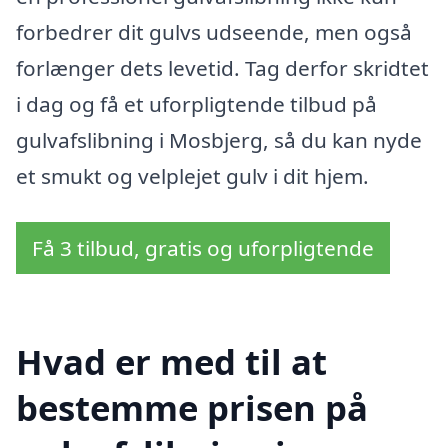
forbedrer dit gulvs udseende, men også
forlænger dets levetid. Tag derfor skridtet
i dag og få et uforpligtende tilbud på
gulvafslibning i Mosbjerg, så du kan nyde
et smukt og velplejet gulv i dit hjem.
Få 3 tilbud, gratis og uforpligtende
Hvad er med til at
bestemme prisen på