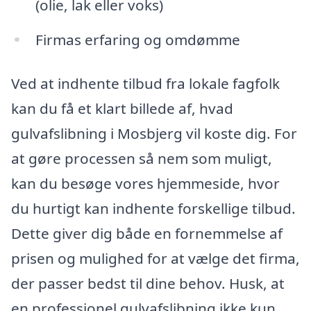
(olie, lak eller voks)
Firmas erfaring og omdømme
Ved at indhente tilbud fra lokale fagfolk
kan du få et klart billede af, hvad
gulvafslibning i Mosbjerg vil koste dig. For
at gøre processen så nem som muligt,
kan du besøge vores hjemmeside, hvor
du hurtigt kan indhente forskellige tilbud.
Dette giver dig både en fornemmelse af
prisen og mulighed for at vælge det firma,
der passer bedst til dine behov. Husk, at
en professionel gulvafslibning ikke kun