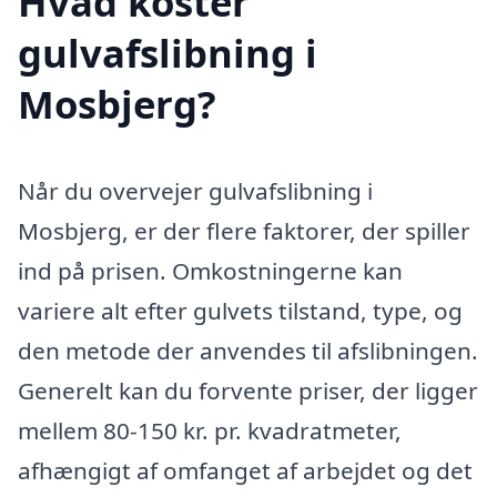
Hvad koster
gulvafslibning i
Mosbjerg?
Når du overvejer gulvafslibning i
Mosbjerg, er der flere faktorer, der spiller
ind på prisen. Omkostningerne kan
variere alt efter gulvets tilstand, type, og
den metode der anvendes til afslibningen.
Generelt kan du forvente priser, der ligger
mellem 80-150 kr. pr. kvadratmeter,
afhængigt af omfanget af arbejdet og det