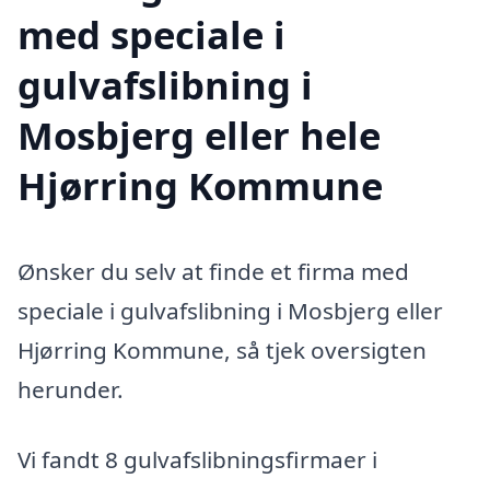
med speciale i
gulvafslibning i
Mosbjerg eller hele
Hjørring Kommune
Ønsker du selv at finde et firma med
speciale i gulvafslibning i Mosbjerg eller
Hjørring Kommune, så tjek oversigten
herunder.
Vi fandt 8 gulvafslibningsfirmaer i