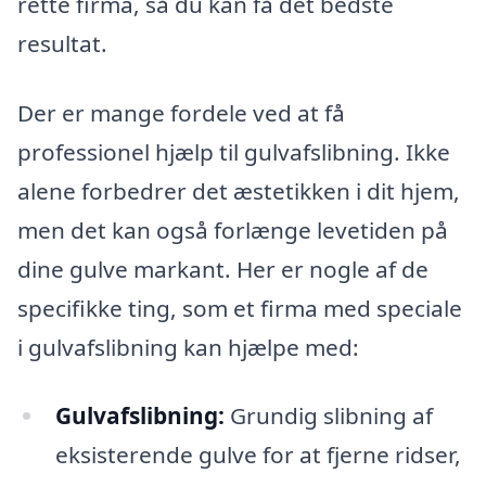
rette firma, så du kan få det bedste
resultat.
Der er mange fordele ved at få
professionel hjælp til gulvafslibning. Ikke
alene forbedrer det æstetikken i dit hjem,
men det kan også forlænge levetiden på
dine gulve markant. Her er nogle af de
specifikke ting, som et firma med speciale
i gulvafslibning kan hjælpe med:
Gulvafslibning:
Grundig slibning af
eksisterende gulve for at fjerne ridser,