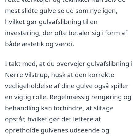
mest slidte gulve se ud som nye igen,
hvilket gør gulvafslibning til en
investering, der ofte betaler sig i form af
både æstetik og værdi.
I takt med, at du overvejer gulvafslibning i
Nørre Vilstrup, husk at den korrekte
vedligeholdelse af dine gulve også spiller
en vigtig rolle. Regelmæssig rengøring og
behandling kan forhindre, at slitage
opstår, hvilket gør det lettere at
opretholde gulvenes udseende og