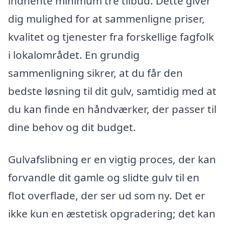
indhente minimum tre tilbud. Dette giver
dig mulighed for at sammenligne priser,
kvalitet og tjenester fra forskellige fagfolk
i lokalområdet. En grundig
sammenligning sikrer, at du får den
bedste løsning til dit gulv, samtidig med at
du kan finde en håndværker, der passer til
dine behov og dit budget.
Gulvafslibning er en vigtig proces, der kan
forvandle dit gamle og slidte gulv til en
flot overflade, der ser ud som ny. Det er
ikke kun en æstetisk opgradering; det kan