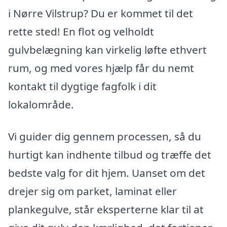
i Nørre Vilstrup? Du er kommet til det
rette sted! En flot og velholdt
gulvbelægning kan virkelig løfte ethvert
rum, og med vores hjælp får du nemt
kontakt til dygtige fagfolk i dit
lokalområde.
Vi guider dig gennem processen, så du
hurtigt kan indhente tilbud og træffe det
bedste valg for dit hjem. Uanset om det
drejer sig om parket, laminat eller
plankegulve, står eksperterne klar til at