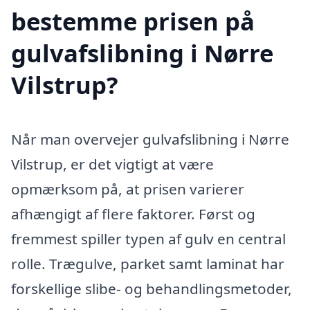
bestemme prisen på
gulvafslibning i Nørre
Vilstrup?
Når man overvejer gulvafslibning i Nørre
Vilstrup, er det vigtigt at være
opmærksom på, at prisen varierer
afhængigt af flere faktorer. Først og
fremmest spiller typen af gulv en central
rolle. Trægulve, parket samt laminat har
forskellige slibe- og behandlingsmetoder,