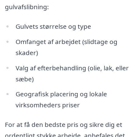
gulvafslibning:
Gulvets størrelse og type
Omfanget af arbejdet (slidtage og
skader)
Valg af efterbehandling (olie, lak, eller
sæbe)
Geografisk placering og lokale
virksomheders priser
For at få den bedste pris og sikre dig et
ordentligt stykke arbejde, anbefales det