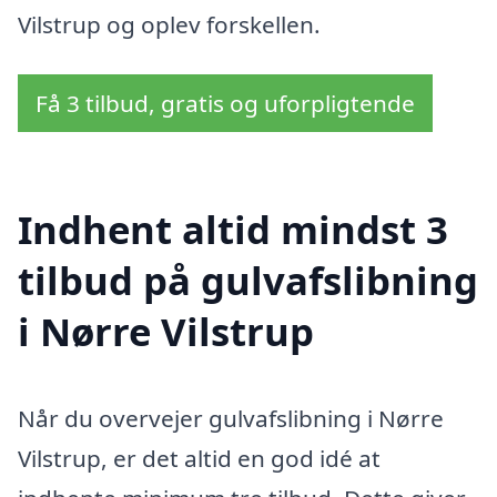
Vilstrup og oplev forskellen.
Få 3 tilbud, gratis og uforpligtende
Indhent altid mindst 3
tilbud på gulvafslibning
i Nørre Vilstrup
Når du overvejer gulvafslibning i Nørre
Vilstrup, er det altid en god idé at