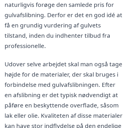
naturligvis forøge den samlede pris for
gulvafslibning. Derfor er det en god idé at
få en grundig vurdering af gulvets
tilstand, inden du indhenter tilbud fra
professionelle.
Udover selve arbejdet skal man også tage
højde for de materialer, der skal bruges i
forbindelse med gulvafslibningen. Efter
en afslibning er det typisk nødvendigt at
påføre en beskyttende overflade, såsom
lak eller olie. Kvaliteten af disse materialer
kan have stor indflydelse på den endelige