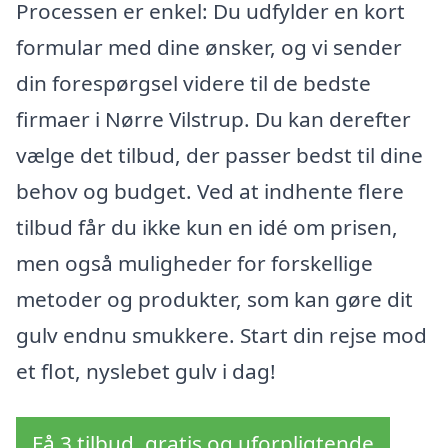
Processen er enkel: Du udfylder en kort
formular med dine ønsker, og vi sender
din forespørgsel videre til de bedste
firmaer i Nørre Vilstrup. Du kan derefter
vælge det tilbud, der passer bedst til dine
behov og budget. Ved at indhente flere
tilbud får du ikke kun en idé om prisen,
men også muligheder for forskellige
metoder og produkter, som kan gøre dit
gulv endnu smukkere. Start din rejse mod
et flot, nyslebet gulv i dag!
Få 3 tilbud, gratis og uforpligtende