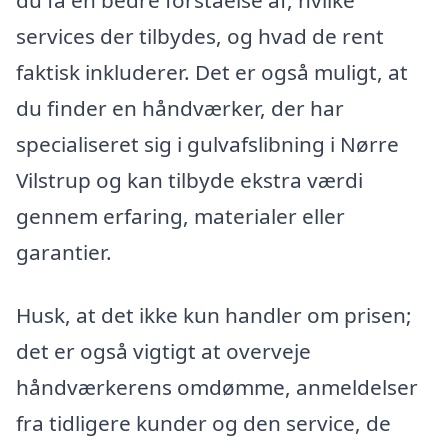
services der tilbydes, og hvad de rent
faktisk inkluderer. Det er også muligt, at
du finder en håndværker, der har
specialiseret sig i gulvafslibning i Nørre
Vilstrup og kan tilbyde ekstra værdi
gennem erfaring, materialer eller
garantier.
Husk, at det ikke kun handler om prisen;
det er også vigtigt at overveje
håndværkerens omdømme, anmeldelser
fra tidligere kunder og den service, de