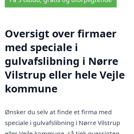
Oversigt over firmaer
med speciale i
gulvafslibning i Nørre
Vilstrup eller hele Vejle
kommune
Ønsker du selv at finde et firma med
speciale i gulvafslibning i Nørre Vilstrup
eller Vejle kommune, så tjek oversigten