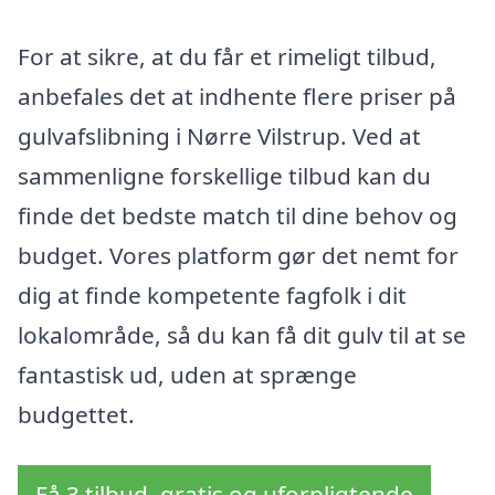
For at sikre, at du får et rimeligt tilbud,
anbefales det at indhente flere priser på
gulvafslibning i Nørre Vilstrup. Ved at
sammenligne forskellige tilbud kan du
finde det bedste match til dine behov og
budget. Vores platform gør det nemt for
dig at finde kompetente fagfolk i dit
lokalområde, så du kan få dit gulv til at se
fantastisk ud, uden at sprænge
budgettet.
Få 3 tilbud, gratis og uforpligtende