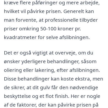
kræve flere påføringer og mere arbejde,
hvilket vil påvirke prisen. Generelt kan
man forvente, at professionelle tilbyder
priser omkring 50-100 kroner pr.
kvadratmeter for selve afslibningen.
Det er også vigtigt at overveje, om du
ønsker yderligere behandlinger, såsom
oliering eller lakering, efter afslibningen.
Disse behandlinger kan koste ekstra, men
de sikrer, at dit gulv får den nødvendige
beskyttelse og et flot finish. Her er nogle
af de faktorer, der kan påvirke prisen på