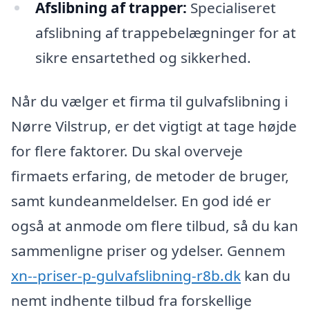
Afslibning af trapper:
Specialiseret
afslibning af trappebelægninger for at
sikre ensartethed og sikkerhed.
Når du vælger et firma til gulvafslibning i
Nørre Vilstrup, er det vigtigt at tage højde
for flere faktorer. Du skal overveje
firmaets erfaring, de metoder de bruger,
samt kundeanmeldelser. En god idé er
også at anmode om flere tilbud, så du kan
sammenligne priser og ydelser. Gennem
xn--priser-p-gulvafslibning-r8b.dk
kan du
nemt indhente tilbud fra forskellige