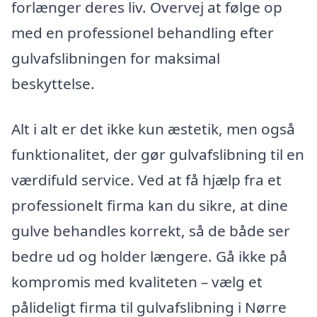
forlænger deres liv. Overvej at følge op
med en professionel behandling efter
gulvafslibningen for maksimal
beskyttelse.
Alt i alt er det ikke kun æstetik, men også
funktionalitet, der gør gulvafslibning til en
værdifuld service. Ved at få hjælp fra et
professionelt firma kan du sikre, at dine
gulve behandles korrekt, så de både ser
bedre ud og holder længere. Gå ikke på
kompromis med kvaliteten – vælg et
pålideligt firma til gulvafslibning i Nørre