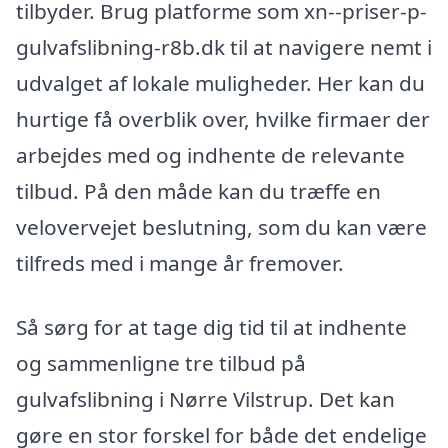
tilbyder. Brug platforme som xn--priser-p-
gulvafslibning-r8b.dk til at navigere nemt i
udvalget af lokale muligheder. Her kan du
hurtige få overblik over, hvilke firmaer der
arbejdes med og indhente de relevante
tilbud. På den måde kan du træffe en
velovervejet beslutning, som du kan være
tilfreds med i mange år fremover.
Så sørg for at tage dig tid til at indhente
og sammenligne tre tilbud på
gulvafslibning i Nørre Vilstrup. Det kan
gøre en stor forskel for både det endelige