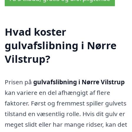
Hvad koster
gulvafslibning i Nørre
Vilstrup?
Prisen på
gulvafslibning i Nørre Vilstrup
kan variere en del afhængigt af flere
faktorer. Først og fremmest spiller gulvets
tilstand en væsentlig rolle. Hvis dit gulv er
meget slidt eller har mange ridser, kan det