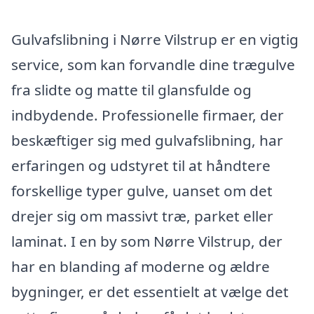
Gulvafslibning i Nørre Vilstrup er en vigtig
service, som kan forvandle dine trægulve
fra slidte og matte til glansfulde og
indbydende. Professionelle firmaer, der
beskæftiger sig med gulvafslibning, har
erfaringen og udstyret til at håndtere
forskellige typer gulve, uanset om det
drejer sig om massivt træ, parket eller
laminat. I en by som Nørre Vilstrup, der
har en blanding af moderne og ældre
bygninger, er det essentielt at vælge det