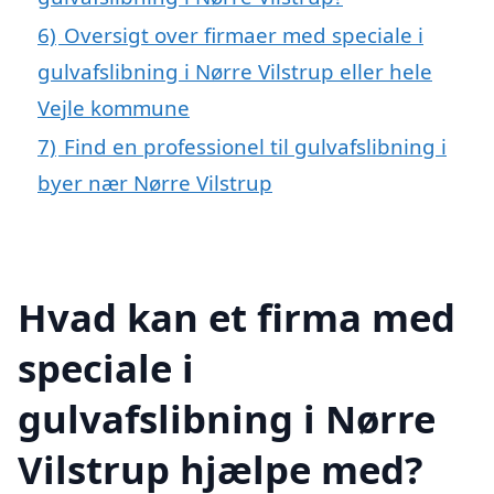
6)
Oversigt over firmaer med speciale i
gulvafslibning i Nørre Vilstrup eller hele
Vejle kommune
7)
Find en professionel til gulvafslibning i
byer nær Nørre Vilstrup
Hvad kan et firma med
speciale i
gulvafslibning i Nørre
Vilstrup hjælpe med?