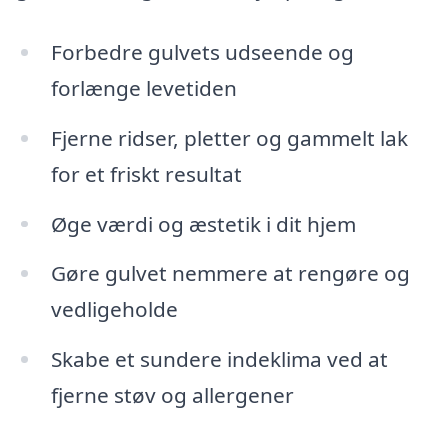
Forbedre gulvets udseende og
forlænge levetiden
Fjerne ridser, pletter og gammelt lak
for et friskt resultat
Øge værdi og æstetik i dit hjem
Gøre gulvet nemmere at rengøre og
vedligeholde
Skabe et sundere indeklima ved at
fjerne støv og allergener