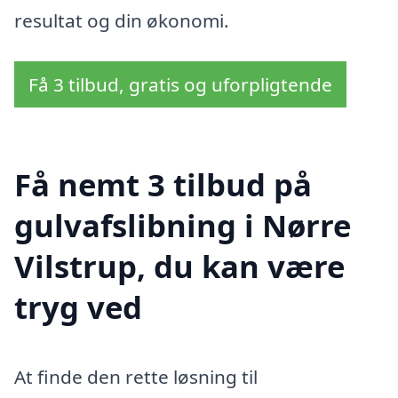
resultat og din økonomi.
Få 3 tilbud, gratis og uforpligtende
Få nemt 3 tilbud på
gulvafslibning i Nørre
Vilstrup, du kan være
tryg ved
At finde den rette løsning til