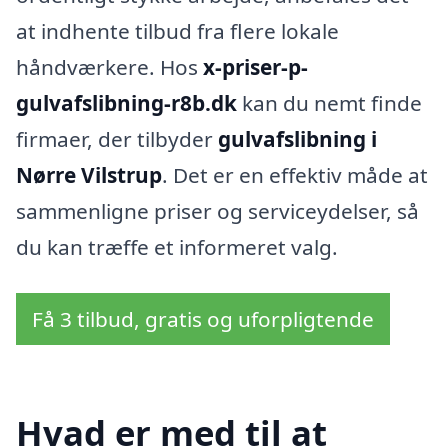
at indhente tilbud fra flere lokale
håndværkere. Hos
x-priser-p-
gulvafslibning-r8b.dk
kan du nemt finde
firmaer, der tilbyder
gulvafslibning i
Nørre Vilstrup
. Det er en effektiv måde at
sammenligne priser og serviceydelser, så
du kan træffe et informeret valg.
Få 3 tilbud, gratis og uforpligtende
Hvad er med til at