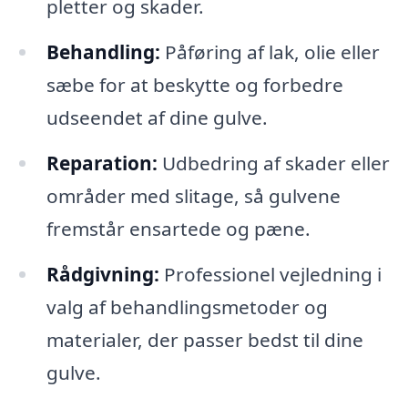
pletter og skader.
Behandling:
Påføring af lak, olie eller
sæbe for at beskytte og forbedre
udseendet af dine gulve.
Reparation:
Udbedring af skader eller
områder med slitage, så gulvene
fremstår ensartede og pæne.
Rådgivning:
Professionel vejledning i
valg af behandlingsmetoder og
materialer, der passer bedst til dine
gulve.