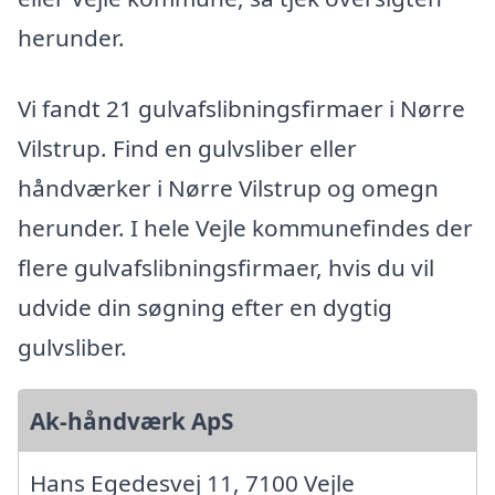
herunder.
Vi fandt 21 gulvafslibningsfirmaer i Nørre
Vilstrup. Find en gulvsliber eller
håndværker i Nørre Vilstrup og omegn
herunder. I hele Vejle kommunefindes der
flere gulvafslibningsfirmaer, hvis du vil
udvide din søgning efter en dygtig
gulvsliber.
Ak-håndværk ApS
Hans Egedesvej 11, 7100 Vejle