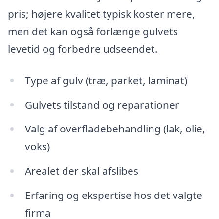
pris; højere kvalitet typisk koster mere,
men det kan også forlænge gulvets
levetid og forbedre udseendet.
Type af gulv (træ, parket, laminat)
Gulvets tilstand og reparationer
Valg af overfladebehandling (lak, olie,
voks)
Arealet der skal afslibes
Erfaring og ekspertise hos det valgte
firma