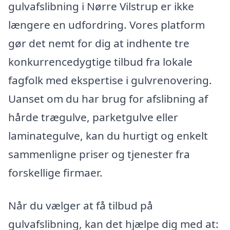
gulvafslibning i Nørre Vilstrup er ikke
længere en udfordring. Vores platform
gør det nemt for dig at indhente tre
konkurrencedygtige tilbud fra lokale
fagfolk med ekspertise i gulvrenovering.
Uanset om du har brug for afslibning af
hårde trægulve, parketgulve eller
laminategulve, kan du hurtigt og enkelt
sammenligne priser og tjenester fra
forskellige firmaer.
Når du vælger at få tilbud på
gulvafslibning, kan det hjælpe dig med at: