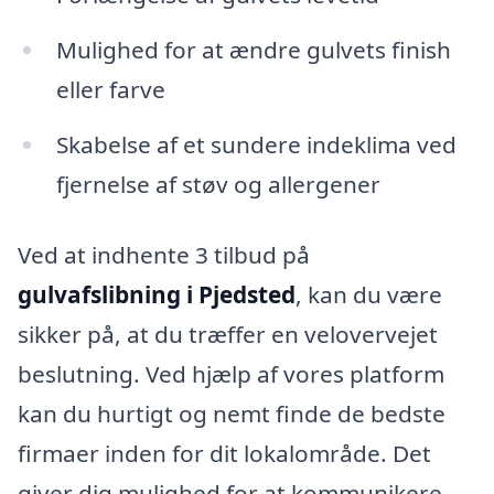
Mulighed for at ændre gulvets finish
eller farve
Skabelse af et sundere indeklima ved
fjernelse af støv og allergener
Ved at indhente 3 tilbud på
gulvafslibning i Pjedsted
, kan du være
sikker på, at du træffer en velovervejet
beslutning. Ved hjælp af vores platform
kan du hurtigt og nemt finde de bedste
firmaer inden for dit lokalområde. Det
giver dig mulighed for at kommunikere