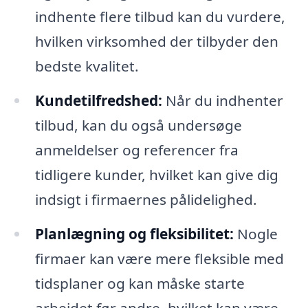
indhente flere tilbud kan du vurdere,
hvilken virksomhed der tilbyder den
bedste kvalitet.
Kundetilfredshed:
Når du indhenter
tilbud, kan du også undersøge
anmeldelser og referencer fra
tidligere kunder, hvilket kan give dig
indsigt i firmaernes pålidelighed.
Planlægning og fleksibilitet:
Nogle
firmaer kan være mere fleksible med
tidsplaner og kan måske starte
arbejdet før andre, hvilket kan være