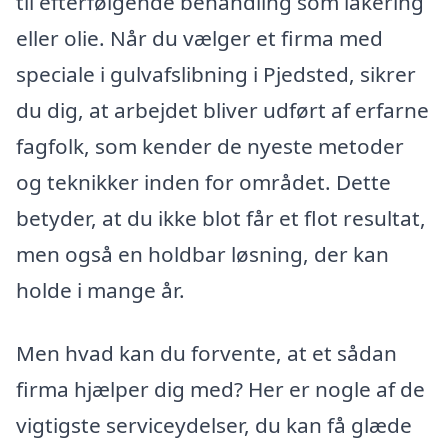
til efterfølgende behandling som lakering
eller olie. Når du vælger et firma med
speciale i gulvafslibning i Pjedsted, sikrer
du dig, at arbejdet bliver udført af erfarne
fagfolk, som kender de nyeste metoder
og teknikker inden for området. Dette
betyder, at du ikke blot får et flot resultat,
men også en holdbar løsning, der kan
holde i mange år.
Men hvad kan du forvente, at et sådan
firma hjælper dig med? Her er nogle af de
vigtigste serviceydelser, du kan få glæde