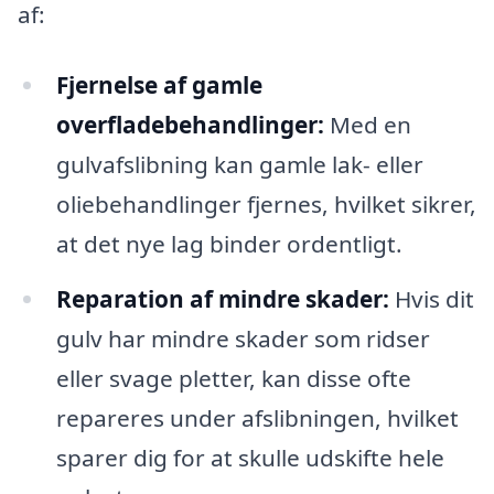
af:
Fjernelse af gamle
overfladebehandlinger:
Med en
gulvafslibning kan gamle lak- eller
oliebehandlinger fjernes, hvilket sikrer,
at det nye lag binder ordentligt.
Reparation af mindre skader:
Hvis dit
gulv har mindre skader som ridser
eller svage pletter, kan disse ofte
repareres under afslibningen, hvilket
sparer dig for at skulle udskifte hele