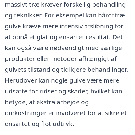
massivt træ kræver forskellig behandling
og teknikker. For eksempel kan hårdttræ
gulve kræve mere intensiv afslibning for
at opnå et glat og ensartet resultat. Det
kan også være nødvendigt med særlige
produkter eller metoder afhængigt af
gulvets tilstand og tidligere behandlinger.
Herudover kan nogle gulve være mere
udsatte for ridser og skader, hvilket kan
betyde, at ekstra arbejde og
omkostninger er involveret for at sikre et
ensartet og flot udtryk.