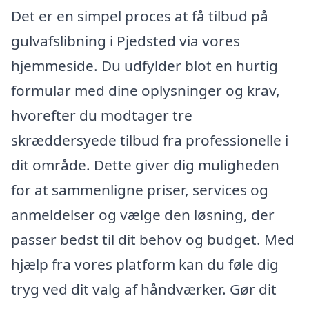
Det er en simpel proces at få tilbud på
gulvafslibning i Pjedsted via vores
hjemmeside. Du udfylder blot en hurtig
formular med dine oplysninger og krav,
hvorefter du modtager tre
skræddersyede tilbud fra professionelle i
dit område. Dette giver dig muligheden
for at sammenligne priser, services og
anmeldelser og vælge den løsning, der
passer bedst til dit behov og budget. Med
hjælp fra vores platform kan du føle dig
tryg ved dit valg af håndværker. Gør dit