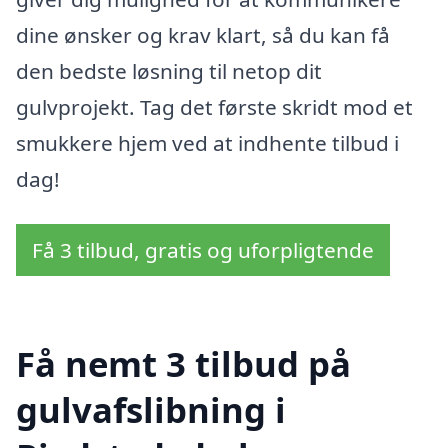
dine ønsker og krav klart, så du kan få
den bedste løsning til netop dit
gulvprojekt. Tag det første skridt mod et
smukkere hjem ved at indhente tilbud i
dag!
Få 3 tilbud, gratis og uforpligtende
Få nemt 3 tilbud på
gulvafslibning i