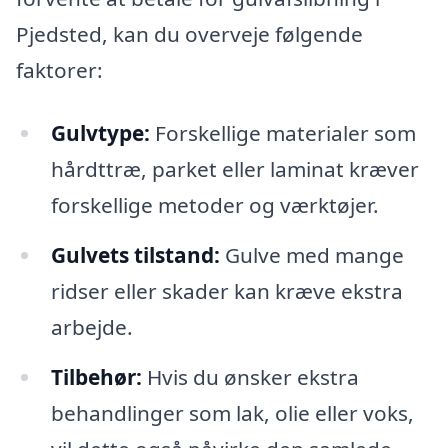
Pjedsted, kan du overveje følgende
faktorer:
Gulvtype:
Forskellige materialer som
hårdttræ, parket eller laminat kræver
forskellige metoder og værktøjer.
Gulvets tilstand:
Gulve med mange
ridser eller skader kan kræve ekstra
arbejde.
Tilbehør:
Hvis du ønsker ekstra
behandlinger som lak, olie eller voks,