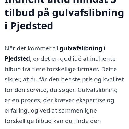
tilbud på gulvafslibning
i Pjedsted
Når det kommer til
gulvafslibning i
Pjedsted
, er det en god idé at indhente
tilbud fra flere forskellige firmaer. Dette
sikrer, at du får den bedste pris og kvalitet
for den service, du søger. Gulvafslibning
er en proces, der kræver ekspertise og
erfaring, og ved at sammenligne
forskellige tilbud kan du finde den