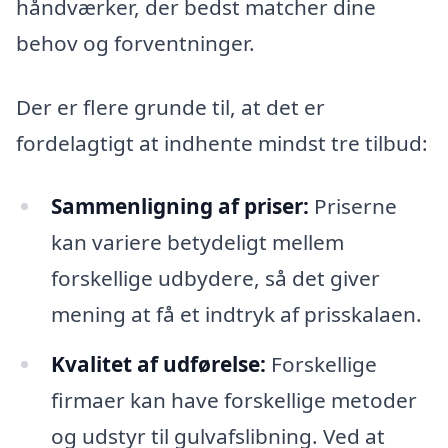
håndværker, der bedst matcher dine
behov og forventninger.
Der er flere grunde til, at det er
fordelagtigt at indhente mindst tre tilbud:
Sammenligning af priser:
Priserne
kan variere betydeligt mellem
forskellige udbydere, så det giver
mening at få et indtryk af prisskalaen.
Kvalitet af udførelse:
Forskellige
firmaer kan have forskellige metoder
og udstyr til gulvafslibning. Ved at