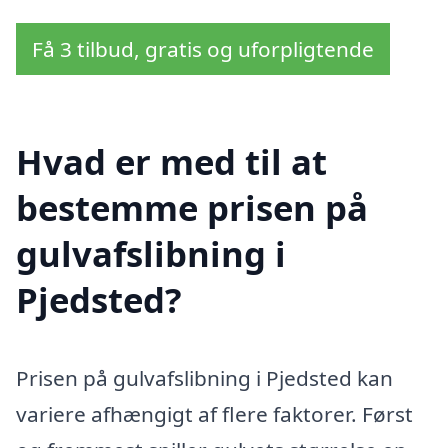
Få 3 tilbud, gratis og uforpligtende
Hvad er med til at
bestemme prisen på
gulvafslibning i
Pjedsted?
Prisen på gulvafslibning i Pjedsted kan
variere afhængigt af flere faktorer. Først