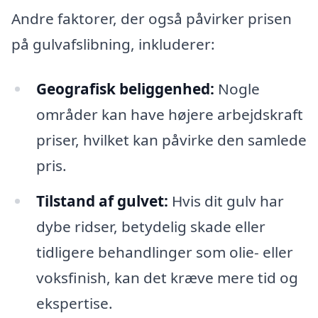
Andre faktorer, der også påvirker prisen
på gulvafslibning, inkluderer:
Geografisk beliggenhed:
Nogle
områder kan have højere arbejdskraft
priser, hvilket kan påvirke den samlede
pris.
Tilstand af gulvet:
Hvis dit gulv har
dybe ridser, betydelig skade eller
tidligere behandlinger som olie- eller
voksfinish, kan det kræve mere tid og
ekspertise.