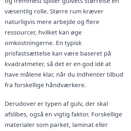
og fremmest spiller gulvets størrelse en
væsentlig rolle. Større rum kræver
naturligvis mere arbejde og flere
ressourcer, hvilket kan øge
omkostningerne. En typisk
prisfastsættelse kan være baseret på
kvadratmeter, så det er en god idé at
have målene klar, når du indhenter tilbud
fra forskellige håndværkere.
Derudover er typen af gulv, der skal
afslibes, også en vigtig faktor. Forskellige
materialer som parket, laminat eller