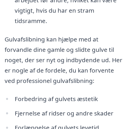
vigtigt, hvis du har en stram
tidsramme.
Gulvafslibning kan hjælpe med at
forvandle dine gamle og slidte gulve til
noget, der ser nyt og indbydende ud. Her
er nogle af de fordele, du kan forvente
ved professionel gulvafslibning:
Forbedring af gulvets æstetik
Fjernelse af ridser og andre skader
Forlængelse af gulvets levetid