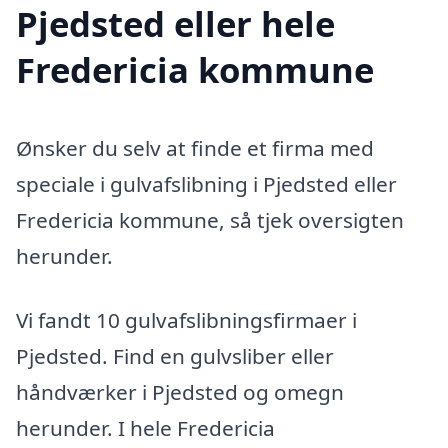
Pjedsted eller hele
Fredericia kommune
Ønsker du selv at finde et firma med
speciale i gulvafslibning i Pjedsted eller
Fredericia kommune, så tjek oversigten
herunder.
Vi fandt 10 gulvafslibningsfirmaer i
Pjedsted. Find en gulvsliber eller
håndværker i Pjedsted og omegn
herunder. I hele Fredericia