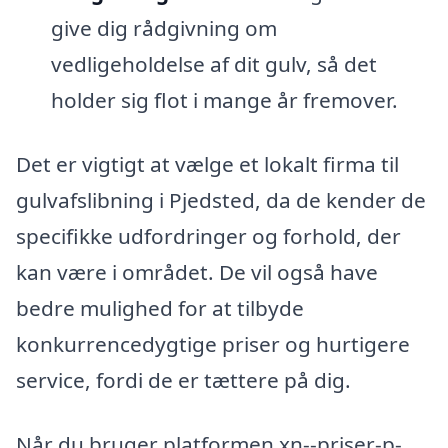
give dig rådgivning om
vedligeholdelse af dit gulv, så det
holder sig flot i mange år fremover.
Det er vigtigt at vælge et lokalt firma til
gulvafslibning i Pjedsted, da de kender de
specifikke udfordringer og forhold, der
kan være i området. De vil også have
bedre mulighed for at tilbyde
konkurrencedygtige priser og hurtigere
service, fordi de er tættere på dig.
Når du bruger platformen xn--priser-p-