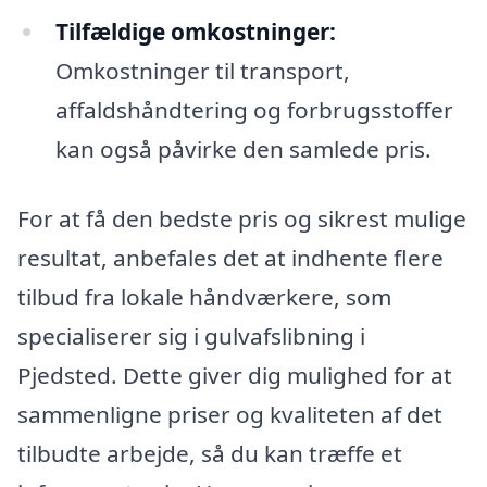
Tilfældige omkostninger:
Omkostninger til transport,
affaldshåndtering og forbrugsstoffer
kan også påvirke den samlede pris.
For at få den bedste pris og sikrest mulige
resultat, anbefales det at indhente flere
tilbud fra lokale håndværkere, som
specialiserer sig i gulvafslibning i
Pjedsted. Dette giver dig mulighed for at
sammenligne priser og kvaliteten af det
tilbudte arbejde, så du kan træffe et