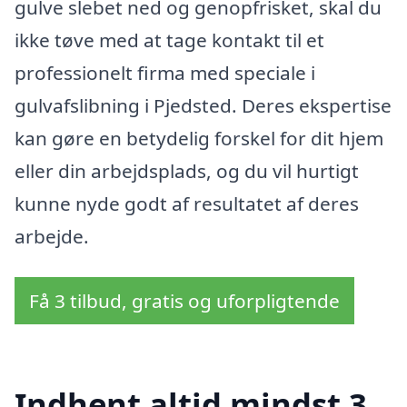
gulve slebet ned og genopfrisket, skal du
ikke tøve med at tage kontakt til et
professionelt firma med speciale i
gulvafslibning i Pjedsted. Deres ekspertise
kan gøre en betydelig forskel for dit hjem
eller din arbejdsplads, og du vil hurtigt
kunne nyde godt af resultatet af deres
arbejde.
Få 3 tilbud, gratis og uforpligtende
Indhent altid mindst 3