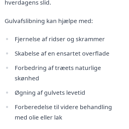
hverdagens slid.
Gulvafslibning kan hjælpe med:
Fjernelse af ridser og skrammer
Skabelse af en ensartet overflade
Forbedring af træets naturlige
skønhed
Øgning af gulvets levetid
Forberedelse til videre behandling
med olie eller lak