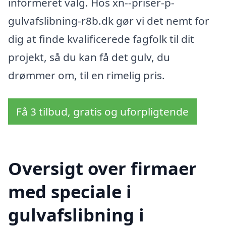
informeret valg. Hos xn--priser-p-
gulvafslibning-r8b.dk gør vi det nemt for
dig at finde kvalificerede fagfolk til dit
projekt, så du kan få det gulv, du
drømmer om, til en rimelig pris.
Få 3 tilbud, gratis og uforpligtende
Oversigt over firmaer
med speciale i
gulvafslibning i