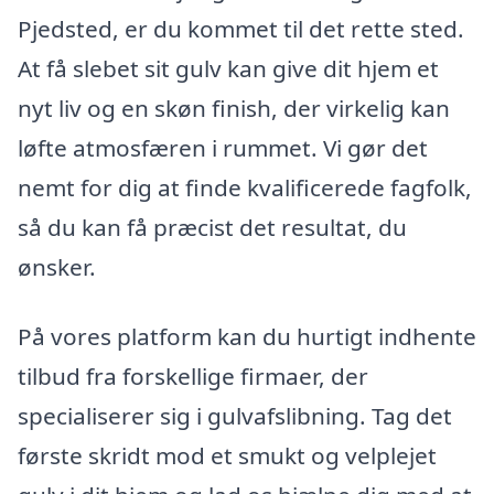
Pjedsted, er du kommet til det rette sted.
At få slebet sit gulv kan give dit hjem et
nyt liv og en skøn finish, der virkelig kan
løfte atmosfæren i rummet. Vi gør det
nemt for dig at finde kvalificerede fagfolk,
så du kan få præcist det resultat, du
ønsker.
På vores platform kan du hurtigt indhente
tilbud fra forskellige firmaer, der
specialiserer sig i gulvafslibning. Tag det
første skridt mod et smukt og velplejet