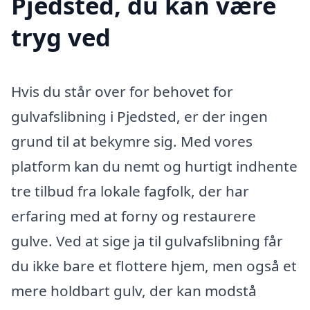
Pjedsted, du kan være
tryg ved
Hvis du står over for behovet for
gulvafslibning i Pjedsted, er der ingen
grund til at bekymre sig. Med vores
platform kan du nemt og hurtigt indhente
tre tilbud fra lokale fagfolk, der har
erfaring med at forny og restaurere
gulve. Ved at sige ja til gulvafslibning får
du ikke bare et flottere hjem, men også et
mere holdbart gulv, der kan modstå