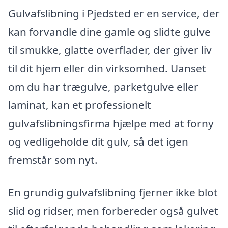
Gulvafslibning i Pjedsted er en service, der
kan forvandle dine gamle og slidte gulve
til smukke, glatte overflader, der giver liv
til dit hjem eller din virksomhed. Uanset
om du har trægulve, parketgulve eller
laminat, kan et professionelt
gulvafslibningsfirma hjælpe med at forny
og vedligeholde dit gulv, så det igen
fremstår som nyt.
En grundig gulvafslibning fjerner ikke blot
slid og ridser, men forbereder også gulvet