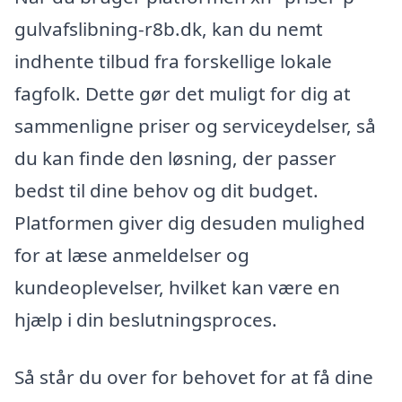
gulvafslibning-r8b.dk, kan du nemt
indhente tilbud fra forskellige lokale
fagfolk. Dette gør det muligt for dig at
sammenligne priser og serviceydelser, så
du kan finde den løsning, der passer
bedst til dine behov og dit budget.
Platformen giver dig desuden mulighed
for at læse anmeldelser og
kundeoplevelser, hvilket kan være en
hjælp i din beslutningsproces.
Så står du over for behovet for at få dine