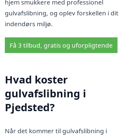
hjem smukkere med professionel
gulvafslibning, og oplev forskellen i dit
indendørs miljø.
Få 3 tilbud, gratis og uforpligtende
Hvad koster
gulvafslibning i
Pjedsted?
Når det kommer til gulvafslibning i