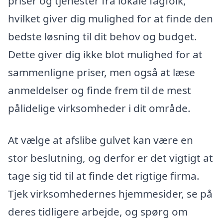
priser og tjenester fra lokale fagfolk,
hvilket giver dig mulighed for at finde den
bedste løsning til dit behov og budget.
Dette giver dig ikke blot mulighed for at
sammenligne priser, men også at læse
anmeldelser og finde frem til de mest
pålidelige virksomheder i dit område.
At vælge at afslibe gulvet kan være en
stor beslutning, og derfor er det vigtigt at
tage sig tid til at finde det rigtige firma.
Tjek virksomhedernes hjemmesider, se på
deres tidligere arbejde, og spørg om