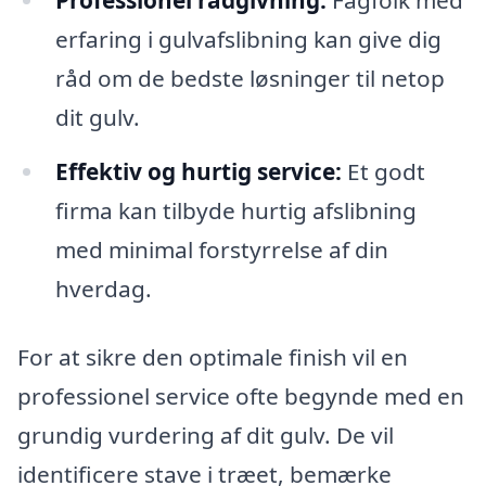
erfaring i gulvafslibning kan give dig
råd om de bedste løsninger til netop
dit gulv.
Effektiv og hurtig service:
Et godt
firma kan tilbyde hurtig afslibning
med minimal forstyrrelse af din
hverdag.
For at sikre den optimale finish vil en
professionel service ofte begynde med en
grundig vurdering af dit gulv. De vil
identificere stave i træet, bemærke