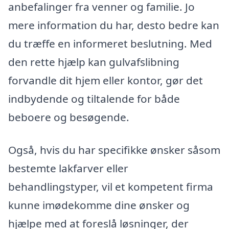
anbefalinger fra venner og familie. Jo
mere information du har, desto bedre kan
du træffe en informeret beslutning. Med
den rette hjælp kan gulvafslibning
forvandle dit hjem eller kontor, gør det
indbydende og tiltalende for både
beboere og besøgende.
Også, hvis du har specifikke ønsker såsom
bestemte lakfarver eller
behandlingstyper, vil et kompetent firma
kunne imødekomme dine ønsker og
hjælpe med at foreslå løsninger, der