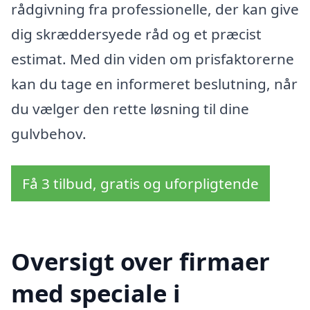
rådgivning fra professionelle, der kan give
dig skræddersyede råd og et præcist
estimat. Med din viden om prisfaktorerne
kan du tage en informeret beslutning, når
du vælger den rette løsning til dine
gulvbehov.
Få 3 tilbud, gratis og uforpligtende
Oversigt over firmaer
med speciale i