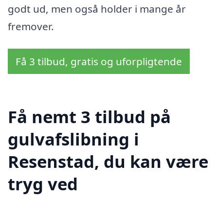
godt ud, men også holder i mange år
fremover.
Få 3 tilbud, gratis og uforpligtende
Få nemt 3 tilbud på
gulvafslibning i
Resenstad, du kan være
tryg ved