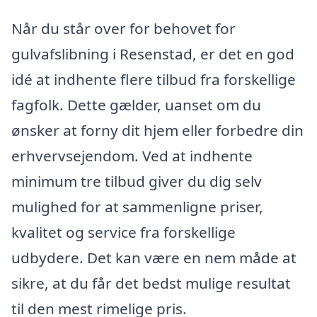
Når du står over for behovet for
gulvafslibning i Resenstad, er det en god
idé at indhente flere tilbud fra forskellige
fagfolk. Dette gælder, uanset om du
ønsker at forny dit hjem eller forbedre din
erhvervsejendom. Ved at indhente
minimum tre tilbud giver du dig selv
mulighed for at sammenligne priser,
kvalitet og service fra forskellige
udbydere. Det kan være en nem måde at
sikre, at du får det bedst mulige resultat
til den mest rimelige pris.