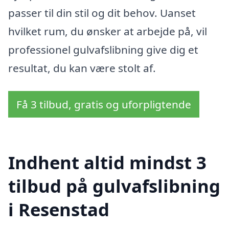
passer til din stil og dit behov. Uanset
hvilket rum, du ønsker at arbejde på, vil
professionel gulvafslibning give dig et
resultat, du kan være stolt af.
Få 3 tilbud, gratis og uforpligtende
Indhent altid mindst 3
tilbud på gulvafslibning
i Resenstad