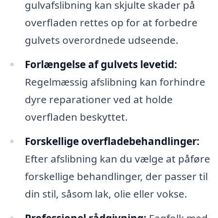
gulvafslibning kan skjulte skader på
overfladen rettes op for at forbedre
gulvets overordnede udseende.
Forlængelse af gulvets levetid:
Regelmæssig afslibning kan forhindre
dyre reparationer ved at holde
overfladen beskyttet.
Forskellige overfladebehandlinger:
Efter afslibning kan du vælge at påføre
forskellige behandlinger, der passer til
din stil, såsom lak, olie eller vokse.
Professionel rådgivning:
Fagfolk med