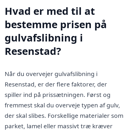
Hvad er med til at
bestemme prisen på
gulvafslibning i
Resenstad?
Når du overvejer gulvafslibning i
Resenstad, er der flere faktorer, der
spiller ind på prissætningen. Først og
fremmest skal du overveje typen af gulv,
der skal slibes. Forskellige materialer som
parket, lamel eller massivt træ kræver