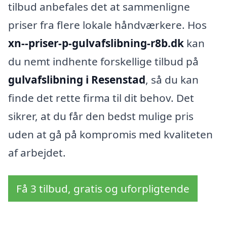
tilbud anbefales det at sammenligne
priser fra flere lokale håndværkere. Hos
xn--priser-p-gulvafslibning-r8b.dk
kan
du nemt indhente forskellige tilbud på
gulvafslibning i Resenstad
, så du kan
finde det rette firma til dit behov. Det
sikrer, at du får den bedst mulige pris
uden at gå på kompromis med kvaliteten
af arbejdet.
Få 3 tilbud, gratis og uforpligtende