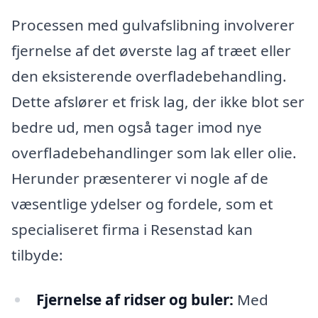
Processen med gulvafslibning involverer
fjernelse af det øverste lag af træet eller
den eksisterende overfladebehandling.
Dette afslører et frisk lag, der ikke blot ser
bedre ud, men også tager imod nye
overfladebehandlinger som lak eller olie.
Herunder præsenterer vi nogle af de
væsentlige ydelser og fordele, som et
specialiseret firma i Resenstad kan
tilbyde:
Fjernelse af ridser og buler:
Med