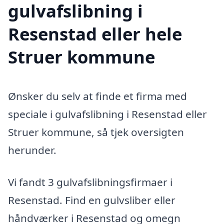
gulvafslibning i
Resenstad eller hele
Struer kommune
Ønsker du selv at finde et firma med
speciale i gulvafslibning i Resenstad eller
Struer kommune, så tjek oversigten
herunder.
Vi fandt 3 gulvafslibningsfirmaer i
Resenstad. Find en gulvsliber eller
håndværker i Resenstad og omegn