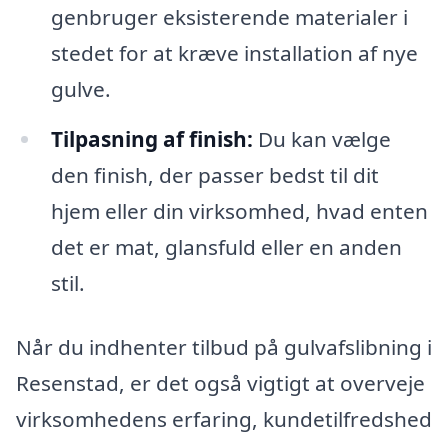
genbruger eksisterende materialer i
stedet for at kræve installation af nye
gulve.
Tilpasning af finish:
Du kan vælge
den finish, der passer bedst til dit
hjem eller din virksomhed, hvad enten
det er mat, glansfuld eller en anden
stil.
Når du indhenter tilbud på gulvafslibning i
Resenstad, er det også vigtigt at overveje
virksomhedens erfaring, kundetilfredshed