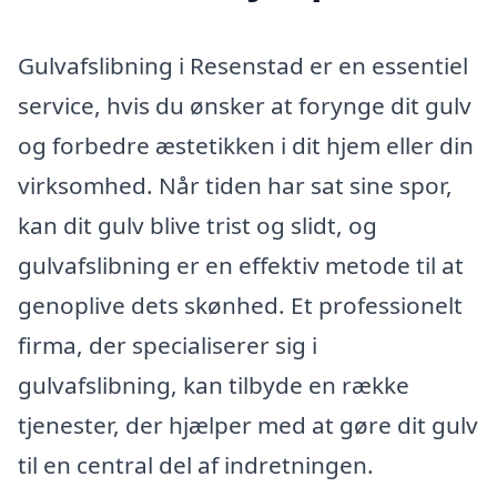
Gulvafslibning i Resenstad er en essentiel
service, hvis du ønsker at forynge dit gulv
og forbedre æstetikken i dit hjem eller din
virksomhed. Når tiden har sat sine spor,
kan dit gulv blive trist og slidt, og
gulvafslibning er en effektiv metode til at
genoplive dets skønhed. Et professionelt
firma, der specialiserer sig i
gulvafslibning, kan tilbyde en række
tjenester, der hjælper med at gøre dit gulv
til en central del af indretningen.