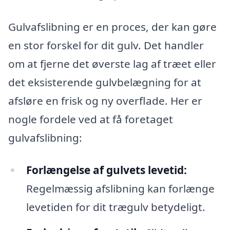
Gulvafslibning er en proces, der kan gøre
en stor forskel for dit gulv. Det handler
om at fjerne det øverste lag af træet eller
det eksisterende gulvbelægning for at
afsløre en frisk og ny overflade. Her er
nogle fordele ved at få foretaget
gulvafslibning:
Forlængelse af gulvets levetid:
Regelmæssig afslibning kan forlænge
levetiden for dit trægulv betydeligt.