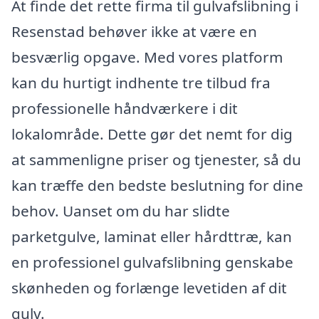
At finde det rette firma til gulvafslibning i
Resenstad behøver ikke at være en
besværlig opgave. Med vores platform
kan du hurtigt indhente tre tilbud fra
professionelle håndværkere i dit
lokalområde. Dette gør det nemt for dig
at sammenligne priser og tjenester, så du
kan træffe den bedste beslutning for dine
behov. Uanset om du har slidte
parketgulve, laminat eller hårdttræ, kan
en professionel gulvafslibning genskabe
skønheden og forlænge levetiden af dit
gulv.