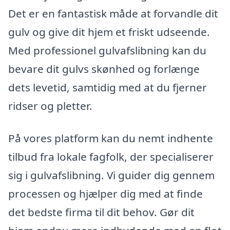
Det er en fantastisk måde at forvandle dit
gulv og give dit hjem et friskt udseende.
Med professionel gulvafslibning kan du
bevare dit gulvs skønhed og forlænge
dets levetid, samtidig med at du fjerner
ridser og pletter.
På vores platform kan du nemt indhente
tilbud fra lokale fagfolk, der specialiserer
sig i gulvafslibning. Vi guider dig gennem
processen og hjælper dig med at finde
det bedste firma til dit behov. Gør dit