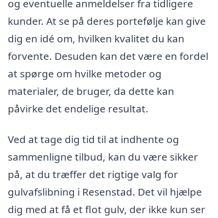
og eventuelle anmeldelser fra tidligere
kunder. At se på deres portefølje kan give
dig en idé om, hvilken kvalitet du kan
forvente. Desuden kan det være en fordel
at spørge om hvilke metoder og
materialer, de bruger, da dette kan
påvirke det endelige resultat.
Ved at tage dig tid til at indhente og
sammenligne tilbud, kan du være sikker
på, at du træffer det rigtige valg for
gulvafslibning i Resenstad. Det vil hjælpe
dig med at få et flot gulv, der ikke kun ser