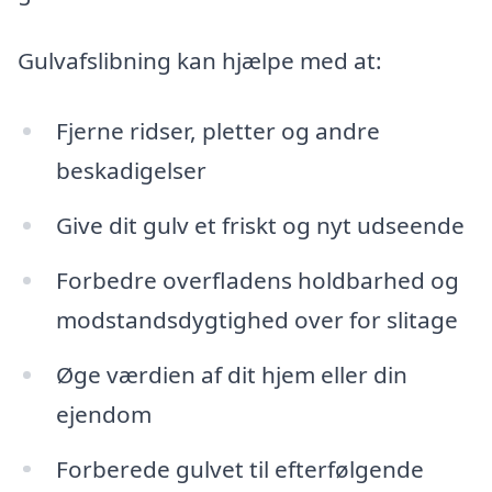
Gulvafslibning kan hjælpe med at:
Fjerne ridser, pletter og andre
beskadigelser
Give dit gulv et friskt og nyt udseende
Forbedre overfladens holdbarhed og
modstandsdygtighed over for slitage
Øge værdien af dit hjem eller din
ejendom
Forberede gulvet til efterfølgende