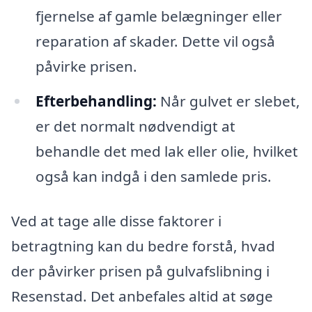
fjernelse af gamle belægninger eller
reparation af skader. Dette vil også
påvirke prisen.
Efterbehandling:
Når gulvet er slebet,
er det normalt nødvendigt at
behandle det med lak eller olie, hvilket
også kan indgå i den samlede pris.
Ved at tage alle disse faktorer i
betragtning kan du bedre forstå, hvad
der påvirker prisen på gulvafslibning i
Resenstad. Det anbefales altid at søge