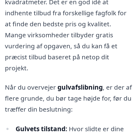
kvadratmeter. Det er en god idé at
indhente tilbud fra forskellige fagfolk for
at finde den bedste pris og kvalitet.
Mange virksomheder tilbyder gratis
vurdering af opgaven, så du kan få et
præcist tilbud baseret på netop dit
projekt.
Når du overvejer
gulvafslibning
, er der af
flere grunde, du bør tage højde for, før du
træffer din beslutning:
Gulvets tilstand:
Hvor slidte er dine