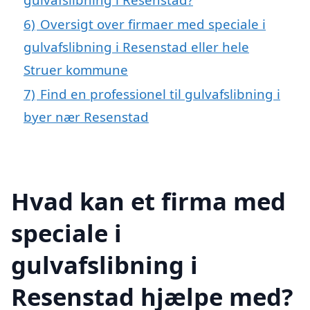
6)
Oversigt over firmaer med speciale i
gulvafslibning i Resenstad eller hele
Struer kommune
7)
Find en professionel til gulvafslibning i
byer nær Resenstad
Hvad kan et firma med
speciale i
gulvafslibning i
Resenstad hjælpe med?