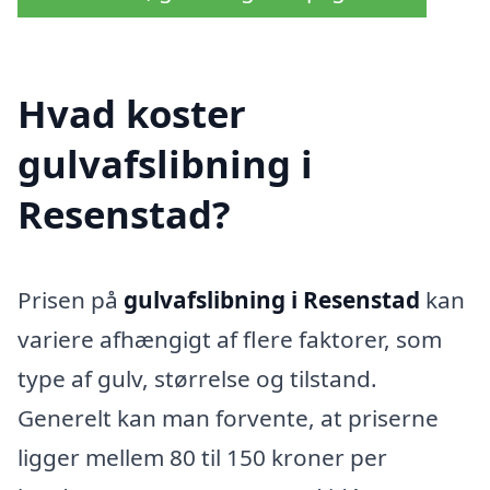
Hvad koster
gulvafslibning i
Resenstad?
Prisen på
gulvafslibning i Resenstad
kan
variere afhængigt af flere faktorer, som
type af gulv, størrelse og tilstand.
Generelt kan man forvente, at priserne
ligger mellem 80 til 150 kroner per