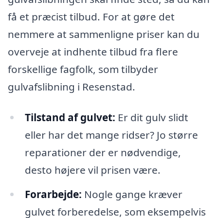
få et præcist tilbud. For at gøre det
nemmere at sammenligne priser kan du
overveje at indhente tilbud fra flere
forskellige fagfolk, som tilbyder
gulvafslibning i Resenstad.
Tilstand af gulvet:
Er dit gulv slidt
eller har det mange ridser? Jo større
reparationer der er nødvendige,
desto højere vil prisen være.
Forarbejde:
Nogle gange kræver
gulvet forberedelse, som eksempelvis