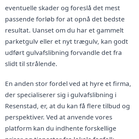
eventuelle skader og foreslå det mest
passende forløb for at opnå det bedste
resultat. Uanset om du har et gammelt
parketgulv eller et nyt trægulv, kan godt
udført gulvafslibning forvandle det fra
slidt til strålende.
En anden stor fordel ved at hyre et firma,
der specialiserer sig i gulvafslibning i
Resenstad, er, at du kan få flere tilbud og
perspektiver. Ved at anvende vores
platform kan du indhente forskellige