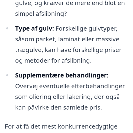
gulve, og kræver de mere end blot en
simpel afslibning?
Type af gulv:
Forskellige gulvtyper,
såsom parket, laminat eller massive
trægulve, kan have forskellige priser
og metoder for afslibning.
Supplementære behandlinger:
Overvej eventuelle efterbehandlinger
som oliering eller lakering, der også
kan påvirke den samlede pris.
For at få det mest konkurrencedygtige