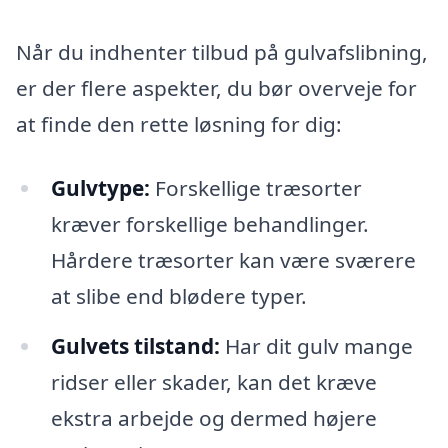
Når du indhenter tilbud på gulvafslibning,
er der flere aspekter, du bør overveje for
at finde den rette løsning for dig:
Gulvtype:
Forskellige træsorter
kræver forskellige behandlinger.
Hårdere træsorter kan være sværere
at slibe end blødere typer.
Gulvets tilstand:
Har dit gulv mange
ridser eller skader, kan det kræve
ekstra arbejde og dermed højere