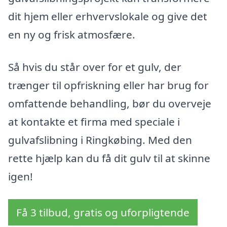
dit hjem eller erhvervslokale og give det
en ny og frisk atmosfære.
Så hvis du står over for et gulv, der
trænger til opfriskning eller har brug for
omfattende behandling, bør du overveje
at kontakte et firma med speciale i
gulvafslibning i Ringkøbing. Med den
rette hjælp kan du få dit gulv til at skinne
igen!
Få 3 tilbud, gratis og uforpligtende