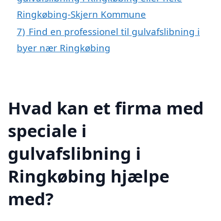
Ringkøbing-Skjern Kommune
7)
Find en professionel til gulvafslibning i
byer nær Ringkøbing
Hvad kan et firma med
speciale i
gulvafslibning i
Ringkøbing hjælpe
med?