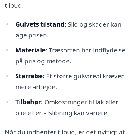
tilbud.
Gulvets tilstand:
Slid og skader kan
øge prisen.
Materiale:
Træsorten har indflydelse
på pris og metode.
Størrelse:
Et større gulvareal kræver
mere arbejde.
Tilbehør:
Omkostninger til lak eller
olie efter afslibning kan variere.
Når du indhenter tilbud, er det nyttigt at