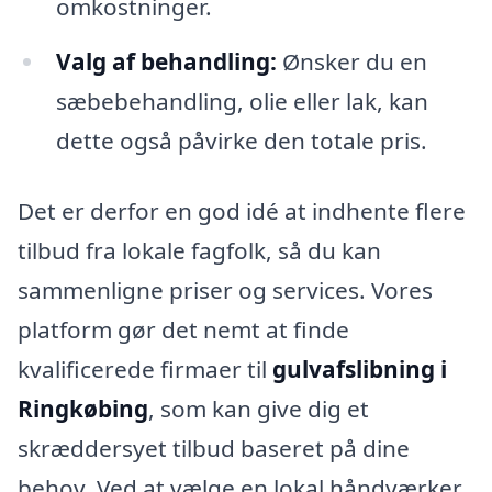
omkostninger.
Valg af behandling:
Ønsker du en
sæbebehandling, olie eller lak, kan
dette også påvirke den totale pris.
Det er derfor en god idé at indhente flere
tilbud fra lokale fagfolk, så du kan
sammenligne priser og services. Vores
platform gør det nemt at finde
kvalificerede firmaer til
gulvafslibning i
Ringkøbing
, som kan give dig et
skræddersyet tilbud baseret på dine
behov. Ved at vælge en lokal håndværker