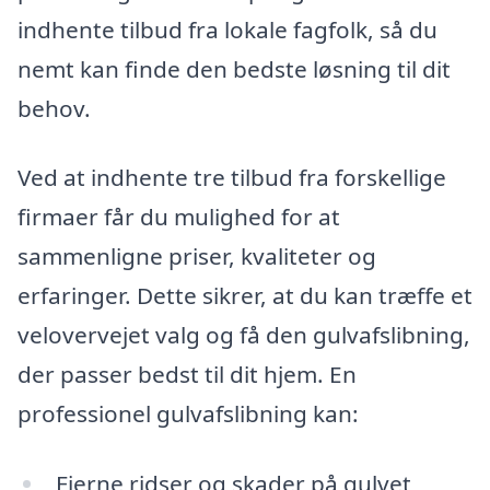
indhente tilbud fra lokale fagfolk, så du
nemt kan finde den bedste løsning til dit
behov.
Ved at indhente tre tilbud fra forskellige
firmaer får du mulighed for at
sammenligne priser, kvaliteter og
erfaringer. Dette sikrer, at du kan træffe et
velovervejet valg og få den gulvafslibning,
der passer bedst til dit hjem. En
professionel gulvafslibning kan:
Fjerne ridser og skader på gulvet