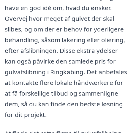
have en god idé om, hvad du ønsker.
Overvej hvor meget af gulvet der skal
slibes, og om der er behov for yderligere
behandling, såsom lakering eller oliering,
efter afslibningen. Disse ekstra ydelser
kan også påvirke den samlede pris for
gulvafslibning i Ringkøbing. Det anbefales
at kontakte flere lokale håndværkere for
at få forskellige tilbud og sammenligne
dem, så du kan finde den bedste løsning
for dit projekt.