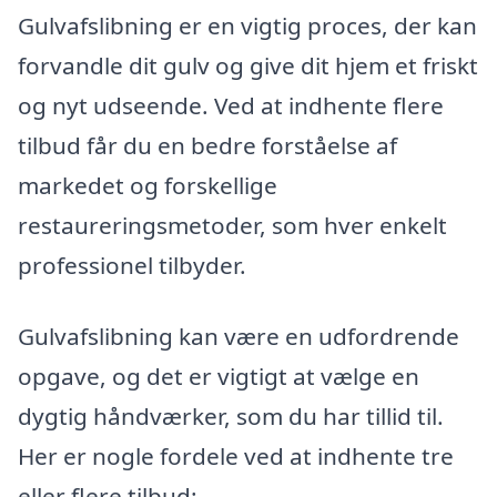
Gulvafslibning er en vigtig proces, der kan
forvandle dit gulv og give dit hjem et friskt
og nyt udseende. Ved at indhente flere
tilbud får du en bedre forståelse af
markedet og forskellige
restaureringsmetoder, som hver enkelt
professionel tilbyder.
Gulvafslibning kan være en udfordrende
opgave, og det er vigtigt at vælge en
dygtig håndværker, som du har tillid til.
Her er nogle fordele ved at indhente tre
eller flere tilbud: