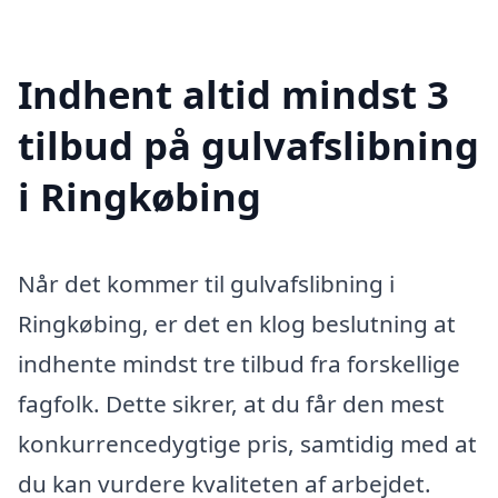
Indhent altid mindst 3
tilbud på gulvafslibning
i Ringkøbing
Når det kommer til gulvafslibning i
Ringkøbing, er det en klog beslutning at
indhente mindst tre tilbud fra forskellige
fagfolk. Dette sikrer, at du får den mest
konkurrencedygtige pris, samtidig med at
du kan vurdere kvaliteten af arbejdet.