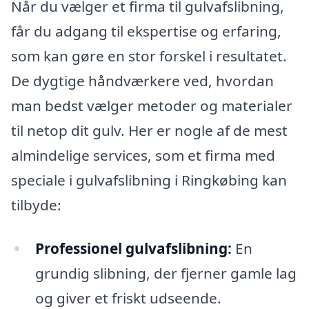
Når du vælger et firma til gulvafslibning,
får du adgang til ekspertise og erfaring,
som kan gøre en stor forskel i resultatet.
De dygtige håndværkere ved, hvordan
man bedst vælger metoder og materialer
til netop dit gulv. Her er nogle af de mest
almindelige services, som et firma med
speciale i gulvafslibning i Ringkøbing kan
tilbyde:
Professionel gulvafslibning:
En
grundig slibning, der fjerner gamle lag
og giver et friskt udseende.