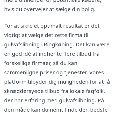
hvis du overvejer at sælge din bolig.
For at sikre et optimalt resultat er det
vigtigt at vælge det rette firma til
gulvafslibning i Ringkøbing. Det kan være
en god idé at indhente flere tilbud fra
forskellige firmaer, så du kan
sammenligne priser og tjenester. Vores
platform tilbyder dig muligheden for at få
skræddersyede tilbud fra lokale fagfolk,
der har erfaring med gulvafslibning. På
den måde kan du nemt finde den bedste