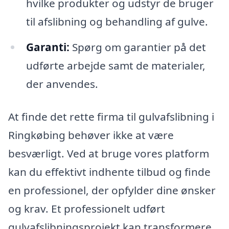
hvilke produkter og udstyr de bruger
til afslibning og behandling af gulve.
Garanti:
Spørg om garantier på det
udførte arbejde samt de materialer,
der anvendes.
At finde det rette firma til gulvafslibning i
Ringkøbing behøver ikke at være
besværligt. Ved at bruge vores platform
kan du effektivt indhente tilbud og finde
en professionel, der opfylder dine ønsker
og krav. Et professionelt udført
gulvafslibningsprojekt kan transformere