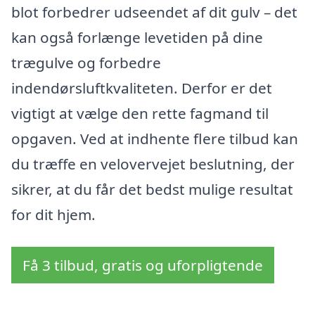
blot forbedrer udseendet af dit gulv – det
kan også forlænge levetiden på dine
trægulve og forbedre
indendørsluftkvaliteten. Derfor er det
vigtigt at vælge den rette fagmand til
opgaven. Ved at indhente flere tilbud kan
du træffe en velovervejet beslutning, der
sikrer, at du får det bedst mulige resultat
for dit hjem.
Få 3 tilbud, gratis og uforpligtende