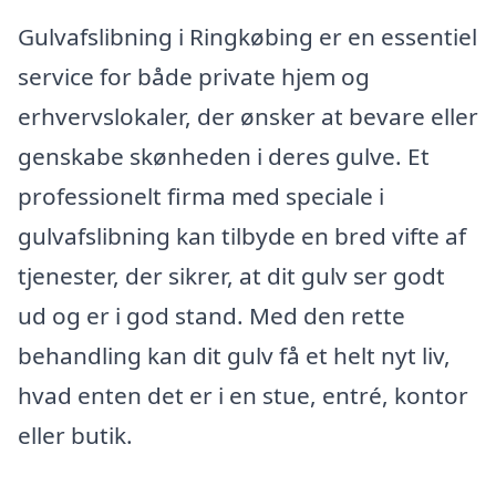
Gulvafslibning i Ringkøbing er en essentiel
service for både private hjem og
erhvervslokaler, der ønsker at bevare eller
genskabe skønheden i deres gulve. Et
professionelt firma med speciale i
gulvafslibning kan tilbyde en bred vifte af
tjenester, der sikrer, at dit gulv ser godt
ud og er i god stand. Med den rette
behandling kan dit gulv få et helt nyt liv,
hvad enten det er i en stue, entré, kontor
eller butik.