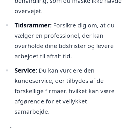
behandling, som du måske ikke havde
overvejet.
Tidsrammer:
Forsikre dig om, at du
vælger en professionel, der kan
overholde dine tidsfrister og levere
arbejdet til aftalt tid.
Service:
Du kan vurdere den
kundeservice, der tilbydes af de
forskellige firmaer, hvilket kan være
afgørende for et vellykket
samarbejde.