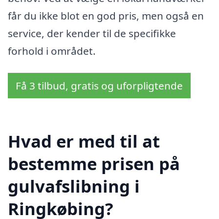
får du ikke blot en god pris, men også en
service, der kender til de specifikke
forhold i området.
Få 3 tilbud, gratis og uforpligtende
Hvad er med til at
bestemme prisen på
gulvafslibning i
Ringkøbing?