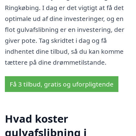
Ringkøbing. I dag er det vigtigt at få det
optimale ud af dine investeringer, og en
flot gulvafslibning er en investering, der
giver pote. Tag skridtet i dag og få
indhentet dine tilbud, så du kan komme
tættere på dine drømmetilstande.
Få 3 tilbud, gratis og uforpligtende
Hvad koster
gulvafslibning i