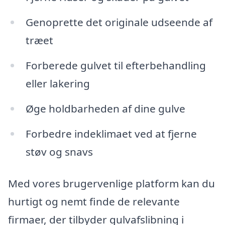
Genoprette det originale udseende af
træet
Forberede gulvet til efterbehandling
eller lakering
Øge holdbarheden af dine gulve
Forbedre indeklimaet ved at fjerne
støv og snavs
Med vores brugervenlige platform kan du
hurtigt og nemt finde de relevante
firmaer, der tilbyder gulvafslibning i