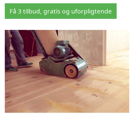
Få 3 tilbud, gratis og uforpligtende