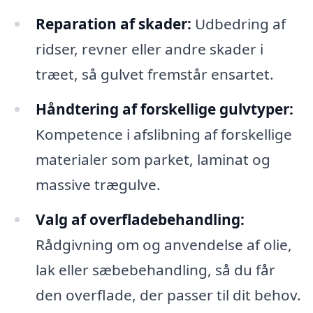
Reparation af skader:
Udbedring af
ridser, revner eller andre skader i
træet, så gulvet fremstår ensartet.
Håndtering af forskellige gulvtyper:
Kompetence i afslibning af forskellige
materialer som parket, laminat og
massive trægulve.
Valg af overfladebehandling:
Rådgivning om og anvendelse af olie,
lak eller sæbebehandling, så du får
den overflade, der passer til dit behov.