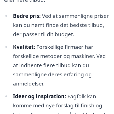
Bedre pris:
Ved at sammenligne priser
kan du nemt finde det bedste tilbud,
der passer til dit budget.
Kvalitet:
Forskellige firmaer har
forskellige metoder og maskiner. Ved
at indhente flere tilbud kan du
sammenligne deres erfaring og
anmeldelser.
Ideer og inspiration:
Fagfolk kan
komme med nye forslag til finish og