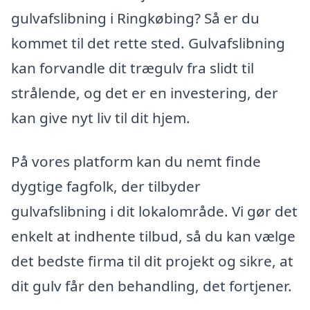
gulvafslibning i Ringkøbing? Så er du
kommet til det rette sted. Gulvafslibning
kan forvandle dit trægulv fra slidt til
strålende, og det er en investering, der
kan give nyt liv til dit hjem.
På vores platform kan du nemt finde
dygtige fagfolk, der tilbyder
gulvafslibning i dit lokalområde. Vi gør det
enkelt at indhente tilbud, så du kan vælge
det bedste firma til dit projekt og sikre, at
dit gulv får den behandling, det fortjener.