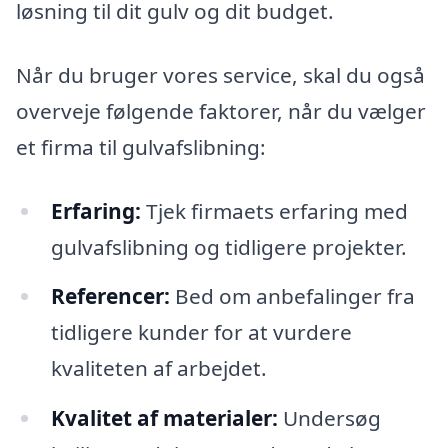
løsning til dit gulv og dit budget.
Når du bruger vores service, skal du også
overveje følgende faktorer, når du vælger
et firma til gulvafslibning:
Erfaring:
Tjek firmaets erfaring med
gulvafslibning og tidligere projekter.
Referencer:
Bed om anbefalinger fra
tidligere kunder for at vurdere
kvaliteten af arbejdet.
Kvalitet af materialer:
Undersøg