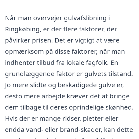
Når man overvejer gulvafslibning i
Ringkøbing, er der flere faktorer, der
påvirker prisen. Det er vigtigt at være
opmærksom på disse faktorer, når man
indhenter tilbud fra lokale fagfolk. En
grundlæggende faktor er gulvets tilstand.
Jo mere slidte og beskadigede gulve er,
desto mere arbejde kræver det at bringe
dem tilbage til deres oprindelige skønhed.
Hvis der er mange ridser, pletter eller
endda vand- eller brand-skader, kan dette