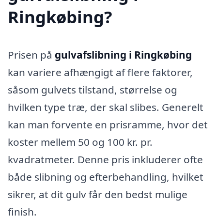
Ringkøbing?
Prisen på
gulvafslibning i Ringkøbing
kan variere afhængigt af flere faktorer,
såsom gulvets tilstand, størrelse og
hvilken type træ, der skal slibes. Generelt
kan man forvente en prisramme, hvor det
koster mellem 50 og 100 kr. pr.
kvadratmeter. Denne pris inkluderer ofte
både slibning og efterbehandling, hvilket
sikrer, at dit gulv får den bedst mulige
finish.