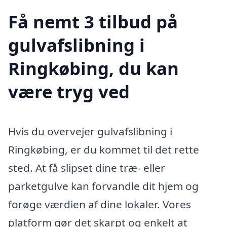
Få nemt 3 tilbud på
gulvafslibning i
Ringkøbing, du kan
være tryg ved
Hvis du overvejer gulvafslibning i
Ringkøbing, er du kommet til det rette
sted. At få slipset dine træ- eller
parketgulve kan forvandle dit hjem og
forøge værdien af dine lokaler. Vores
platform gør det skarpt og enkelt at