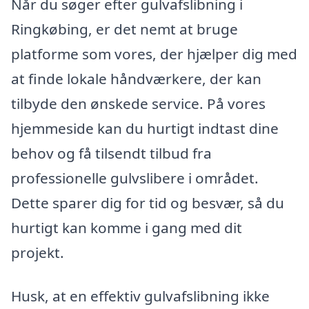
Når du søger efter gulvafslibning i
Ringkøbing, er det nemt at bruge
platforme som vores, der hjælper dig med
at finde lokale håndværkere, der kan
tilbyde den ønskede service. På vores
hjemmeside kan du hurtigt indtast dine
behov og få tilsendt tilbud fra
professionelle gulvslibere i området.
Dette sparer dig for tid og besvær, så du
hurtigt kan komme i gang med dit
projekt.
Husk, at en effektiv gulvafslibning ikke