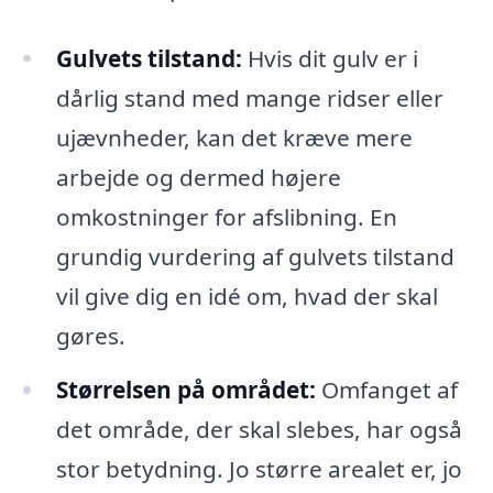
Gulvets tilstand:
Hvis dit gulv er i
dårlig stand med mange ridser eller
ujævnheder, kan det kræve mere
arbejde og dermed højere
omkostninger for afslibning. En
grundig vurdering af gulvets tilstand
vil give dig en idé om, hvad der skal
gøres.
Størrelsen på området:
Omfanget af
det område, der skal slebes, har også
stor betydning. Jo større arealet er, jo