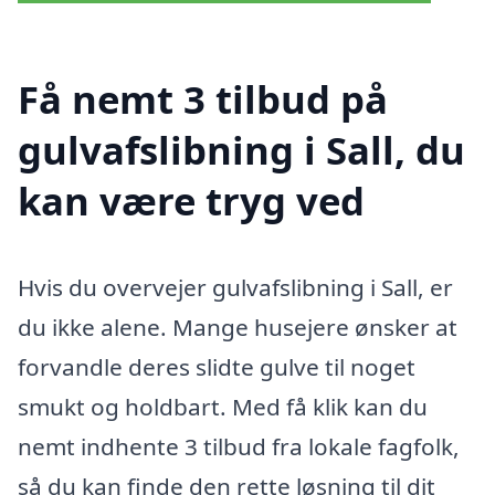
Få nemt 3 tilbud på
gulvafslibning i Sall, du
kan være tryg ved
Hvis du overvejer gulvafslibning i Sall, er
du ikke alene. Mange husejere ønsker at
forvandle deres slidte gulve til noget
smukt og holdbart. Med få klik kan du
nemt indhente 3 tilbud fra lokale fagfolk,
så du kan finde den rette løsning til dit