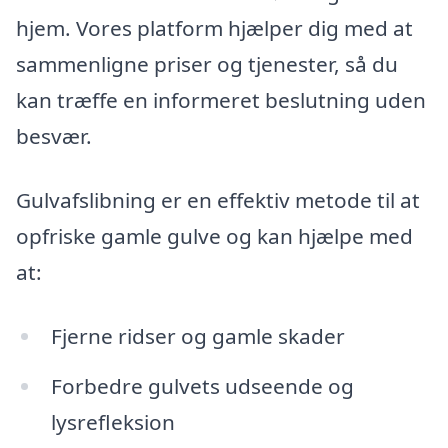
hjem. Vores platform hjælper dig med at
sammenligne priser og tjenester, så du
kan træffe en informeret beslutning uden
besvær.
Gulvafslibning er en effektiv metode til at
opfriske gamle gulve og kan hjælpe med
at:
Fjerne ridser og gamle skader
Forbedre gulvets udseende og
lysrefleksion