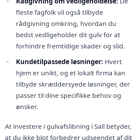
Rådgivning om vedligeholdelse:
De
fleste fagfolk vil også tilbyde
rådgivning omkring, hvordan du
bedst vedligeholder dit gulv for at
forhindre fremtidige skader og slid.
Kundetilpassede løsninger:
Hvert
hjem er unikt, og et lokalt firma kan
tilbyde skræddersyede løsninger, der
passer til dine specifikke behov og
ønsker.
At investere i gulvafslibning i Sall betyder,
at du ikke blot forbedrer udseendet af dit