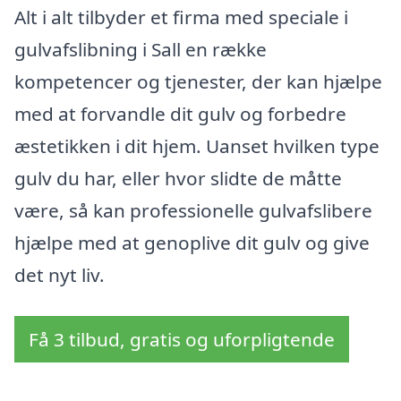
Alt i alt tilbyder et firma med speciale i
gulvafslibning i Sall en række
kompetencer og tjenester, der kan hjælpe
med at forvandle dit gulv og forbedre
æstetikken i dit hjem. Uanset hvilken type
gulv du har, eller hvor slidte de måtte
være, så kan professionelle gulvafslibere
hjælpe med at genoplive dit gulv og give
det nyt liv.
Få 3 tilbud, gratis og uforpligtende