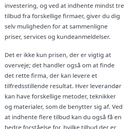
investering, og ved at indhente mindst tre
tilbud fra forskellige firmaer, giver du dig
selv muligheden for at sammenligne
priser, services og kundeanmeldelser.
Det er ikke kun prisen, der er vigtig at
overveje; det handler også om at finde
det rette firma, der kan levere et
tilfredsstillende resultat. Hver leverandør
kan have forskellige metoder, teknikker
og materialer, som de benytter sig af. Ved
at indhente flere tilbud kan du også få en
bedre forståelse for, hvilke tilbud der er