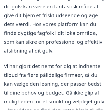
dit gulv kan være en fantastisk måde at
give dit hjem et friskt udseende og øge
dets værdi. Hos vores platform kan du
finde dygtige fagfolk i dit lokalområde,
som kan sikre en professionel og effektiv
afslibning af dit gulv.
Vi har gjort det nemt for dig at indhente
tilbud fra flere pålidelige firmaer, så du
kan vælge den løsning, der passer bedst
til dine behov og budget. Gå ikke glip af
muligheden for et smukt og velplejet gulv