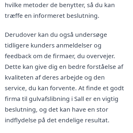
hvilke metoder de benytter, så du kan
træffe en informeret beslutning.
Derudover kan du også undersøge
tidligere kunders anmeldelser og
feedback om de firmaer, du overvejer.
Dette kan give dig en bedre forståelse af
kvaliteten af deres arbejde og den
service, du kan forvente. At finde et godt
firma til gulvafslibning i Sall er en vigtig
beslutning, og det kan have en stor
indflydelse på det endelige resultat.