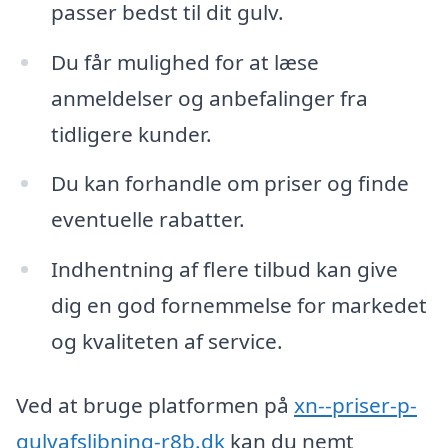
passer bedst til dit gulv.
Du får mulighed for at læse
anmeldelser og anbefalinger fra
tidligere kunder.
Du kan forhandle om priser og finde
eventuelle rabatter.
Indhentning af flere tilbud kan give
dig en god fornemmelse for markedet
og kvaliteten af service.
Ved at bruge platformen på
xn--priser-p-
gulvafslibning-r8b.dk
kan du nemt