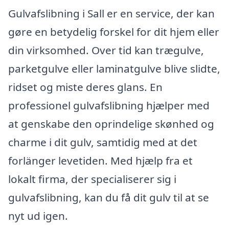
Gulvafslibning i Sall er en service, der kan
gøre en betydelig forskel for dit hjem eller
din virksomhed. Over tid kan trægulve,
parketgulve eller laminatgulve blive slidte,
ridset og miste deres glans. En
professionel gulvafslibning hjælper med
at genskabe den oprindelige skønhed og
charme i dit gulv, samtidig med at det
forlänger levetiden. Med hjælp fra et
lokalt firma, der specialiserer sig i
gulvafslibning, kan du få dit gulv til at se
nyt ud igen.