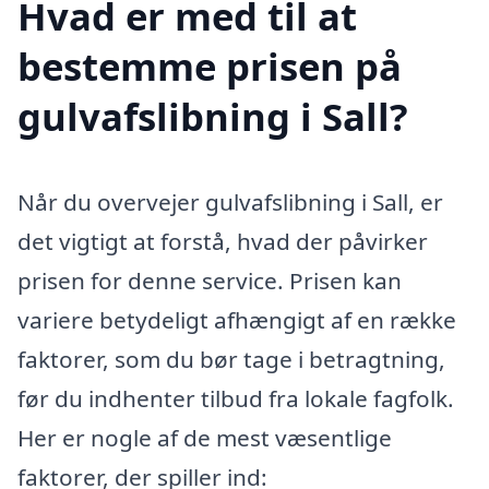
Hvad er med til at
bestemme prisen på
gulvafslibning i Sall?
Når du overvejer gulvafslibning i Sall, er
det vigtigt at forstå, hvad der påvirker
prisen for denne service. Prisen kan
variere betydeligt afhængigt af en række
faktorer, som du bør tage i betragtning,
før du indhenter tilbud fra lokale fagfolk.
Her er nogle af de mest væsentlige
faktorer, der spiller ind: