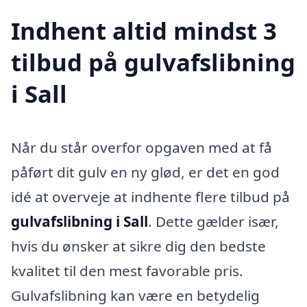
Indhent altid mindst 3
tilbud på gulvafslibning
i Sall
Når du står overfor opgaven med at få
påført dit gulv en ny glød, er det en god
idé at overveje at indhente flere tilbud på
gulvafslibning i Sall
. Dette gælder især,
hvis du ønsker at sikre dig den bedste
kvalitet til den mest favorable pris.
Gulvafslibning kan være en betydelig