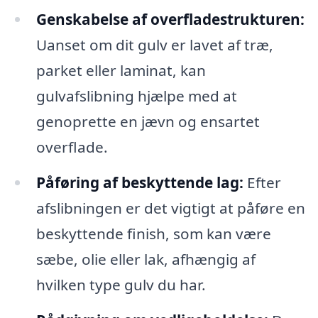
Genskabelse af overfladestrukturen:
Uanset om dit gulv er lavet af træ,
parket eller laminat, kan
gulvafslibning hjælpe med at
genoprette en jævn og ensartet
overflade.
Påføring af beskyttende lag:
Efter
afslibningen er det vigtigt at påføre en
beskyttende finish, som kan være
sæbe, olie eller lak, afhængig af
hvilken type gulv du har.