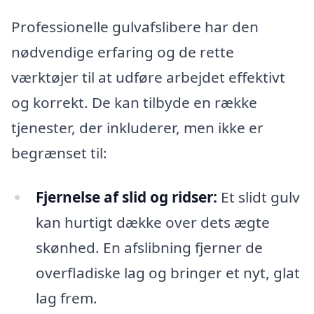
Professionelle gulvafslibere har den
nødvendige erfaring og de rette
værktøjer til at udføre arbejdet effektivt
og korrekt. De kan tilbyde en række
tjenester, der inkluderer, men ikke er
begrænset til:
Fjernelse af slid og ridser:
Et slidt gulv
kan hurtigt dække over dets ægte
skønhed. En afslibning fjerner de
overfladiske lag og bringer et nyt, glat
lag frem.