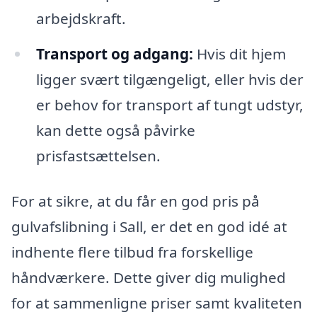
arbejdskraft.
Transport og adgang:
Hvis dit hjem
ligger svært tilgængeligt, eller hvis der
er behov for transport af tungt udstyr,
kan dette også påvirke
prisfastsættelsen.
For at sikre, at du får en god pris på
gulvafslibning i Sall, er det en god idé at
indhente flere tilbud fra forskellige
håndværkere. Dette giver dig mulighed
for at sammenligne priser samt kvaliteten