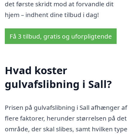
det første skridt mod at forvandle dit
hjem – indhent dine tilbud i dag!
Få 3 tilbud, gratis og uforpligtende
Hvad koster
gulvafslibning i Sall?
Prisen på gulvafslibning i Sall afhænger af
flere faktorer, herunder størrelsen på det
område, der skal slibes, samt hvilken type