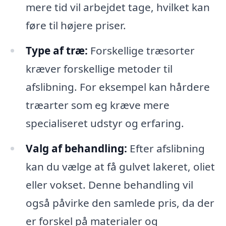
mere tid vil arbejdet tage, hvilket kan
føre til højere priser.
Type af træ:
Forskellige træsorter
kræver forskellige metoder til
afslibning. For eksempel kan hårdere
træarter som eg kræve mere
specialiseret udstyr og erfaring.
Valg af behandling:
Efter afslibning
kan du vælge at få gulvet lakeret, oliet
eller vokset. Denne behandling vil
også påvirke den samlede pris, da der
er forskel på materialer og