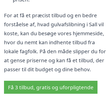
For at få et præcist tilbud og en bedre
forståelse af, hvad gulvafslibning i Sall vil
koste, kan du besøge vores hjemmeside,
hvor du nemt kan indhente tilbud fra
lokale fagfolk. På den måde slipper du for
at gense priserne og kan få et tilbud, der
passer til dit budget og dine behov.
Få 3 tilbud, gratis og uforpligtende