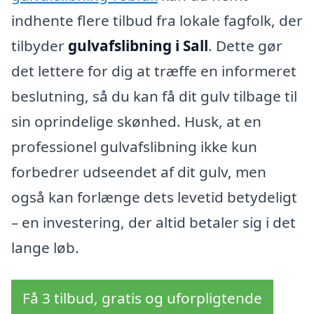
indhente flere tilbud fra lokale fagfolk, der
tilbyder
gulvafslibning i Sall
. Dette gør
det lettere for dig at træffe en informeret
beslutning, så du kan få dit gulv tilbage til
sin oprindelige skønhed. Husk, at en
professionel gulvafslibning ikke kun
forbedrer udseendet af dit gulv, men
også kan forlænge dets levetid betydeligt
– en investering, der altid betaler sig i det
lange løb.
Få 3 tilbud, gratis og uforpligtende