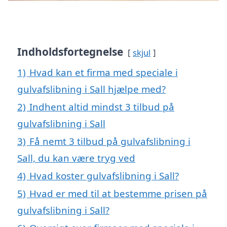
Indholdsfortegnelse
skjul
1)
Hvad kan et firma med speciale i
gulvafslibning i Sall hjælpe med?
2)
Indhent altid mindst 3 tilbud på
gulvafslibning i Sall
3)
Få nemt 3 tilbud på gulvafslibning i
Sall, du kan være tryg ved
4)
Hvad koster gulvafslibning i Sall?
5)
Hvad er med til at bestemme prisen på
gulvafslibning i Sall?