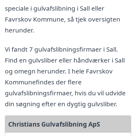
speciale i gulvafslibning i Sall eller
Favrskov Kommune, så tjek oversigten
herunder.
Vi fandt 7 gulvafslibningsfirmaer i Sall.
Find en gulvsliber eller håndværker i Sall
og omegn herunder. I hele Favrskov
Kommunefindes der flere
gulvafslibningsfirmaer, hvis du vil udvide
din søgning efter en dygtig gulvsliber.
Christians Gulvafslibning ApS