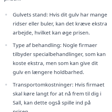
Gulvets stand: Hvis dit gulv har mange
ridser eller buler, kan det kræve ekstra
arbejde, hvilket kan øge prisen.
Type af behandling: Nogle firmaer
tilbyder specialbehandlinger, som kan
koste ekstra, men som kan give dit
gulv en længere holdbarhed.
Transportomkostninger: Hvis firmaet
skal køre langt for at nå frem til dig i
Sall, kan dette også spille ind på
prisen.