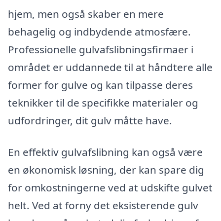
hjem, men også skaber en mere
behagelig og indbydende atmosfære.
Professionelle gulvafslibningsfirmaer i
området er uddannede til at håndtere alle
former for gulve og kan tilpasse deres
teknikker til de specifikke materialer og
udfordringer, dit gulv måtte have.
En effektiv gulvafslibning kan også være
en økonomisk løsning, der kan spare dig
for omkostningerne ved at udskifte gulvet
helt. Ved at forny det eksisterende gulv