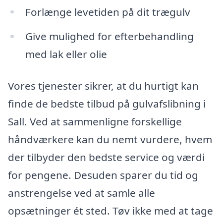
Forlænge levetiden på dit trægulv
Give mulighed for efterbehandling
med lak eller olie
Vores tjenester sikrer, at du hurtigt kan
finde de bedste tilbud på gulvafslibning i
Sall. Ved at sammenligne forskellige
håndværkere kan du nemt vurdere, hvem
der tilbyder den bedste service og værdi
for pengene. Desuden sparer du tid og
anstrengelse ved at samle alle
opsætninger ét sted. Tøv ikke med at tage