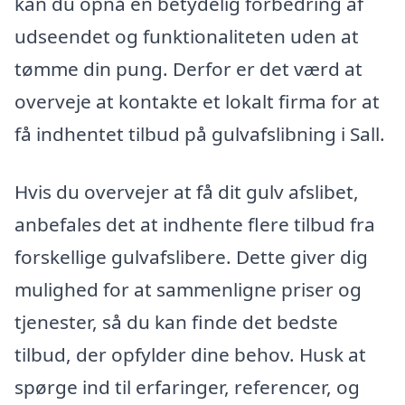
kan du opnå en betydelig forbedring af
udseendet og funktionaliteten uden at
tømme din pung. Derfor er det værd at
overveje at kontakte et lokalt firma for at
få indhentet tilbud på gulvafslibning i Sall.
Hvis du overvejer at få dit gulv afslibet,
anbefales det at indhente flere tilbud fra
forskellige gulvafslibere. Dette giver dig
mulighed for at sammenligne priser og
tjenester, så du kan finde det bedste
tilbud, der opfylder dine behov. Husk at
spørge ind til erfaringer, referencer, og