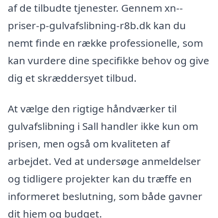
af de tilbudte tjenester. Gennem xn--
priser-p-gulvafslibning-r8b.dk kan du
nemt finde en række professionelle, som
kan vurdere dine specifikke behov og give
dig et skræddersyet tilbud.
At vælge den rigtige håndværker til
gulvafslibning i Sall handler ikke kun om
prisen, men også om kvaliteten af
arbejdet. Ved at undersøge anmeldelser
og tidligere projekter kan du træffe en
informeret beslutning, som både gavner
dit hjem og budget.