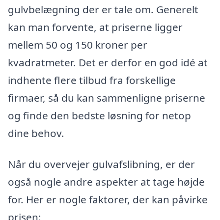
gulvbelægning der er tale om. Generelt
kan man forvente, at priserne ligger
mellem 50 og 150 kroner per
kvadratmeter. Det er derfor en god idé at
indhente flere tilbud fra forskellige
firmaer, så du kan sammenligne priserne
og finde den bedste løsning for netop
dine behov.
Når du overvejer gulvafslibning, er der
også nogle andre aspekter at tage højde
for. Her er nogle faktorer, der kan påvirke
prisen: