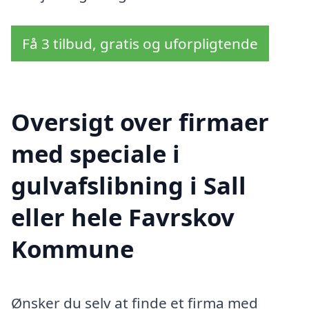
Få 3 tilbud, gratis og uforpligtende
Oversigt over firmaer
med speciale i
gulvafslibning i Sall
eller hele Favrskov
Kommune
Ønsker du selv at finde et firma med