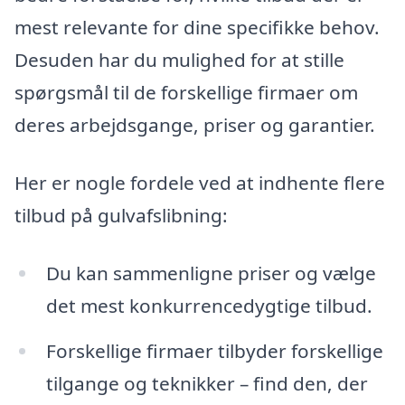
mest relevante for dine specifikke behov.
Desuden har du mulighed for at stille
spørgsmål til de forskellige firmaer om
deres arbejdsgange, priser og garantier.
Her er nogle fordele ved at indhente flere
tilbud på gulvafslibning:
Du kan sammenligne priser og vælge
det mest konkurrencedygtige tilbud.
Forskellige firmaer tilbyder forskellige
tilgange og teknikker – find den, der