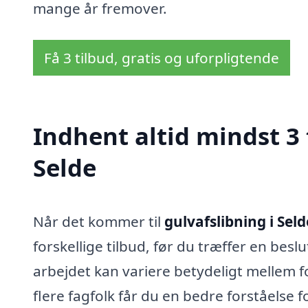
mange år fremover.
Få 3 tilbud, gratis og uforpligtende
Indhent altid mindst 3 
Selde
Når det kommer til
gulvafslibning i Seld
forskellige tilbud, før du træffer en besl
arbejdet kan variere betydeligt mellem f
flere fagfolk får du en bedre forståelse 