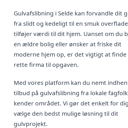
Gulvafslibning i Selde kan forvandle dit g
fra slidt og kedeligt til en smuk overflade
tilføjer værdi til dit hjem. Uanset om du b
en ældre bolig eller ønsker at friske dit
moderne hjem op, er det vigtigt at finde
rette firma til opgaven.
Med vores platform kan du nemt indhen
tilbud på gulvafslibning fra lokale fagfolk
kender området. Vi gør det enkelt for dig
vælge den bedst mulige løsning til dit
gulvprojekt.