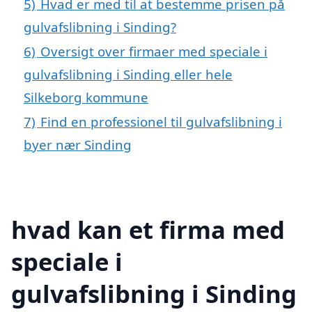
5)
Hvad er med til at bestemme prisen på
gulvafslibning i Sinding?
6)
Oversigt over firmaer med speciale i
gulvafslibning i Sinding eller hele
Silkeborg kommune
7)
Find en professionel til gulvafslibning i
byer nær Sinding
hvad kan et firma med
speciale i
gulvafslibning i Sinding