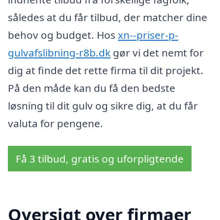
således at du får tilbud, der matcher dine
behov og budget. Hos
xn--priser-p-
gulvafslibning-r8b.dk
gør vi det nemt for
dig at finde det rette firma til dit projekt.
På den måde kan du få den bedste
løsning til dit gulv og sikre dig, at du får
valuta for pengene.
Få 3 tilbud, gratis og uforpligtende
Oversigt over firmaer