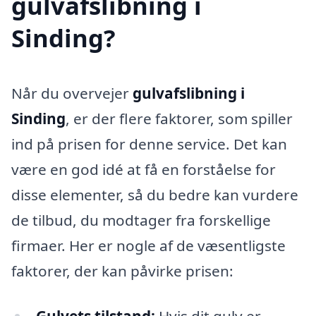
gulvafslibning i
Sinding?
Når du overvejer
gulvafslibning i
Sinding
, er der flere faktorer, som spiller
ind på prisen for denne service. Det kan
være en god idé at få en forståelse for
disse elementer, så du bedre kan vurdere
de tilbud, du modtager fra forskellige
firmaer. Her er nogle af de væsentligste
faktorer, der kan påvirke prisen: