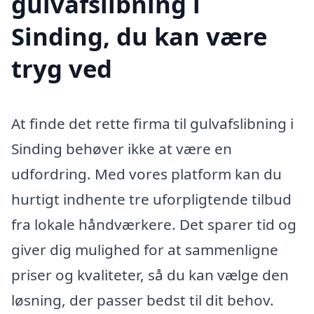
gulvafslibning i
Sinding, du kan være
tryg ved
At finde det rette firma til gulvafslibning i
Sinding behøver ikke at være en
udfordring. Med vores platform kan du
hurtigt indhente tre uforpligtende tilbud
fra lokale håndværkere. Det sparer tid og
giver dig mulighed for at sammenligne
priser og kvaliteter, så du kan vælge den
løsning, der passer bedst til dit behov.