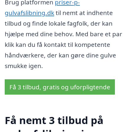
Brug platformen
priser-p-
gulvafslibning.dk
til nemt at indhente
tilbud og finde lokale fagfolk, der kan
hjælpe med dine behov. Med bare et par
klik kan du få kontakt til kompetente
håndværkere, der kan gøre dine gulve
smukke igen.
Få 3 tilbud, gratis og uforpligtende
Få nemt 3 tilbud på