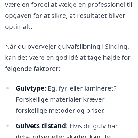
være en fordel at vælge en professionel til
opgaven for at sikre, at resultatet bliver
optimalt.
Når du overvejer gulvafslibning i Sinding,
kan det være en god idé at tage højde for
følgende faktorer:
Gulvtype:
Eg, fyr, eller lamineret?
Forskellige materialer kræver
forskellige metoder og priser.
Gulvets tilstand:
Hvis dit gulv har
dybe ridser eller skader, kan det