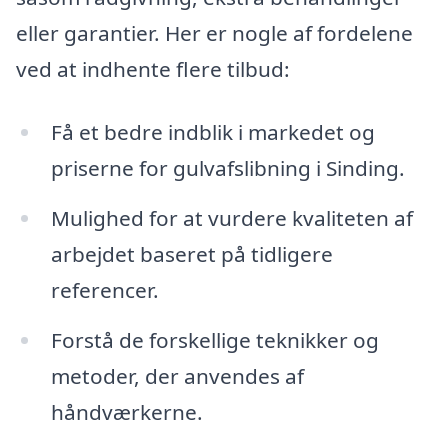
eller garantier. Her er nogle af fordelene
ved at indhente flere tilbud:
Få et bedre indblik i markedet og
priserne for gulvafslibning i Sinding.
Mulighed for at vurdere kvaliteten af ​​
arbejdet baseret på tidligere
referencer.
Forstå de forskellige teknikker og
metoder, der anvendes af
håndværkerne.