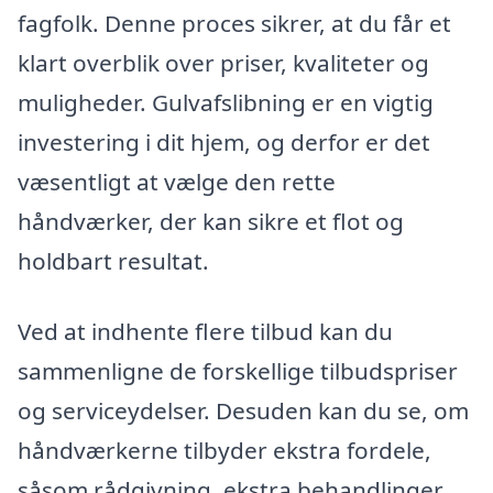
fagfolk. Denne proces sikrer, at du får et
klart overblik over priser, kvaliteter og
muligheder. Gulvafslibning er en vigtig
investering i dit hjem, og derfor er det
væsentligt at vælge den rette
håndværker, der kan sikre et flot og
holdbart resultat.
Ved at indhente flere tilbud kan du
sammenligne de forskellige tilbudspriser
og serviceydelser. Desuden kan du se, om
håndværkerne tilbyder ekstra fordele,
såsom rådgivning, ekstra behandlinger