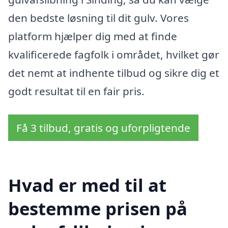
den bedste løsning til dit gulv. Vores
platform hjælper dig med at finde
kvalificerede fagfolk i området, hvilket gør
det nemt at indhente tilbud og sikre dig et
godt resultat til en fair pris.
Få 3 tilbud, gratis og uforpligtende
Hvad er med til at
bestemme prisen på