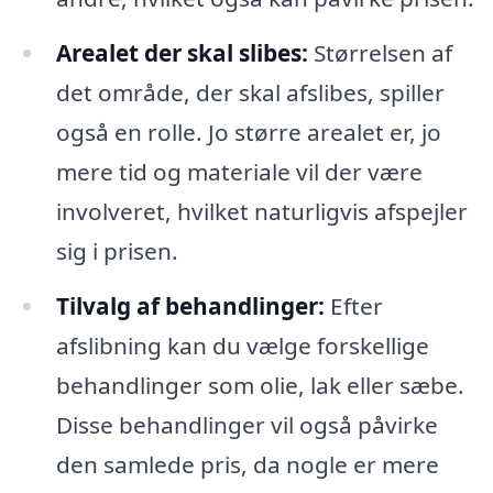
Arealet der skal slibes:
Størrelsen af
det område, der skal afslibes, spiller
også en rolle. Jo større arealet er, jo
mere tid og materiale vil der være
involveret, hvilket naturligvis afspejler
sig i prisen.
Tilvalg af behandlinger:
Efter
afslibning kan du vælge forskellige
behandlinger som olie, lak eller sæbe.
Disse behandlinger vil også påvirke
den samlede pris, da nogle er mere