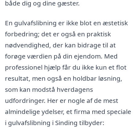
både dig og dine gæster.
En gulvafslibning er ikke blot en æstetisk
forbedring; det er også en praktisk
nødvendighed, der kan bidrage til at
forøge værdien på din ejendom. Med
professionel hjælp får du ikke kun et flot
resultat, men også en holdbar løsning,
som kan modstå hverdagens
udfordringer. Her er nogle af de mest
almindelige ydelser, et firma med speciale
i gulvafslibning i Sinding tilbyder: