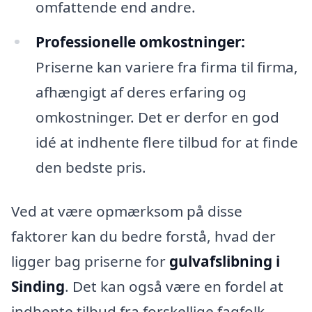
omfattende end andre.
Professionelle omkostninger:
Priserne kan variere fra firma til firma,
afhængigt af deres erfaring og
omkostninger. Det er derfor en god
idé at indhente flere tilbud for at finde
den bedste pris.
Ved at være opmærksom på disse
faktorer kan du bedre forstå, hvad der
ligger bag priserne for
gulvafslibning i
Sinding
. Det kan også være en fordel at
indhente tilbud fra forskellige fagfolk,