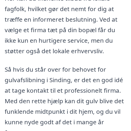
fagfolk, hvilket gør det nemt for dig at
træffe en informeret beslutning. Ved at
vælge et firma tæt på din bopæl får du
ikke kun en hurtigere service, men du
støtter også det lokale erhvervsliv.
Så hvis du står over for behovet for
gulvafslibning i Sinding, er det en god idé
at tage kontakt til et professionelt firma.
Med den rette hjælp kan dit gulv blive det
funklende midtpunkt i dit hjem, og du vil
kunne nyde godt af det i mange år