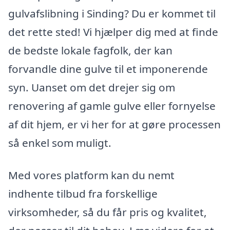
gulvafslibning i Sinding? Du er kommet til
det rette sted! Vi hjælper dig med at finde
de bedste lokale fagfolk, der kan
forvandle dine gulve til et imponerende
syn. Uanset om det drejer sig om
renovering af gamle gulve eller fornyelse
af dit hjem, er vi her for at gøre processen
så enkel som muligt.
Med vores platform kan du nemt
indhente tilbud fra forskellige
virksomheder, så du får pris og kvalitet,