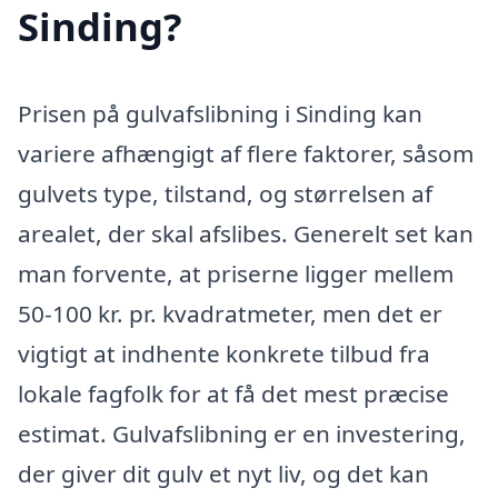
Sinding?
Prisen på gulvafslibning i Sinding kan
variere afhængigt af flere faktorer, såsom
gulvets type, tilstand, og størrelsen af
arealet, der skal afslibes. Generelt set kan
man forvente, at priserne ligger mellem
50-100 kr. pr. kvadratmeter, men det er
vigtigt at indhente konkrete tilbud fra
lokale fagfolk for at få det mest præcise
estimat. Gulvafslibning er en investering,
der giver dit gulv et nyt liv, og det kan