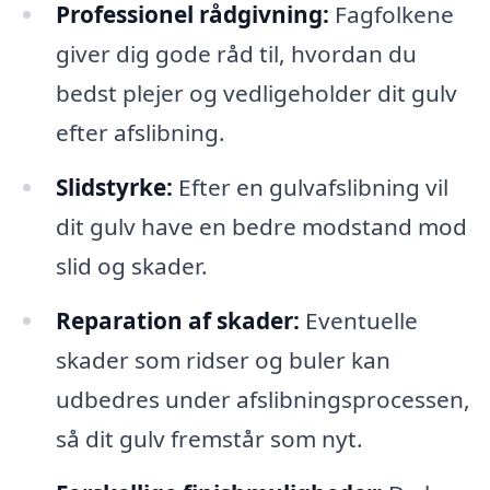
Professionel rådgivning:
Fagfolkene
giver dig gode råd til, hvordan du
bedst plejer og vedligeholder dit gulv
efter afslibning.
Slidstyrke:
Efter en gulvafslibning vil
dit gulv have en bedre modstand mod
slid og skader.
Reparation af skader:
Eventuelle
skader som ridser og buler kan
udbedres under afslibningsprocessen,
så dit gulv fremstår som nyt.