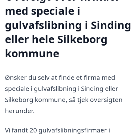
med speciale i
gulvafslibning i Sinding
eller hele Silkeborg
kommune
Ønsker du selv at finde et firma med
speciale i gulvafslibning i Sinding eller
Silkeborg kommune, så tjek oversigten
herunder.
Vi fandt 20 gulvafslibningsfirmaer i