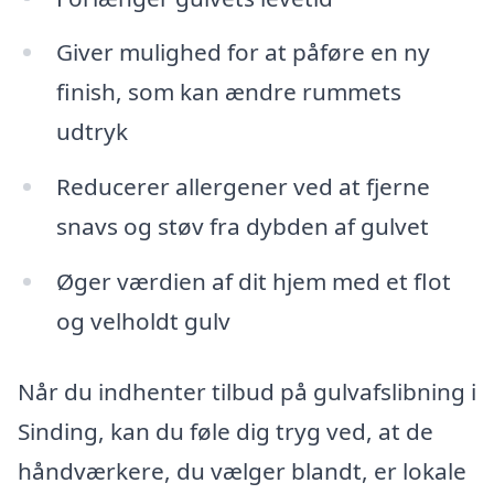
Giver mulighed for at påføre en ny
finish, som kan ændre rummets
udtryk
Reducerer allergener ved at fjerne
snavs og støv fra dybden af gulvet
Øger værdien af dit hjem med et flot
og velholdt gulv
Når du indhenter tilbud på gulvafslibning i
Sinding, kan du føle dig tryg ved, at de
håndværkere, du vælger blandt, er lokale