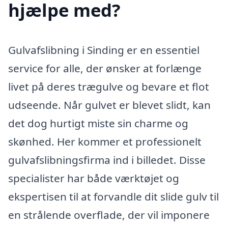
hjælpe med?
Gulvafslibning i Sinding er en essentiel
service for alle, der ønsker at forlænge
livet på deres trægulve og bevare et flot
udseende. Når gulvet er blevet slidt, kan
det dog hurtigt miste sin charme og
skønhed. Her kommer et professionelt
gulvafslibningsfirma ind i billedet. Disse
specialister har både værktøjet og
ekspertisen til at forvandle dit slide gulv til
en strålende overflade, der vil imponere