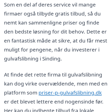
Som en del af deres service vil mange
firmaer også tilbyde gratis tilbud, så du
nemt kan sammenligne priser og finde
den bedste løsning for dit behov. Dette er
en fantastisk måde at sikre, at du får mest
muligt for pengene, når du investerer i
gulvafslibning i Sinding.
At finde det rette firma til gulvafslibning
kan dog virke overvældende, men med en
platform som
priser-p-gulvafslibning.dk
er det blevet lettere end nogensinde før.
Her kan du indhente tilbud fra lokale