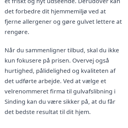
et friskt og nyt udseende. Derudover kan
det forbedre dit hjemmemiljø ved at
fjerne allergener og gøre gulvet lettere at
rengøre.
Når du sammenligner tilbud, skal du ikke
kun fokusere på prisen. Overvej også
hurtighed, pålidelighed og kvaliteten af
det udførte arbejde. Ved at vælge et
velrenommeret firma til gulvafslibning i
Sinding kan du være sikker på, at du får
det bedste resultat til dit hjem.