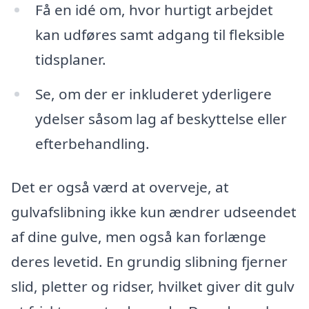
Få en idé om, hvor hurtigt arbejdet
kan udføres samt adgang til fleksible
tidsplaner.
Se, om der er inkluderet yderligere
ydelser såsom lag af beskyttelse eller
efterbehandling.
Det er også værd at overveje, at
gulvafslibning ikke kun ændrer udseendet
af dine gulve, men også kan forlænge
deres levetid. En grundig slibning fjerner
slid, pletter og ridser, hvilket giver dit gulv