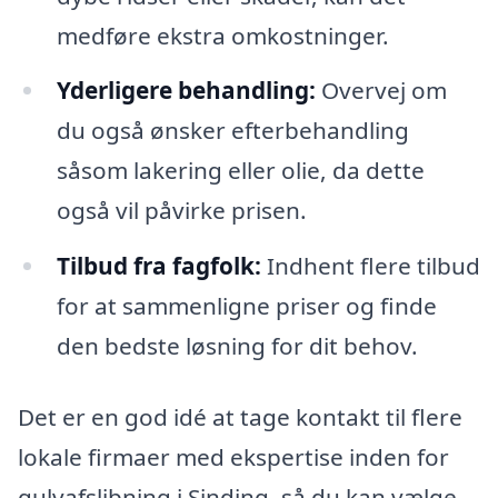
medføre ekstra omkostninger.
Yderligere behandling:
Overvej om
du også ønsker efterbehandling
såsom lakering eller olie, da dette
også vil påvirke prisen.
Tilbud fra fagfolk:
Indhent flere tilbud
for at sammenligne priser og finde
den bedste løsning for dit behov.
Det er en god idé at tage kontakt til flere
lokale firmaer med ekspertise inden for
gulvafslibning i Sinding, så du kan vælge