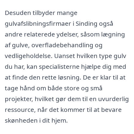
Desuden tilbyder mange
gulvafslibningsfirmaer i Sinding også
andre relaterede ydelser, såsom lægning
af gulve, overfladebehandling og
vedligeholdelse. Uanset hvilken type gulv
du har, kan specialisterne hjælpe dig med
at finde den rette løsning. De er klar til at
tage hånd om både store og små
projekter, hvilket gør dem til en uvurderlig
ressource, når det kommer til at bevare
skønheden i dit hjem.