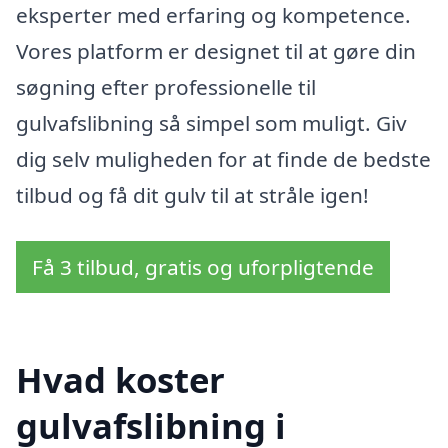
eksperter med erfaring og kompetence.
Vores platform er designet til at gøre din
søgning efter professionelle til
gulvafslibning så simpel som muligt. Giv
dig selv muligheden for at finde de bedste
tilbud og få dit gulv til at stråle igen!
Få 3 tilbud, gratis og uforpligtende
Hvad koster
gulvafslibning i