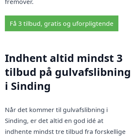
fremover.
Få 3 tilbud, gratis og uforpligtende
Indhent altid mindst 3
tilbud på gulvafslibning
i Sinding
Når det kommer til gulvafslibning i
Sinding, er det altid en god idé at
indhente mindst tre tilbud fra forskellige