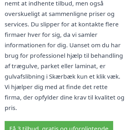
nemt at indhente tilbud, men også
overskueligt at sammenligne priser og
services. Du slipper for at kontakte flere
firmaer hver for sig, da vi samler
informationen for dig. Uanset om du har
brug for professionel hjælp til behandling
af trægulve, parket eller laminat, er
gulvafslibning i Skærbæk kun et klik væk.
Vi hjælper dig med at finde det rette
firma, der opfylder dine krav til kvalitet og
pris.
Få 3 tilbud, gratis og uforpligtende