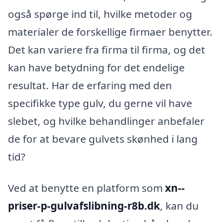
også spørge ind til, hvilke metoder og
materialer de forskellige firmaer benytter.
Det kan variere fra firma til firma, og det
kan have betydning for det endelige
resultat. Har de erfaring med den
specifikke type gulv, du gerne vil have
slebet, og hvilke behandlinger anbefaler
de for at bevare gulvets skønhed i lang
tid?
Ved at benytte en platform som
xn--
priser-p-gulvafslibning-r8b.dk
, kan du