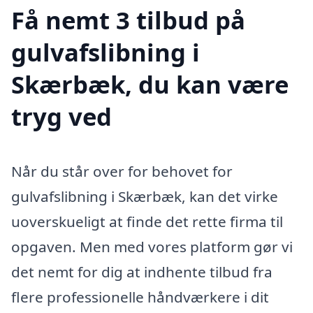
Få nemt 3 tilbud på
gulvafslibning i
Skærbæk, du kan være
tryg ved
Når du står over for behovet for
gulvafslibning i Skærbæk, kan det virke
uoverskueligt at finde det rette firma til
opgaven. Men med vores platform gør vi
det nemt for dig at indhente tilbud fra
flere professionelle håndværkere i dit