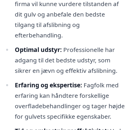
firma vil kunne vurdere tilstanden af
dit gulv og anbefale den bedste
tilgang til afslibning og
efterbehandling.
Optimal udstyr:
Professionelle har
adgang til det bedste udstyr, som
sikrer en jævn og effektiv afslibning.
Erfaring og ekspertise:
Fagfolk med
erfaring kan håndtere forskellige
overfladebehandlinger og tager højde
for gulvets specifikke egenskaber.