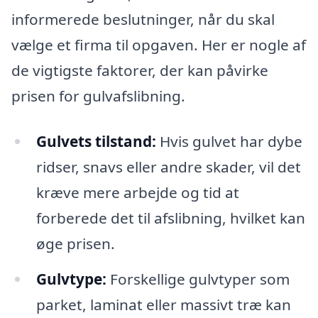
informerede beslutninger, når du skal
vælge et firma til opgaven. Her er nogle af
de vigtigste faktorer, der kan påvirke
prisen for gulvafslibning.
Gulvets tilstand:
Hvis gulvet har dybe
ridser, snavs eller andre skader, vil det
kræve mere arbejde og tid at
forberede det til afslibning, hvilket kan
øge prisen.
Gulvtype:
Forskellige gulvtyper som
parket, laminat eller massivt træ kan