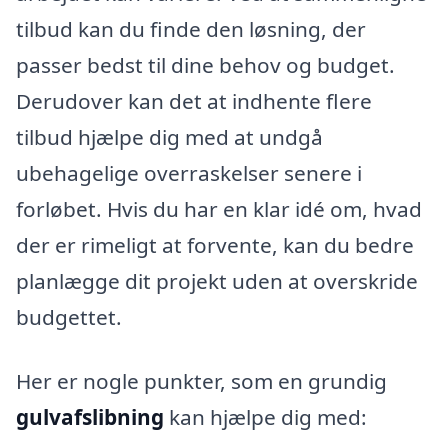
tilbud kan du finde den løsning, der
passer bedst til dine behov og budget.
Derudover kan det at indhente flere
tilbud hjælpe dig med at undgå
ubehagelige overraskelser senere i
forløbet. Hvis du har en klar idé om, hvad
der er rimeligt at forvente, kan du bedre
planlægge dit projekt uden at overskride
budgettet.
Her er nogle punkter, som en grundig
gulvafslibning
kan hjælpe dig med: