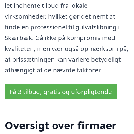
let indhente tilbud fra lokale
virksomheder, hvilket gør det nemt at
finde en professionel til gulvafslibning i
Skærbæk. Gå ikke på kompromis med
kvaliteten, men vær også opmærksom på,
at prissætningen kan variere betydeligt
afhængigt af de nævnte faktorer.
Få 3 tilbud, gratis og uforpligtende
Oversigt over firmaer