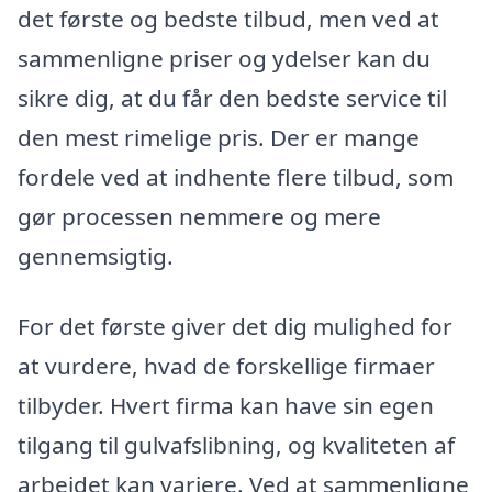
det første og bedste tilbud, men ved at
sammenligne priser og ydelser kan du
sikre dig, at du får den bedste service til
den mest rimelige pris. Der er mange
fordele ved at indhente flere tilbud, som
gør processen nemmere og mere
gennemsigtig.
For det første giver det dig mulighed for
at vurdere, hvad de forskellige firmaer
tilbyder. Hvert firma kan have sin egen
tilgang til gulvafslibning, og kvaliteten af
arbejdet kan variere. Ved at sammenligne