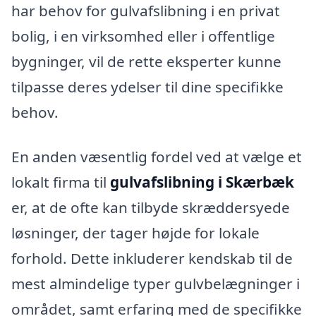
har behov for gulvafslibning i en privat
bolig, i en virksomhed eller i offentlige
bygninger, vil de rette eksperter kunne
tilpasse deres ydelser til dine specifikke
behov.
En anden væsentlig fordel ved at vælge et
lokalt firma til
gulvafslibning i Skærbæk
er, at de ofte kan tilbyde skræddersyede
løsninger, der tager højde for lokale
forhold. Dette inkluderer kendskab til de
mest almindelige typer gulvbelægninger i
området, samt erfaring med de specifikke