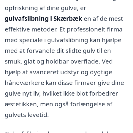
opfriskning af dine gulve, er
gulvafslibning i Skærbæk
en af de mest
effektive metoder. Et professionelt firma
med speciale i gulvafslibning kan hjælpe
med at forvandle dit slidte gulv til en
smuk, glat og holdbar overflade. Ved
hjælp af avanceret udstyr og dygtige
håndværkere kan disse firmaer give dine
gulve nyt liv, hvilket ikke blot forbedrer
æstetikken, men også forlængelse af
gulvets levetid.