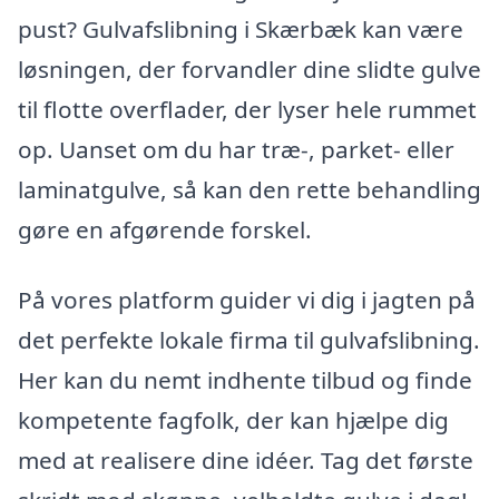
pust? Gulvafslibning i Skærbæk kan være
løsningen, der forvandler dine slidte gulve
til flotte overflader, der lyser hele rummet
op. Uanset om du har træ-, parket- eller
laminatgulve, så kan den rette behandling
gøre en afgørende forskel.
På vores platform guider vi dig i jagten på
det perfekte lokale firma til gulvafslibning.
Her kan du nemt indhente tilbud og finde
kompetente fagfolk, der kan hjælpe dig
med at realisere dine idéer. Tag det første