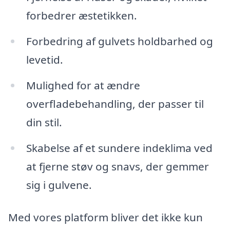
forbedrer æstetikken.
Forbedring af gulvets holdbarhed og
levetid.
Mulighed for at ændre
overfladebehandling, der passer til
din stil.
Skabelse af et sundere indeklima ved
at fjerne støv og snavs, der gemmer
sig i gulvene.
Med vores platform bliver det ikke kun