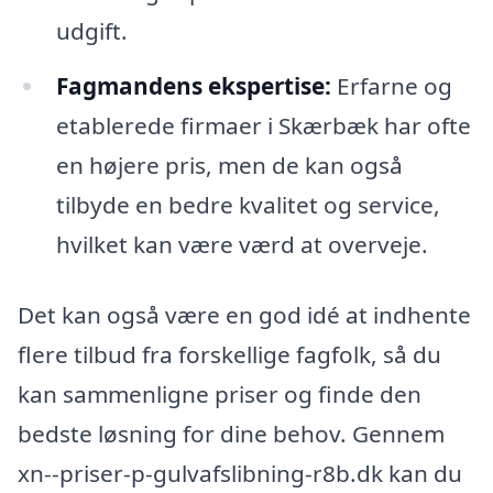
udgift.
Fagmandens ekspertise:
Erfarne og
etablerede firmaer i Skærbæk har ofte
en højere pris, men de kan også
tilbyde en bedre kvalitet og service,
hvilket kan være værd at overveje.
Det kan også være en god idé at indhente
flere tilbud fra forskellige fagfolk, så du
kan sammenligne priser og finde den
bedste løsning for dine behov. Gennem
xn--priser-p-gulvafslibning-r8b.dk kan du