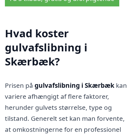
Hvad koster
gulvafslibning i
Skærbæk?
Prisen på
gulvafslibning i Skærbæk
kan
variere afhængigt af flere faktorer,
herunder gulvets størrelse, type og
tilstand. Generelt set kan man forvente,
at omkostningerne for en professionel