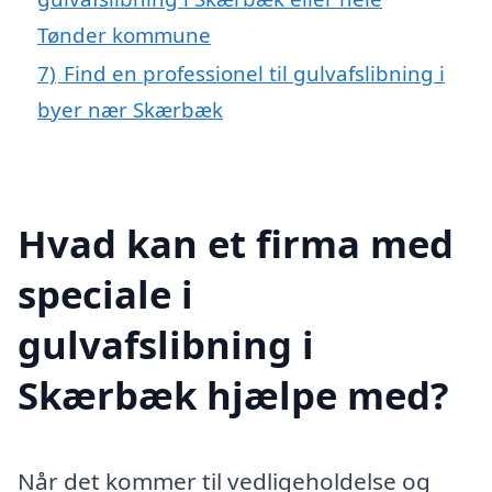
Tønder kommune
7)
Find en professionel til gulvafslibning i
byer nær Skærbæk
Hvad kan et firma med
speciale i
gulvafslibning i
Skærbæk hjælpe med?
Når det kommer til vedligeholdelse og