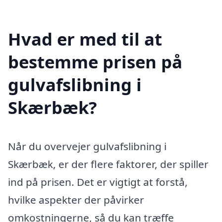
Hvad er med til at
bestemme prisen på
gulvafslibning i
Skærbæk?
Når du overvejer gulvafslibning i
Skærbæk, er der flere faktorer, der spiller
ind på prisen. Det er vigtigt at forstå,
hvilke aspekter der påvirker
omkostningerne, så du kan træffe