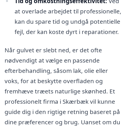
Tid og omkostningseffektivitet:
Ved
at overlade arbejdet til professionelle,
kan du spare tid og undgå potentielle
fejl, der kan koste dyrt i reparationer.
Når gulvet er slebt ned, er det ofte
nødvendigt at vælge en passende
efterbehandling, såsom lak, olie eller
voks, for at beskytte overfladen og
fremhæve træets naturlige skønhed. Et
professionelt firma i Skærbæk vil kunne
guide dig i den rigtige retning baseret på
dine præferencer og brug. Uanset om du