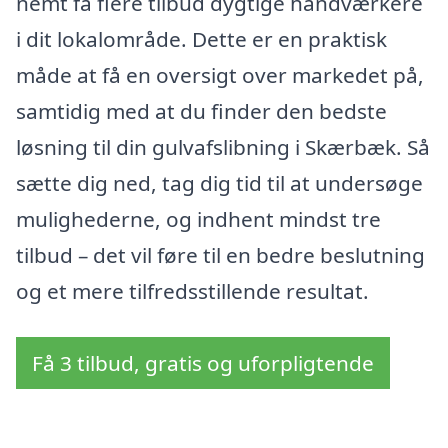
nemt få flere tilbud dygtige håndværkere
i dit lokalområde. Dette er en praktisk
måde at få en oversigt over markedet på,
samtidig med at du finder den bedste
løsning til din gulvafslibning i Skærbæk. Så
sætte dig ned, tag dig tid til at undersøge
mulighederne, og indhent mindst tre
tilbud – det vil føre til en bedre beslutning
og et mere tilfredsstillende resultat.
Få 3 tilbud, gratis og uforpligtende