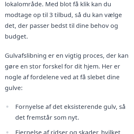
lokalområde. Med blot få klik kan du
modtage op til 3 tilbud, så du kan vælge
det, der passer bedst til dine behov og
budget.
Gulvafslibning er en vigtig proces, der kan
gøre en stor forskel for dit hjem. Her er
nogle af fordelene ved at få slebet dine
gulve:
Fornyelse af det eksisterende gulv, så
det fremstår som nyt.
Fjernelse af ridser og skader, hvilket