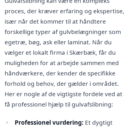
Gulvafslibning kan være en kompleks
proces, der kræver erfaring og ekspertise,
især når det kommer til at håndtere
forskellige typer af gulvbelægninger som
egetræ, bøg, ask eller laminat. Når du
vælger et lokalt firma i Skærbæk, får du
muligheden for at arbejde sammen med
håndværkere, der kender de specifikke
forhold og behov, der gælder i området.
Her er nogle af de vigtigste fordele ved at
få professionel hjælp til gulvafslibning:
Professionel vurdering:
Et dygtigt