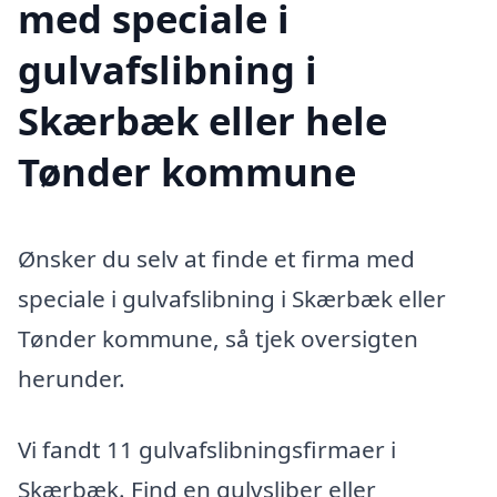
med speciale i
gulvafslibning i
Skærbæk eller hele
Tønder kommune
Ønsker du selv at finde et firma med
speciale i gulvafslibning i Skærbæk eller
Tønder kommune, så tjek oversigten
herunder.
Vi fandt 11 gulvafslibningsfirmaer i
Skærbæk. Find en gulvsliber eller