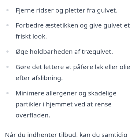
Fjerne ridser og pletter fra gulvet.
Forbedre æstetikken og give gulvet et
friskt look.
Øge holdbarheden af trægulvet.
Gøre det lettere at påføre lak eller olie
efter afslibning.
Minimere allergener og skadelige
partikler i hjemmet ved at rense
overfladen.
Når du indhenter tilbud, kan du samtidig