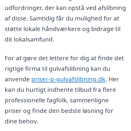
udfordringer, der kan opstå ved afslibning
af disse. Samtidig får du mulighed for at
støtte lokale håndværkere og bidrage til
dit lokalsamfund.
For at gøre det lettere for dig at finde det
rigtige firma til gulvafslibning kan du
anvende
priser-p-gulvafslibning.dk
. Her
kan du hurtigt indhente tilbud fra flere
professionelle fagfolk, sammenligne
priser og finde den bedste løsning for
dine behov.