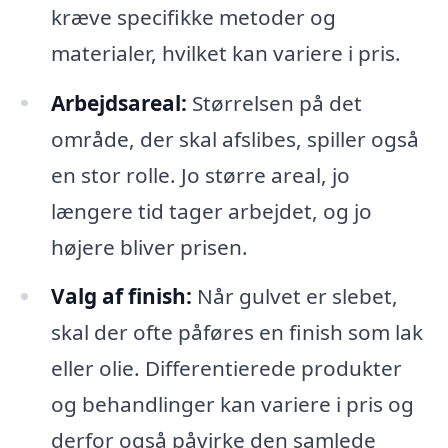
kræve specifikke metoder og
materialer, hvilket kan variere i pris.
Arbejdsareal:
Størrelsen på det
område, der skal afslibes, spiller også
en stor rolle. Jo større areal, jo
længere tid tager arbejdet, og jo
højere bliver prisen.
Valg af finish:
Når gulvet er slebet,
skal der ofte påføres en finish som lak
eller olie. Differentierede produkter
og behandlinger kan variere i pris og
derfor også påvirke den samlede