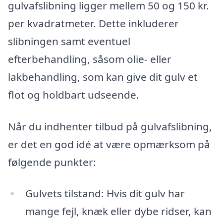
gulvafslibning ligger mellem 50 og 150 kr.
per kvadratmeter. Dette inkluderer
slibningen samt eventuel
efterbehandling, såsom olie- eller
lakbehandling, som kan give dit gulv et
flot og holdbart udseende.
Når du indhenter tilbud på gulvafslibning,
er det en god idé at være opmærksom på
følgende punkter:
Gulvets tilstand: Hvis dit gulv har
mange fejl, knæk eller dybe ridser, kan