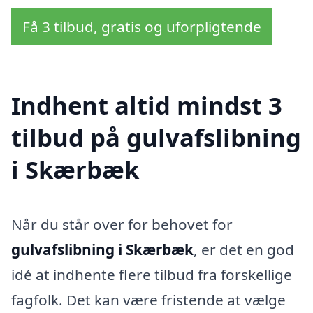
Få 3 tilbud, gratis og uforpligtende
Indhent altid mindst 3
tilbud på gulvafslibning
i Skærbæk
Når du står over for behovet for
gulvafslibning i Skærbæk
, er det en god
idé at indhente flere tilbud fra forskellige
fagfolk. Det kan være fristende at vælge