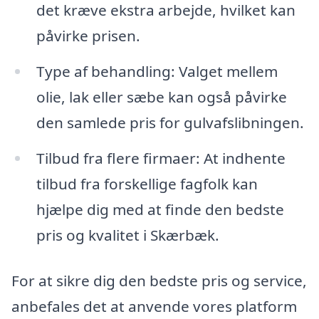
det kræve ekstra arbejde, hvilket kan
påvirke prisen.
Type af behandling: Valget mellem
olie, lak eller sæbe kan også påvirke
den samlede pris for gulvafslibningen.
Tilbud fra flere firmaer: At indhente
tilbud fra forskellige fagfolk kan
hjælpe dig med at finde den bedste
pris og kvalitet i Skærbæk.
For at sikre dig den bedste pris og service,
anbefales det at anvende vores platform