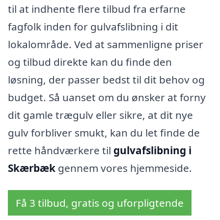
til at indhente flere tilbud fra erfarne
fagfolk inden for gulvafslibning i dit
lokalområde. Ved at sammenligne priser
og tilbud direkte kan du finde den
løsning, der passer bedst til dit behov og
budget. Så uanset om du ønsker at forny
dit gamle trægulv eller sikre, at dit nye
gulv forbliver smukt, kan du let finde de
rette håndværkere til
gulvafslibning i
Skærbæk
gennem vores hjemmeside.
Få 3 tilbud, gratis og uforpligtende