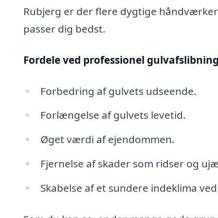
Rubjerg er der flere dygtige håndværkere
passer dig bedst.
Fordele ved professionel gulvafslibning
Forbedring af gulvets udseende.
Forlængelse af gulvets levetid.
Øget værdi af ejendommen.
Fjernelse af skader som ridser og uj
Skabelse af et sundere indeklima ved 