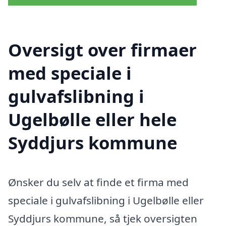
Oversigt over firmaer
med speciale i
gulvafslibning i
Ugelbølle eller hele
Syddjurs kommune
Ønsker du selv at finde et firma med
speciale i gulvafslibning i Ugelbølle eller
Syddjurs kommune, så tjek oversigten