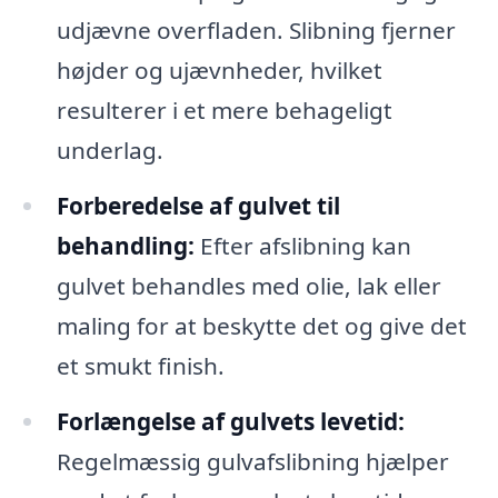
udjævne overfladen. Slibning fjerner
højder og ujævnheder, hvilket
resulterer i et mere behageligt
underlag.
Forberedelse af gulvet til
behandling:
Efter afslibning kan
gulvet behandles med olie, lak eller
maling for at beskytte det og give det
et smukt finish.
Forlængelse af gulvets levetid:
Regelmæssig gulvafslibning hjælper