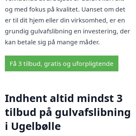
og med fokus på kvalitet. Uanset om det
er til dit hjem eller din virksomhed, er en
grundig gulvafslibning en investering, der
kan betale sig på mange måder.
Få 3 tilbud, gratis og uforpligtende
Indhent altid mindst 3
tilbud på gulvafslibning
i Ugelbølle