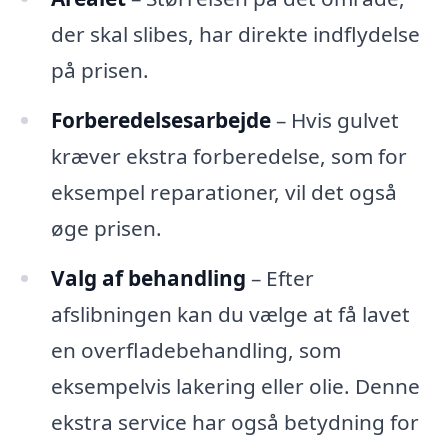
der skal slibes, har direkte indflydelse
på prisen.
Forberedelsesarbejde
– Hvis gulvet
kræver ekstra forberedelse, som for
eksempel reparationer, vil det også
øge prisen.
Valg af behandling
– Efter
afslibningen kan du vælge at få lavet
en overfladebehandling, som
eksempelvis lakering eller olie. Denne
ekstra service har også betydning for