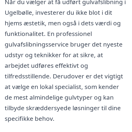
Når du vælger at få udført gulvafslibning i
Ugelbølle, investerer du ikke blot i dit
hjems æstetik, men også i dets værdi og
funktionalitet. En professionel
gulvafslibningsservice bruger det nyeste
udstyr og teknikker for at sikre, at
arbejdet udføres effektivt og
tilfredsstillende. Derudover er det vigtigt
at vælge en lokal specialist, som kender
de mest almindelige gulvtyper og kan
tilbyde skræddersyede løsninger til dine
specifikke behov.