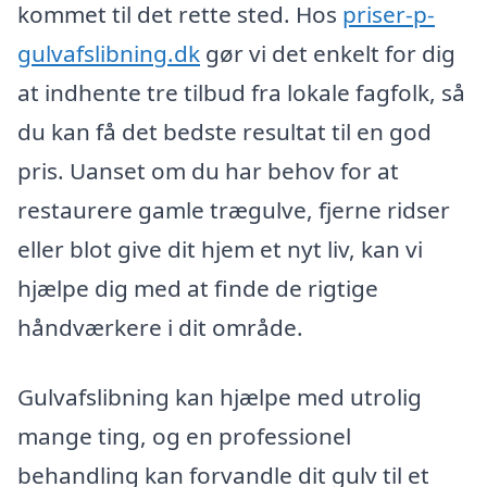
kommet til det rette sted. Hos
priser-p-
gulvafslibning.dk
gør vi det enkelt for dig
at indhente tre tilbud fra lokale fagfolk, så
du kan få det bedste resultat til en god
pris. Uanset om du har behov for at
restaurere gamle trægulve, fjerne ridser
eller blot give dit hjem et nyt liv, kan vi
hjælpe dig med at finde de rigtige
håndværkere i dit område.
Gulvafslibning kan hjælpe med utrolig
mange ting, og en professionel
behandling kan forvandle dit gulv til et