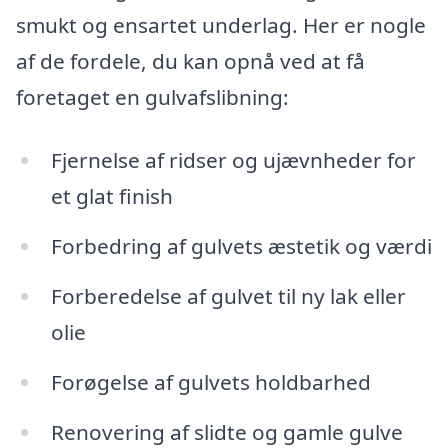
smukt og ensartet underlag. Her er nogle
af de fordele, du kan opnå ved at få
foretaget en gulvafslibning:
Fjernelse af ridser og ujævnheder for
et glat finish
Forbedring af gulvets æstetik og værdi
Forberedelse af gulvet til ny lak eller
olie
Forøgelse af gulvets holdbarhed
Renovering af slidte og gamle gulve