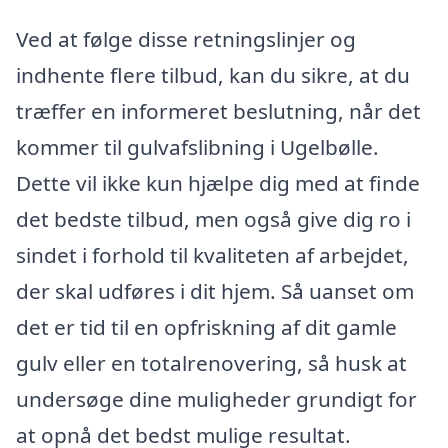
Ved at følge disse retningslinjer og
indhente flere tilbud, kan du sikre, at du
træffer en informeret beslutning, når det
kommer til gulvafslibning i Ugelbølle.
Dette vil ikke kun hjælpe dig med at finde
det bedste tilbud, men også give dig ro i
sindet i forhold til kvaliteten af arbejdet,
der skal udføres i dit hjem. Så uanset om
det er tid til en opfriskning af dit gamle
gulv eller en totalrenovering, så husk at
undersøge dine muligheder grundigt for
at opnå det bedst mulige resultat.