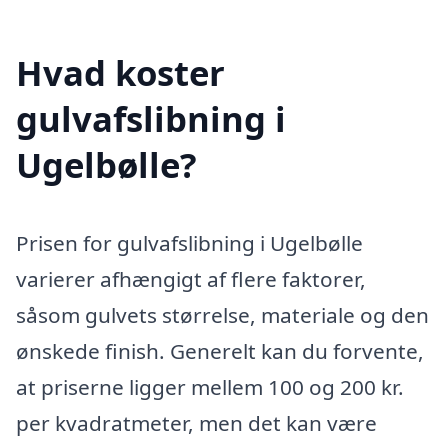
Hvad koster
gulvafslibning i
Ugelbølle?
Prisen for gulvafslibning i Ugelbølle
varierer afhængigt af flere faktorer,
såsom gulvets størrelse, materiale og den
ønskede finish. Generelt kan du forvente,
at priserne ligger mellem 100 og 200 kr.
per kvadratmeter, men det kan være