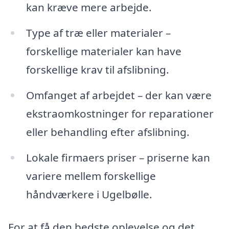
kan kræve mere arbejde.
Type af træ eller materialer –
forskellige materialer kan have
forskellige krav til afslibning.
Omfanget af arbejdet – der kan være
ekstraomkostninger for reparationer
eller behandling efter afslibning.
Lokale firmaers priser – priserne kan
variere mellem forskellige
håndværkere i Ugelbølle.
For at få den bedste oplevelse og det