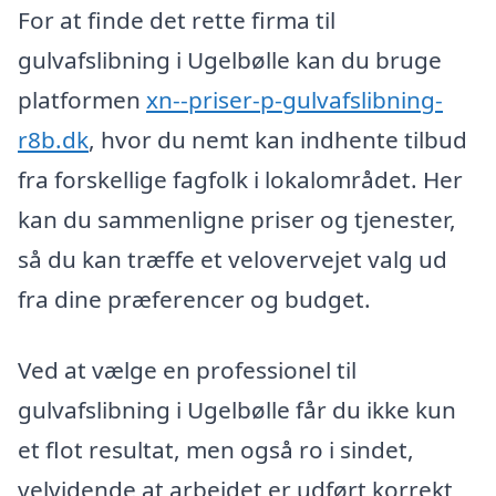
For at finde det rette firma til
gulvafslibning i Ugelbølle kan du bruge
platformen
xn--priser-p-gulvafslibning-
r8b.dk
, hvor du nemt kan indhente tilbud
fra forskellige fagfolk i lokalområdet. Her
kan du sammenligne priser og tjenester,
så du kan træffe et velovervejet valg ud
fra dine præferencer og budget.
Ved at vælge en professionel til
gulvafslibning i Ugelbølle får du ikke kun
et flot resultat, men også ro i sindet,
velvidende at arbejdet er udført korrekt