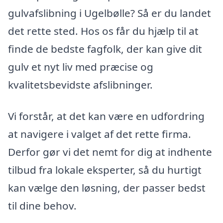
gulvafslibning i Ugelbølle? Så er du landet
det rette sted. Hos os får du hjælp til at
finde de bedste fagfolk, der kan give dit
gulv et nyt liv med præcise og
kvalitetsbevidste afslibninger.
Vi forstår, at det kan være en udfordring
at navigere i valget af det rette firma.
Derfor gør vi det nemt for dig at indhente
tilbud fra lokale eksperter, så du hurtigt
kan vælge den løsning, der passer bedst
til dine behov.