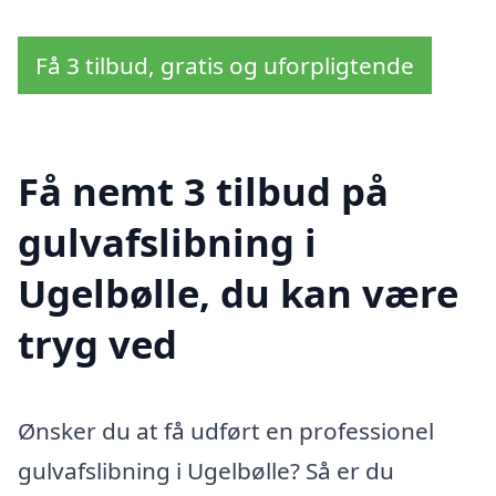
Få 3 tilbud, gratis og uforpligtende
Få nemt 3 tilbud på
gulvafslibning i
Ugelbølle, du kan være
tryg ved
Ønsker du at få udført en professionel
gulvafslibning i Ugelbølle? Så er du