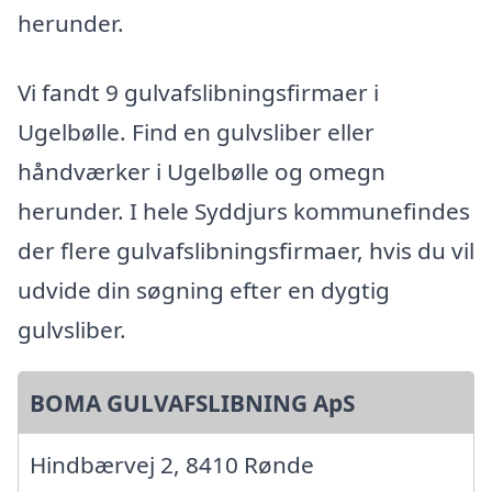
herunder.
Vi fandt 9 gulvafslibningsfirmaer i
Ugelbølle. Find en gulvsliber eller
håndværker i Ugelbølle og omegn
herunder. I hele Syddjurs kommunefindes
der flere gulvafslibningsfirmaer, hvis du vil
udvide din søgning efter en dygtig
gulvsliber.
BOMA GULVAFSLIBNING ApS
Hindbærvej 2, 8410 Rønde