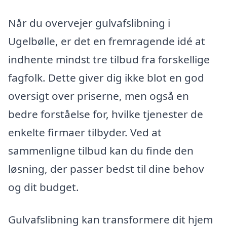
Når du overvejer gulvafslibning i
Ugelbølle, er det en fremragende idé at
indhente mindst tre tilbud fra forskellige
fagfolk. Dette giver dig ikke blot en god
oversigt over priserne, men også en
bedre forståelse for, hvilke tjenester de
enkelte firmaer tilbyder. Ved at
sammenligne tilbud kan du finde den
løsning, der passer bedst til dine behov
og dit budget.
Gulvafslibning kan transformere dit hjem