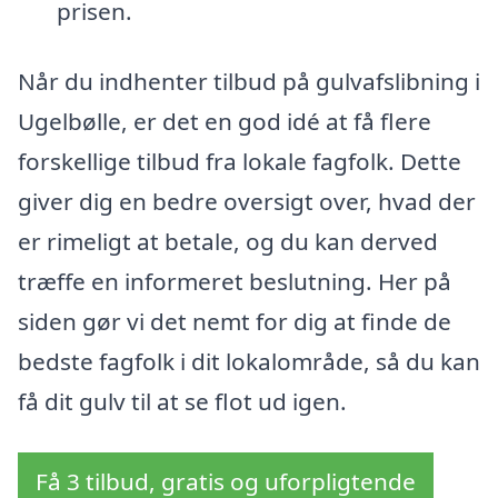
prisen.
Når du indhenter tilbud på gulvafslibning i
Ugelbølle, er det en god idé at få flere
forskellige tilbud fra lokale fagfolk. Dette
giver dig en bedre oversigt over, hvad der
er rimeligt at betale, og du kan derved
træffe en informeret beslutning. Her på
siden gør vi det nemt for dig at finde de
bedste fagfolk i dit lokalområde, så du kan
få dit gulv til at se flot ud igen.
Få 3 tilbud, gratis og uforpligtende