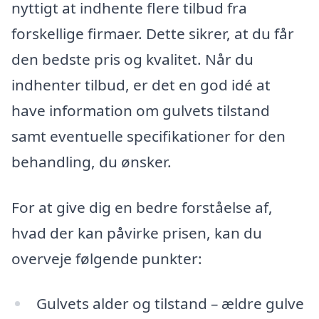
nyttigt at indhente flere tilbud fra
forskellige firmaer. Dette sikrer, at du får
den bedste pris og kvalitet. Når du
indhenter tilbud, er det en god idé at
have information om gulvets tilstand
samt eventuelle specifikationer for den
behandling, du ønsker.
For at give dig en bedre forståelse af,
hvad der kan påvirke prisen, kan du
overveje følgende punkter:
Gulvets alder og tilstand – ældre gulve