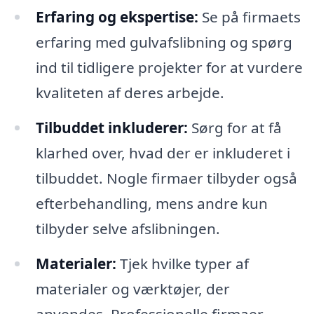
Erfaring og ekspertise:
Se på firmaets
erfaring med gulvafslibning og spørg
ind til tidligere projekter for at vurdere
kvaliteten af deres arbejde.
Tilbuddet inkluderer:
Sørg for at få
klarhed over, hvad der er inkluderet i
tilbuddet. Nogle firmaer tilbyder også
efterbehandling, mens andre kun
tilbyder selve afslibningen.
Materialer:
Tjek hvilke typer af
materialer og værktøjer, der
anvendes. Professionelle firmaer