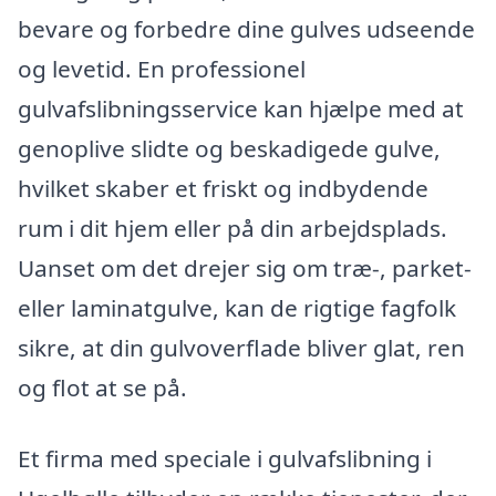
bevare og forbedre dine gulves udseende
og levetid. En professionel
gulvafslibningsservice kan hjælpe med at
genoplive slidte og beskadigede gulve,
hvilket skaber et friskt og indbydende
rum i dit hjem eller på din arbejdsplads.
Uanset om det drejer sig om træ-, parket-
eller laminatgulve, kan de rigtige fagfolk
sikre, at din gulvoverflade bliver glat, ren
og flot at se på.
Et firma med speciale i gulvafslibning i