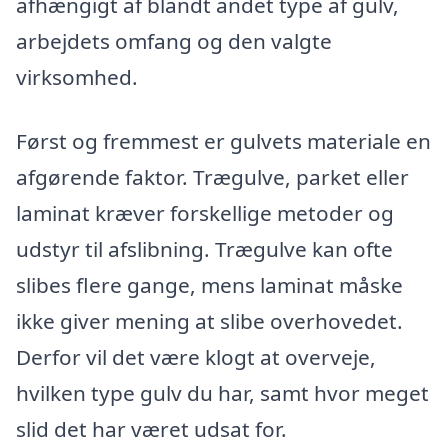
afhængigt af blandt andet type af gulv,
arbejdets omfang og den valgte
virksomhed.
Først og fremmest er gulvets materiale en
afgørende faktor. Trægulve, parket eller
laminat kræver forskellige metoder og
udstyr til afslibning. Trægulve kan ofte
slibes flere gange, mens laminat måske
ikke giver mening at slibe overhovedet.
Derfor vil det være klogt at overveje,
hvilken type gulv du har, samt hvor meget
slid det har været udsat for.