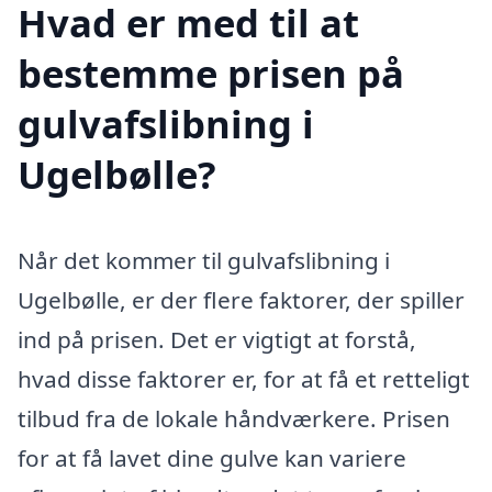
Hvad er med til at
bestemme prisen på
gulvafslibning i
Ugelbølle?
Når det kommer til gulvafslibning i
Ugelbølle, er der flere faktorer, der spiller
ind på prisen. Det er vigtigt at forstå,
hvad disse faktorer er, for at få et retteligt
tilbud fra de lokale håndværkere. Prisen
for at få lavet dine gulve kan variere