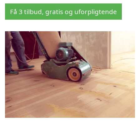
Få 3 tilbud, gratis og uforpligtende