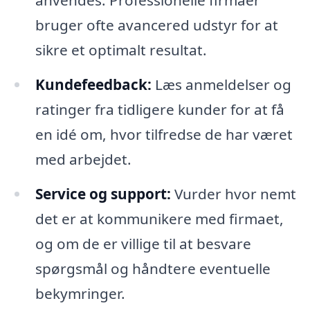
bruger ofte avancered udstyr for at
sikre et optimalt resultat.
Kundefeedback:
Læs anmeldelser og
ratinger fra tidligere kunder for at få
en idé om, hvor tilfredse de har været
med arbejdet.
Service og support:
Vurder hvor nemt
det er at kommunikere med firmaet,
og om de er villige til at besvare
spørgsmål og håndtere eventuelle
bekymringer.