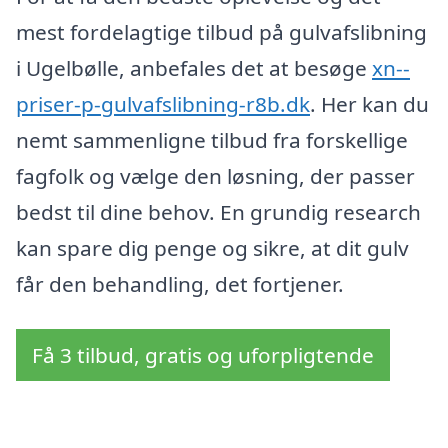
mest fordelagtige tilbud på gulvafslibning
i Ugelbølle, anbefales det at besøge
xn--
priser-p-gulvafslibning-r8b.dk
. Her kan du
nemt sammenligne tilbud fra forskellige
fagfolk og vælge den løsning, der passer
bedst til dine behov. En grundig research
kan spare dig penge og sikre, at dit gulv
får den behandling, det fortjener.
Få 3 tilbud, gratis og uforpligtende