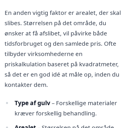
En anden vigtig faktor er arealet, der skal
slibes. Størrelsen på det område, du
ønsker at få afslibet, vil påvirke både
tidsforbruget og den samlede pris. Ofte
tilbyder virksomhederne en
priskalkulation baseret på kvadratmeter,
så det er en god idé at måle op, inden du
kontakter dem.
Type af gulv
– Forskellige materialer
kræver forskellig behandling.
Arealet
– Størrelsen på det område,