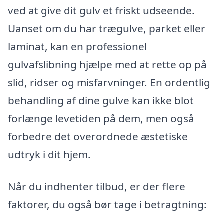
ved at give dit gulv et friskt udseende.
Uanset om du har trægulve, parket eller
laminat, kan en professionel
gulvafslibning hjælpe med at rette op på
slid, ridser og misfarvninger. En ordentlig
behandling af dine gulve kan ikke blot
forlænge levetiden på dem, men også
forbedre det overordnede æstetiske
udtryk i dit hjem.
Når du indhenter tilbud, er der flere
faktorer, du også bør tage i betragtning: