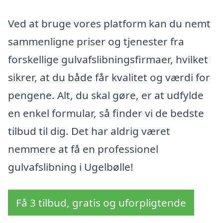
Ved at bruge vores platform kan du nemt
sammenligne priser og tjenester fra
forskellige gulvafslibningsfirmaer, hvilket
sikrer, at du både får kvalitet og værdi for
pengene. Alt, du skal gøre, er at udfylde
en enkel formular, så finder vi de bedste
tilbud til dig. Det har aldrig været
nemmere at få en professionel
gulvafslibning i Ugelbølle!
Få 3 tilbud, gratis og uforpligtende