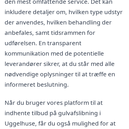
den mest omfattende service. Det kan
inkludere detaljer om, hvilken type udstyr
der anvendes, hvilken behandling der
anbefales, samt tidsrammen for
udførelsen. En transparent
kommunikation med de potentielle
leverandører sikrer, at du står med alle
nødvendige oplysninger til at træffe en
informeret beslutning.
Når du bruger vores platform til at
indhente tilbud på gulvafslibning i
Uggelhuse, får du også mulighed for at