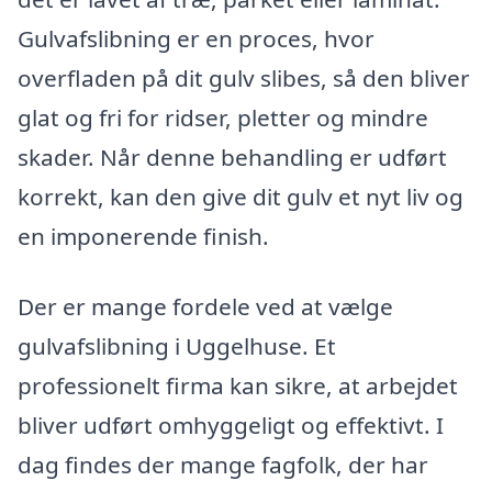
Gulvafslibning er en proces, hvor
overfladen på dit gulv slibes, så den bliver
glat og fri for ridser, pletter og mindre
skader. Når denne behandling er udført
korrekt, kan den give dit gulv et nyt liv og
en imponerende finish.
Der er mange fordele ved at vælge
gulvafslibning i Uggelhuse. Et
professionelt firma kan sikre, at arbejdet
bliver udført omhyggeligt og effektivt. I
dag findes der mange fagfolk, der har