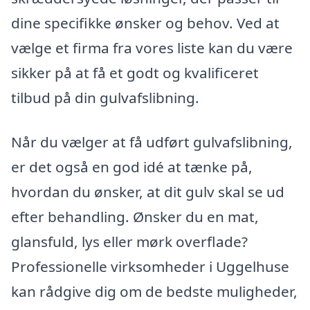
dine specifikke ønsker og behov. Ved at
vælge et firma fra vores liste kan du være
sikker på at få et godt og kvalificeret
tilbud på din gulvafslibning.
Når du vælger at få udført gulvafslibning,
er det også en god idé at tænke på,
hvordan du ønsker, at dit gulv skal se ud
efter behandling. Ønsker du en mat,
glansfuld, lys eller mørk overflade?
Professionelle virksomheder i Uggelhuse
kan rådgive dig om de bedste muligheder,