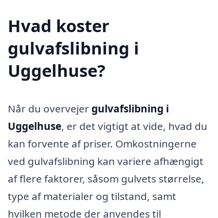
Hvad koster
gulvafslibning i
Uggelhuse?
Når du overvejer
gulvafslibning i
Uggelhuse
, er det vigtigt at vide, hvad du
kan forvente af priser. Omkostningerne
ved gulvafslibning kan variere afhængigt
af flere faktorer, såsom gulvets størrelse,
type af materialer og tilstand, samt
hvilken metode der anvendes til