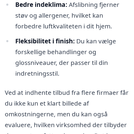
Bedre indeklima:
Afslibning fjerner
støv og allergener, hvilket kan
forbedre luftkvaliteten i dit hjem.
Fleksibilitet i finish:
Du kan vælge
forskellige behandlinger og
glossniveauer, der passer til din
indretningsstil.
Ved at indhente tilbud fra flere firmaer får
du ikke kun et klart billede af
omkostningerne, men du kan også
evaluere, hvilken virksomhed der tilbyder