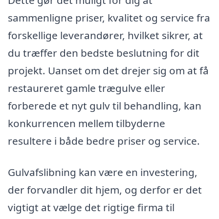
sammenligne priser, kvalitet og service fra
forskellige leverandører, hvilket sikrer, at
du træffer den bedste beslutning for dit
projekt. Uanset om det drejer sig om at få
restaureret gamle trægulve eller
forberede et nyt gulv til behandling, kan
konkurrencen mellem tilbyderne
resultere i både bedre priser og service.
Gulvafslibning kan være en investering,
der forvandler dit hjem, og derfor er det
vigtigt at vælge det rigtige firma til