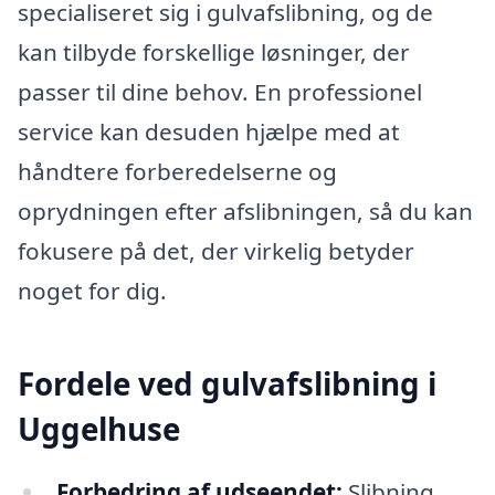
specialiseret sig i gulvafslibning, og de
kan tilbyde forskellige løsninger, der
passer til dine behov. En professionel
service kan desuden hjælpe med at
håndtere forberedelserne og
oprydningen efter afslibningen, så du kan
fokusere på det, der virkelig betyder
noget for dig.
Fordele ved gulvafslibning i
Uggelhuse
Forbedring af udseendet:
Slibning