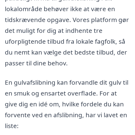
lokalområde behøver ikke at være en
tidskrævende opgave. Vores platform gør
det muligt for dig at indhente tre
uforpligtende tilbud fra lokale fagfolk, så
du nemt kan vælge det bedste tilbud, der
passer til dine behov.
En gulvafslibning kan forvandle dit gulv til
en smuk og ensartet overflade. For at
give dig en idé om, hvilke fordele du kan
forvente ved en afslibning, har vi lavet en
liste: