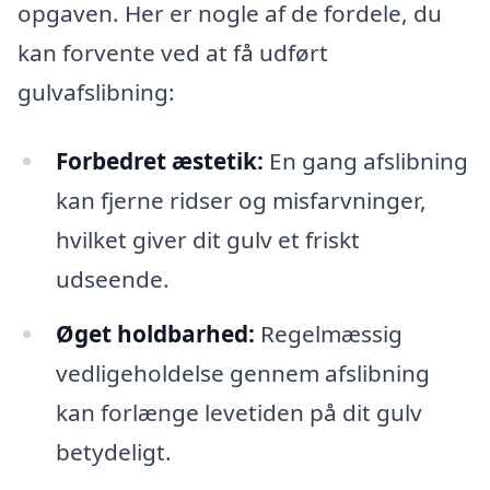
opgaven. Her er nogle af de fordele, du
kan forvente ved at få udført
gulvafslibning:
Forbedret æstetik:
En gang afslibning
kan fjerne ridser og misfarvninger,
hvilket giver dit gulv et friskt
udseende.
Øget holdbarhed:
Regelmæssig
vedligeholdelse gennem afslibning
kan forlænge levetiden på dit gulv
betydeligt.