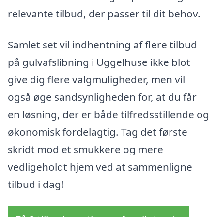
relevante tilbud, der passer til dit behov.
Samlet set vil indhentning af flere tilbud
på gulvafslibning i Uggelhuse ikke blot
give dig flere valgmuligheder, men vil
også øge sandsynligheden for, at du får
en løsning, der er både tilfredsstillende og
økonomisk fordelagtig. Tag det første
skridt mod et smukkere og mere
vedligeholdt hjem ved at sammenligne
tilbud i dag!