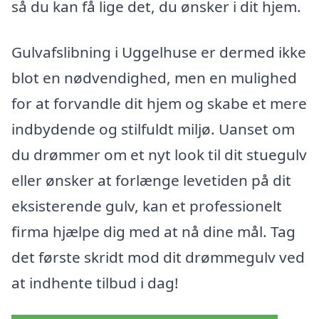
så du kan få lige det, du ønsker i dit hjem.
Gulvafslibning i Uggelhuse er dermed ikke
blot en nødvendighed, men en mulighed
for at forvandle dit hjem og skabe et mere
indbydende og stilfuldt miljø. Uanset om
du drømmer om et nyt look til dit stuegulv
eller ønsker at forlænge levetiden på dit
eksisterende gulv, kan et professionelt
firma hjælpe dig med at nå dine mål. Tag
det første skridt mod dit drømmegulv ved
at indhente tilbud i dag!