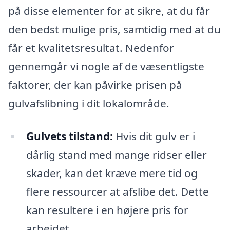
på disse elementer for at sikre, at du får
den bedst mulige pris, samtidig med at du
får et kvalitetsresultat. Nedenfor
gennemgår vi nogle af de væsentligste
faktorer, der kan påvirke prisen på
gulvafslibning i dit lokalområde.
Gulvets tilstand:
Hvis dit gulv er i
dårlig stand med mange ridser eller
skader, kan det kræve mere tid og
flere ressourcer at afslibe det. Dette
kan resultere i en højere pris for
arbejdet.