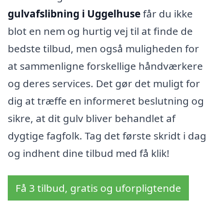
gulvafslibning i Uggelhuse
får du ikke
blot en nem og hurtig vej til at finde de
bedste tilbud, men også muligheden for
at sammenligne forskellige håndværkere
og deres services. Det gør det muligt for
dig at træffe en informeret beslutning og
sikre, at dit gulv bliver behandlet af
dygtige fagfolk. Tag det første skridt i dag
og indhent dine tilbud med få klik!
Få 3 tilbud, gratis og uforpligtende