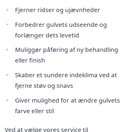
Fjerner ridser og ujævnheder
Forbedrer gulvets udseende og
forlænger dets levetid
Muliggør påføring af ny behandling
eller finish
Skaber et sundere indeklima ved at
fjerne støv og snavs
Giver mulighed for at ændre gulvets
farve eller stil
Ved at vælge vores service til