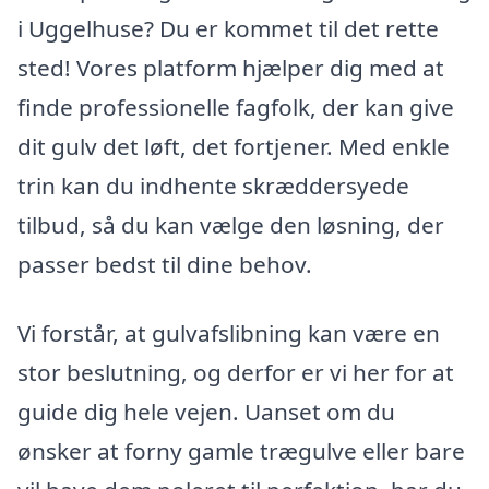
i Uggelhuse? Du er kommet til det rette
sted! Vores platform hjælper dig med at
finde professionelle fagfolk, der kan give
dit gulv det løft, det fortjener. Med enkle
trin kan du indhente skræddersyede
tilbud, så du kan vælge den løsning, der
passer bedst til dine behov.
Vi forstår, at gulvafslibning kan være en
stor beslutning, og derfor er vi her for at
guide dig hele vejen. Uanset om du
ønsker at forny gamle trægulve eller bare