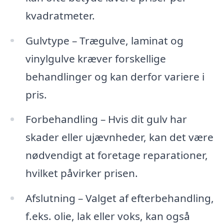
kvadratmeter.
Gulvtype – Trægulve, laminat og
vinylgulve kræver forskellige
behandlinger og kan derfor variere i
pris.
Forbehandling – Hvis dit gulv har
skader eller ujævnheder, kan det være
nødvendigt at foretage reparationer,
hvilket påvirker prisen.
Afslutning – Valget af efterbehandling,
f.eks. olie, lak eller voks, kan også