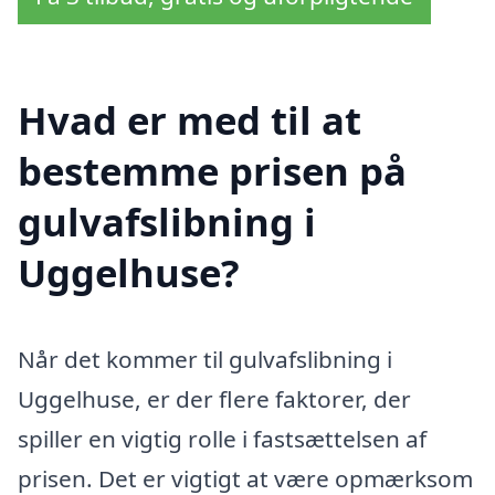
Hvad er med til at
bestemme prisen på
gulvafslibning i
Uggelhuse?
Når det kommer til gulvafslibning i
Uggelhuse, er der flere faktorer, der
spiller en vigtig rolle i fastsættelsen af
prisen. Det er vigtigt at være opmærksom