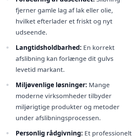
fjerner gamle lag af lak eller olie,
hvilket efterlader et friskt og nyt
udseende.
Langtidsholdbarhed:
En korrekt
afslibning kan forlænge dit gulvs
levetid markant.
Miljøvenlige løsninger:
Mange
moderne virksomheder tilbyder
miljørigtige produkter og metoder
under afslibningsprocessen.
Personlig rådgivning:
Et professionelt