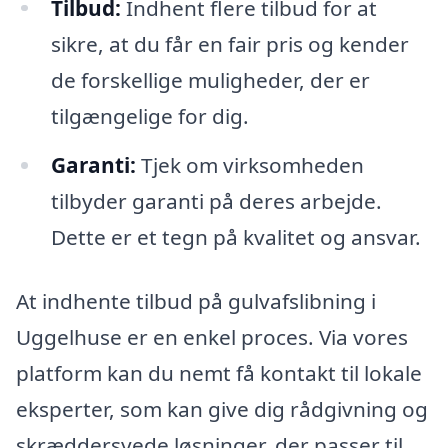
Tilbud:
Indhent flere tilbud for at
sikre, at du får en fair pris og kender
de forskellige muligheder, der er
tilgængelige for dig.
Garanti:
Tjek om virksomheden
tilbyder garanti på deres arbejde.
Dette er et tegn på kvalitet og ansvar.
At indhente tilbud på gulvafslibning i
Uggelhuse er en enkel proces. Via vores
platform kan du nemt få kontakt til lokale
eksperter, som kan give dig rådgivning og
skræddersyede løsninger, der passer til