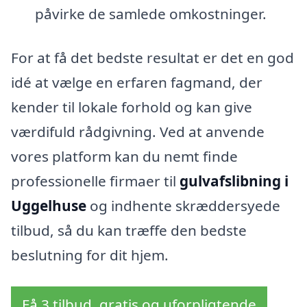
påvirke de samlede omkostninger.
For at få det bedste resultat er det en god
idé at vælge en erfaren fagmand, der
kender til lokale forhold og kan give
værdifuld rådgivning. Ved at anvende
vores platform kan du nemt finde
professionelle firmaer til
gulvafslibning i
Uggelhuse
og indhente skræddersyede
tilbud, så du kan træffe den bedste
beslutning for dit hjem.
Få 3 tilbud, gratis og uforpligtende