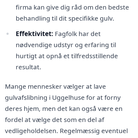
firma kan give dig råd om den bedste
behandling til dit specifikke gulv.
Effektivitet:
Fagfolk har det
nødvendige udstyr og erfaring til
hurtigt at opnå et tilfredsstillende
resultat.
Mange mennesker vælger at lave
gulvafslibning i Uggelhuse for at forny
deres hjem, men det kan også være en
fordel at vælge det som en del af
vedligeholdelsen. Regelmæssig eventuel