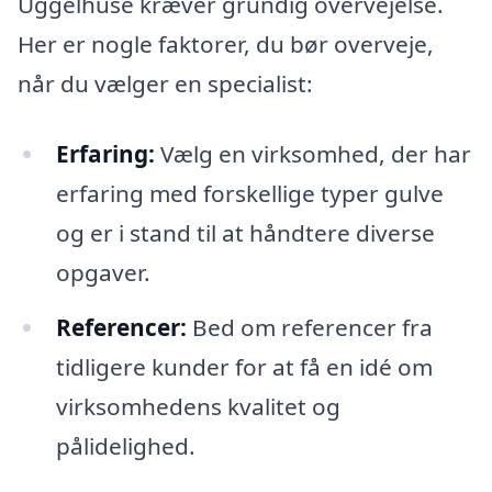
Uggelhuse kræver grundig overvejelse.
Her er nogle faktorer, du bør overveje,
når du vælger en specialist:
Erfaring:
Vælg en virksomhed, der har
erfaring med forskellige typer gulve
og er i stand til at håndtere diverse
opgaver.
Referencer:
Bed om referencer fra
tidligere kunder for at få en idé om
virksomhedens kvalitet og
pålidelighed.