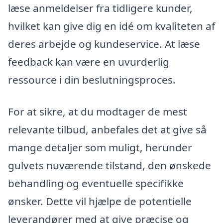
læse anmeldelser fra tidligere kunder,
hvilket kan give dig en idé om kvaliteten af
deres arbejde og kundeservice. At læse
feedback kan være en uvurderlig
ressource i din beslutningsproces.
For at sikre, at du modtager de mest
relevante tilbud, anbefales det at give så
mange detaljer som muligt, herunder
gulvets nuværende tilstand, den ønskede
behandling og eventuelle specifikke
ønsker. Dette vil hjælpe de potentielle
leverandører med at give præcise og