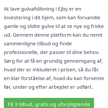
At lave gulvafslibning i Ejby er en
investering i dit hjem, som kan forvandle
gamle og slidte gulve til at se nye og friske
ud. Gennem denne platform kan du nemt
sammenligne tilbud og finde
professionelle, der passer til dine behov.
Sørg for at få en grundig gennemgang af,
hvad der er inkluderet i prisen, så du får
en klar forståelse af, hvad du kan forvente
før, under og efter arbejdet er udført.
Få 3 tilbud, gratis og uforpligtende