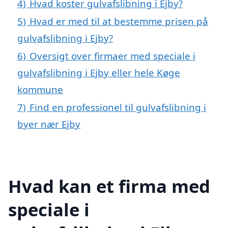
4)
Hvad koster gulvafslibning i Ejby?
5)
Hvad er med til at bestemme prisen på
gulvafslibning i Ejby?
6)
Oversigt over firmaer med speciale i
gulvafslibning i Ejby eller hele Køge
kommune
7)
Find en professionel til gulvafslibning i
byer nær Ejby
Hvad kan et firma med
speciale i