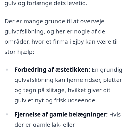
gulv og forlænge dets levetid.
Der er mange grunde til at overveje
gulvafslibning, og her er nogle af de
områder, hvor et firma i Ejby kan være til
stor hjælp:
Forbedring af æstetikken:
En grundig
gulvafslibning kan fjerne ridser, pletter
og tegn på slitage, hvilket giver dit
gulv et nyt og frisk udseende.
Fjernelse af gamle belægninger:
Hvis
der er gamle lak- eller