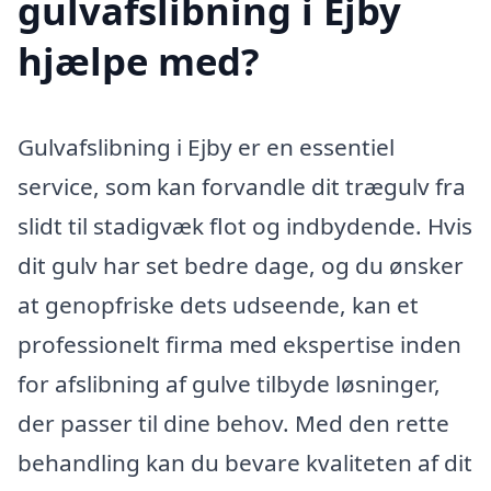
gulvafslibning i Ejby
hjælpe med?
Gulvafslibning i Ejby er en essentiel
service, som kan forvandle dit trægulv fra
slidt til stadigvæk flot og indbydende. Hvis
dit gulv har set bedre dage, og du ønsker
at genopfriske dets udseende, kan et
professionelt firma med ekspertise inden
for afslibning af gulve tilbyde løsninger,
der passer til dine behov. Med den rette
behandling kan du bevare kvaliteten af dit