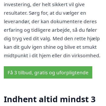
investering, der helt sikkert vil give
resultater. Sørg for, at du vælger en
leverandør, der kan dokumentere deres
erfaring og tidligere arbejde, så du føler
dig tryg ved dit valg. Med den rette hjælp
kan dit gulv igen shine og blive et smukt
midtpunkt i dit hjem eller din virksomhed.
Få 3 tilbud, gratis og uforpligtende
Indhent altid mindst 3