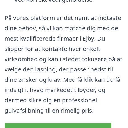
På vores platform er det nemt at indtaste
dine behov, så vi kan matche dig med de
mest kvalificerede firmaer i Ejby. Du
slipper for at kontakte hver enkelt
virksomhed og kan i stedet fokusere på at
vælge den løsning, der passer bedst til
dine ønsker og krav. Med få klik kan du få
indsigt i, hvad markedet tilbyder, og
dermed sikre dig en professionel
gulvafslibning til en rimelig pris.