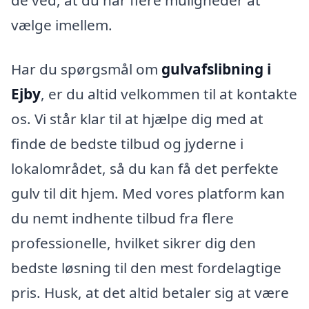
vælge imellem.
Har du spørgsmål om
gulvafslibning i
Ejby
, er du altid velkommen til at kontakte
os. Vi står klar til at hjælpe dig med at
finde de bedste tilbud og jyderne i
lokalområdet, så du kan få det perfekte
gulv til dit hjem. Med vores platform kan
du nemt indhente tilbud fra flere
professionelle, hvilket sikrer dig den
bedste løsning til den mest fordelagtige
pris. Husk, at det altid betaler sig at være