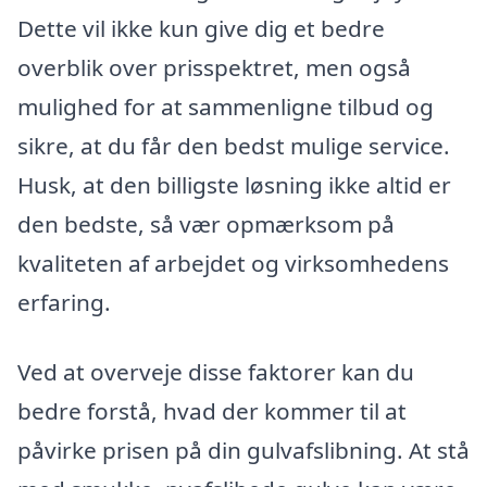
Dette vil ikke kun give dig et bedre
overblik over prisspektret, men også
mulighed for at sammenligne tilbud og
sikre, at du får den bedst mulige service.
Husk, at den billigste løsning ikke altid er
den bedste, så vær opmærksom på
kvaliteten af arbejdet og virksomhedens
erfaring.
Ved at overveje disse faktorer kan du
bedre forstå, hvad der kommer til at
påvirke prisen på din gulvafslibning. At stå