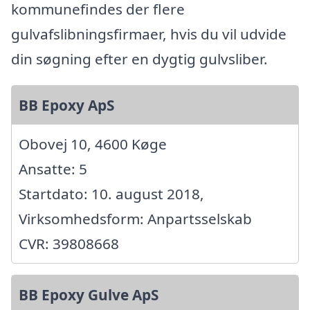
kommunefindes der flere
gulvafslibningsfirmaer, hvis du vil udvide
din søgning efter en dygtig gulvsliber.
BB Epoxy ApS
Obovej 10, 4600 Køge
Ansatte: 5
Startdato: 10. august 2018,
Virksomhedsform: Anpartsselskab
CVR: 39808668
BB Epoxy Gulve ApS