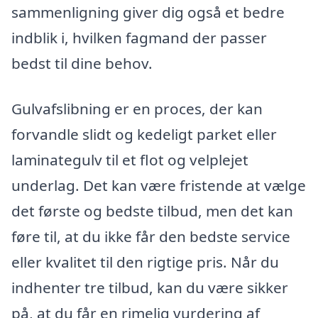
sammenligning giver dig også et bedre
indblik i, hvilken fagmand der passer
bedst til dine behov.
Gulvafslibning er en proces, der kan
forvandle slidt og kedeligt parket eller
laminategulv til et flot og velplejet
underlag. Det kan være fristende at vælge
det første og bedste tilbud, men det kan
føre til, at du ikke får den bedste service
eller kvalitet til den rigtige pris. Når du
indhenter tre tilbud, kan du være sikker
på, at du får en rimelig vurdering af