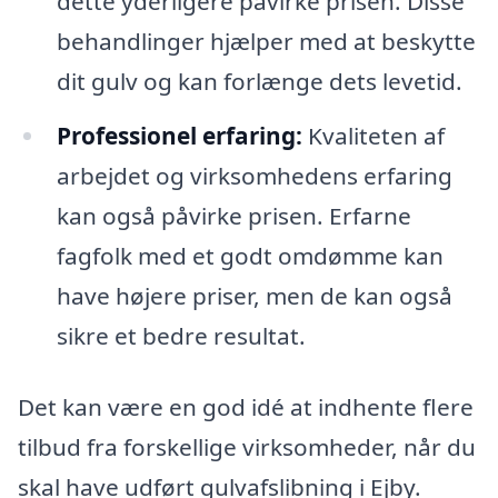
dette yderligere påvirke prisen. Disse
behandlinger hjælper med at beskytte
dit gulv og kan forlænge dets levetid.
Professionel erfaring:
Kvaliteten af
arbejdet og virksomhedens erfaring
kan også påvirke prisen. Erfarne
fagfolk med et godt omdømme kan
have højere priser, men de kan også
sikre et bedre resultat.
Det kan være en god idé at indhente flere
tilbud fra forskellige virksomheder, når du
skal have udført gulvafslibning i Ejby.