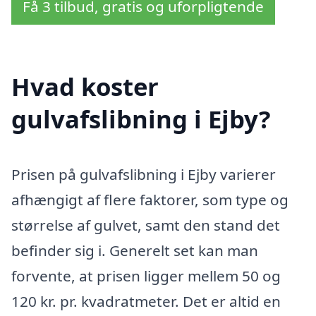
Få 3 tilbud, gratis og uforpligtende
Hvad koster
gulvafslibning i Ejby?
Prisen på gulvafslibning i Ejby varierer
afhængigt af flere faktorer, som type og
størrelse af gulvet, samt den stand det
befinder sig i. Generelt set kan man
forvente, at prisen ligger mellem 50 og
120 kr. pr. kvadratmeter. Det er altid en