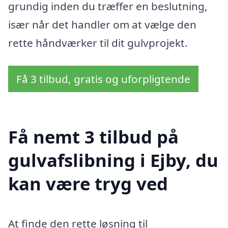
grundig inden du træffer en beslutning,
især når det handler om at vælge den
rette håndværker til dit gulvprojekt.
Få 3 tilbud, gratis og uforpligtende
Få nemt 3 tilbud på
gulvafslibning i Ejby, du
kan være tryg ved
At finde den rette løsning til