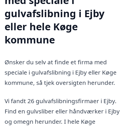
med speciale i
gulvafslibning i Ejby
eller hele Køge
kommune
Ønsker du selv at finde et firma med
speciale i gulvafslibning i Ejby eller Køge
kommune, så tjek oversigten herunder.
Vi fandt 26 gulvafslibningsfirmaer i Ejby.
Find en gulvsliber eller håndværker i Ejby
og omegn herunder. I hele Køge