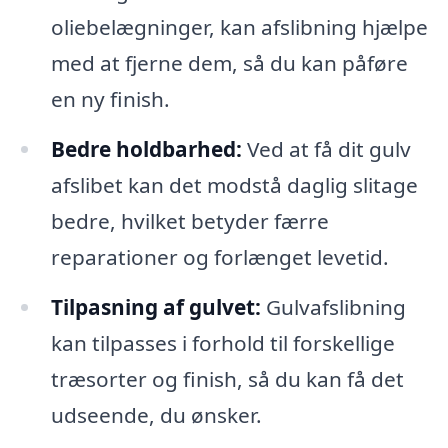
oliebelægninger, kan afslibning hjælpe
med at fjerne dem, så du kan påføre
en ny finish.
Bedre holdbarhed:
Ved at få dit gulv
afslibet kan det modstå daglig slitage
bedre, hvilket betyder færre
reparationer og forlænget levetid.
Tilpasning af gulvet:
Gulvafslibning
kan tilpasses i forhold til forskellige
træsorter og finish, så du kan få det
udseende, du ønsker.