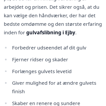
arbejdet og prisen. Det sikrer også, at du
kan vælge den håndværker, der har det
bedste omdømme og den største erfaring
inden for
gulvafslibning i Ejby
.
Forbedrer udseendet af dit gulv
Fjerner ridser og skader
Forlænges gulvets levetid
Giver mulighed for at ændre gulvets
finish
Skaber en renere og sundere