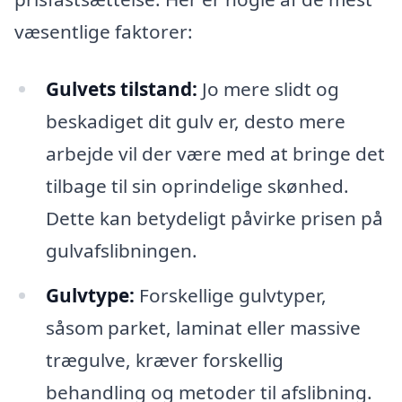
væsentlige faktorer:
Gulvets tilstand:
Jo mere slidt og
beskadiget dit gulv er, desto mere
arbejde vil der være med at bringe det
tilbage til sin oprindelige skønhed.
Dette kan betydeligt påvirke prisen på
gulvafslibningen.
Gulvtype:
Forskellige gulvtyper,
såsom parket, laminat eller massive
trægulve, kræver forskellig
behandling og metoder til afslibning.