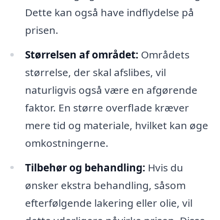
Dette kan også have indflydelse på
prisen.
Størrelsen af området:
Områdets
størrelse, der skal afslibes, vil
naturligvis også være en afgørende
faktor. En større overflade kræver
mere tid og materiale, hvilket kan øge
omkostningerne.
Tilbehør og behandling:
Hvis du
ønsker ekstra behandling, såsom
efterfølgende lakering eller olie, vil