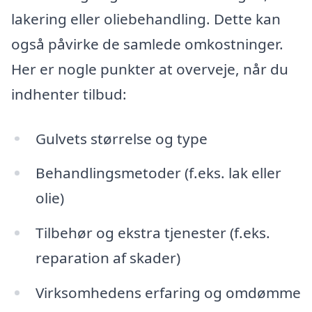
lakering eller oliebehandling. Dette kan
også påvirke de samlede omkostninger.
Her er nogle punkter at overveje, når du
indhenter tilbud:
Gulvets størrelse og type
Behandlingsmetoder (f.eks. lak eller
olie)
Tilbehør og ekstra tjenester (f.eks.
reparation af skader)
Virksomhedens erfaring og omdømme