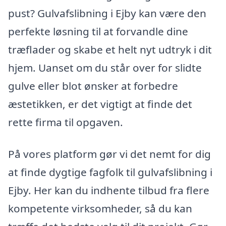
pust? Gulvafslibning i Ejby kan være den
perfekte løsning til at forvandle dine
træflader og skabe et helt nyt udtryk i dit
hjem. Uanset om du står over for slidte
gulve eller blot ønsker at forbedre
æstetikken, er det vigtigt at finde det
rette firma til opgaven.
På vores platform gør vi det nemt for dig
at finde dygtige fagfolk til gulvafslibning i
Ejby. Her kan du indhente tilbud fra flere
kompetente virksomheder, så du kan