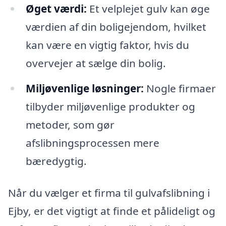
Øget værdi:
Et velplejet gulv kan øge
værdien af din boligejendom, hvilket
kan være en vigtig faktor, hvis du
overvejer at sælge din bolig.
Miljøvenlige løsninger:
Nogle firmaer
tilbyder miljøvenlige produkter og
metoder, som gør
afslibningsprocessen mere
bæredygtig.
Når du vælger et firma til gulvafslibning i
Ejby, er det vigtigt at finde et pålideligt og