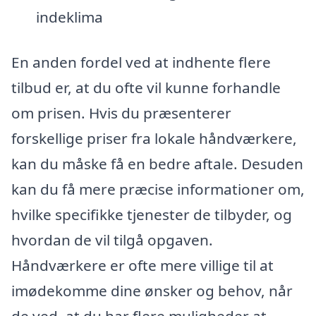
indeklima
En anden fordel ved at indhente flere
tilbud er, at du ofte vil kunne forhandle
om prisen. Hvis du præsenterer
forskellige priser fra lokale håndværkere,
kan du måske få en bedre aftale. Desuden
kan du få mere præcise informationer om,
hvilke specifikke tjenester de tilbyder, og
hvordan de vil tilgå opgaven.
Håndværkere er ofte mere villige til at
imødekomme dine ønsker og behov, når
de ved, at du har flere muligheder at