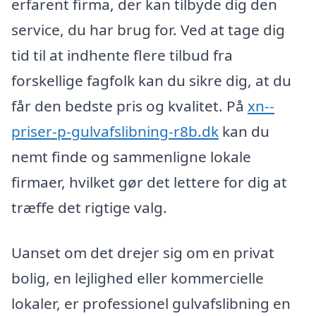
erfarent firma, der kan tilbyde dig den
service, du har brug for. Ved at tage dig
tid til at indhente flere tilbud fra
forskellige fagfolk kan du sikre dig, at du
får den bedste pris og kvalitet. På
xn--
priser-p-gulvafslibning-r8b.dk
kan du
nemt finde og sammenligne lokale
firmaer, hvilket gør det lettere for dig at
træffe det rigtige valg.
Uanset om det drejer sig om en privat
bolig, en lejlighed eller kommercielle
lokaler, er professionel gulvafslibning en