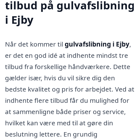
tilbud på gulvafslibning
i Ejby
Når det kommer til
gulvafslibning i Ejby
,
er det en god idé at indhente mindst tre
tilbud fra forskellige håndværkere. Dette
gælder især, hvis du vil sikre dig den
bedste kvalitet og pris for arbejdet. Ved at
indhente flere tilbud får du mulighed for
at sammenligne både priser og service,
hvilket kan være med til at gøre din
beslutning lettere. En grundig