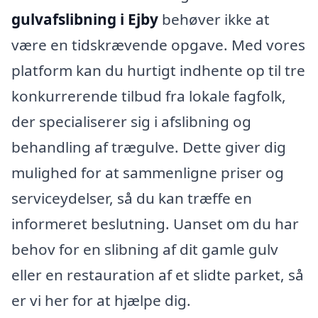
gulvafslibning i Ejby
behøver ikke at
være en tidskrævende opgave. Med vores
platform kan du hurtigt indhente op til tre
konkurrerende tilbud fra lokale fagfolk,
der specialiserer sig i afslibning og
behandling af trægulve. Dette giver dig
mulighed for at sammenligne priser og
serviceydelser, så du kan træffe en
informeret beslutning. Uanset om du har
behov for en slibning af dit gamle gulv
eller en restauration af et slidte parket, så
er vi her for at hjælpe dig.