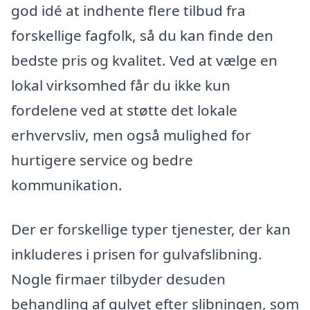
god idé at indhente flere tilbud fra
forskellige fagfolk, så du kan finde den
bedste pris og kvalitet. Ved at vælge en
lokal virksomhed får du ikke kun
fordelene ved at støtte det lokale
erhvervsliv, men også mulighed for
hurtigere service og bedre
kommunikation.
Der er forskellige typer tjenester, der kan
inkluderes i prisen for gulvafslibning.
Nogle firmaer tilbyder desuden
behandling af gulvet efter slibningen, som