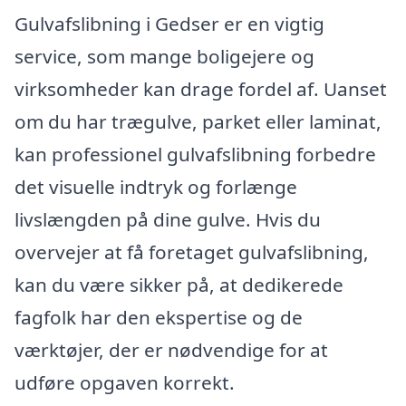
Gulvafslibning i Gedser er en vigtig
service, som mange boligejere og
virksomheder kan drage fordel af. Uanset
om du har trægulve, parket eller laminat,
kan professionel gulvafslibning forbedre
det visuelle indtryk og forlænge
livslængden på dine gulve. Hvis du
overvejer at få foretaget gulvafslibning,
kan du være sikker på, at dedikerede
fagfolk har den ekspertise og de
værktøjer, der er nødvendige for at
udføre opgaven korrekt.