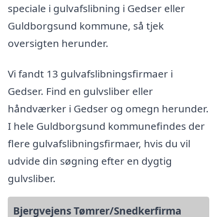
speciale i gulvafslibning i Gedser eller
Guldborgsund kommune, så tjek
oversigten herunder.
Vi fandt 13 gulvafslibningsfirmaer i
Gedser. Find en gulvsliber eller
håndværker i Gedser og omegn herunder.
I hele Guldborgsund kommunefindes der
flere gulvafslibningsfirmaer, hvis du vil
udvide din søgning efter en dygtig
gulvsliber.
Bjergvejens Tømrer/Snedkerfirma