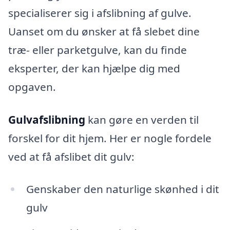
specialiserer sig i afslibning af gulve.
Uanset om du ønsker at få slebet dine
træ- eller parketgulve, kan du finde
eksperter, der kan hjælpe dig med
opgaven.
Gulvafslibning
kan gøre en verden til
forskel for dit hjem. Her er nogle fordele
ved at få afslibet dit gulv:
Genskaber den naturlige skønhed i dit
gulv