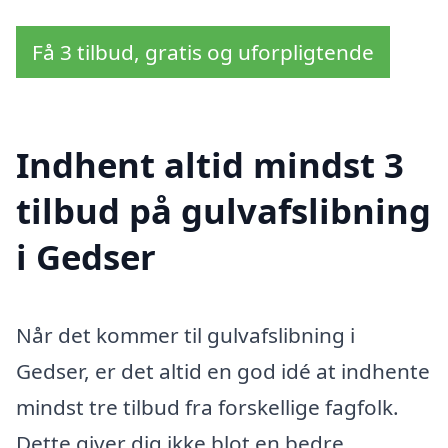
Få 3 tilbud, gratis og uforpligtende
Indhent altid mindst 3
tilbud på gulvafslibning
i Gedser
Når det kommer til gulvafslibning i
Gedser, er det altid en god idé at indhente
mindst tre tilbud fra forskellige fagfolk.
Dette giver dig ikke blot en bedre