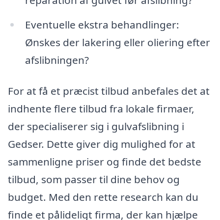
Eventuelle ekstra behandlinger:
Ønskes der lakering eller oliering efter
afslibningen?
For at få et præcist tilbud anbefales det at
indhente flere tilbud fra lokale firmaer,
der specialiserer sig i gulvafslibning i
Gedser. Dette giver dig mulighed for at
sammenligne priser og finde det bedste
tilbud, som passer til dine behov og
budget. Med den rette research kan du
finde et pålideligt firma, der kan hjælpe