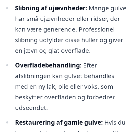
Slibning af ujævnheder:
Mange gulve
har små ujævnheder eller ridser, der
kan være generende. Professionel
slibning udfylder disse huller og giver
en jævn og glat overflade.
Overfladebehandling:
Efter
afslibningen kan gulvet behandles
med en ny lak, olie eller voks, som
beskytter overfladen og forbedrer
udseendet.
Restaurering af gamle gulve:
Hvis du