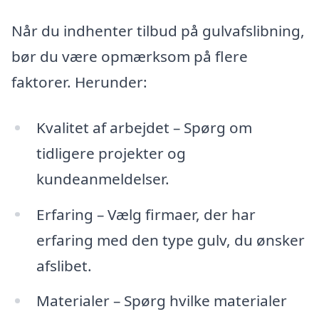
Når du indhenter tilbud på gulvafslibning,
bør du være opmærksom på flere
faktorer. Herunder:
Kvalitet af arbejdet – Spørg om
tidligere projekter og
kundeanmeldelser.
Erfaring – Vælg firmaer, der har
erfaring med den type gulv, du ønsker
afslibet.
Materialer – Spørg hvilke materialer