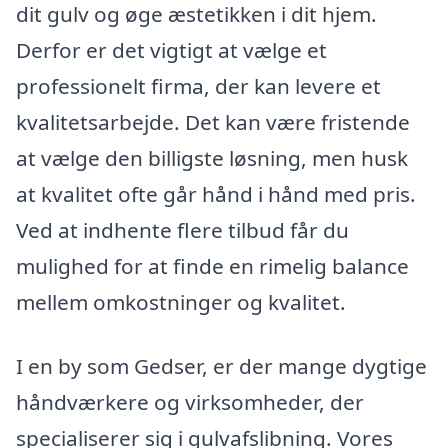
dit gulv og øge æstetikken i dit hjem.
Derfor er det vigtigt at vælge et
professionelt firma, der kan levere et
kvalitetsarbejde. Det kan være fristende
at vælge den billigste løsning, men husk
at kvalitet ofte går hånd i hånd med pris.
Ved at indhente flere tilbud får du
mulighed for at finde en rimelig balance
mellem omkostninger og kvalitet.
I en by som Gedser, er der mange dygtige
håndværkere og virksomheder, der
specialiserer sig i gulvafslibning. Vores