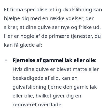
Et firma specialiseret i gulvafslibning kan
hjælpe dig med en række ydelser, der
sikrer, at dine gulve ser nye og friske ud.
Her er nogle af de primære tjenester, du
kan få glæde af:
Fjernelse af gammel lak eller olie:
Hvis dine gulve er blevet matte eller
beskadigede af slid, kan en
gulvafslibning fjerne den gamle lak
eller olie, hvilket giver dig en
renoveret overflade.