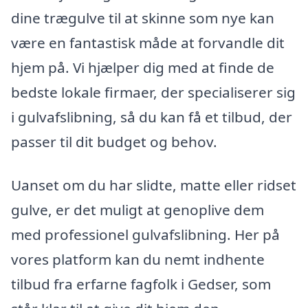
dine trægulve til at skinne som nye kan
være en fantastisk måde at forvandle dit
hjem på. Vi hjælper dig med at finde de
bedste lokale firmaer, der specialiserer sig
i gulvafslibning, så du kan få et tilbud, der
passer til dit budget og behov.
Uanset om du har slidte, matte eller ridset
gulve, er det muligt at genoplive dem
med professionel gulvafslibning. Her på
vores platform kan du nemt indhente
tilbud fra erfarne fagfolk i Gedser, som