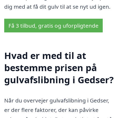
dig med at få dit gulv til at se nyt ud igen.
Få 3 tilbud, gratis og uforpligtende
Hvad er med til at
bestemme prisen på
gulvafslibning i Gedser?
Når du overvejer gulvafslibning i Gedser,
er der flere faktorer, der kan påvirke