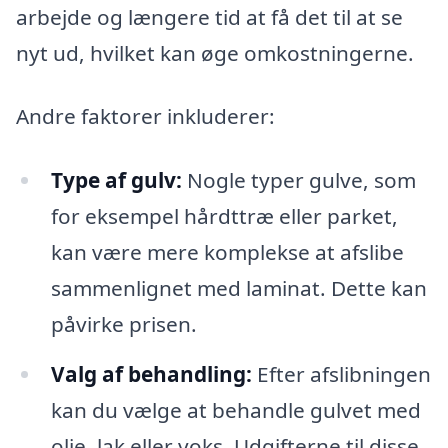
arbejde og længere tid at få det til at se
nyt ud, hvilket kan øge omkostningerne.
Andre faktorer inkluderer:
Type af gulv:
Nogle typer gulve, som
for eksempel hårdttræ eller parket,
kan være mere komplekse at afslibe
sammenlignet med laminat. Dette kan
påvirke prisen.
Valg af behandling:
Efter afslibningen
kan du vælge at behandle gulvet med
olie, lak eller voks. Udgifterne til disse