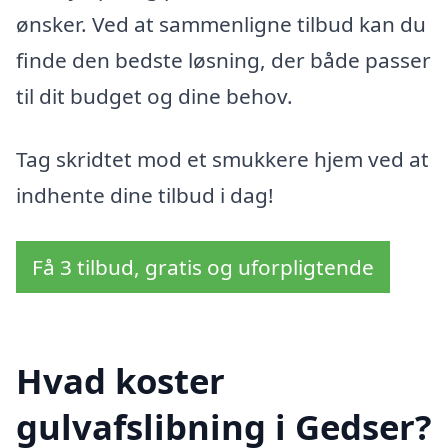
ønsker. Ved at sammenligne tilbud kan du
finde den bedste løsning, der både passer
til dit budget og dine behov.
Tag skridtet mod et smukkere hjem ved at
indhente dine tilbud i dag!
Få 3 tilbud, gratis og uforpligtende
Hvad koster
gulvafslibning i Gedser?