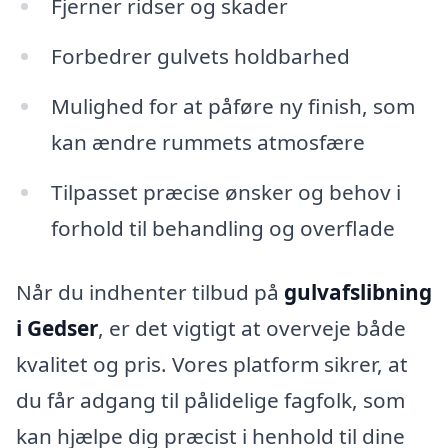
Fjerner ridser og skader
Forbedrer gulvets holdbarhed
Mulighed for at påføre ny finish, som
kan ændre rummets atmosfære
Tilpasset præcise ønsker og behov i
forhold til behandling og overflade
Når du indhenter tilbud på
gulvafslibning
i Gedser
, er det vigtigt at overveje både
kvalitet og pris. Vores platform sikrer, at
du får adgang til pålidelige fagfolk, som
kan hjælpe dig præcist i henhold til dine