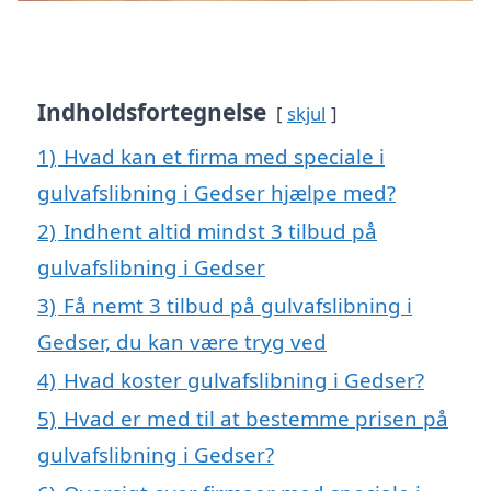
Indholdsfortegnelse
skjul
1)
Hvad kan et firma med speciale i
gulvafslibning i Gedser hjælpe med?
2)
Indhent altid mindst 3 tilbud på
gulvafslibning i Gedser
3)
Få nemt 3 tilbud på gulvafslibning i
Gedser, du kan være tryg ved
4)
Hvad koster gulvafslibning i Gedser?
5)
Hvad er med til at bestemme prisen på
gulvafslibning i Gedser?