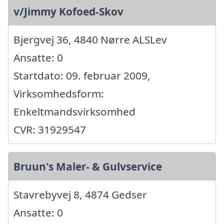
v/Jimmy Kofoed-Skov
Bjergvej 36, 4840 Nørre ALSLev
Ansatte: 0
Startdato: 09. februar 2009,
Virksomhedsform:
Enkeltmandsvirksomhed
CVR: 31929547
Bruun's Maler- & Gulvservice
Stavrebyvej 8, 4874 Gedser
Ansatte: 0