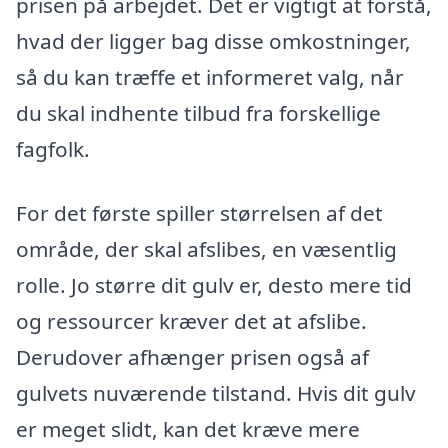
prisen på arbejdet. Det er vigtigt at forstå,
hvad der ligger bag disse omkostninger,
så du kan træffe et informeret valg, når
du skal indhente tilbud fra forskellige
fagfolk.
For det første spiller størrelsen af det
område, der skal afslibes, en væsentlig
rolle. Jo større dit gulv er, desto mere tid
og ressourcer kræver det at afslibe.
Derudover afhænger prisen også af
gulvets nuværende tilstand. Hvis dit gulv
er meget slidt, kan det kræve mere