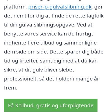
platform,
priser-p-gulvafslibning.dk
, gør
det nemt for dig at finde de rette fagfolk
til din gulvafslibningsopgave. Ved at
benytte vores service kan du hurtigt
indhente flere tilbud og sammenligne
dem side om side. Dette sparer dig både
tid og kræfter, samtidig med at du kan
sikre, at dit gulv bliver slebet
professionelt, så det holder i mange år
frem.
Få 3 tilbud, gratis og uforpligtende