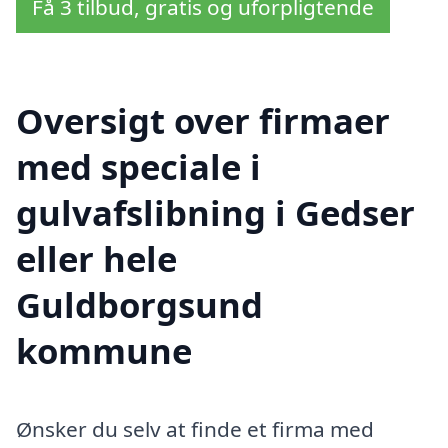
Få 3 tilbud, gratis og uforpligtende
Oversigt over firmaer
med speciale i
gulvafslibning i Gedser
eller hele
Guldborgsund
kommune
Ønsker du selv at finde et firma med