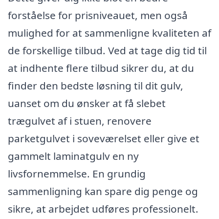
forståelse for prisniveauet, men også
mulighed for at sammenligne kvaliteten af
de forskellige tilbud. Ved at tage dig tid til
at indhente flere tilbud sikrer du, at du
finder den bedste løsning til dit gulv,
uanset om du ønsker at få slebet
trægulvet af i stuen, renovere
parketgulvet i soveværelset eller give et
gammelt laminatgulv en ny
livsfornemmelse. En grundig
sammenligning kan spare dig penge og
sikre, at arbejdet udføres professionelt.