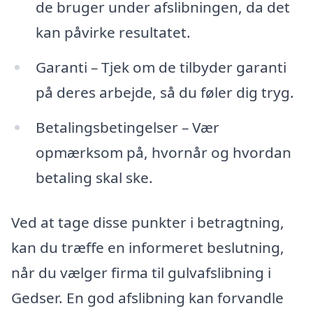
de bruger under afslibningen, da det
kan påvirke resultatet.
Garanti – Tjek om de tilbyder garanti
på deres arbejde, så du føler dig tryg.
Betalingsbetingelser – Vær
opmærksom på, hvornår og hvordan
betaling skal ske.
Ved at tage disse punkter i betragtning,
kan du træffe en informeret beslutning,
når du vælger firma til gulvafslibning i
Gedser. En god afslibning kan forvandle