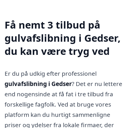
Få nemt 3 tilbud på
gulvafslibning i Gedser,
du kan være tryg ved
Er du på udkig efter professionel
gulvafslibning i Gedser
? Det er nu lettere
end nogensinde at få fat i tre tilbud fra
forskellige fagfolk. Ved at bruge vores
platform kan du hurtigt sammenligne
priser og ydelser fra lokale firmaer, der