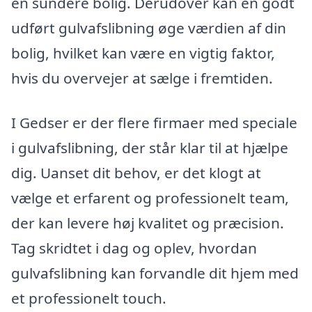
en sundere bolig. Derudover kan en godt
udført gulvafslibning øge værdien af din
bolig, hvilket kan være en vigtig faktor,
hvis du overvejer at sælge i fremtiden.
I Gedser er der flere firmaer med speciale
i gulvafslibning, der står klar til at hjælpe
dig. Uanset dit behov, er det klogt at
vælge et erfarent og professionelt team,
der kan levere høj kvalitet og præcision.
Tag skridtet i dag og oplev, hvordan
gulvafslibning kan forvandle dit hjem med
et professionelt touch.