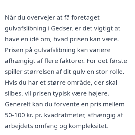
Når du overvejer at få foretaget
gulvafslibning i Gedser, er det vigtigt at
have en idé om, hvad prisen kan være.
Prisen på gulvafslibning kan variere
afhængigt af flere faktorer. For det første
spiller størrelsen af dit gulv en stor rolle.
Hvis du har et større område, der skal
slibes, vil prisen typisk være højere.
Generelt kan du forvente en pris mellem
50-100 kr. pr. kvadratmeter, afhængig af
arbejdets omfang og kompleksitet.