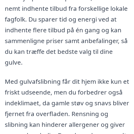
nemt indhente tilbud fra forskellige lokale
fagfolk. Du sparer tid og energi ved at
indhente flere tilbud på én gang og kan
sammenligne priser samt anbefalinger, så
du kan træffe det bedste valg til dine
gulve.
Med gulvafslibning får dit hjem ikke kun et
friskt udseende, men du forbedrer også
indeklimaet, da gamle støv og snavs bliver
fjernet fra overfladen. Rensning og
slibning kan hinderer allergener og giver