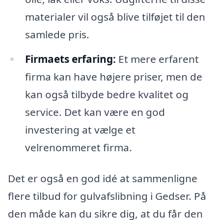
materialer vil også blive tilføjet til den
samlede pris.
Firmaets erfaring:
Et mere erfarent
firma kan have højere priser, men de
kan også tilbyde bedre kvalitet og
service. Det kan være en god
investering at vælge et
velrenommeret firma.
Det er også en god idé at sammenligne
flere tilbud for gulvafslibning i Gedser. På
den måde kan du sikre dig, at du får den