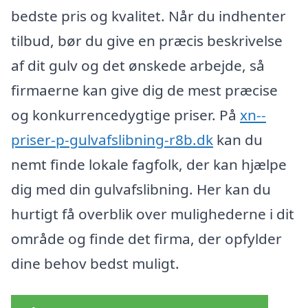
bedste pris og kvalitet. Når du indhenter
tilbud, bør du give en præcis beskrivelse
af dit gulv og det ønskede arbejde, så
firmaerne kan give dig de mest præcise
og konkurrencedygtige priser. På
xn--
priser-p-gulvafslibning-r8b.dk
kan du
nemt finde lokale fagfolk, der kan hjælpe
dig med din gulvafslibning. Her kan du
hurtigt få overblik over mulighederne i dit
område og finde det firma, der opfylder
dine behov bedst muligt.