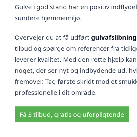
Gulve i god stand har en positiv indflydel
sundere hjemmemiljø.
Overvejer du at få udført
gulvafslibnin
tilbud og spørge om referencer fra tidlig
leverer kvalitet. Med den rette hjælp kan 
noget, der ser nyt og indbydende ud, hvi
fremover. Tag første skridt mod et smukker
professionelle i dit område.
Få 3 tilbud, gratis og uforpligtende