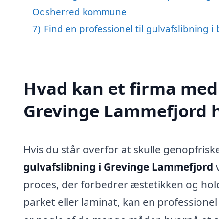
Odsherred kommune
7)
Find en professionel til gulvafslibning
Hvad kan et firma med s
Grevinge Lammefjord 
Hvis du står overfor at skulle genopfrisk
gulvafslibning i Grevinge Lammefjord
v
proces, der forbedrer æstetikken og hol
parket eller laminat, kan en professionel