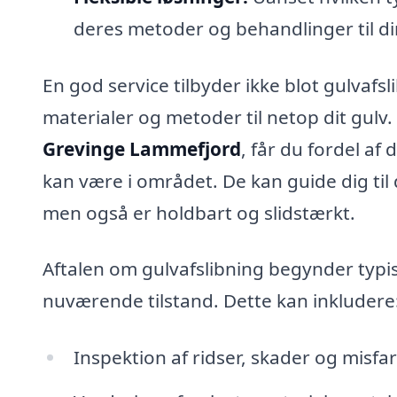
deres metoder og behandlinger til di
En god service tilbyder ikke blot gulvafs
materialer og metoder til netop dit gulv.
Grevinge Lammefjord
, får du fordel af
kan være i området. De kan guide dig til 
men også er holdbart og slidstærkt.
Aftalen om gulvafslibning begynder typi
nuværende tilstand. Dette kan inkludere
Inspektion af ridser, skader og misfa