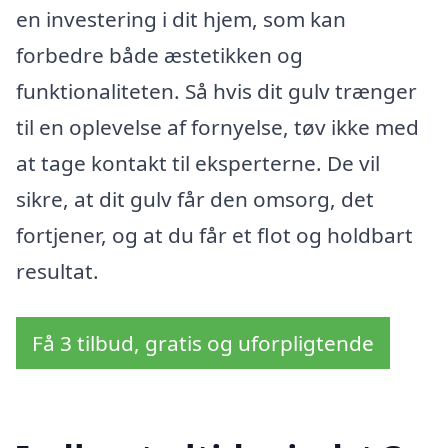
en investering i dit hjem, som kan
forbedre både æstetikken og
funktionaliteten. Så hvis dit gulv trænger
til en oplevelse af fornyelse, tøv ikke med
at tage kontakt til eksperterne. De vil
sikre, at dit gulv får den omsorg, det
fortjener, og at du får et flot og holdbart
resultat.
Få 3 tilbud, gratis og uforpligtende