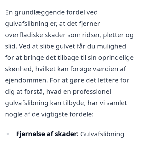
En grundlæggende fordel ved
gulvafslibning er, at det fjerner
overfladiske skader som ridser, pletter og
slid. Ved at slibe gulvet får du mulighed
for at bringe det tilbage til sin oprindelige
skønhed, hvilket kan forøge værdien af
ejendommen. For at gøre det lettere for
dig at forstå, hvad en professionel
gulvafslibning kan tilbyde, har vi samlet
nogle af de vigtigste fordele:
Fjernelse af skader:
Gulvafslibning