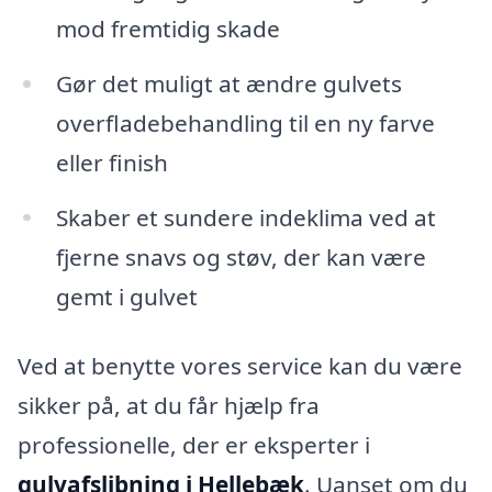
mod fremtidig skade
Gør det muligt at ændre gulvets
overfladebehandling til en ny farve
eller finish
Skaber et sundere indeklima ved at
fjerne snavs og støv, der kan være
gemt i gulvet
Ved at benytte vores service kan du være
sikker på, at du får hjælp fra
professionelle, der er eksperter i
gulvafslibning i Hellebæk
. Uanset om du