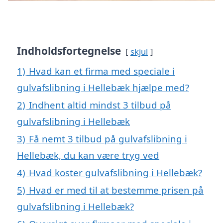
Indholdsfortegnelse
skjul
1)
Hvad kan et firma med speciale i
gulvafslibning i Hellebæk hjælpe med?
2)
Indhent altid mindst 3 tilbud på
gulvafslibning i Hellebæk
3)
Få nemt 3 tilbud på gulvafslibning i
Hellebæk, du kan være tryg ved
4)
Hvad koster gulvafslibning i Hellebæk?
5)
Hvad er med til at bestemme prisen på
gulvafslibning i Hellebæk?