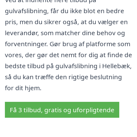
gulvafslibning, får du ikke blot en bedre
pris, men du sikrer også, at du vælger en
leverandør, som matcher dine behov og
forventninger. Gør brug af platforme som
vores, der gør det nemt for dig at finde de
bedste tilbud på gulvafslibning i Hellebæk,
så du kan træffe den rigtige beslutning
for dit hjem.
Få 3 tilbud, gratis og uforpligtende