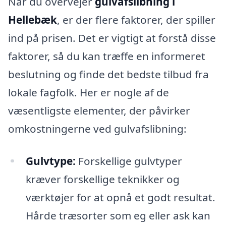
Når du overvejer
gulvafslibning i
Hellebæk
, er der flere faktorer, der spiller
ind på prisen. Det er vigtigt at forstå disse
faktorer, så du kan træffe en informeret
beslutning og finde det bedste tilbud fra
lokale fagfolk. Her er nogle af de
væsentligste elementer, der påvirker
omkostningerne ved gulvafslibning:
Gulvtype:
Forskellige gulvtyper
kræver forskellige teknikker og
værktøjer for at opnå et godt resultat.
Hårde træsorter som eg eller ask kan