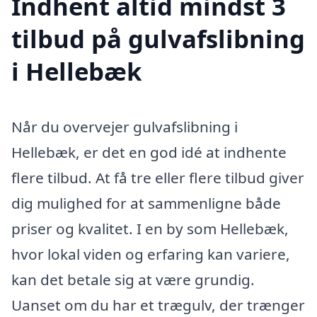
Indhent altid mindst 3
tilbud på gulvafslibning
i Hellebæk
Når du overvejer gulvafslibning i
Hellebæk, er det en god idé at indhente
flere tilbud. At få tre eller flere tilbud giver
dig mulighed for at sammenligne både
priser og kvalitet. I en by som Hellebæk,
hvor lokal viden og erfaring kan variere,
kan det betale sig at være grundig.
Uanset om du har et trægulv, der trænger