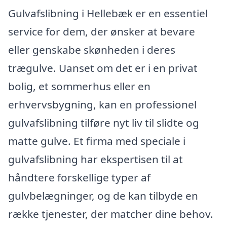
Gulvafslibning i Hellebæk er en essentiel
service for dem, der ønsker at bevare
eller genskabe skønheden i deres
trægulve. Uanset om det er i en privat
bolig, et sommerhus eller en
erhvervsbygning, kan en professionel
gulvafslibning tilføre nyt liv til slidte og
matte gulve. Et firma med speciale i
gulvafslibning har ekspertisen til at
håndtere forskellige typer af
gulvbelægninger, og de kan tilbyde en
række tjenester, der matcher dine behov.