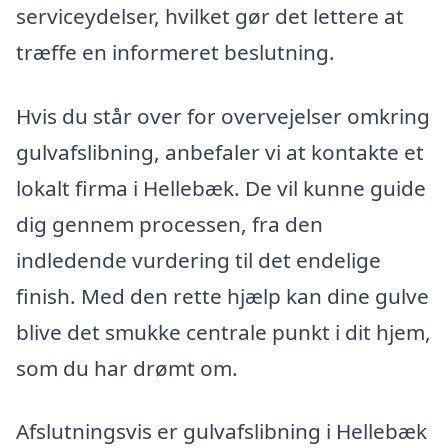
serviceydelser, hvilket gør det lettere at
træffe en informeret beslutning.
Hvis du står over for overvejelser omkring
gulvafslibning, anbefaler vi at kontakte et
lokalt firma i Hellebæk. De vil kunne guide
dig gennem processen, fra den
indledende vurdering til det endelige
finish. Med den rette hjælp kan dine gulve
blive det smukke centrale punkt i dit hjem,
som du har drømt om.
Afslutningsvis er gulvafslibning i Hellebæk