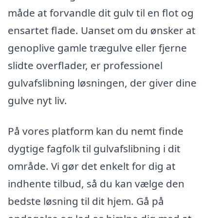
måde at forvandle dit gulv til en flot og
ensartet flade. Uanset om du ønsker at
genoplive gamle trægulve eller fjerne
slidte overflader, er professionel
gulvafslibning løsningen, der giver dine
gulve nyt liv.
På vores platform kan du nemt finde
dygtige fagfolk til gulvafslibning i dit
område. Vi gør det enkelt for dig at
indhente tilbud, så du kan vælge den
bedste løsning til dit hjem. Gå på