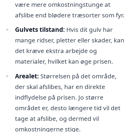
være mere omkostningstunge at
afslibe end blødere træsorter som fyr.
Gulvets tilstand:
Hvis dit gulv har
mange ridser, pletter eller skader, kan
det kræve ekstra arbejde og
materialer, hvilket kan øge prisen.
Arealet:
Størrelsen på det område,
der skal afslibes, har en direkte
indflydelse på prisen. Jo større
området er, desto længere tid vil det
tage at afslibe, og dermed vil
omkostningerne stige.