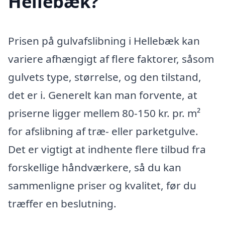
Hellebæk?
Prisen på gulvafslibning i Hellebæk kan
variere afhængigt af flere faktorer, såsom
gulvets type, størrelse, og den tilstand,
det er i. Generelt kan man forvente, at
priserne ligger mellem 80-150 kr. pr. m²
for afslibning af træ- eller parketgulve.
Det er vigtigt at indhente flere tilbud fra
forskellige håndværkere, så du kan
sammenligne priser og kvalitet, før du
træffer en beslutning.