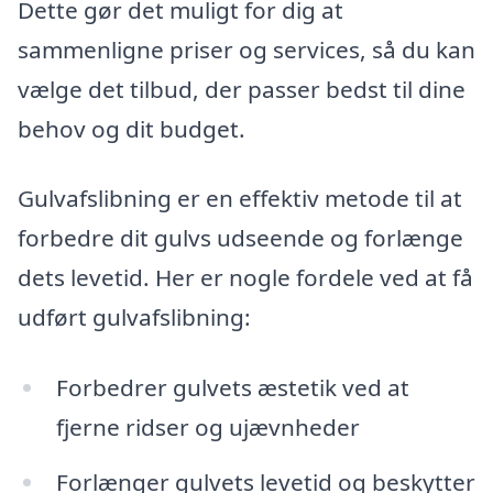
Dette gør det muligt for dig at
sammenligne priser og services, så du kan
vælge det tilbud, der passer bedst til dine
behov og dit budget.
Gulvafslibning er en effektiv metode til at
forbedre dit gulvs udseende og forlænge
dets levetid. Her er nogle fordele ved at få
udført gulvafslibning:
Forbedrer gulvets æstetik ved at
fjerne ridser og ujævnheder
Forlænger gulvets levetid og beskytter