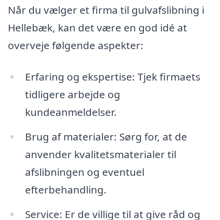
Når du vælger et firma til gulvafslibning i
Hellebæk, kan det være en god idé at
overveje følgende aspekter:
Erfaring og ekspertise: Tjek firmaets
tidligere arbejde og
kundeanmeldelser.
Brug af materialer: Sørg for, at de
anvender kvalitetsmaterialer til
afslibningen og eventuel
efterbehandling.
Service: Er de villige til at give råd og