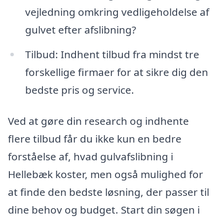
vejledning omkring vedligeholdelse af
gulvet efter afslibning?
Tilbud: Indhent tilbud fra mindst tre
forskellige firmaer for at sikre dig den
bedste pris og service.
Ved at gøre din research og indhente
flere tilbud får du ikke kun en bedre
forståelse af, hvad gulvafslibning i
Hellebæk koster, men også mulighed for
at finde den bedste løsning, der passer til
dine behov og budget. Start din søgen i