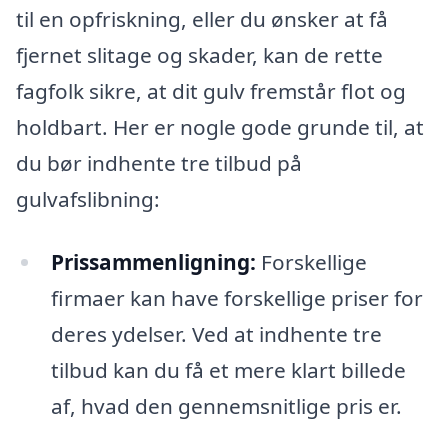
til en opfriskning, eller du ønsker at få
fjernet slitage og skader, kan de rette
fagfolk sikre, at dit gulv fremstår flot og
holdbart. Her er nogle gode grunde til, at
du bør indhente tre tilbud på
gulvafslibning:
Prissammenligning:
Forskellige
firmaer kan have forskellige priser for
deres ydelser. Ved at indhente tre
tilbud kan du få et mere klart billede
af, hvad den gennemsnitlige pris er.