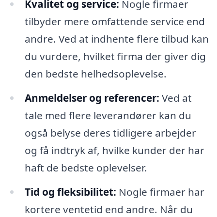
Kvalitet og service:
Nogle firmaer
tilbyder mere omfattende service end
andre. Ved at indhente flere tilbud kan
du vurdere, hvilket firma der giver dig
den bedste helhedsoplevelse.
Anmeldelser og referencer:
Ved at
tale med flere leverandører kan du
også belyse deres tidligere arbejder
og få indtryk af, hvilke kunder der har
haft de bedste oplevelser.
Tid og fleksibilitet:
Nogle firmaer har
kortere ventetid end andre. Når du