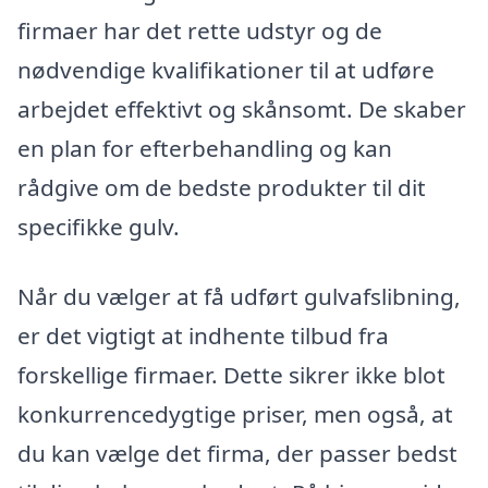
firmaer har det rette udstyr og de
nødvendige kvalifikationer til at udføre
arbejdet effektivt og skånsomt. De skaber
en plan for efterbehandling og kan
rådgive om de bedste produkter til dit
specifikke gulv.
Når du vælger at få udført gulvafslibning,
er det vigtigt at indhente tilbud fra
forskellige firmaer. Dette sikrer ikke blot
konkurrencedygtige priser, men også, at
du kan vælge det firma, der passer bedst