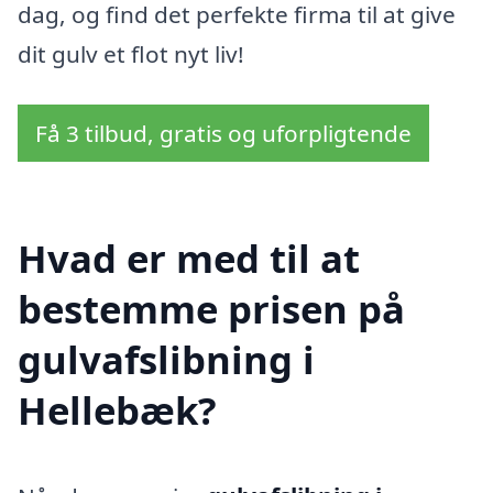
dag, og find det perfekte firma til at give
dit gulv et flot nyt liv!
Få 3 tilbud, gratis og uforpligtende
Hvad er med til at
bestemme prisen på
gulvafslibning i
Hellebæk?