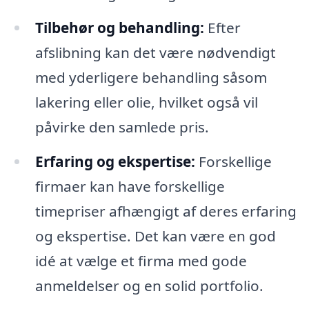
Tilbehør og behandling:
Efter
afslibning kan det være nødvendigt
med yderligere behandling såsom
lakering eller olie, hvilket også vil
påvirke den samlede pris.
Erfaring og ekspertise:
Forskellige
firmaer kan have forskellige
timepriser afhængigt af deres erfaring
og ekspertise. Det kan være en god
idé at vælge et firma med gode
anmeldelser og en solid portfolio.