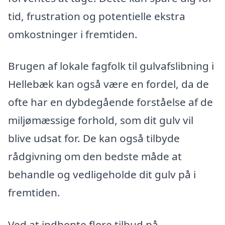
tid, frustration og potentielle ekstra
omkostninger i fremtiden.
Brugen af lokale fagfolk til gulvafslibning i
Hellebæk kan også være en fordel, da de
ofte har en dybdegående forståelse af de
miljømæssige forhold, som dit gulv vil
blive udsat for. De kan også tilbyde
rådgivning om den bedste måde at
behandle og vedligeholde dit gulv på i
fremtiden.
Ved at indhente flere tilbud på