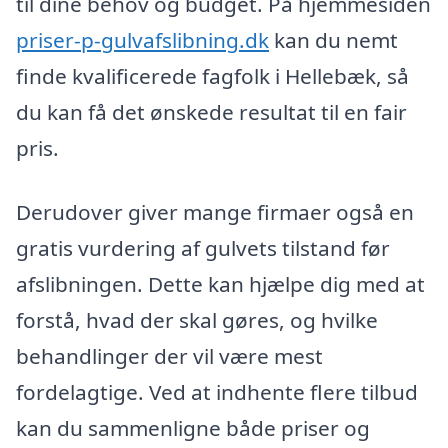
til dine behov og budget. På hjemmesiden
priser-p-gulvafslibning.dk
kan du nemt
finde kvalificerede fagfolk i Hellebæk, så
du kan få det ønskede resultat til en fair
pris.
Derudover giver mange firmaer også en
gratis vurdering af gulvets tilstand før
afslibningen. Dette kan hjælpe dig med at
forstå, hvad der skal gøres, og hvilke
behandlinger der vil være mest
fordelagtige. Ved at indhente flere tilbud
kan du sammenligne både priser og