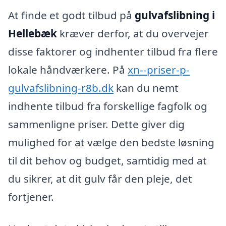
At finde et godt tilbud på
gulvafslibning i
Hellebæk
kræver derfor, at du overvejer
disse faktorer og indhenter tilbud fra flere
lokale håndværkere. På
xn--priser-p-
gulvafslibning-r8b.dk
kan du nemt
indhente tilbud fra forskellige fagfolk og
sammenligne priser. Dette giver dig
mulighed for at vælge den bedste løsning
til dit behov og budget, samtidig med at
du sikrer, at dit gulv får den pleje, det
fortjener.