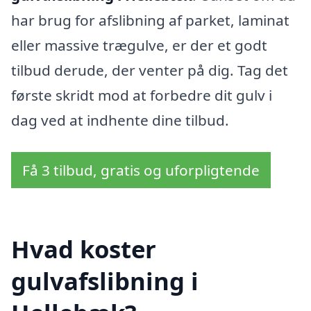
har brug for afslibning af parket, laminat
eller massive trægulve, er der et godt
tilbud derude, der venter på dig. Tag det
første skridt mod at forbedre dit gulv i
dag ved at indhente dine tilbud.
Få 3 tilbud, gratis og uforpligtende
Hvad koster
gulvafslibning i