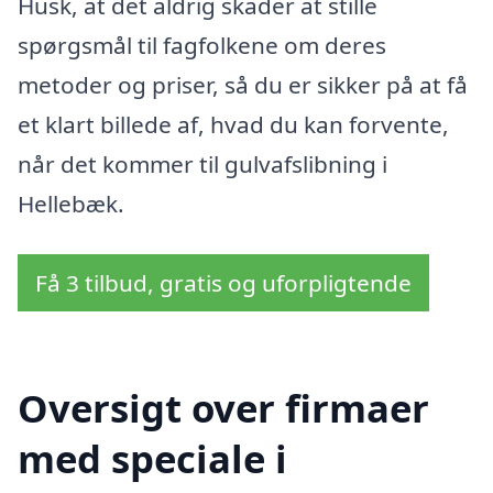
Husk, at det aldrig skader at stille
spørgsmål til fagfolkene om deres
metoder og priser, så du er sikker på at få
et klart billede af, hvad du kan forvente,
når det kommer til gulvafslibning i
Hellebæk.
Få 3 tilbud, gratis og uforpligtende
Oversigt over firmaer
med speciale i