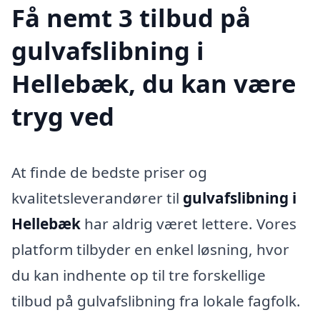
Få nemt 3 tilbud på
gulvafslibning i
Hellebæk, du kan være
tryg ved
At finde de bedste priser og
kvalitetsleverandører til
gulvafslibning i
Hellebæk
har aldrig været lettere. Vores
platform tilbyder en enkel løsning, hvor
du kan indhente op til tre forskellige
tilbud på gulvafslibning fra lokale fagfolk.