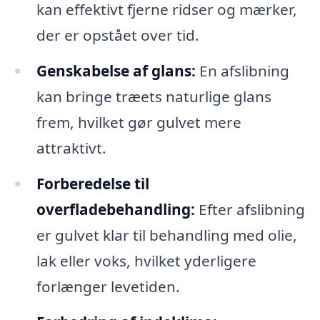
kan effektivt fjerne ridser og mærker,
der er opstået over tid.
Genskabelse af glans:
En afslibning
kan bringe træets naturlige glans
frem, hvilket gør gulvet mere
attraktivt.
Forberedelse til
overfladebehandling:
Efter afslibning
er gulvet klar til behandling med olie,
lak eller voks, hvilket yderligere
forlænger levetiden.