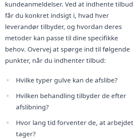
kundeanmeldelser. Ved at indhente tilbud
får du konkret indsigt i, hvad hver
leverandør tilbyder, og hvordan deres
metoder kan passe til dine specifikke
behov. Overvej at spørge ind til følgende
punkter, når du indhenter tilbud:
Hvilke typer gulve kan de afslibe?
Hvilken behandling tilbyder de efter
afslibning?
Hvor lang tid forventer de, at arbejdet
tager?