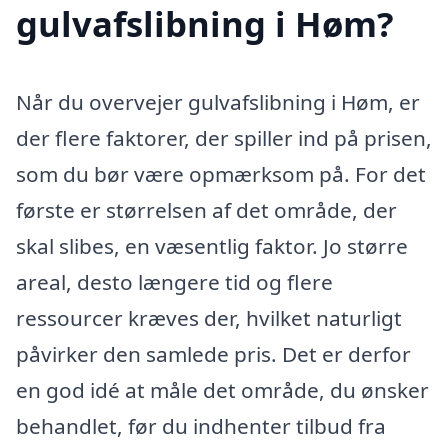
gulvafslibning i Høm?
Når du overvejer gulvafslibning i Høm, er
der flere faktorer, der spiller ind på prisen,
som du bør være opmærksom på. For det
første er størrelsen af det område, der
skal slibes, en væsentlig faktor. Jo større
areal, desto længere tid og flere
ressourcer kræves der, hvilket naturligt
påvirker den samlede pris. Det er derfor
en god idé at måle det område, du ønsker
behandlet, før du indhenter tilbud fra