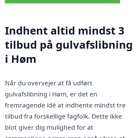
Indhent altid mindst 3
tilbud på gulvafslibning
i Høm
Når du overvejer at få udført
gulvafslibning i Høm, er det en
fremragende idé at indhente mindst tre
tilbud fra forskellige fagfolk. Dette ikke
blot giver dig mulighed for at