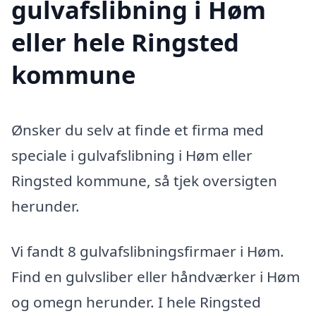
gulvafslibning i Høm
eller hele Ringsted
kommune
Ønsker du selv at finde et firma med
speciale i gulvafslibning i Høm eller
Ringsted kommune, så tjek oversigten
herunder.
Vi fandt 8 gulvafslibningsfirmaer i Høm.
Find en gulvsliber eller håndværker i Høm
og omegn herunder. I hele Ringsted