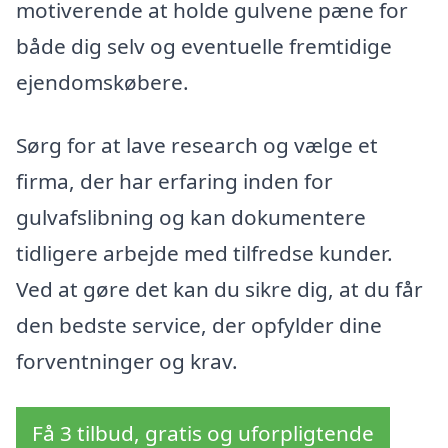
motiverende at holde gulvene pæne for
både dig selv og eventuelle fremtidige
ejendomskøbere.
Sørg for at lave research og vælge et
firma, der har erfaring inden for
gulvafslibning og kan dokumentere
tidligere arbejde med tilfredse kunder.
Ved at gøre det kan du sikre dig, at du får
den bedste service, der opfylder dine
forventninger og krav.
Få 3 tilbud, gratis og uforpligtende