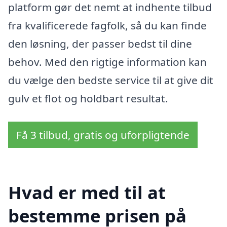
platform gør det nemt at indhente tilbud
fra kvalificerede fagfolk, så du kan finde
den løsning, der passer bedst til dine
behov. Med den rigtige information kan
du vælge den bedste service til at give dit
gulv et flot og holdbart resultat.
Få 3 tilbud, gratis og uforpligtende
Hvad er med til at
bestemme prisen på