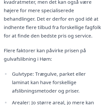
kvadratmeter, men det kan også være
højere for mere specialiserede
behandlinger. Det er derfor en god idé at
indhente flere tilbud fra forskellige fagfolk
for at finde den bedste pris og service.
Flere faktorer kan påvirke prisen på
gulvafslibning i Høm:
Gulvtype: Trægulve, parket eller
laminat kan have forskellige
afslibningsmetoder og priser.
Arealer: Jo større areal, jo mere kan