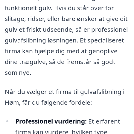
funktionelt gulv. Hvis du står over for
slitage, ridser, eller bare ønsker at give dit
gulv et friskt udseende, så er professionel
gulvafslibning løsningen. Et specialiseret
firma kan hjælpe dig med at genoplive
dine trægulve, så de fremstår så godt
som nye.
Når du vælger et firma til gulvafslibning i
Høm, får du følgende fordele:
Professionel vurdering:
Et erfarent
firma kan vurdere, hvilken type