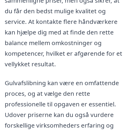
sammenligne priser, men også sikrer, at
du får den bedst mulige kvalitet og
service. At kontakte flere håndværkere
kan hjælpe dig med at finde den rette
balance mellem omkostninger og
kompetencer, hvilket er afgørende for et
vellykket resultat.
Gulvafslibning kan være en omfattende
proces, og at vælge den rette
professionelle til opgaven er essentiel.
Udover priserne kan du også vurdere
forskellige virksomheders erfaring og