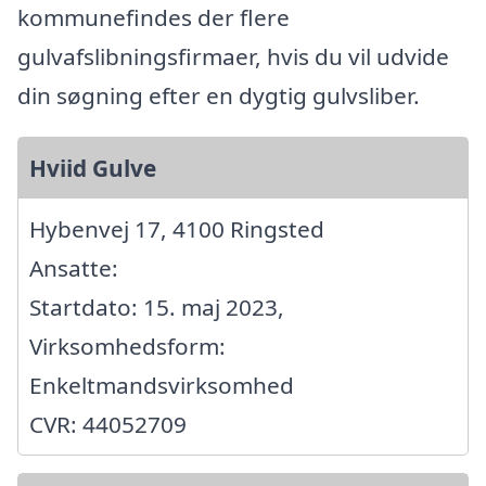
kommunefindes der flere
gulvafslibningsfirmaer, hvis du vil udvide
din søgning efter en dygtig gulvsliber.
Hviid Gulve
Hybenvej 17, 4100 Ringsted
Ansatte:
Startdato: 15. maj 2023,
Virksomhedsform:
Enkeltmandsvirksomhed
CVR: 44052709