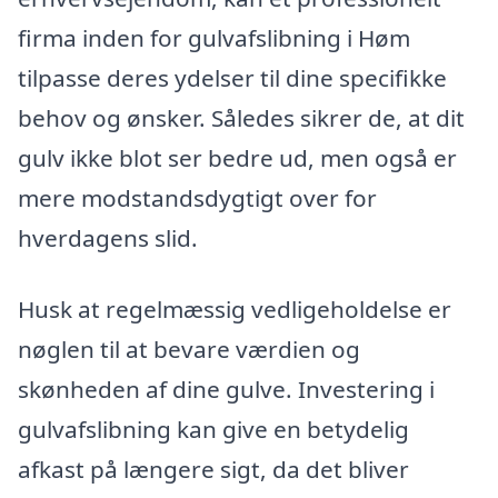
firma inden for gulvafslibning i Høm
tilpasse deres ydelser til dine specifikke
behov og ønsker. Således sikrer de, at dit
gulv ikke blot ser bedre ud, men også er
mere modstandsdygtigt over for
hverdagens slid.
Husk at regelmæssig vedligeholdelse er
nøglen til at bevare værdien og
skønheden af dine gulve. Investering i
gulvafslibning kan give en betydelig
afkast på længere sigt, da det bliver