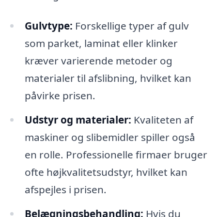
Gulvtype:
Forskellige typer af gulv
som parket, laminat eller klinker
kræver varierende metoder og
materialer til afslibning, hvilket kan
påvirke prisen.
Udstyr og materialer:
Kvaliteten af
maskiner og slibemidler spiller også
en rolle. Professionelle firmaer bruger
ofte højkvalitetsudstyr, hvilket kan
afspejles i prisen.
Belægningsbehandling:
Hvis du