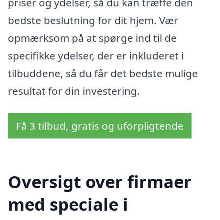
priser og ydelser, så du kan træffe den
bedste beslutning for dit hjem. Vær
opmærksom på at spørge ind til de
specifikke ydelser, der er inkluderet i
tilbuddene, så du får det bedste mulige
resultat for din investering.
Få 3 tilbud, gratis og uforpligtende
Oversigt over firmaer
med speciale i