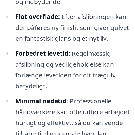
og indbydende.
Flot overflade:
Efter afslibningen kan
der påføres ny finish, som giver gulvet
en fantastisk glans og et nyt liv.
Forbedret levetid:
Regelmæssig
afslibning og vedligeholdelse kan
forlænge levetiden for dit trægulv
betydeligt.
Minimal nedetid:
Professionelle
håndværkere kan ofte udføre arbejdet
hurtigt og effektivt, så du kan vende
tilbage til din normale hverdag.