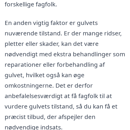
forskellige fagfolk.
En anden vigtig faktor er gulvets
nuværende tilstand. Er der mange ridser,
pletter eller skader, kan det være
nødvendigt med ekstra behandlinger som
reparationer eller forbehandling af
gulvet, hvilket også kan øge
omkostningerne. Det er derfor
anbefalelsesværdigt at få fagfolk til at
vurdere gulvets tilstand, så du kan få et
præcist tilbud, der afspejler den
nødvendige indsats.