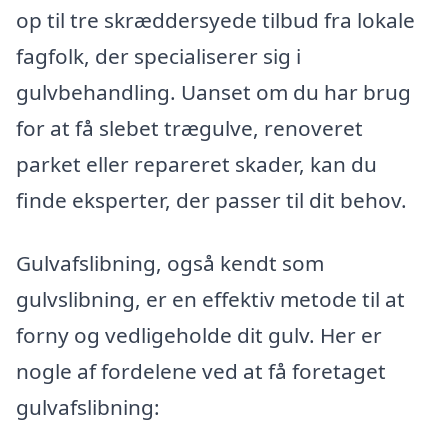
op til tre skræddersyede tilbud fra lokale
fagfolk, der specialiserer sig i
gulvbehandling. Uanset om du har brug
for at få slebet trægulve, renoveret
parket eller repareret skader, kan du
finde eksperter, der passer til dit behov.
Gulvafslibning, også kendt som
gulvslibning, er en effektiv metode til at
forny og vedligeholde dit gulv. Her er
nogle af fordelene ved at få foretaget
gulvafslibning: