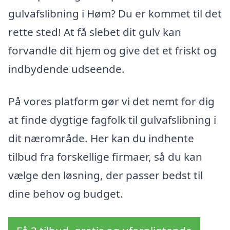
gulvafslibning i Høm? Du er kommet til det
rette sted! At få slebet dit gulv kan
forvandle dit hjem og give det et friskt og
indbydende udseende.
På vores platform gør vi det nemt for dig
at finde dygtige fagfolk til gulvafslibning i
dit nærområde. Her kan du indhente
tilbud fra forskellige firmaer, så du kan
vælge den løsning, der passer bedst til
dine behov og budget.