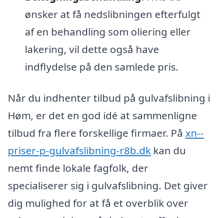
ønsker at få nedslibningen efterfulgt
af en behandling som oliering eller
lakering, vil dette også have
indflydelse på den samlede pris.
Når du indhenter tilbud på gulvafslibning i
Høm, er det en god idé at sammenligne
tilbud fra flere forskellige firmaer. På
xn--
priser-p-gulvafslibning-r8b.dk
kan du
nemt finde lokale fagfolk, der
specialiserer sig i gulvafslibning. Det giver
dig mulighed for at få et overblik over