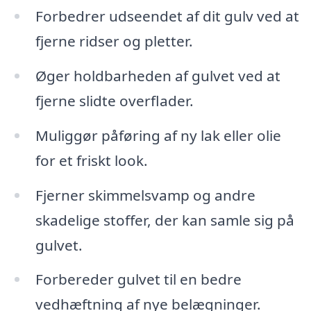
Forbedrer udseendet af dit gulv ved at
fjerne ridser og pletter.
Øger holdbarheden af gulvet ved at
fjerne slidte overflader.
Muliggør påføring af ny lak eller olie
for et friskt look.
Fjerner skimmelsvamp og andre
skadelige stoffer, der kan samle sig på
gulvet.
Forbereder gulvet til en bedre
vedhæftning af nye belægninger.