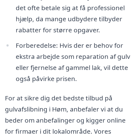
det ofte betale sig at få professionel
hjælp, da mange udbydere tilbyder
rabatter for større opgaver.
Forberedelse: Hvis der er behov for
ekstra arbejde som reparation af gulv
eller fjernelse af gammel lak, vil dette
også påvirke prisen.
For at sikre dig det bedste tilbud på
gulvafslibning i Høm, anbefaler vi at du
beder om anbefalinger og kigger online
for firmaer i dit lokalområde. Vores