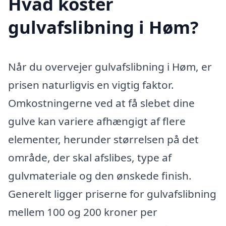
Hvad koster
gulvafslibning i Høm?
Når du overvejer gulvafslibning i Høm, er
prisen naturligvis en vigtig faktor.
Omkostningerne ved at få slebet dine
gulve kan variere afhængigt af flere
elementer, herunder størrelsen på det
område, der skal afslibes, type af
gulvmateriale og den ønskede finish.
Generelt ligger priserne for gulvafslibning
mellem 100 og 200 kroner per