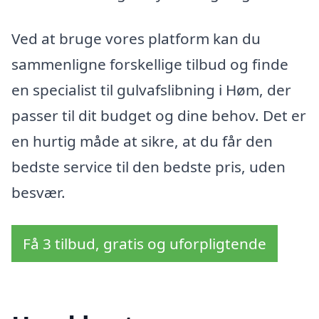
Ved at bruge vores platform kan du
sammenligne forskellige tilbud og finde
en specialist til gulvafslibning i Høm, der
passer til dit budget og dine behov. Det er
en hurtig måde at sikre, at du får den
bedste service til den bedste pris, uden
besvær.
Få 3 tilbud, gratis og uforpligtende