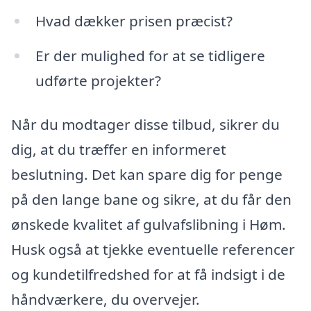
Hvad dækker prisen præcist?
Er der mulighed for at se tidligere
udførte projekter?
Når du modtager disse tilbud, sikrer du
dig, at du træffer en informeret
beslutning. Det kan spare dig for penge
på den lange bane og sikre, at du får den
ønskede kvalitet af gulvafslibning i Høm.
Husk også at tjekke eventuelle referencer
og kundetilfredshed for at få indsigt i de
håndværkere, du overvejer.