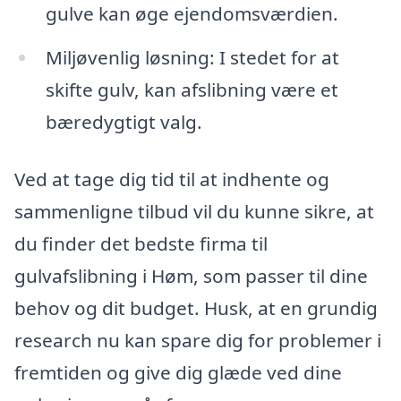
gulve kan øge ejendomsværdien.
Miljøvenlig løsning: I stedet for at
skifte gulv, kan afslibning være et
bæredygtigt valg.
Ved at tage dig tid til at indhente og
sammenligne tilbud vil du kunne sikre, at
du finder det bedste firma til
gulvafslibning i Høm, som passer til dine
behov og dit budget. Husk, at en grundig
research nu kan spare dig for problemer i
fremtiden og give dig glæde ved dine