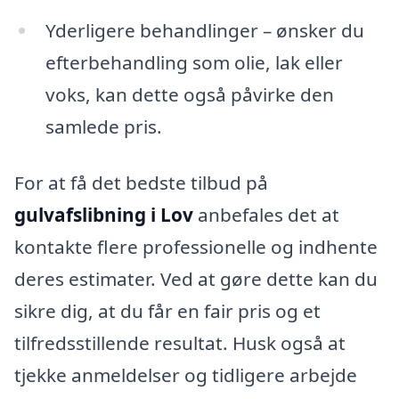
Yderligere behandlinger – ønsker du
efterbehandling som olie, lak eller
voks, kan dette også påvirke den
samlede pris.
For at få det bedste tilbud på
gulvafslibning i Lov
anbefales det at
kontakte flere professionelle og indhente
deres estimater. Ved at gøre dette kan du
sikre dig, at du får en fair pris og et
tilfredsstillende resultat. Husk også at
tjekke anmeldelser og tidligere arbejde