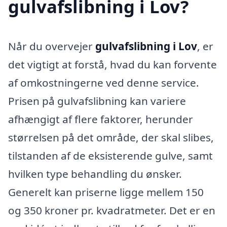
gulvafslibning i Lov?
Når du overvejer
gulvafslibning i Lov
, er
det vigtigt at forstå, hvad du kan forvente
af omkostningerne ved denne service.
Prisen på gulvafslibning kan variere
afhængigt af flere faktorer, herunder
størrelsen på det område, der skal slibes,
tilstanden af de eksisterende gulve, samt
hvilken type behandling du ønsker.
Generelt kan priserne ligge mellem 150
og 350 kroner pr. kvadratmeter. Det er en