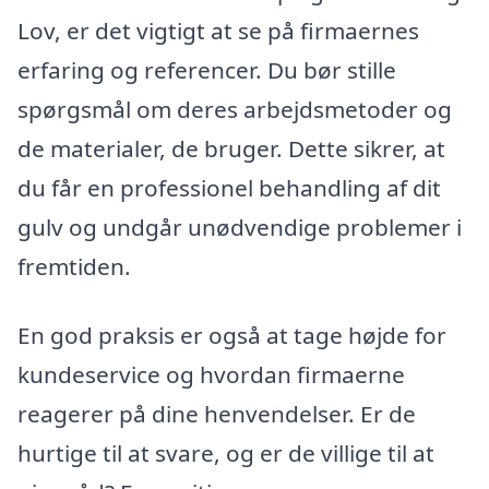
Lov, er det vigtigt at se på firmaernes
erfaring og referencer. Du bør stille
spørgsmål om deres arbejdsmetoder og
de materialer, de bruger. Dette sikrer, at
du får en professionel behandling af dit
gulv og undgår unødvendige problemer i
fremtiden.
En god praksis er også at tage højde for
kundeservice og hvordan firmaerne
reagerer på dine henvendelser. Er de
hurtige til at svare, og er de villige til at