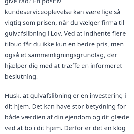
give råd? En positiv
kundeserviceoplevelse kan være lige så
vigtig som prisen, når du vælger firma til
gulvafslibning i Lov. Ved at indhente flere
tilbud får du ikke kun en bedre pris, men
også et sammenligningsgrundlag, der
hjælper dig med at træffe en informeret
beslutning.
Husk, at gulvafslibning er en investering i
dit hjem. Det kan have stor betydning for
både værdien af din ejendom og dit glæde
ved at bo i dit hjem. Derfor er det en klog