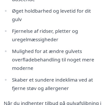
Øget holdbarhed og levetid for dit
gulv
Fjernelse af ridser, pletter og
uregelmæssigheder
Mulighed for at ændre gulvets
overfladebehandling til noget mere
moderne
Skaber et sundere indeklima ved at
fjerne støv og allergener
Når du indhenter tilbud på gulvafslibning i