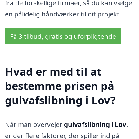
fra de forskellige firmaer, så du kan vælge
en pålidelig håndværker til dit projekt.
Få 3 tilbud, gratis og uforpligtende
Hvad er med til at
bestemme prisen på
gulvafslibning i Lov?
Når man overvejer
gulvafslibning i Lov
,
er der flere faktorer, der spiller ind på