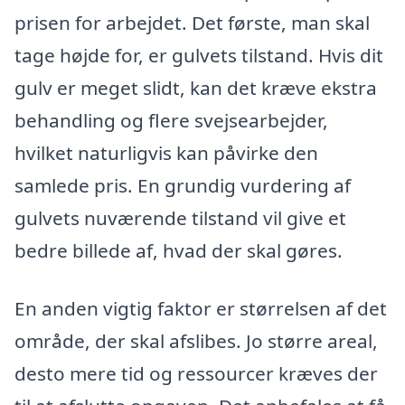
prisen for arbejdet. Det første, man skal
tage højde for, er gulvets tilstand. Hvis dit
gulv er meget slidt, kan det kræve ekstra
behandling og flere svejsearbejder,
hvilket naturligvis kan påvirke den
samlede pris. En grundig vurdering af
gulvets nuværende tilstand vil give et
bedre billede af, hvad der skal gøres.
En anden vigtig faktor er størrelsen af det
område, der skal afslibes. Jo større areal,
desto mere tid og ressourcer kræves der