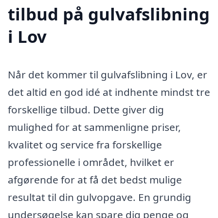
tilbud på gulvafslibning
i Lov
Når det kommer til gulvafslibning i Lov, er
det altid en god idé at indhente mindst tre
forskellige tilbud. Dette giver dig
mulighed for at sammenligne priser,
kvalitet og service fra forskellige
professionelle i området, hvilket er
afgørende for at få det bedst mulige
resultat til din gulvopgave. En grundig
undersøgelse kan spare dig penge og