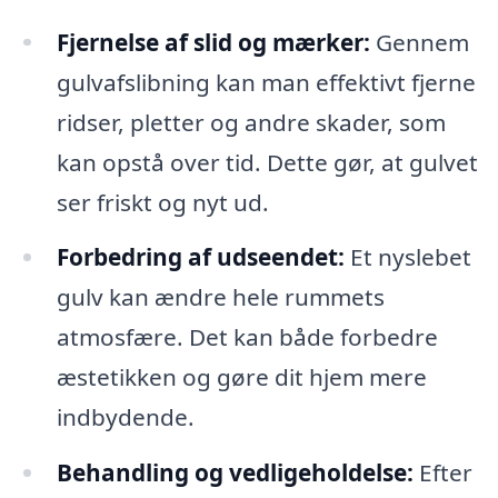
Fjernelse af slid og mærker:
Gennem
gulvafslibning kan man effektivt fjerne
ridser, pletter og andre skader, som
kan opstå over tid. Dette gør, at gulvet
ser friskt og nyt ud.
Forbedring af udseendet:
Et nyslebet
gulv kan ændre hele rummets
atmosfære. Det kan både forbedre
æstetikken og gøre dit hjem mere
indbydende.
Behandling og vedligeholdelse:
Efter