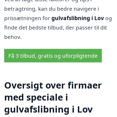
betragtning, kan du bedre navigere i
prissætningen for
gulvafslibning i Lov
og
finde det bedste tilbud, der passer til dit
behov.
Få 3 tilbud, gratis og uforpligtende
Oversigt over firmaer
med speciale i
gulvafslibning i Lov