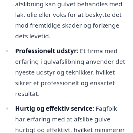
afslibning kan gulvet behandles med
lak, olie eller voks for at beskytte det
mod fremtidige skader og forlænge
dets levetid.
Professionelt udstyr:
Et firma med
erfaring i gulvafslibning anvender det
nyeste udstyr og teknikker, hvilket
sikrer et professionelt og ensartet
resultat.
Hurtig og effektiv service:
Fagfolk
har erfaring med at afslibe gulve
hurtigt og effektivt, hvilket minimerer