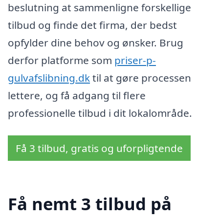
beslutning at sammenligne forskellige
tilbud og finde det firma, der bedst
opfylder dine behov og ønsker. Brug
derfor platforme som
priser-p-
gulvafslibning.dk
til at gøre processen
lettere, og få adgang til flere
professionelle tilbud i dit lokalområde.
Få 3 tilbud, gratis og uforpligtende
Få nemt 3 tilbud på