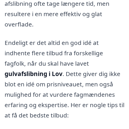
afslibning ofte tage længere tid, men
resultere i en mere effektiv og glat
overflade.
Endeligt er det altid en god idé at
indhente flere tilbud fra forskellige
fagfolk, når du skal have lavet
gulvafslibning i Lov
. Dette giver dig ikke
blot en idé om prisniveauet, men også
mulighed for at vurdere fagmændenes
erfaring og ekspertise. Her er nogle tips til
at få det bedste tilbud: