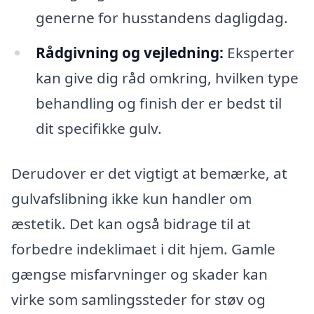
generne for husstandens dagligdag.
Rådgivning og vejledning:
Eksperter
kan give dig råd omkring, hvilken type
behandling og finish der er bedst til
dit specifikke gulv.
Derudover er det vigtigt at bemærke, at
gulvafslibning ikke kun handler om
æstetik. Det kan også bidrage til at
forbedre indeklimaet i dit hjem. Gamle
gængse misfarvninger og skader kan
virke som samlingssteder for støv og