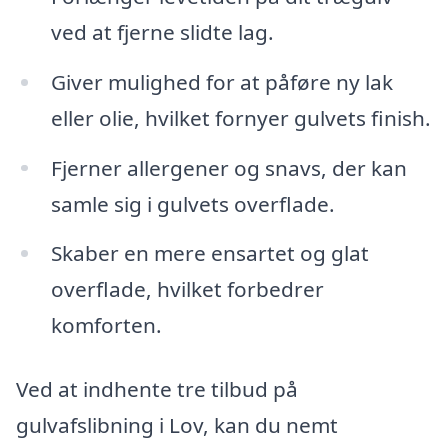
ved at fjerne slidte lag.
Giver mulighed for at påføre ny lak
eller olie, hvilket fornyer gulvets finish.
Fjerner allergener og snavs, der kan
samle sig i gulvets overflade.
Skaber en mere ensartet og glat
overflade, hvilket forbedrer
komforten.
Ved at indhente tre tilbud på
gulvafslibning i Lov, kan du nemt