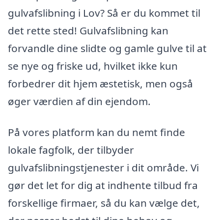
gulvafslibning i Lov? Så er du kommet til
det rette sted! Gulvafslibning kan
forvandle dine slidte og gamle gulve til at
se nye og friske ud, hvilket ikke kun
forbedrer dit hjem æstetisk, men også
øger værdien af din ejendom.
På vores platform kan du nemt finde
lokale fagfolk, der tilbyder
gulvafslibningstjenester i dit område. Vi
gør det let for dig at indhente tilbud fra
forskellige firmaer, så du kan vælge det,