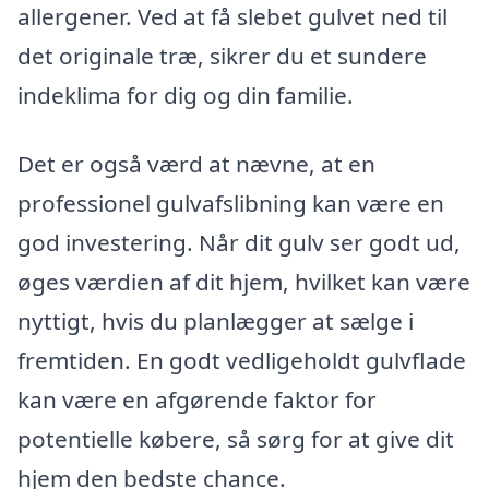
allergener. Ved at få slebet gulvet ned til
det originale træ, sikrer du et sundere
indeklima for dig og din familie.
Det er også værd at nævne, at en
professionel gulvafslibning kan være en
god investering. Når dit gulv ser godt ud,
øges værdien af dit hjem, hvilket kan være
nyttigt, hvis du planlægger at sælge i
fremtiden. En godt vedligeholdt gulvflade
kan være en afgørende faktor for
potentielle købere, så sørg for at give dit
hjem den bedste chance.