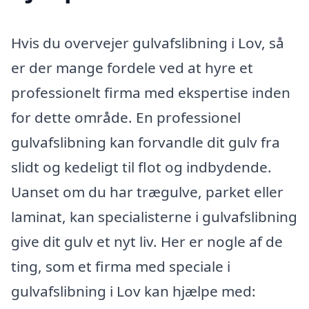
Hvis du overvejer gulvafslibning i Lov, så
er der mange fordele ved at hyre et
professionelt firma med ekspertise inden
for dette område. En professionel
gulvafslibning kan forvandle dit gulv fra
slidt og kedeligt til flot og indbydende.
Uanset om du har trægulve, parket eller
laminat, kan specialisterne i gulvafslibning
give dit gulv et nyt liv. Her er nogle af de
ting, som et firma med speciale i
gulvafslibning i Lov kan hjælpe med: