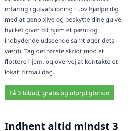
erfaring i gulvafslibning i Lov hjælpe dig
med at genoplive og beskytte dine gulve,
hvilket giver dit hjem et pænt og
indbydende udseende samt øger dets
værdi. Tag det første skridt mod et
flottere hjem, og overvej at kontakte et
lokalt firma i dag.
Få 3 tilbud, gratis og uforpligtende
Indhent altid mindst 3