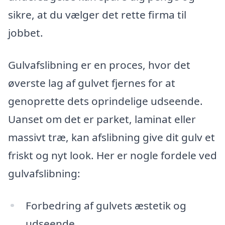
sikre, at du vælger det rette firma til
jobbet.
Gulvafslibning er en proces, hvor det
øverste lag af gulvet fjernes for at
genoprette dets oprindelige udseende.
Uanset om det er parket, laminat eller
massivt træ, kan afslibning give dit gulv et
friskt og nyt look. Her er nogle fordele ved
gulvafslibning:
Forbedring af gulvets æstetik og
udseende