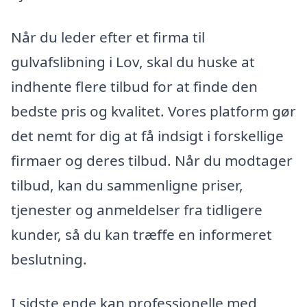
Når du leder efter et firma til
gulvafslibning i Lov, skal du huske at
indhente flere tilbud for at finde den
bedste pris og kvalitet. Vores platform gør
det nemt for dig at få indsigt i forskellige
firmaer og deres tilbud. Når du modtager
tilbud, kan du sammenligne priser,
tjenester og anmeldelser fra tidligere
kunder, så du kan træffe en informeret
beslutning.
I sidste ende kan professionelle med