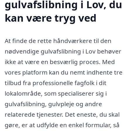
gulvafslibning i Lov, du
kan være tryg ved
At finde de rette håndværkere til den
nødvendige gulvafslibning i Lov behøver
ikke at være en besværlig proces. Med
vores platform kan du nemt indhente tre
tilbud fra professionelle fagfolk i dit
lokalområde, som specialiserer sig i
gulvafslibning, gulvpleje og andre
relaterede tjenester. Det eneste, du skal
gøre, er at udfylde en enkel formular, så