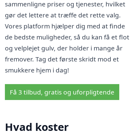
sammenligne priser og tjenester, hvilket
gør det lettere at træffe det rette valg.
Vores platform hjælper dig med at finde
de bedste muligheder, så du kan få et flot
og velplejet gulv, der holder i mange år
fremover. Tag det første skridt mod et
smukkere hjem i dag!
Få 3 tilbud, gratis og uforpligtende
Hvad koster