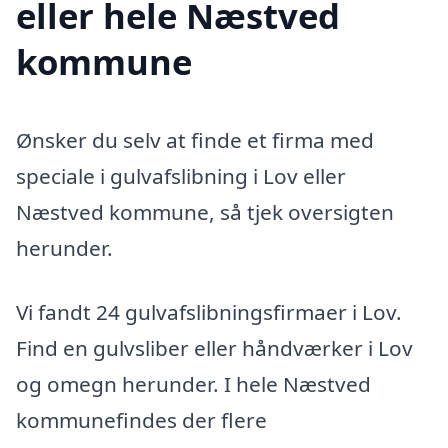
eller hele Næstved
kommune
Ønsker du selv at finde et firma med
speciale i gulvafslibning i Lov eller
Næstved kommune, så tjek oversigten
herunder.
Vi fandt 24 gulvafslibningsfirmaer i Lov.
Find en gulvsliber eller håndværker i Lov
og omegn herunder. I hele Næstved
kommunefindes der flere