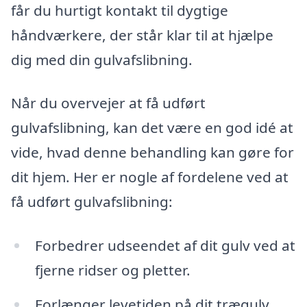
får du hurtigt kontakt til dygtige
håndværkere, der står klar til at hjælpe
dig med din gulvafslibning.
Når du overvejer at få udført
gulvafslibning, kan det være en god idé at
vide, hvad denne behandling kan gøre for
dit hjem. Her er nogle af fordelene ved at
få udført gulvafslibning:
Forbedrer udseendet af dit gulv ved at
fjerne ridser og pletter.
Forlænger levetiden på dit trægulv