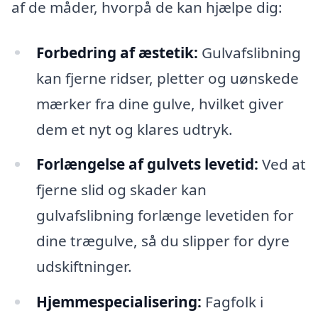
af de måder, hvorpå de kan hjælpe dig:
Forbedring af æstetik:
Gulvafslibning
kan fjerne ridser, pletter og uønskede
mærker fra dine gulve, hvilket giver
dem et nyt og klares udtryk.
Forlængelse af gulvets levetid:
Ved at
fjerne slid og skader kan
gulvafslibning forlænge levetiden for
dine trægulve, så du slipper for dyre
udskiftninger.
Hjemmespecialisering:
Fagfolk i