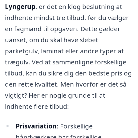
Lyngerup
, er det en klog beslutning at
indhente mindst tre tilbud, før du vælger
en fagmand til opgaven. Dette gælder
uanset, om du skal have slebet
parketgulv, laminat eller andre typer af
trægulv. Ved at sammenligne forskellige
tilbud, kan du sikre dig den bedste pris og
den rette kvalitet. Men hvorfor er det så
vigtigt? Her er nogle grunde til at
indhente flere tilbud:
Prisvariation
: Forskellige
håndværkere har forskellige