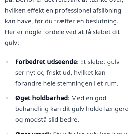
hvilken effekt en professionel afslibning
kan have, før du træffer en beslutning.
Her er nogle fordele ved at få slebet dit
gulv:
Forbedret udseende
: Et slebet gulv
ser nyt og friskt ud, hvilket kan
forandre hele stemningen i et rum.
Øget holdbarhed
: Med en god
behandling kan dit gulv holde længere
og modstå slid bedre.