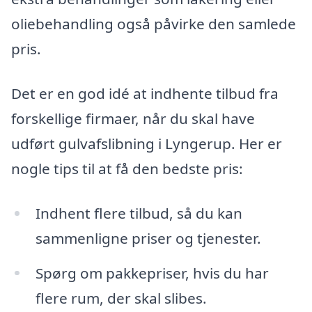
oliebehandling også påvirke den samlede
pris.
Det er en god idé at indhente tilbud fra
forskellige firmaer, når du skal have
udført gulvafslibning i Lyngerup. Her er
nogle tips til at få den bedste pris:
Indhent flere tilbud, så du kan
sammenligne priser og tjenester.
Spørg om pakkepriser, hvis du har
flere rum, der skal slibes.