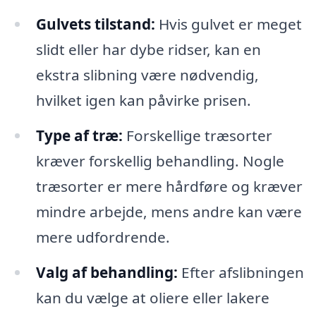
Gulvets tilstand:
Hvis gulvet er meget
slidt eller har dybe ridser, kan en
ekstra slibning være nødvendig,
hvilket igen kan påvirke prisen.
Type af træ:
Forskellige træsorter
kræver forskellig behandling. Nogle
træsorter er mere hårdføre og kræver
mindre arbejde, mens andre kan være
mere udfordrende.
Valg af behandling:
Efter afslibningen
kan du vælge at oliere eller lakere