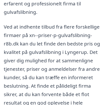
erfarent og professionelt firma til
gulvafslibning.
Ved at indhente tilbud fra flere forskellige
firmaer på xn--priser-p-gulvafslibning-
r8b.dk kan du let finde den bedste pris og
kvalitet på gulvafslibning i Lyngerup. Det
giver dig mulighed for at sammenligne
tjenester, priser og anmeldelser fra andre
kunder, så du kan træffe en informeret
beslutning. At finde et pålideligt firma
sikrer, at du kan forvente både et flot
resultat og en god oplevelse i hele