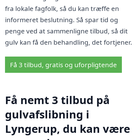
fra lokale fagfolk, så du kan træffe en
informeret beslutning. Så spar tid og
penge ved at sammenligne tilbud, så dit
gulv kan få den behandling, det fortjener.
Få 3 tilbud, gratis og uforpligtende
Få nemt 3 tilbud på
gulvafslibning i
Lyngerup, du kan være