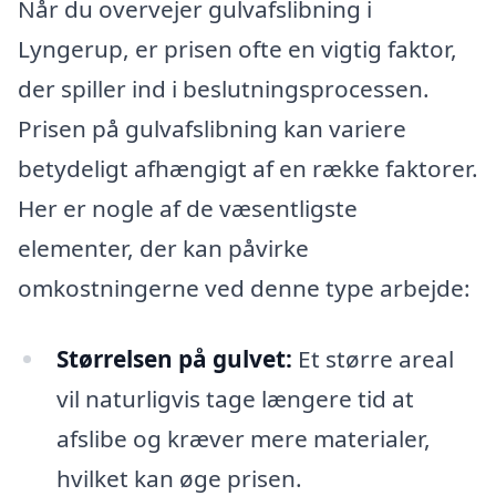
Når du overvejer gulvafslibning i
Lyngerup, er prisen ofte en vigtig faktor,
der spiller ind i beslutningsprocessen.
Prisen på gulvafslibning kan variere
betydeligt afhængigt af en række faktorer.
Her er nogle af de væsentligste
elementer, der kan påvirke
omkostningerne ved denne type arbejde:
Størrelsen på gulvet:
Et større areal
vil naturligvis tage længere tid at
afslibe og kræver mere materialer,
hvilket kan øge prisen.