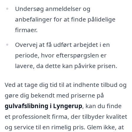
Undersøg anmeldelser og
anbefalinger for at finde pålidelige
firmaer.
Overvej at få udført arbejdet i en
periode, hvor efterspørgslen er
lavere, da dette kan påvirke prisen.
Ved at tage dig tid til at indhente tilbud og
gøre dig bekendt med priserne på
gulvafslibning i Lyngerup
, kan du finde
et professionelt firma, der tilbyder kvalitet
og service til en rimelig pris. Glem ikke, at