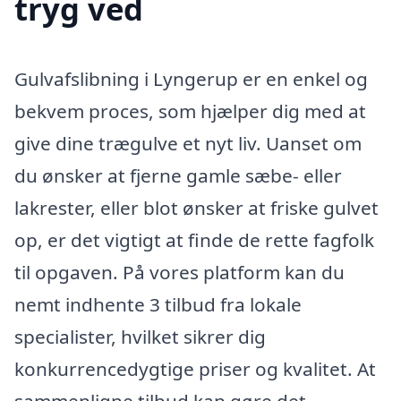
tryg ved
Gulvafslibning i Lyngerup er en enkel og
bekvem proces, som hjælper dig med at
give dine trægulve et nyt liv. Uanset om
du ønsker at fjerne gamle sæbe- eller
lakrester, eller blot ønsker at friske gulvet
op, er det vigtigt at finde de rette fagfolk
til opgaven. På vores platform kan du
nemt indhente 3 tilbud fra lokale
specialister, hvilket sikrer dig
konkurrencedygtige priser og kvalitet. At