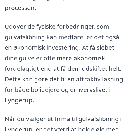
processen.
Udover de fysiske forbedringer, som
gulvafslibning kan medføre, er det også
en økonomisk investering. At få slebet
dine gulve er ofte mere økonomisk
fordelagtigt end at få dem udskiftet helt.
Dette kan gøre det til en attraktiv løsning
for både boligejere og erhvervslivet i
Lyngerup.
Når du vælger et firma til gulvafslibning i
Lyngerup, er det værd at holde øje med