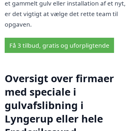
et gammelt gulv eller installation af et nyt,
er det vigtigt at vælge det rette team til
opgaven.
Få 3 tilbud, gratis og uforpligtende
Oversigt over firmaer
med speciale i
gulvafslibning i
Lyngerup eller hele