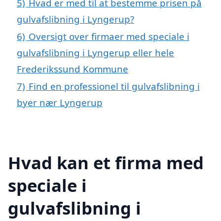
5)
Hvad er med til at bestemme prisen på
gulvafslibning i Lyngerup?
6)
Oversigt over firmaer med speciale i
gulvafslibning i Lyngerup eller hele
Frederikssund Kommune
7)
Find en professionel til gulvafslibning i
byer nær Lyngerup
Hvad kan et firma med
speciale i
gulvafslibning i