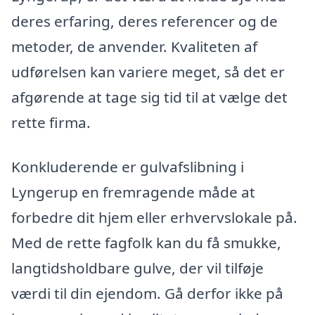
deres erfaring, deres referencer og de
metoder, de anvender. Kvaliteten af
udførelsen kan variere meget, så det er
afgørende at tage sig tid til at vælge det
rette firma.
Konkluderende er gulvafslibning i
Lyngerup en fremragende måde at
forbedre dit hjem eller erhvervslokale på.
Med de rette fagfolk kan du få smukke,
langtidsholdbare gulve, der vil tilføje
værdi til din ejendom. Gå derfor ikke på