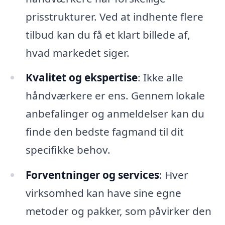
prisstrukturer. Ved at indhente flere
tilbud kan du få et klart billede af,
hvad markedet siger.
Kvalitet og ekspertise
: Ikke alle
håndværkere er ens. Gennem lokale
anbefalinger og anmeldelser kan du
finde den bedste fagmand til dit
specifikke behov.
Forventninger og services
: Hver
virksomhed kan have sine egne
metoder og pakker, som påvirker den