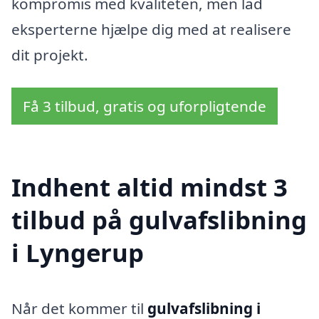
kompromis med kvaliteten, men lad
eksperterne hjælpe dig med at realisere
dit projekt.
Få 3 tilbud, gratis og uforpligtende
Indhent altid mindst 3
tilbud på gulvafslibning
i Lyngerup
Når det kommer til
gulvafslibning i