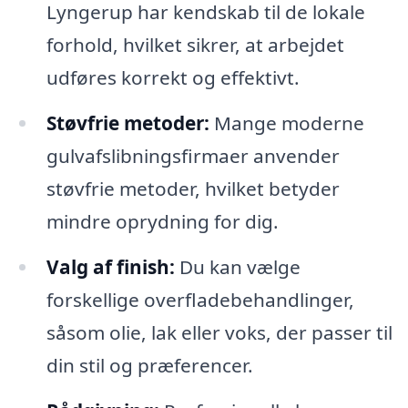
Lyngerup har kendskab til de lokale
forhold, hvilket sikrer, at arbejdet
udføres korrekt og effektivt.
Støvfrie metoder:
Mange moderne
gulvafslibningsfirmaer anvender
støvfrie metoder, hvilket betyder
mindre oprydning for dig.
Valg af finish:
Du kan vælge
forskellige overfladebehandlinger,
såsom olie, lak eller voks, der passer til
din stil og præferencer.