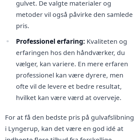
gulvet. De valgte materialer og
metoder vil også påvirke den samlede
pris.
Professionel erfaring:
Kvaliteten og
erfaringen hos den håndværker, du
vælger, kan variere. En mere erfaren
professionel kan være dyrere, men
ofte vil de levere et bedre resultat,
hvilket kan være værd at overveje.
For at få den bedste pris på gulvafslibning
i Lyngerup, kan det være en god idé at
indhente flere tilbud fra forskellige