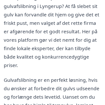
gulvafslibning i Lyngerup? At få slebet sit
gulv kan forvandle dit hjem og give det et
friskt pust, men valget af det rette firma
er afgørende for et godt resultat. Her på
vores platform gør vi det nemt for dig at
finde lokale eksperter, der kan tilbyde
både kvalitet og konkurrencedygtige
priser.
Gulvafslibning er en perfekt løsning, hvis
du ønsker at forbedre dit gulvs udseende
og forlænge dets levetid. Uanset om du