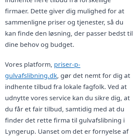
firmaer. Dette giver dig mulighed for at
sammenligne priser og tjenester, så du
kan finde den løsning, der passer bedst til
dine behov og budget.
Vores platform,
priser-p-
gulvafslibning.dk
, gør det nemt for dig at
indhente tilbud fra lokale fagfolk. Ved at
udnytte vores service kan du sikre dig, at
du får et fair tilbud, samtidig med at du
finder det rette firma til gulvafslibning i
Lyngerup. Uanset om det er fornyelse af