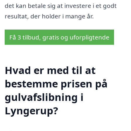
det kan betale sig at investere i et godt
resultat, der holder i mange år.
Få 3 tilbud, gratis og uforpligtende
Hvad er med til at
bestemme prisen på
gulvafslibning i
Lyngerup?