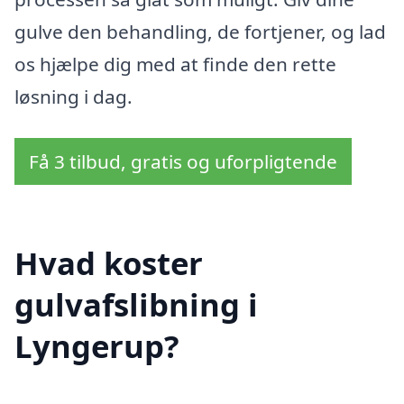
gulve den behandling, de fortjener, og lad
os hjælpe dig med at finde den rette
løsning i dag.
Få 3 tilbud, gratis og uforpligtende
Hvad koster
gulvafslibning i
Lyngerup?