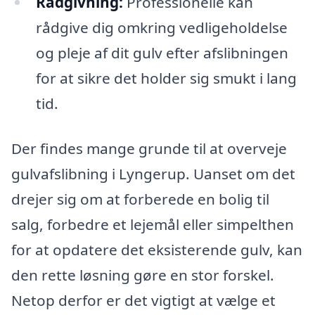
Rådgivning:
Professionelle kan
rådgive dig omkring vedligeholdelse
og pleje af dit gulv efter afslibningen
for at sikre det holder sig smukt i lang
tid.
Der findes mange grunde til at overveje
gulvafslibning i Lyngerup. Uanset om det
drejer sig om at forberede en bolig til
salg, forbedre et lejemål eller simpelthen
for at opdatere det eksisterende gulv, kan
den rette løsning gøre en stor forskel.
Netop derfor er det vigtigt at vælge et