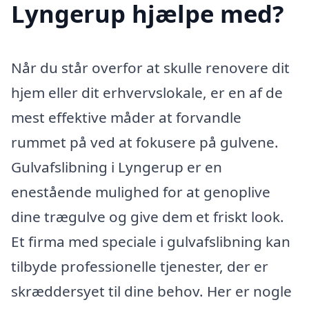
Lyngerup hjælpe med?
Når du står overfor at skulle renovere dit
hjem eller dit erhvervslokale, er en af de
mest effektive måder at forvandle
rummet på ved at fokusere på gulvene.
Gulvafslibning i Lyngerup er en
enestående mulighed for at genoplive
dine trægulve og give dem et friskt look.
Et firma med speciale i gulvafslibning kan
tilbyde professionelle tjenester, der er
skræddersyet til dine behov. Her er nogle