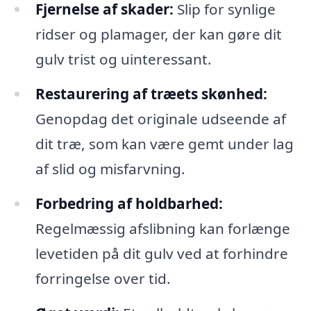
Fjernelse af skader:
Slip for synlige
ridser og plamager, der kan gøre dit
gulv trist og uinteressant.
Restaurering af træets skønhed:
Genopdag det originale udseende af
dit træ, som kan være gemt under lag
af slid og misfarvning.
Forbedring af holdbarhed:
Regelmæssig afslibning kan forlænge
levetiden på dit gulv ved at forhindre
forringelse over tid.