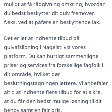
muligt at få rådgivning omkring, hvordan
du bedst beskytter dit gulv fremover,
f.eks. ved at påføre en beskyttende lak.
Det er let at indhente tilbud på
gulvafslibning i Nagelsti via vores
platform. Du kan hurtigt sammenligne
priser og services fra forskellige fagfolk i
dit område, hvilket gør
beslutningstagningen lettere. Vi anbefaler
altid at indhente flere tilbud for at sikre,
at du får den bedst mulige løsning til dit
behov samt en fair pris.