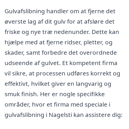
Gulvafslibning handler om at fjerne det
øverste lag af dit gulv for at afsløre det
friske og nye træ nedenunder. Dette kan
hjælpe med at fjerne ridser, pletter, og
skader, samt forbedre det overordnede
udseende af gulvet. Et kompetent firma
vil sikre, at processen udføres korrekt og
effektivt, hvilket giver en langvarig og
smuk finish. Her er nogle specifikke
områder, hvor et firma med speciale i
gulvafslibning i Nagelsti kan assistere dig: