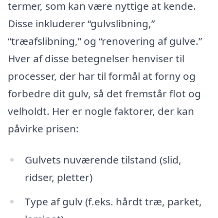
termer, som kan være nyttige at kende.
Disse inkluderer “gulvslibning,”
“træafslibning,” og “renovering af gulve.”
Hver af disse betegnelser henviser til
processer, der har til formål at forny og
forbedre dit gulv, så det fremstår flot og
velholdt. Her er nogle faktorer, der kan
påvirke prisen:
Gulvets nuværende tilstand (slid,
ridser, pletter)
Type af gulv (f.eks. hårdt træ, parket,