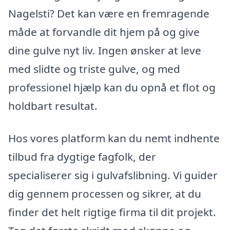
Nagelsti? Det kan være en fremragende
måde at forvandle dit hjem på og give
dine gulve nyt liv. Ingen ønsker at leve
med slidte og triste gulve, og med
professionel hjælp kan du opnå et flot og
holdbart resultat.
Hos vores platform kan du nemt indhente
tilbud fra dygtige fagfolk, der
specialiserer sig i gulvafslibning. Vi guider
dig gennem processen og sikrer, at du
finder det helt rigtige firma til dit projekt.