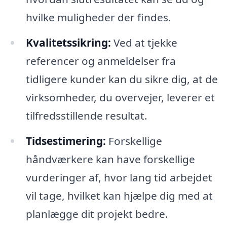
hvilke muligheder der findes.
Kvalitetssikring:
Ved at tjekke
referencer og anmeldelser fra
tidligere kunder kan du sikre dig, at de
virksomheder, du overvejer, leverer et
tilfredsstillende resultat.
Tidsestimering:
Forskellige
håndværkere kan have forskellige
vurderinger af, hvor lang tid arbejdet
vil tage, hvilket kan hjælpe dig med at
planlægge dit projekt bedre.