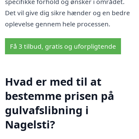
specifikke forhold og ønsker i området.
Det vil give dig sikre hænder og en bedre
oplevelse gennem hele processen.
Få 3 tilbud, gratis og uforpligtende
Hvad er med til at
bestemme prisen på
gulvafslibning i
Nagelsti?