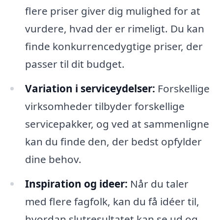
flere priser giver dig mulighed for at
vurdere, hvad der er rimeligt. Du kan
finde konkurrencedygtige priser, der
passer til dit budget.
Variation i serviceydelser:
Forskellige
virksomheder tilbyder forskellige
servicepakker, og ved at sammenligne
kan du finde den, der bedst opfylder
dine behov.
Inspiration og ideer:
Når du taler
med flere fagfolk, kan du få idéer til,
hvordan slutresultatet kan se ud og