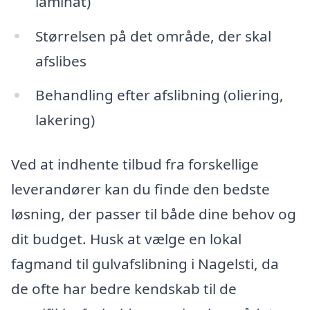
laminat)
Størrelsen på det område, der skal
afslibes
Behandling efter afslibning (oliering,
lakering)
Ved at indhente tilbud fra forskellige
leverandører kan du finde den bedste
løsning, der passer til både dine behov og
dit budget. Husk at vælge en lokal
fagmand til gulvafslibning i Nagelsti, da
de ofte har bedre kendskab til de