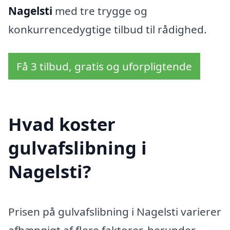
Nagelsti
med tre trygge og
konkurrencedygtige tilbud til rådighed.
Få 3 tilbud, gratis og uforpligtende
Hvad koster
gulvafslibning i
Nagelsti?
Prisen på gulvafslibning i Nagelsti varierer