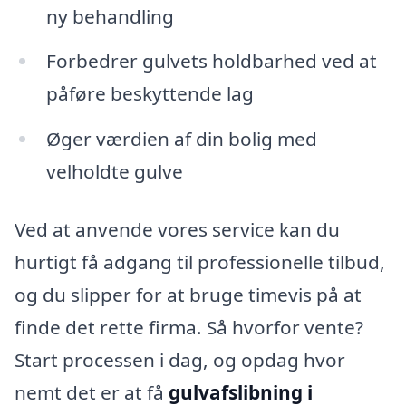
ny behandling
Forbedrer gulvets holdbarhed ved at
påføre beskyttende lag
Øger værdien af din bolig med
velholdte gulve
Ved at anvende vores service kan du
hurtigt få adgang til professionelle tilbud,
og du slipper for at bruge timevis på at
finde det rette firma. Så hvorfor vente?
Start processen i dag, og opdag hvor
nemt det er at få
gulvafslibning i