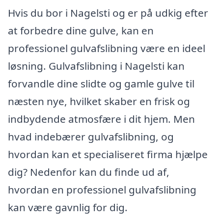
Hvis du bor i Nagelsti og er på udkig efter
at forbedre dine gulve, kan en
professionel gulvafslibning være en ideel
løsning. Gulvafslibning i Nagelsti kan
forvandle dine slidte og gamle gulve til
næsten nye, hvilket skaber en frisk og
indbydende atmosfære i dit hjem. Men
hvad indebærer gulvafslibning, og
hvordan kan et specialiseret firma hjælpe
dig? Nedenfor kan du finde ud af,
hvordan en professionel gulvafslibning
kan være gavnlig for dig.