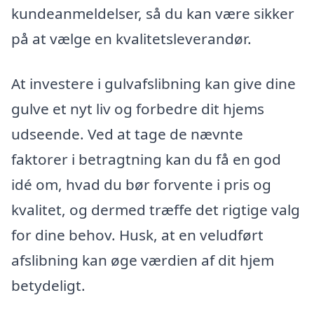
kundeanmeldelser, så du kan være sikker
på at vælge en kvalitetsleverandør.
At investere i gulvafslibning kan give dine
gulve et nyt liv og forbedre dit hjems
udseende. Ved at tage de nævnte
faktorer i betragtning kan du få en god
idé om, hvad du bør forvente i pris og
kvalitet, og dermed træffe det rigtige valg
for dine behov. Husk, at en veludført
afslibning kan øge værdien af dit hjem
betydeligt.