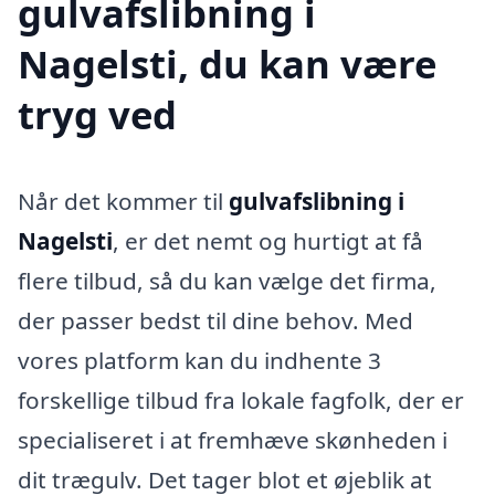
gulvafslibning i
Nagelsti, du kan være
tryg ved
Når det kommer til
gulvafslibning i
Nagelsti
, er det nemt og hurtigt at få
flere tilbud, så du kan vælge det firma,
der passer bedst til dine behov. Med
vores platform kan du indhente 3
forskellige tilbud fra lokale fagfolk, der er
specialiseret i at fremhæve skønheden i
dit trægulv. Det tager blot et øjeblik at