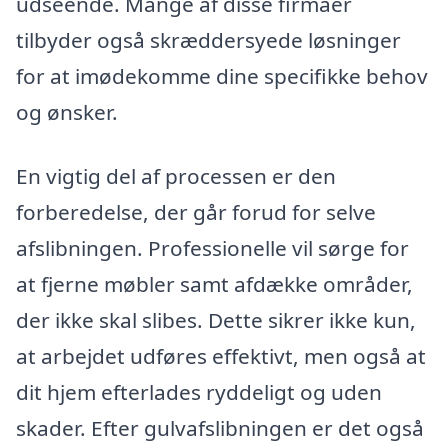
udseende. Mange af disse firmaer
tilbyder også skræddersyede løsninger
for at imødekomme dine specifikke behov
og ønsker.
En vigtig del af processen er den
forberedelse, der går forud for selve
afslibningen. Professionelle vil sørge for
at fjerne møbler samt afdække områder,
der ikke skal slibes. Dette sikrer ikke kun,
at arbejdet udføres effektivt, men også at
dit hjem efterlades ryddeligt og uden
skader. Efter gulvafslibningen er det også