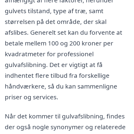
afhængigt af flere faktorer, herunder
gulvets tilstand, type af træ, samt
størrelsen på det område, der skal
afslibes. Generelt set kan du forvente at
betale mellem 100 og 200 kroner per
kvadratmeter for professionel
gulvafslibning. Det er vigtigt at få
indhentet flere tilbud fra forskellige
håndværkere, så du kan sammenligne
priser og services.
Når det kommer til gulvafslibning, findes
der også nogle synonymer og relaterede