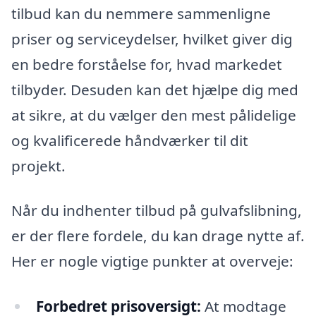
tilbud kan du nemmere sammenligne
priser og serviceydelser, hvilket giver dig
en bedre forståelse for, hvad markedet
tilbyder. Desuden kan det hjælpe dig med
at sikre, at du vælger den mest pålidelige
og kvalificerede håndværker til dit
projekt.
Når du indhenter tilbud på gulvafslibning,
er der flere fordele, du kan drage nytte af.
Her er nogle vigtige punkter at overveje:
Forbedret prisoversigt:
At modtage