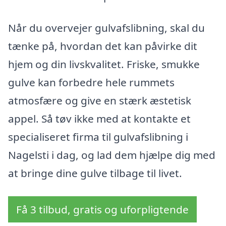
Når du overvejer gulvafslibning, skal du
tænke på, hvordan det kan påvirke dit
hjem og din livskvalitet. Friske, smukke
gulve kan forbedre hele rummets
atmosfære og give en stærk æstetisk
appel. Så tøv ikke med at kontakte et
specialiseret firma til gulvafslibning i
Nagelsti i dag, og lad dem hjælpe dig med
at bringe dine gulve tilbage til livet.
Få 3 tilbud, gratis og uforpligtende