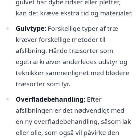
gulvet har dybe ridser eller pletter,
kan det kræve ekstra tid og materialer.
Gulvtype:
Forskellige typer af træ
kræver forskellige metoder til
afslibning. Hårde træsorter som
egetræ kræver anderledes udstyr og
teknikker sammenlignet med blødere
træsorter som fyr.
Overfladebehandling:
Efter
afslibningen er det nødvendigt med
en ny overfladebehandling, såsom lak
eller olie, som også vil påvirke den