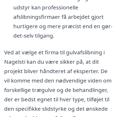
udstyr kan professionelle
afslibningsfirmaer få arbejdet gjort
hurtigere og mere præcist end en gør-
det-selv tilgang.
Ved at vælge et firma til gulvafslibning i
Nagelsti kan du være sikker på, at dit
projekt bliver håndteret af eksperter. De
vil komme med den nødvendige viden om
forskellige trægulve og de behandlinger,
der er bedst egnet til hver type, tilføjet til
den specifikke slidstyrke og det ønskede