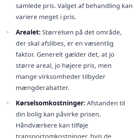
samlede pris. Valget af behandling kan
variere meget i pris.
Arealet:
Størrelsen på det område,
der skal afslibes, er en væsentlig
faktor. Generelt gælder det, at jo
større areal, jo højere pris, men
mange virksomheder tilbyder
mængderabatter.
Kørselsomkostninger:
Afstanden til
din bolig kan påvirke prisen.
Håndværkere kan tilføje
transportomkostninger, hvis de