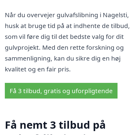
Når du overvejer gulvafslibning i Nagelsti,
husk at bruge tid på at indhente de tilbud,
som vil føre dig til det bedste valg for dit
gulvprojekt. Med den rette forskning og
sammenligning, kan du sikre dig en høj
kvalitet og en fair pris.
Få 3 tilbud, gratis og uforpligtende
Få nemt 3 tilbud på