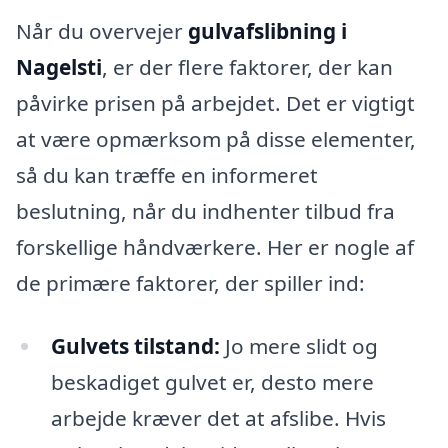
Når du overvejer
gulvafslibning i
Nagelsti
, er der flere faktorer, der kan
påvirke prisen på arbejdet. Det er vigtigt
at være opmærksom på disse elementer,
så du kan træffe en informeret
beslutning, når du indhenter tilbud fra
forskellige håndværkere. Her er nogle af
de primære faktorer, der spiller ind:
Gulvets tilstand:
Jo mere slidt og
beskadiget gulvet er, desto mere
arbejde kræver det at afslibe. Hvis