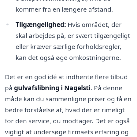
kommer fra en længere afstand.
Tilgængelighed:
Hvis området, der
skal arbejdes på, er svært tilgængeligt
eller kræver særlige forholdsregler,
kan det også øge omkostningerne.
Det er en god idé at indhente flere tilbud
på
gulvafslibning i Nagelsti
. På denne
måde kan du sammenligne priser og få en
bedre forståelse af, hvad der er rimeligt
for den service, du modtager. Det er også
vigtigt at undersøge firmaets erfaring og