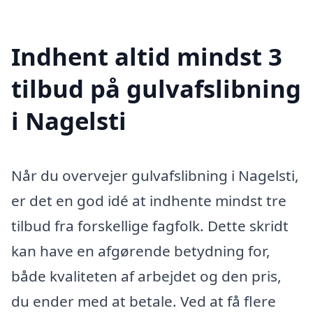
Indhent altid mindst 3
tilbud på gulvafslibning
i Nagelsti
Når du overvejer gulvafslibning i Nagelsti,
er det en god idé at indhente mindst tre
tilbud fra forskellige fagfolk. Dette skridt
kan have en afgørende betydning for,
både kvaliteten af arbejdet og den pris,
du ender med at betale. Ved at få flere