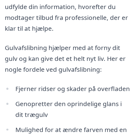
udfylde din information, hvorefter du
modtager tilbud fra professionelle, der er
klar til at hjælpe.
Gulvafslibning hjælper med at forny dit
gulv og kan give det et helt nyt liv. Her er
nogle fordele ved gulvafslibning:
Fjerner ridser og skader på overfladen
Genopretter den oprindelige glans i
dit trægulv
Mulighed for at ændre farven med en