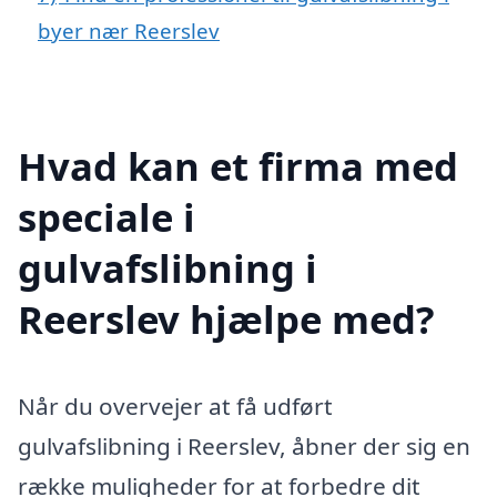
byer nær Reerslev
Hvad kan et firma med
speciale i
gulvafslibning i
Reerslev hjælpe med?
Når du overvejer at få udført
gulvafslibning i Reerslev, åbner der sig en
række muligheder for at forbedre dit