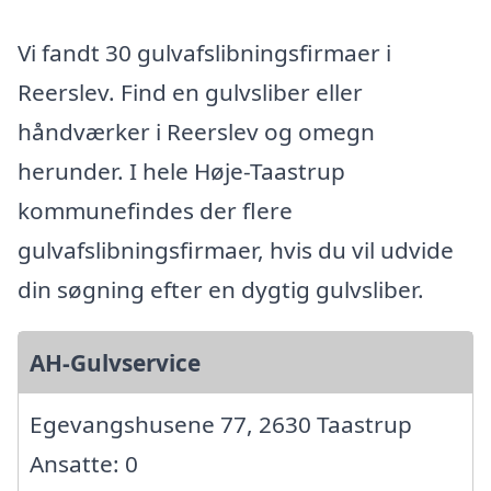
Vi fandt 30 gulvafslibningsfirmaer i
Reerslev. Find en gulvsliber eller
håndværker i Reerslev og omegn
herunder. I hele Høje-Taastrup
kommunefindes der flere
gulvafslibningsfirmaer, hvis du vil udvide
din søgning efter en dygtig gulvsliber.
AH-Gulvservice
Egevangshusene 77, 2630 Taastrup
Ansatte: 0