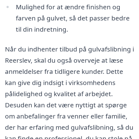
Mulighed for at ændre finishen og
farven på gulvet, så det passer bedre
til din indretning.
Når du indhenter tilbud på gulvafslibning i
Reerslev, skal du også overveje at læse
anmeldelser fra tidligere kunder. Dette
kan give dig indsigt i virksomhedens
pålidelighed og kvalitet af arbejdet.
Desuden kan det være nyttigt at spørge
om anbefalinger fra venner eller familie,
der har erfaring med gulvafslibning, så du
kan finde en professionel, du kan stole på.