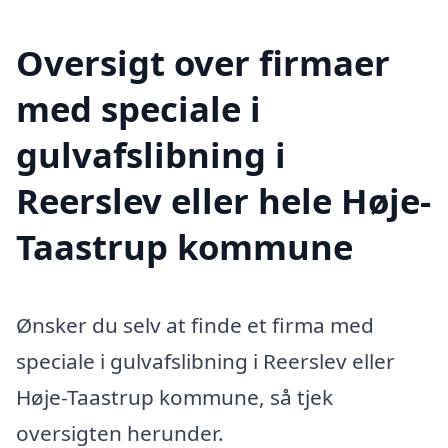
Oversigt over firmaer
med speciale i
gulvafslibning i
Reerslev eller hele Høje-
Taastrup kommune
Ønsker du selv at finde et firma med
speciale i gulvafslibning i Reerslev eller
Høje-Taastrup kommune, så tjek
oversigten herunder.