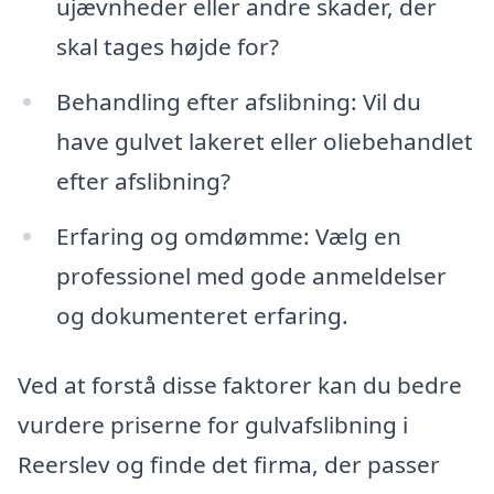
ujævnheder eller andre skader, der
skal tages højde for?
Behandling efter afslibning: Vil du
have gulvet lakeret eller oliebehandlet
efter afslibning?
Erfaring og omdømme: Vælg en
professionel med gode anmeldelser
og dokumenteret erfaring.
Ved at forstå disse faktorer kan du bedre
vurdere priserne for gulvafslibning i
Reerslev og finde det firma, der passer