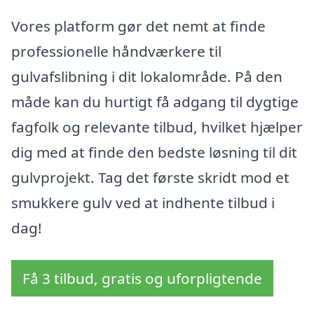
Vores platform gør det nemt at finde
professionelle håndværkere til
gulvafslibning i dit lokalområde. På den
måde kan du hurtigt få adgang til dygtige
fagfolk og relevante tilbud, hvilket hjælper
dig med at finde den bedste løsning til dit
gulvprojekt. Tag det første skridt mod et
smukkere gulv ved at indhente tilbud i
dag!
Få 3 tilbud, gratis og uforpligtende