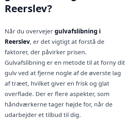
Reerslev?
Når du overvejer
gulvafslibning i
Reerslev
, er det vigtigt at forstå de
faktorer, der påvirker prisen.
Gulvafslibning er en metode til at forny dit
gulv ved at fjerne nogle af de øverste lag
af træet, hvilket giver en frisk og glat
overflade. Der er flere aspekter, som
håndværkerne tager højde for, når de
udarbejder et tilbud til dig.