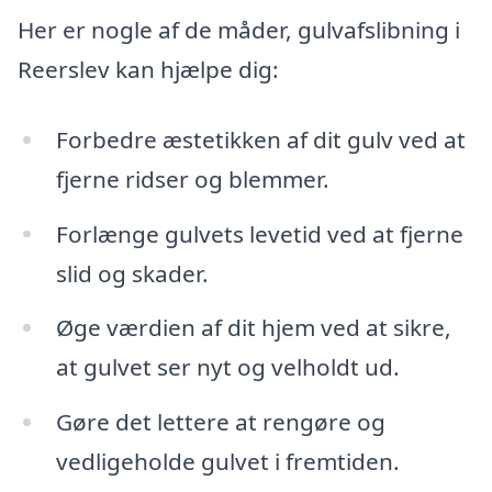
Her er nogle af de måder, gulvafslibning i
Reerslev kan hjælpe dig:
Forbedre æstetikken af dit gulv ved at
fjerne ridser og blemmer.
Forlænge gulvets levetid ved at fjerne
slid og skader.
Øge værdien af dit hjem ved at sikre,
at gulvet ser nyt og velholdt ud.
Gøre det lettere at rengøre og
vedligeholde gulvet i fremtiden.