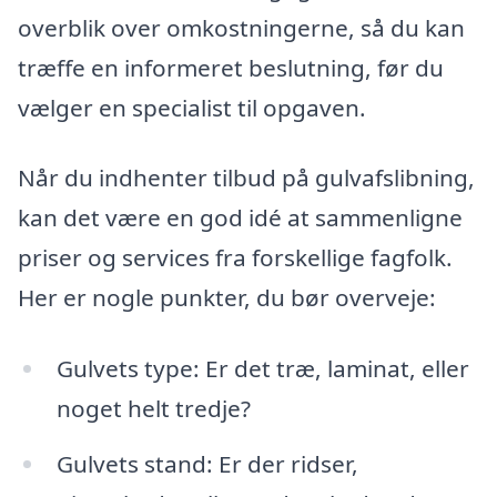
overblik over omkostningerne, så du kan
træffe en informeret beslutning, før du
vælger en specialist til opgaven.
Når du indhenter tilbud på gulvafslibning,
kan det være en god idé at sammenligne
priser og services fra forskellige fagfolk.
Her er nogle punkter, du bør overveje:
Gulvets type: Er det træ, laminat, eller
noget helt tredje?
Gulvets stand: Er der ridser,