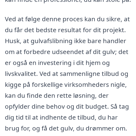
Ved at følge denne proces kan du sikre, at
du får det bedste resultat for dit projekt.
Husk, at gulvafslibning ikke bare handler
om at forbedre udseendet af dit gulv; det
er også en investering i dit hjem og
livskvalitet. Ved at sammenligne tilbud og
kigge på forskellige virksomheders nigle,
kan du finde den rette løsning, der
opfylder dine behov og dit budget. Så tag
dig tid til at indhente de tilbud, du har
brug for, og få det gulv, du drømmer om.