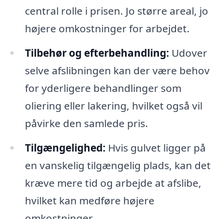
central rolle i prisen. Jo større areal, jo
højere omkostninger for arbejdet.
Tilbehør og efterbehandling:
Udover
selve afslibningen kan der være behov
for yderligere behandlinger som
oliering eller lakering, hvilket også vil
påvirke den samlede pris.
Tilgængelighed:
Hvis gulvet ligger på
en vanskelig tilgængelig plads, kan det
kræve mere tid og arbejde at afslibe,
hvilket kan medføre højere
omkostninger.