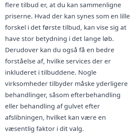
flere tilbud er, at du kan sammenligne
priserne. Hvad der kan synes som en lille
forskel i det første tilbud, kan vise sig at
have stor betydning i det lange løb.
Derudover kan du også få en bedre
forståelse af, hvilke services der er
inkluderet i tilbuddene. Nogle
virksomheder tilbyder måske yderligere
behandlinger, såsom efterbehandling
eller behandling af gulvet efter
afslibningen, hvilket kan være en
væsentlig faktor i dit valg.