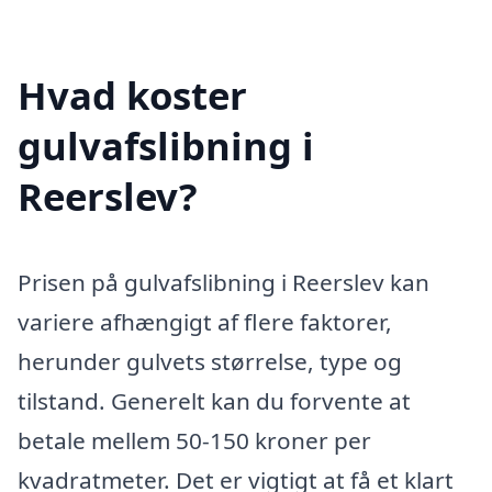
Hvad koster
gulvafslibning i
Reerslev?
Prisen på gulvafslibning i Reerslev kan
variere afhængigt af flere faktorer,
herunder gulvets størrelse, type og
tilstand. Generelt kan du forvente at
betale mellem 50-150 kroner per
kvadratmeter. Det er vigtigt at få et klart