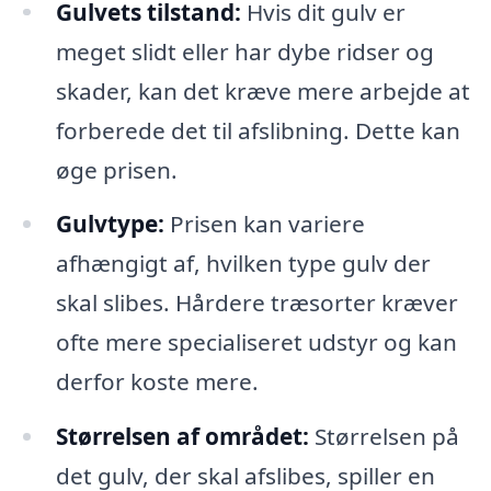
Gulvets tilstand:
Hvis dit gulv er
meget slidt eller har dybe ridser og
skader, kan det kræve mere arbejde at
forberede det til afslibning. Dette kan
øge prisen.
Gulvtype:
Prisen kan variere
afhængigt af, hvilken type gulv der
skal slibes. Hårdere træsorter kræver
ofte mere specialiseret udstyr og kan
derfor koste mere.
Størrelsen af området:
Størrelsen på
det gulv, der skal afslibes, spiller en