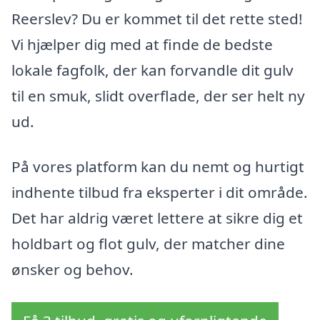
Reerslev? Du er kommet til det rette sted!
Vi hjælper dig med at finde de bedste
lokale fagfolk, der kan forvandle dit gulv
til en smuk, slidt overflade, der ser helt ny
ud.
På vores platform kan du nemt og hurtigt
indhente tilbud fra eksperter i dit område.
Det har aldrig været lettere at sikre dig et
holdbart og flot gulv, der matcher dine
ønsker og behov.