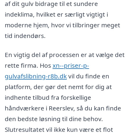
af dit gulv bidrage til et sundere
indeklima, hvilket er særligt vigtigt i
moderne hjem, hvor vi tilbringer meget
tid indendørs.
En vigtig del af processen er at vælge det
rette firma. Hos
xn--priser-p-
gulvafslibning-r8b.dk
vil du finde en
platform, der gør det nemt for dig at
indhente tilbud fra forskellige
håndværkere i Reerslev, så du kan finde
den bedste løsning til dine behov.
Slutresultatet vil ikke kun være et flot