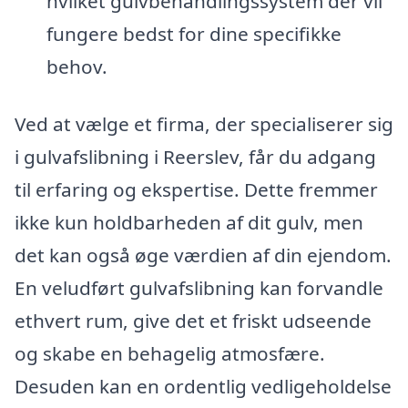
hvilket gulvbehandlingssystem der vil
fungere bedst for dine specifikke
behov.
Ved at vælge et firma, der specialiserer sig
i gulvafslibning i Reerslev, får du adgang
til erfaring og ekspertise. Dette fremmer
ikke kun holdbarheden af dit gulv, men
det kan også øge værdien af din ejendom.
En veludført gulvafslibning kan forvandle
ethvert rum, give det et friskt udseende
og skabe en behagelig atmosfære.
Desuden kan en ordentlig vedligeholdelse