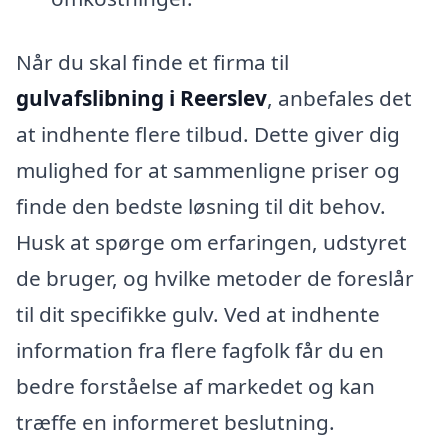
Når du skal finde et firma til
gulvafslibning i Reerslev
, anbefales det
at indhente flere tilbud. Dette giver dig
mulighed for at sammenligne priser og
finde den bedste løsning til dit behov.
Husk at spørge om erfaringen, udstyret
de bruger, og hvilke metoder de foreslår
til dit specifikke gulv. Ved at indhente
information fra flere fagfolk får du en
bedre forståelse af markedet og kan
træffe en informeret beslutning.