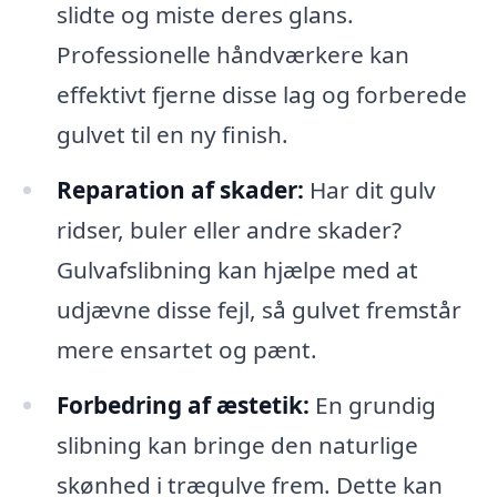
slidte og miste deres glans.
Professionelle håndværkere kan
effektivt fjerne disse lag og forberede
gulvet til en ny finish.
Reparation af skader:
Har dit gulv
ridser, buler eller andre skader?
Gulvafslibning kan hjælpe med at
udjævne disse fejl, så gulvet fremstår
mere ensartet og pænt.
Forbedring af æstetik:
En grundig
slibning kan bringe den naturlige
skønhed i trægulve frem. Dette kan