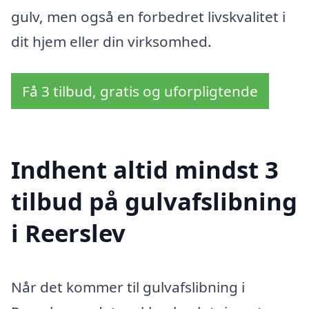
gulv, men også en forbedret livskvalitet i
dit hjem eller din virksomhed.
Få 3 tilbud, gratis og uforpligtende
Indhent altid mindst 3
tilbud på gulvafslibning
i Reerslev
Når det kommer til gulvafslibning i