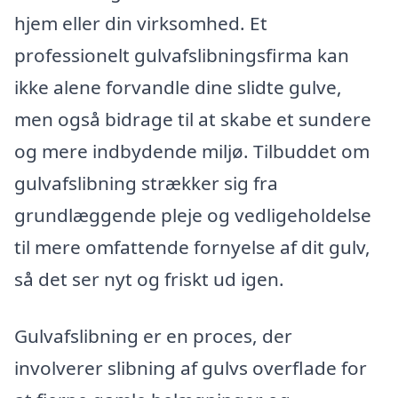
hjem eller din virksomhed. Et
professionelt gulvafslibningsfirma kan
ikke alene forvandle dine slidte gulve,
men også bidrage til at skabe et sundere
og mere indbydende miljø. Tilbuddet om
gulvafslibning strækker sig fra
grundlæggende pleje og vedligeholdelse
til mere omfattende fornyelse af dit gulv,
så det ser nyt og friskt ud igen.
Gulvafslibning er en proces, der
involverer slibning af gulvs overflade for