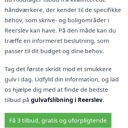
håndværkere, der kender til de specifikke
behov, som skrive- og boligområder i
Reerslev kan have. På den måde kan du
træffe en informeret beslutning, som
passer til dit budget og dine behov.
Tag det første skridt mod et smukkere
gulv i dag. Udfyld din information, og lad
os hjælpe dig med at finde de bedste
tilbud på
gulvafslibning i Reerslev
.
Få 3 tilbud, gratis og uforpligtende