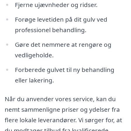
Fjerne ujævnheder og ridser.
Forøge levetiden på dit gulv ved
professionel behandling.
Gøre det nemmere at rengøre og
vedligeholde.
Forberede gulvet til ny behandling
eller lakering.
Når du anvender vores service, kan du
nemt sammenligne priser og ydelser fra
flere lokale leverandører. Vi sørger for, at
du modtager tilbud fra kvalificerede