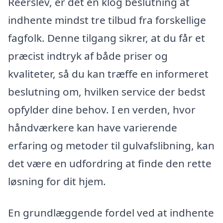
Reerslev, er det en klog beslutning at
indhente mindst tre tilbud fra forskellige
fagfolk. Denne tilgang sikrer, at du får et
præcist indtryk af både priser og
kvaliteter, så du kan træffe en informeret
beslutning om, hvilken service der bedst
opfylder dine behov. I en verden, hvor
håndværkere kan have varierende
erfaring og metoder til gulvafslibning, kan
det være en udfordring at finde den rette
løsning for dit hjem.
En grundlæggende fordel ved at indhente