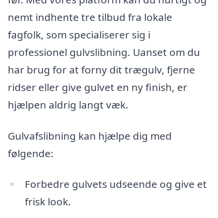
nemt indhente tre tilbud fra lokale
fagfolk, som specialiserer sig i
professionel gulvslibning. Uanset om du
har brug for at forny dit trægulv, fjerne
ridser eller give gulvet en ny finish, er
hjælpen aldrig langt væk.
Gulvafslibning kan hjælpe dig med
følgende:
Forbedre gulvets udseende og give et
frisk look.