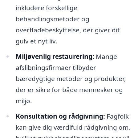
inkludere forskellige
behandlingsmetoder og
overfladebeskyttelse, der giver dit
gulv et nyt liv.
Miljøvenlig restaurering:
Mange
afslibningsfirmaer tilbyder
bæredygtige metoder og produkter,
der er sikre for både mennesker og
miljø.
Konsultation og rådgivning:
Fagfolk
kan give dig værdifuld rådgivning om,