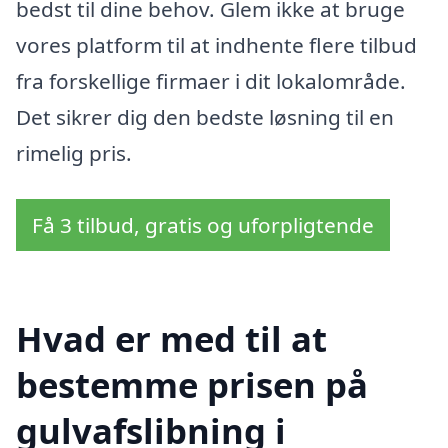
bedst til dine behov. Glem ikke at bruge
vores platform til at indhente flere tilbud
fra forskellige firmaer i dit lokalområde.
Det sikrer dig den bedste løsning til en
rimelig pris.
Få 3 tilbud, gratis og uforpligtende
Hvad er med til at
bestemme prisen på
gulvafslibning i