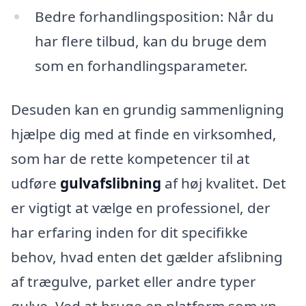
Bedre forhandlingsposition: Når du
har flere tilbud, kan du bruge dem
som en forhandlingsparameter.
Desuden kan en grundig sammenligning
hjælpe dig med at finde en virksomhed,
som har de rette kompetencer til at
udføre
gulvafslibning
af høj kvalitet. Det
er vigtigt at vælge en professionel, der
har erfaring inden for dit specifikke
behov, hvad enten det gælder afslibning
af trægulve, parket eller andre typer
gulve. Ved at bruge en platform som xn--