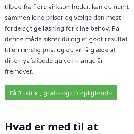
tilbud fra flere virksomheder, kan du nemt
sammenligne priser og vælge den mest
fordelagtige løsning for dine behov. På
denne måde sikrer du dig et godt resultat
til en rimelig pris, og du vil få glæde af
dine nyafslibede gulve i mange år
fremover.
Få 3 tilbud, gratis og uforpligtende
Hvad er med til at