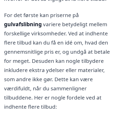
For det første kan priserne på
gulvafslibning
variere betydeligt mellem
forskellige virksomheder. Ved at indhente
flere tilbud kan du få en idé om, hvad den
gennemsnitlige pris er, og undgå at betale
for meget. Desuden kan nogle tilbydere
inkludere ekstra ydelser eller materialer,
som andre ikke gør. Dette kan være
værdifuldt, når du sammenligner
tilbuddene. Her er nogle fordele ved at
indhente flere tilbud: