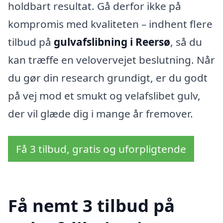
holdbart resultat. Gå derfor ikke på
kompromis med kvaliteten – indhent flere
tilbud på
gulvafslibning i Reersø
, så du
kan træffe en velovervejet beslutning. Når
du gør din research grundigt, er du godt
på vej mod et smukt og velafslibet gulv,
der vil glæde dig i mange år fremover.
Få 3 tilbud, gratis og uforpligtende
Få nemt 3 tilbud på