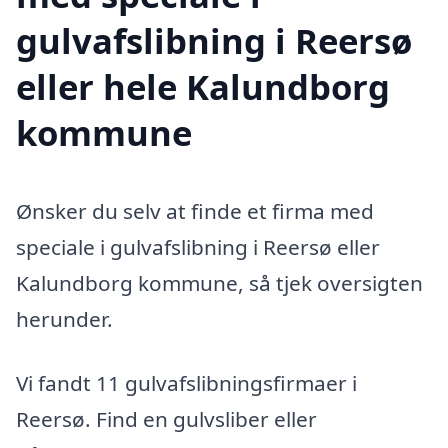
gulvafslibning i Reersø
eller hele Kalundborg
kommune
Ønsker du selv at finde et firma med
speciale i gulvafslibning i Reersø eller
Kalundborg kommune, så tjek oversigten
herunder.
Vi fandt 11 gulvafslibningsfirmaer i
Reersø. Find en gulvsliber eller