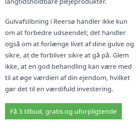
langtidsholdbare plejeprodukter.
Gulvafslibning i Reersø handler ikke kun
om at forbedre udseendet; det handler
også om at forlænge livet af dine gulve og
sikre, at de forbliver sikre at gå på. Glem
ikke, at en god behandling kan være med
til at øge værdien af din ejendom, hvilket
gør det til en værdifuld investering.
Få 3 tilbud, gratis og uforpligtende