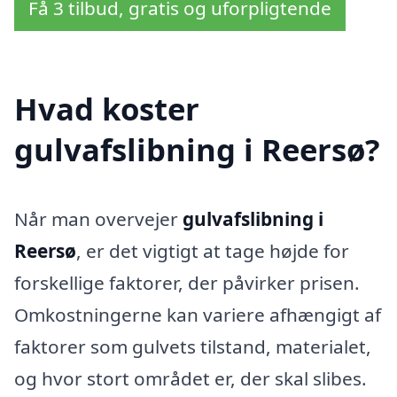
Få 3 tilbud, gratis og uforpligtende
Hvad koster
gulvafslibning i Reersø?
Når man overvejer
gulvafslibning i
Reersø
, er det vigtigt at tage højde for
forskellige faktorer, der påvirker prisen.
Omkostningerne kan variere afhængigt af
faktorer som gulvets tilstand, materialet,
og hvor stort området er, der skal slibes.