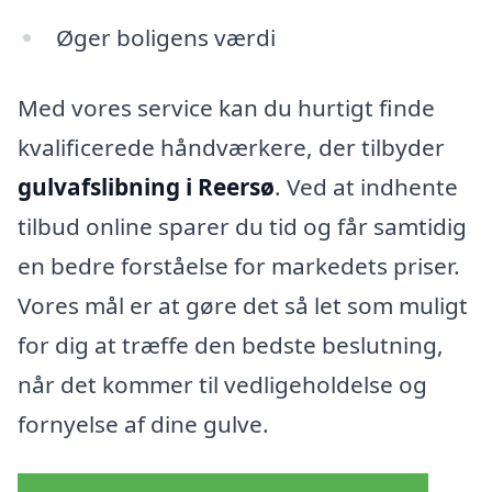
Øger boligens værdi
Med vores service kan du hurtigt finde
kvalificerede håndværkere, der tilbyder
gulvafslibning i Reersø
. Ved at indhente
tilbud online sparer du tid og får samtidig
en bedre forståelse for markedets priser.
Vores mål er at gøre det så let som muligt
for dig at træffe den bedste beslutning,
når det kommer til vedligeholdelse og
fornyelse af dine gulve.