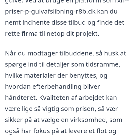
priser-p-gulvafslibning-r8b.dk kan du
nemt indhente disse tilbud og finde det
rette firma til netop dit projekt.
Når du modtager tilbuddene, så husk at
spørge ind til detaljer som tidsramme,
hvilke materialer der benyttes, og
hvordan efterbehandling bliver
håndteret. Kvaliteten af arbejdet kan
være lige så vigtig som prisen, så vær
sikker på at vælge en virksomhed, som
også har fokus på at levere et flot og