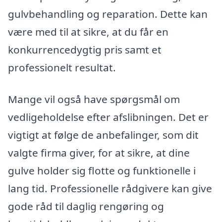
gulvbehandling og reparation. Dette kan
være med til at sikre, at du får en
konkurrencedygtig pris samt et
professionelt resultat.
Mange vil også have spørgsmål om
vedligeholdelse efter afslibningen. Det er
vigtigt at følge de anbefalinger, som dit
valgte firma giver, for at sikre, at dine
gulve holder sig flotte og funktionelle i
lang tid. Professionelle rådgivere kan give
gode råd til daglig rengøring og