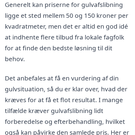
Generelt kan priserne for gulvafslibning
ligge et sted mellem 50 og 150 kroner per
kvadratmeter, men det er altid en god idé
at indhente flere tilbud fra lokale fagfolk
for at finde den bedste løsning til dit
behov.
Det anbefales at få en vurdering af din
gulvsituation, så du er klar over, hvad der
kræves for at få et flot resultat. I mange
tilfælde kræver gulvafslibning lidt
forberedelse og efterbehandling, hvilket
også kan påvirke den samlede pris. Her er