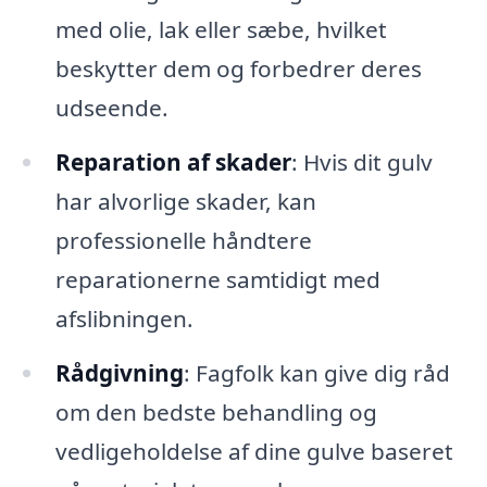
med olie, lak eller sæbe, hvilket
beskytter dem og forbedrer deres
udseende.
Reparation af skader
: Hvis dit gulv
har alvorlige skader, kan
professionelle håndtere
reparationerne samtidigt med
afslibningen.
Rådgivning
: Fagfolk kan give dig råd
om den bedste behandling og
vedligeholdelse af dine gulve baseret