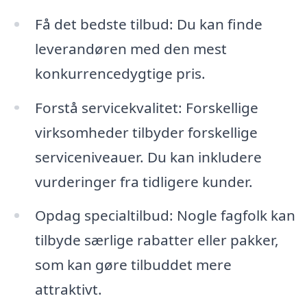
Få det bedste tilbud: Du kan finde
leverandøren med den mest
konkurrencedygtige pris.
Forstå servicekvalitet: Forskellige
virksomheder tilbyder forskellige
serviceniveauer. Du kan inkludere
vurderinger fra tidligere kunder.
Opdag specialtilbud: Nogle fagfolk kan
tilbyde særlige rabatter eller pakker,
som kan gøre tilbuddet mere
attraktivt.