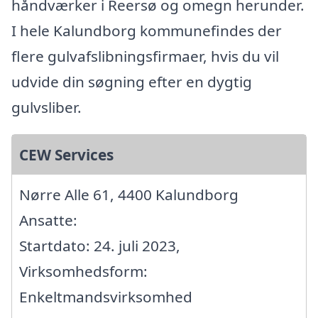
håndværker i Reersø og omegn herunder.
I hele Kalundborg kommunefindes der
flere gulvafslibningsfirmaer, hvis du vil
udvide din søgning efter en dygtig
gulvsliber.
CEW Services
Nørre Alle 61, 4400 Kalundborg
Ansatte:
Startdato: 24. juli 2023,
Virksomhedsform:
Enkeltmandsvirksomhed