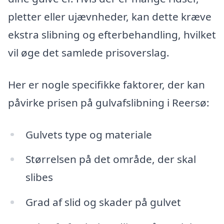
pletter eller ujævnheder, kan dette kræve
ekstra slibning og efterbehandling, hvilket
vil øge det samlede prisoverslag.
Her er nogle specifikke faktorer, der kan
påvirke prisen på gulvafslibning i Reersø:
Gulvets type og materiale
Størrelsen på det område, der skal
slibes
Grad af slid og skader på gulvet