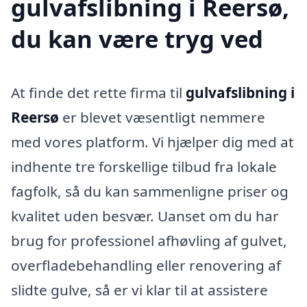
gulvafslibning i Reersø,
du kan være tryg ved
At finde det rette firma til
gulvafslibning i
Reersø
er blevet væsentligt nemmere
med vores platform. Vi hjælper dig med at
indhente tre forskellige tilbud fra lokale
fagfolk, så du kan sammenligne priser og
kvalitet uden besvær. Uanset om du har
brug for professionel afhøvling af gulvet,
overfladebehandling eller renovering af
slidte gulve, så er vi klar til at assistere