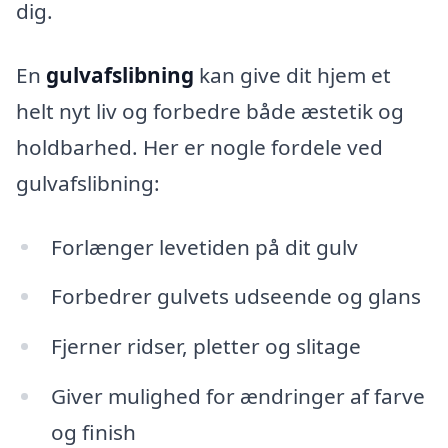
dig.
En
gulvafslibning
kan give dit hjem et
helt nyt liv og forbedre både æstetik og
holdbarhed. Her er nogle fordele ved
gulvafslibning:
Forlænger levetiden på dit gulv
Forbedrer gulvets udseende og glans
Fjerner ridser, pletter og slitage
Giver mulighed for ændringer af farve
og finish