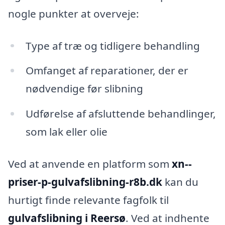
nogle punkter at overveje:
Type af træ og tidligere behandling
Omfanget af reparationer, der er
nødvendige før slibning
Udførelse af afsluttende behandlinger,
som lak eller olie
Ved at anvende en platform som
xn--
priser-p-gulvafslibning-r8b.dk
kan du
hurtigt finde relevante fagfolk til
gulvafslibning i Reersø
. Ved at indhente