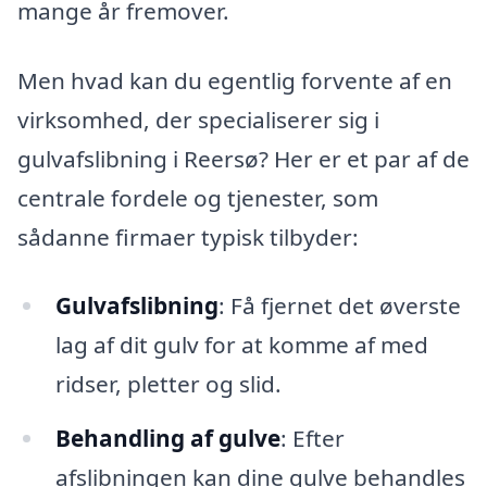
mange år fremover.
Men hvad kan du egentlig forvente af en
virksomhed, der specialiserer sig i
gulvafslibning i Reersø? Her er et par af de
centrale fordele og tjenester, som
sådanne firmaer typisk tilbyder:
Gulvafslibning
: Få fjernet det øverste
lag af dit gulv for at komme af med
ridser, pletter og slid.
Behandling af gulve
: Efter
afslibningen kan dine gulve behandles