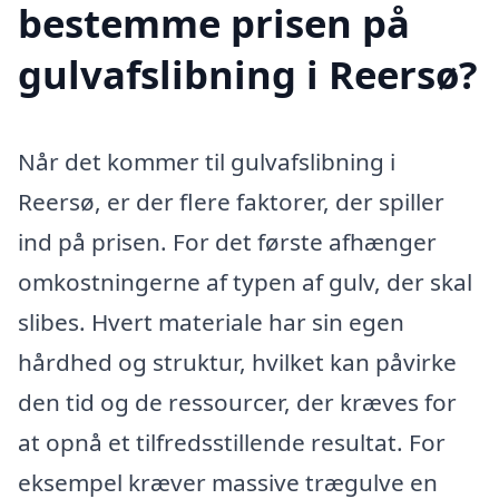
bestemme prisen på
gulvafslibning i Reersø?
Når det kommer til gulvafslibning i
Reersø, er der flere faktorer, der spiller
ind på prisen. For det første afhænger
omkostningerne af typen af gulv, der skal
slibes. Hvert materiale har sin egen
hårdhed og struktur, hvilket kan påvirke
den tid og de ressourcer, der kræves for
at opnå et tilfredsstillende resultat. For
eksempel kræver massive trægulve en