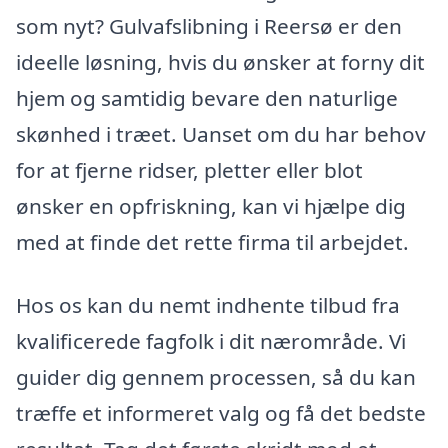
som nyt? Gulvafslibning i Reersø er den
ideelle løsning, hvis du ønsker at forny dit
hjem og samtidig bevare den naturlige
skønhed i træet. Uanset om du har behov
for at fjerne ridser, pletter eller blot
ønsker en opfriskning, kan vi hjælpe dig
med at finde det rette firma til arbejdet.
Hos os kan du nemt indhente tilbud fra
kvalificerede fagfolk i dit nærområde. Vi
guider dig gennem processen, så du kan
træffe et informeret valg og få det bedste