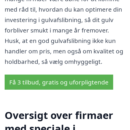
med råd til, hvordan du kan optimere din
investering i gulvafslibning, så dit gulv
forbliver smukt i mange år fremover.
Husk, at en god gulvafslibning ikke kun
handler om pris, men også om kvalitet og
holdbarhed, så vælg omhyggeligt.
Få 3 tilbud, gratis og uforpligtende
Oversigt over firmaer
med speciale i