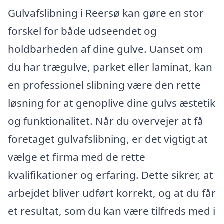
Gulvafslibning i Reersø kan gøre en stor
forskel for både udseendet og
holdbarheden af dine gulve. Uanset om
du har trægulve, parket eller laminat, kan
en professionel slibning være den rette
løsning for at genoplive dine gulvs æstetik
og funktionalitet. Når du overvejer at få
foretaget gulvafslibning, er det vigtigt at
vælge et firma med de rette
kvalifikationer og erfaring. Dette sikrer, at
arbejdet bliver udført korrekt, og at du får
et resultat, som du kan være tilfreds med i