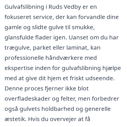
Gulvafslibning i Ruds Vedby er en
fokuseret service, der kan forvandle dine
gamle og slidte gulve til smukke,
glansfulde flader igen. Uanset om du har
trægulve, parket eller laminat, kan
professionelle håndværkere med
ekspertise inden for gulvafslibning hjælpe
med at give dit hjem et friskt udseende.
Denne proces fjerner ikke blot
overfladeskader og felter, men forbedrer
også gulvets holdbarhed og generelle
æstetik. Hvis du overvejer at få