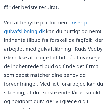
får det bedste resultat.
Ved at benytte platformen
priser-p-
gulvafslibning.dk
kan du hurtigt og nemt
indhente tilbud fra forskellige fagfolk, der
arbejdet med gulvafslibning i Ruds Vedby.
Glem ikke at bruge lidt tid på at overveje
de indhentede tilbud og finde det firma,
som bedst matcher dine behov og
forventninger. Med lidt forarbejde kan du
sikre dig, at du i sidste ende får et smukt
og holdbart gulv, der vil glæde dig i