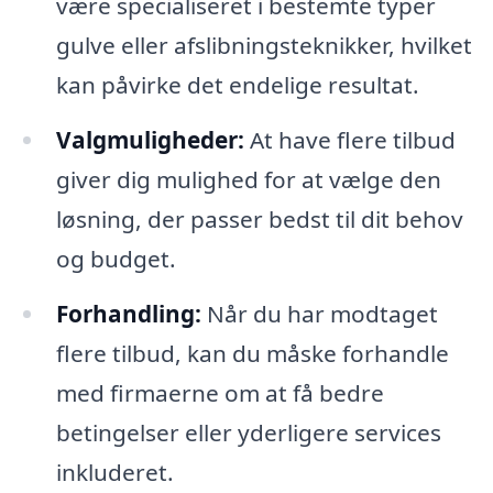
være specialiseret i bestemte typer
gulve eller afslibningsteknikker, hvilket
kan påvirke det endelige resultat.
Valgmuligheder:
At have flere tilbud
giver dig mulighed for at vælge den
løsning, der passer bedst til dit behov
og budget.
Forhandling:
Når du har modtaget
flere tilbud, kan du måske forhandle
med firmaerne om at få bedre
betingelser eller yderligere services
inkluderet.