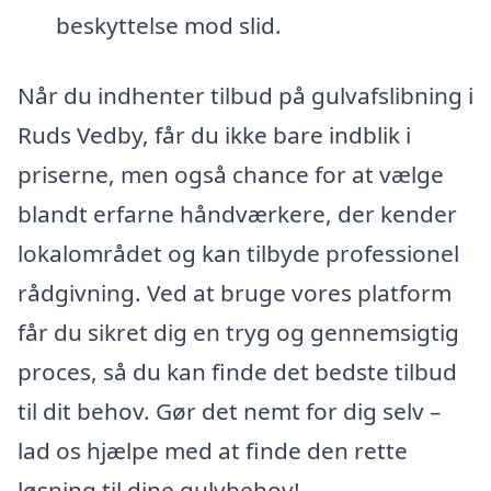
beskyttelse mod slid.
Når du indhenter tilbud på gulvafslibning i
Ruds Vedby, får du ikke bare indblik i
priserne, men også chance for at vælge
blandt erfarne håndværkere, der kender
lokalområdet og kan tilbyde professionel
rådgivning. Ved at bruge vores platform
får du sikret dig en tryg og gennemsigtig
proces, så du kan finde det bedste tilbud
til dit behov. Gør det nemt for dig selv –
lad os hjælpe med at finde den rette
løsning til dine gulvbehov!