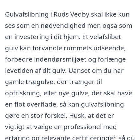
Gulvafslibning i Ruds Vedby skal ikke kun
ses som en nødvendighed men også som
en investering i dit hjem. Et velafslibet
gulv kan forvandle rummets udseende,
forbedre indendørsmiljøet og forlænge
levetiden af dit gulv. Uanset om du har
gamle trægulve, der trænger til
opfriskning, eller nye gulve, der skal have
en flot overflade, så kan gulvafslibning
gøre en stor forskel. Husk, at det er
vigtigt at vælge en professionel med
erfaring og relevante certificeringer, så du