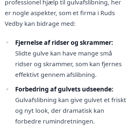
professionel hjælp til gulvafslibning, her
er nogle aspekter, som et firma i Ruds
Vedby kan bidrage med:
Fjernelse af ridser og skrammer:
Slidte gulve kan have mange små
ridser og skrammer, som kan fjernes
effektivt gennem afslibning.
Forbedring af gulvets udseende:
Gulvafslibning kan give gulvet et friskt
og nyt look, der dramatisk kan
forbedre rumindretningen.