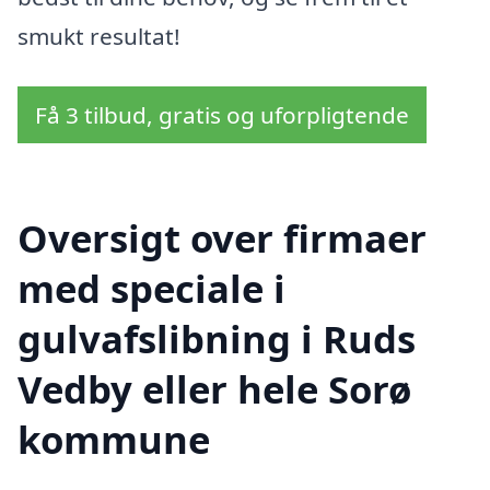
smukt resultat!
Få 3 tilbud, gratis og uforpligtende
Oversigt over firmaer
med speciale i
gulvafslibning i Ruds
Vedby eller hele Sorø
kommune