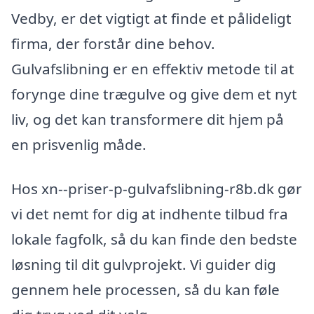
Vedby, er det vigtigt at finde et pålideligt
firma, der forstår dine behov.
Gulvafslibning er en effektiv metode til at
forynge dine trægulve og give dem et nyt
liv, og det kan transformere dit hjem på
en prisvenlig måde.
Hos xn--priser-p-gulvafslibning-r8b.dk gør
vi det nemt for dig at indhente tilbud fra
lokale fagfolk, så du kan finde den bedste
løsning til dit gulvprojekt. Vi guider dig
gennem hele processen, så du kan føle