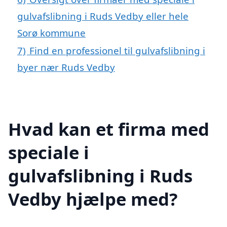
gulvafslibning i Ruds Vedby eller hele
Sorø kommune
7)
Find en professionel til gulvafslibning i
byer nær Ruds Vedby
Hvad kan et firma med
speciale i
gulvafslibning i Ruds
Vedby hjælpe med?