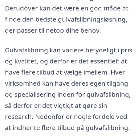
Derudover kan det være en god måde at
finde den bedste gulvafslibningsløsning,
der passer til netop dine behov.
Gulvafslibning kan variere betydeligt i pris
og kvalitet, og derfor er det essentielt at
have flere tilbud at vælge imellem. Hver
virksomhed kan have deres egen tilgang
og specialisering inden for gulvafslibning,
så derfor er det vigtigt at gøre sin
research. Nedenfor er nogle fordele ved
at indhente flere tilbud på gulvafslibning: