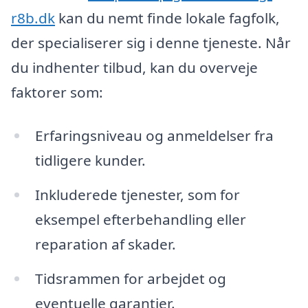
r8b.dk
kan du nemt finde lokale fagfolk,
der specialiserer sig i denne tjeneste. Når
du indhenter tilbud, kan du overveje
faktorer som:
Erfaringsniveau og anmeldelser fra
tidligere kunder.
Inkluderede tjenester, som for
eksempel efterbehandling eller
reparation af skader.
Tidsrammen for arbejdet og
eventuelle garantier.