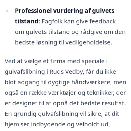
Professionel vurdering af gulvets
tilstand:
Fagfolk kan give feedback
om gulvets tilstand og rådgive om den
bedste løsning til vedligeholdelse.
Ved at vælge et firma med speciale i
gulvafslibning i Ruds Vedby, får du ikke
blot adgang til dygtige håndværkere, men
også en række værktøjer og teknikker, der
er designet til at opnå det bedste resultat.
En grundig gulvafslibning vil sikre, at dit
hjem ser indbydende og velholdt ud,