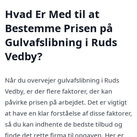
Hvad Er Med til at
Bestemme Prisen på
Gulvafslibning i Ruds
Vedby?
Når du overvejer gulvafslibning i Ruds
Vedby, er der flere faktorer, der kan
påvirke prisen på arbejdet. Det er vigtigt
at have en klar forståelse af disse faktorer,
så du kan indhente de bedste tilbud og
finde det rette firma til opgaven. Her er