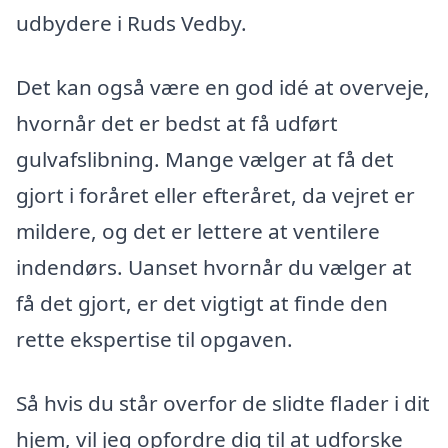
udbydere i Ruds Vedby.
Det kan også være en god idé at overveje,
hvornår det er bedst at få udført
gulvafslibning. Mange vælger at få det
gjort i foråret eller efteråret, da vejret er
mildere, og det er lettere at ventilere
indendørs. Uanset hvornår du vælger at
få det gjort, er det vigtigt at finde den
rette ekspertise til opgaven.
Så hvis du står overfor de slidte flader i dit
hjem, vil jeg opfordre dig til at udforske