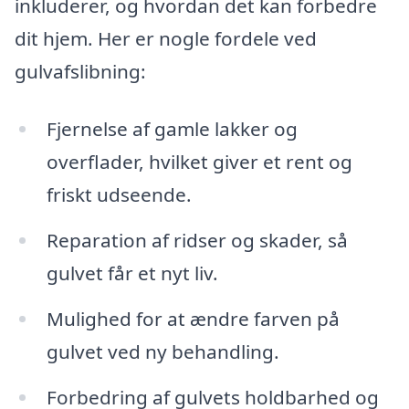
inkluderer, og hvordan det kan forbedre
dit hjem. Her er nogle fordele ved
gulvafslibning:
Fjernelse af gamle lakker og
overflader, hvilket giver et rent og
friskt udseende.
Reparation af ridser og skader, så
gulvet får et nyt liv.
Mulighed for at ændre farven på
gulvet ved ny behandling.
Forbedring af gulvets holdbarhed og