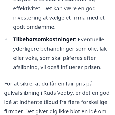
effektivitet. Det kan være en god
investering at vælge et firma med et
godt omdømme.
Tilbehørsomkostninger:
Eventuelle
yderligere behandlinger som olie, lak
eller voks, som skal påføres efter
afslibning, vil også influerer prisen.
For at sikre, at du får en fair pris på
gulvafslibning i Ruds Vedby, er det en god
idé at indhente tilbud fra flere forskellige
firmaer. Det giver dig ikke blot en idé om