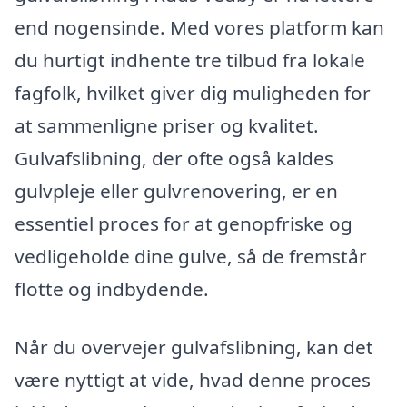
end nogensinde. Med vores platform kan
du hurtigt indhente tre tilbud fra lokale
fagfolk, hvilket giver dig muligheden for
at sammenligne priser og kvalitet.
Gulvafslibning, der ofte også kaldes
gulvpleje eller gulvrenovering, er en
essentiel proces for at genopfriske og
vedligeholde dine gulve, så de fremstår
flotte og indbydende.
Når du overvejer gulvafslibning, kan det
være nyttigt at vide, hvad denne proces