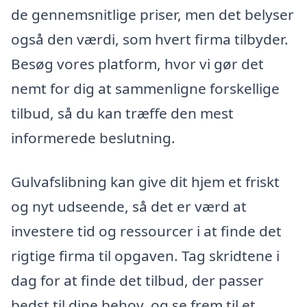
de gennemsnitlige priser, men det belyser
også den værdi, som hvert firma tilbyder.
Besøg vores platform, hvor vi gør det
nemt for dig at sammenligne forskellige
tilbud, så du kan træffe den mest
informerede beslutning.
Gulvafslibning kan give dit hjem et friskt
og nyt udseende, så det er værd at
investere tid og ressourcer i at finde det
rigtige firma til opgaven. Tag skridtene i
dag for at finde det tilbud, der passer
bedst til dine behov, og se frem til et