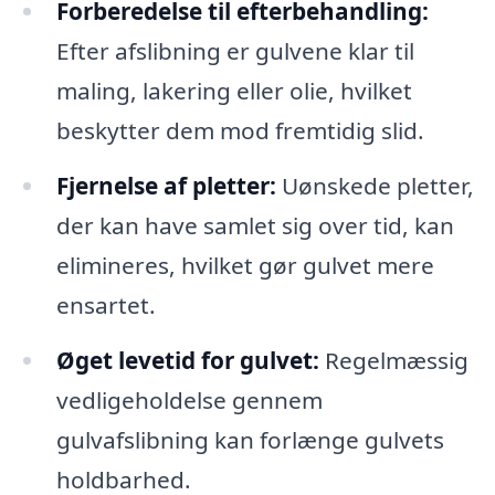
Forberedelse til efterbehandling:
Efter afslibning er gulvene klar til
maling, lakering eller olie, hvilket
beskytter dem mod fremtidig slid.
Fjernelse af pletter:
Uønskede pletter,
der kan have samlet sig over tid, kan
elimineres, hvilket gør gulvet mere
ensartet.
Øget levetid for gulvet:
Regelmæssig
vedligeholdelse gennem
gulvafslibning kan forlænge gulvets
holdbarhed.