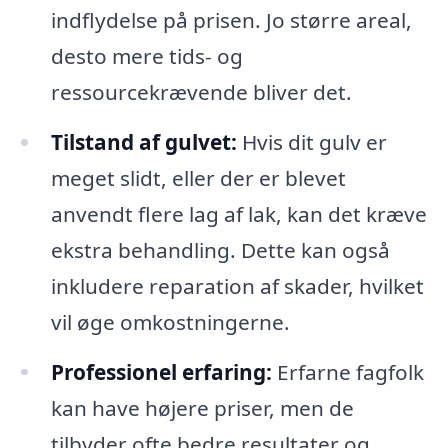
indflydelse på prisen. Jo større areal,
desto mere tids- og
ressourcekrævende bliver det.
Tilstand af gulvet:
Hvis dit gulv er
meget slidt, eller der er blevet
anvendt flere lag af lak, kan det kræve
ekstra behandling. Dette kan også
inkludere reparation af skader, hvilket
vil øge omkostningerne.
Professionel erfaring:
Erfarne fagfolk
kan have højere priser, men de
tilbyder ofte bedre resultater og