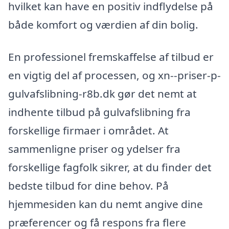
hvilket kan have en positiv indflydelse på
både komfort og værdien af din bolig.
En professionel fremskaffelse af tilbud er
en vigtig del af processen, og xn--priser-p-
gulvafslibning-r8b.dk gør det nemt at
indhente tilbud på gulvafslibning fra
forskellige firmaer i området. At
sammenligne priser og ydelser fra
forskellige fagfolk sikrer, at du finder det
bedste tilbud for dine behov. På
hjemmesiden kan du nemt angive dine
præferencer og få respons fra flere