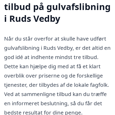
tilbud på gulvafslibning
i Ruds Vedby
Når du står overfor at skulle have udført
gulvafslibning i Ruds Vedby, er det altid en
god idé at indhente mindst tre tilbud.
Dette kan hjælpe dig med at få et klart
overblik over priserne og de forskellige
tjenester, der tilbydes af de lokale fagfolk.
Ved at sammenligne tilbud kan du træffe
en informeret beslutning, så du får det
bedste resultat for dine penge.