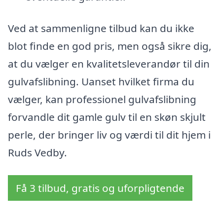
Ved at sammenligne tilbud kan du ikke
blot finde en god pris, men også sikre dig,
at du vælger en kvalitetsleverandør til din
gulvafslibning. Uanset hvilket firma du
vælger, kan professionel gulvafslibning
forvandle dit gamle gulv til en skøn skjult
perle, der bringer liv og værdi til dit hjem i
Ruds Vedby.
Få 3 tilbud, gratis og uforpligtende