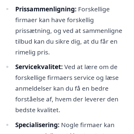
Prissammenligning:
Forskellige
firmaer kan have forskellig
prissætning, og ved at sammenligne
tilbud kan du sikre dig, at du får en
rimelig pris.
Servicekvalitet:
Ved at lære om de
forskellige firmaers service og læse
anmeldelser kan du få en bedre
forståelse af, hvem der leverer den
bedste kvalitet.
Specialisering:
Nogle firmaer kan