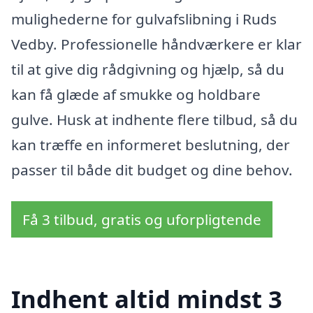
mulighederne for gulvafslibning i Ruds
Vedby. Professionelle håndværkere er klar
til at give dig rådgivning og hjælp, så du
kan få glæde af smukke og holdbare
gulve. Husk at indhente flere tilbud, så du
kan træffe en informeret beslutning, der
passer til både dit budget og dine behov.
Få 3 tilbud, gratis og uforpligtende
Indhent altid mindst 3