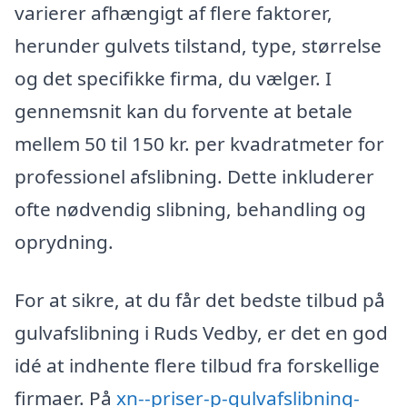
varierer afhængigt af flere faktorer,
herunder gulvets tilstand, type, størrelse
og det specifikke firma, du vælger. I
gennemsnit kan du forvente at betale
mellem 50 til 150 kr. per kvadratmeter for
professionel afslibning. Dette inkluderer
ofte nødvendig slibning, behandling og
oprydning.
For at sikre, at du får det bedste tilbud på
gulvafslibning i Ruds Vedby, er det en god
idé at indhente flere tilbud fra forskellige
firmaer. På
xn--priser-p-gulvafslibning-