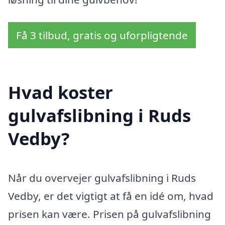
Få 3 tilbud, gratis og uforpligtende
Hvad koster
gulvafslibning i Ruds
Vedby?
Når du overvejer gulvafslibning i Ruds
Vedby, er det vigtigt at få en idé om, hvad
prisen kan være. Prisen på gulvafslibning