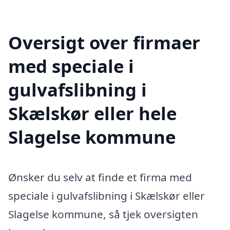
Oversigt over firmaer
med speciale i
gulvafslibning i
Skælskør eller hele
Slagelse kommune
Ønsker du selv at finde et firma med
speciale i gulvafslibning i Skælskør eller
Slagelse kommune, så tjek oversigten