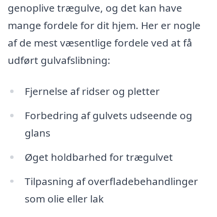
genoplive trægulve, og det kan have
mange fordele for dit hjem. Her er nogle
af de mest væsentlige fordele ved at få
udført gulvafslibning:
Fjernelse af ridser og pletter
Forbedring af gulvets udseende og
glans
Øget holdbarhed for trægulvet
Tilpasning af overfladebehandlinger
som olie eller lak