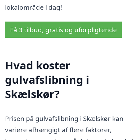
lokalområde i dag!
Få 3 tilbud, gratis og uforpligtende
Hvad koster
gulvafslibning i
Skælskør?
Prisen på gulvafslibning i Skælskør kan
variere afhængigt af flere faktorer,