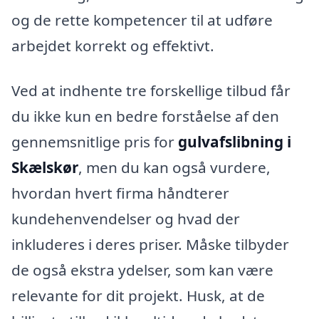
og de rette kompetencer til at udføre
arbejdet korrekt og effektivt.
Ved at indhente tre forskellige tilbud får
du ikke kun en bedre forståelse af den
gennemsnitlige pris for
gulvafslibning i
Skælskør
, men du kan også vurdere,
hvordan hvert firma håndterer
kundehenvendelser og hvad der
inkluderes i deres priser. Måske tilbyder
de også ekstra ydelser, som kan være
relevante for dit projekt. Husk, at de