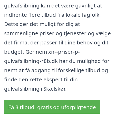
gulvafslibning kan det være gavnligt at
indhente flere tilbud fra lokale fagfolk.
Dette gør det muligt for dig at
sammenligne priser og tjenester og vælge
det firma, der passer til dine behov og dit
budget. Gennem xn--priser-p-
gulvafslibning-r8b.dk har du mulighed for
nemt at få adgang til forskellige tilbud og
finde den rette ekspert til din
gulvafslibning i Skælskør.
Få 3 tilbud, gratis og uforpligtende