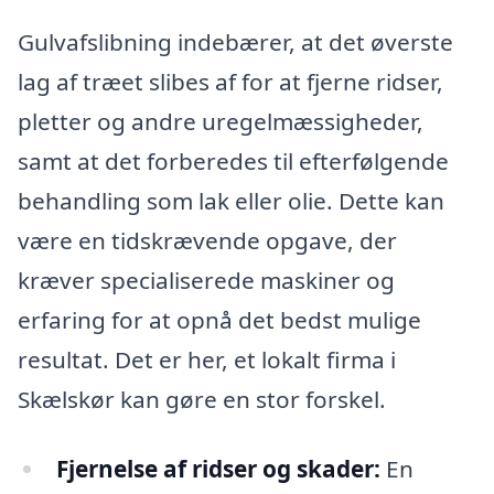
Gulvafslibning indebærer, at det øverste
lag af træet slibes af for at fjerne ridser,
pletter og andre uregelmæssigheder,
samt at det forberedes til efterfølgende
behandling som lak eller olie. Dette kan
være en tidskrævende opgave, der
kræver specialiserede maskiner og
erfaring for at opnå det bedst mulige
resultat. Det er her, et lokalt firma i
Skælskør kan gøre en stor forskel.
Fjernelse af ridser og skader:
En