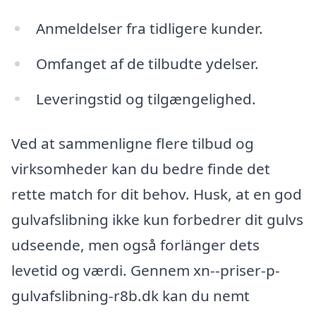
Anmeldelser fra tidligere kunder.
Omfanget af de tilbudte ydelser.
Leveringstid og tilgængelighed.
Ved at sammenligne flere tilbud og
virksomheder kan du bedre finde det
rette match for dit behov. Husk, at en god
gulvafslibning ikke kun forbedrer dit gulvs
udseende, men også forlänger dets
levetid og værdi. Gennem xn--priser-p-
gulvafslibning-r8b.dk kan du nemt