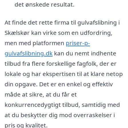
det ønskede resultat.
At finde det rette firma til gulvafslibning i
Skælskør kan virke som en udfordring,
men med platformen
priser-p-
gulvafslibning.dk
kan du nemt indhente
tilbud fra flere forskellige fagfolk, der er
lokale og har ekspertisen til at klare netop
din opgave. Det er en enkel og effektiv
måde at sikre, at du får et
konkurrencedygtigt tilbud, samtidig med
at du beskytter dig mod overraskelser i
pris og kvalitet.