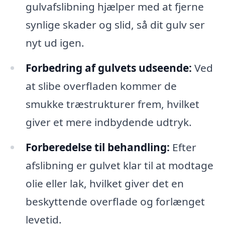
gulvafslibning hjælper med at fjerne
synlige skader og slid, så dit gulv ser
nyt ud igen.
Forbedring af gulvets udseende:
Ved
at slibe overfladen kommer de
smukke træstrukturer frem, hvilket
giver et mere indbydende udtryk.
Forberedelse til behandling:
Efter
afslibning er gulvet klar til at modtage
olie eller lak, hvilket giver det en
beskyttende overflade og forlænget
levetid.