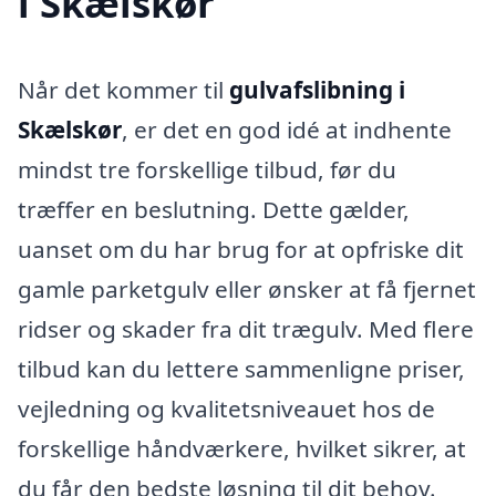
i Skælskør
Når det kommer til
gulvafslibning i
Skælskør
, er det en god idé at indhente
mindst tre forskellige tilbud, før du
træffer en beslutning. Dette gælder,
uanset om du har brug for at opfriske dit
gamle parketgulv eller ønsker at få fjernet
ridser og skader fra dit trægulv. Med flere
tilbud kan du lettere sammenligne priser,
vejledning og kvalitetsniveauet hos de
forskellige håndværkere, hvilket sikrer, at
du får den bedste løsning til dit behov.