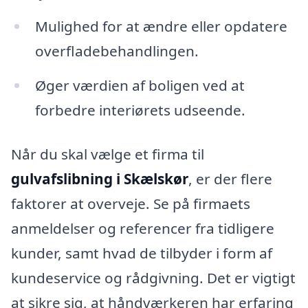
Mulighed for at ændre eller opdatere
overfladebehandlingen.
Øger værdien af boligen ved at
forbedre interiørets udseende.
Når du skal vælge et firma til
gulvafslibning i Skælskør
, er der flere
faktorer at overveje. Se på firmaets
anmeldelser og referencer fra tidligere
kunder, samt hvad de tilbyder i form af
kundeservice og rådgivning. Det er vigtigt
at sikre sig, at håndværkeren har erfaring