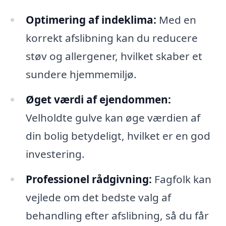
Optimering af indeklima:
Med en
korrekt afslibning kan du reducere
støv og allergener, hvilket skaber et
sundere hjemmemiljø.
Øget værdi af ejendommen:
Velholdte gulve kan øge værdien af
din bolig betydeligt, hvilket er en god
investering.
Professionel rådgivning:
Fagfolk kan
vejlede om det bedste valg af
behandling efter afslibning, så du får