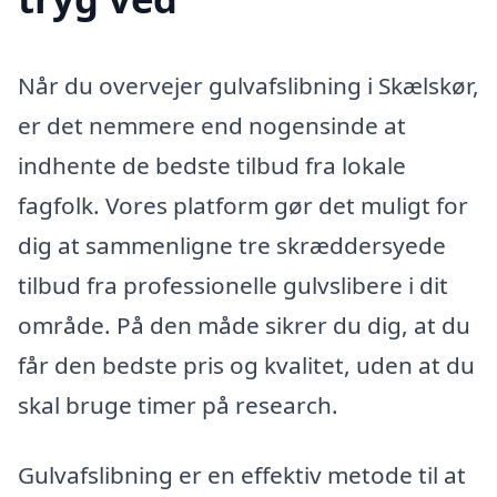
Når du overvejer gulvafslibning i Skælskør,
er det nemmere end nogensinde at
indhente de bedste tilbud fra lokale
fagfolk. Vores platform gør det muligt for
dig at sammenligne tre skræddersyede
tilbud fra professionelle gulvslibere i dit
område. På den måde sikrer du dig, at du
får den bedste pris og kvalitet, uden at du
skal bruge timer på research.
Gulvafslibning er en effektiv metode til at