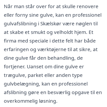
Når man står over for at skulle renovere
eller forny sine gulve, kan en professionel
gulvafslibning i Skælskør være nøglen til
at skabe et smukt og velholdt hjem. Et
firma med speciale i dette felt har både
erfaringen og værktøjerne til at sikre, at
dine gulve får den behandling, de
fortjener. Uanset om dine gulve er
trægulve, parket eller anden type
gulvbelægning, kan en professionel
afslibning gøre en besværlig opgave til en
overkommelig løsning.