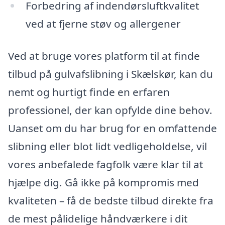
Forbedring af indendørsluftkvalitet
ved at fjerne støv og allergener
Ved at bruge vores platform til at finde
tilbud på gulvafslibning i Skælskør, kan du
nemt og hurtigt finde en erfaren
professionel, der kan opfylde dine behov.
Uanset om du har brug for en omfattende
slibning eller blot lidt vedligeholdelse, vil
vores anbefalede fagfolk være klar til at
hjælpe dig. Gå ikke på kompromis med
kvaliteten – få de bedste tilbud direkte fra
de mest pålidelige håndværkere i dit