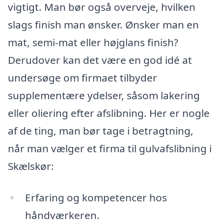
vigtigt. Man bør også overveje, hvilken
slags finish man ønsker. Ønsker man en
mat, semi-mat eller højglans finish?
Derudover kan det være en god idé at
undersøge om firmaet tilbyder
supplementære ydelser, såsom lakering
eller oliering efter afslibning. Her er nogle
af de ting, man bør tage i betragtning,
når man vælger et firma til gulvafslibning i
Skælskør:
Erfaring og kompetencer hos
håndværkeren.