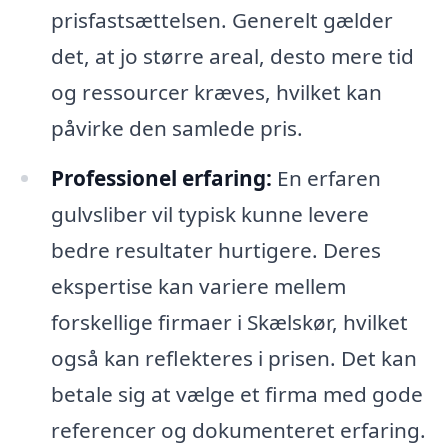
prisfastsættelsen. Generelt gælder
det, at jo større areal, desto mere tid
og ressourcer kræves, hvilket kan
påvirke den samlede pris.
Professionel erfaring:
En erfaren
gulvsliber vil typisk kunne levere
bedre resultater hurtigere. Deres
ekspertise kan variere mellem
forskellige firmaer i Skælskør, hvilket
også kan reflekteres i prisen. Det kan
betale sig at vælge et firma med gode
referencer og dokumenteret erfaring.