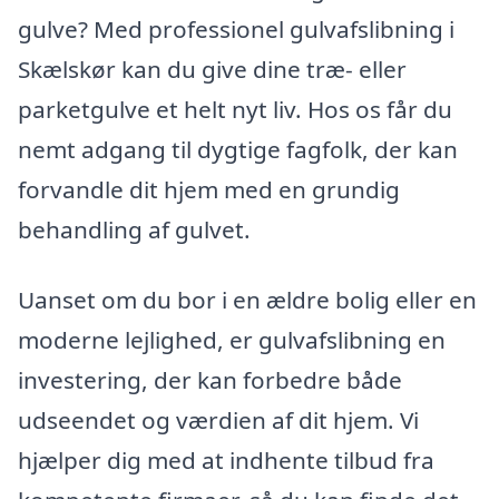
gulve? Med professionel gulvafslibning i
Skælskør kan du give dine træ- eller
parketgulve et helt nyt liv. Hos os får du
nemt adgang til dygtige fagfolk, der kan
forvandle dit hjem med en grundig
behandling af gulvet.
Uanset om du bor i en ældre bolig eller en
moderne lejlighed, er gulvafslibning en
investering, der kan forbedre både
udseendet og værdien af dit hjem. Vi
hjælper dig med at indhente tilbud fra