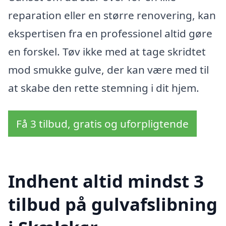
reparation eller en større renovering, kan
ekspertisen fra en professionel altid gøre
en forskel. Tøv ikke med at tage skridtet
mod smukke gulve, der kan være med til
at skabe den rette stemning i dit hjem.
Få 3 tilbud, gratis og uforpligtende
Indhent altid mindst 3
tilbud på gulvafslibning