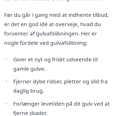
Før du går i gang med at indhente tilbud,
er det en god idé at overveje, hvad du
forventer af gulvafslibningen. Her er
nogle fordele ved gulvafslibning:
Giver et nyt og friskt udseende til
gamle gulve.
Fjerner dybe ridser, pletter og slid fra
daglig brug.
Forlænger levetiden på dit gulv ved at
fjerne skader.