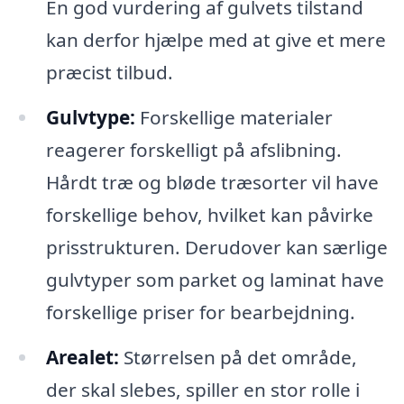
En god vurdering af gulvets tilstand
kan derfor hjælpe med at give et mere
præcist tilbud.
Gulvtype:
Forskellige materialer
reagerer forskelligt på afslibning.
Hårdt træ og bløde træsorter vil have
forskellige behov, hvilket kan påvirke
prisstrukturen. Derudover kan særlige
gulvtyper som parket og laminat have
forskellige priser for bearbejdning.
Arealet:
Størrelsen på det område,
der skal slebes, spiller en stor rolle i