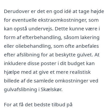
Derudover er det en god idé at tage højde
for eventuelle ekstraomkostninger, som
kan opstå undervejs. Dette kunne være i
form af efterbehandling, såsom lakering
eller oliebehandling, som ofte anbefales
efter afslibning for at beskytte gulvet. At
inkludere disse poster i dit budget kan
hjælpe med at give et mere realistisk
billede af de samlede omkostninger ved
gulvafslibning i Skælskør.
For at få det bedste tilbud på