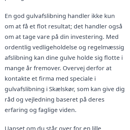
En god gulvafslibning handler ikke kun
om at få et flot resultat; det handler også
om at tage vare på din investering. Med
ordentlig vedligeholdelse og regelmæssig
afslibning kan dine gulve holde sig flotte i
mange år fremover. Overvej derfor at
kontakte et firma med speciale i
gulvafslibning i Skælskør, som kan give dig
råd og vejledning baseret på deres
erfaring og faglige viden.
Uanset om du står over for en lille