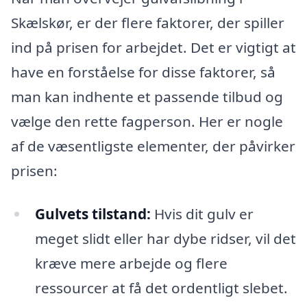
Skælskør, er der flere faktorer, der spiller
ind på prisen for arbejdet. Det er vigtigt at
have en forståelse for disse faktorer, så
man kan indhente et passende tilbud og
vælge den rette fagperson. Her er nogle
af de væsentligste elementer, der påvirker
prisen:
Gulvets tilstand:
Hvis dit gulv er
meget slidt eller har dybe ridser, vil det
kræve mere arbejde og flere
ressourcer at få det ordentligt slebet.