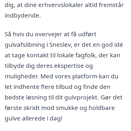
dig, at dine erhvervslokaler altid fremstår
indbydende.
Så hvis du overvejer at få udført
gulvafslibning i Sneslev, er det en god idé
at tage kontakt til lokale fagfolk, der kan
tilbyde dig deres ekspertise og
muligheder. Med vores platform kan du
let indhente flere tilbud og finde den
bedste løsning til dit gulvprojekt. Gør det
første skridt mod smukke og holdbare
gulve allerede i dag!