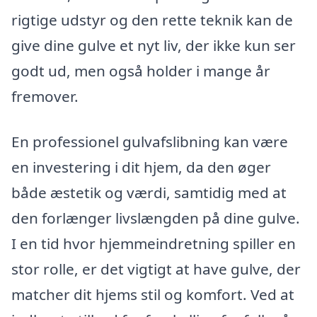
rigtige udstyr og den rette teknik kan de
give dine gulve et nyt liv, der ikke kun ser
godt ud, men også holder i mange år
fremover.
En professionel gulvafslibning kan være
en investering i dit hjem, da den øger
både æstetik og værdi, samtidig med at
den forlænger livslængden på dine gulve.
I en tid hvor hjemmeindretning spiller en
stor rolle, er det vigtigt at have gulve, der
matcher dit hjems stil og komfort. Ved at