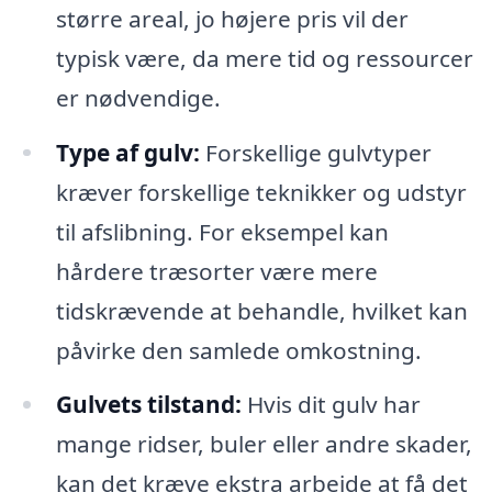
større areal, jo højere pris vil der
typisk være, da mere tid og ressourcer
er nødvendige.
Type af gulv:
Forskellige gulvtyper
kræver forskellige teknikker og udstyr
til afslibning. For eksempel kan
hårdere træsorter være mere
tidskrævende at behandle, hvilket kan
påvirke den samlede omkostning.
Gulvets tilstand:
Hvis dit gulv har
mange ridser, buler eller andre skader,
kan det kræve ekstra arbejde at få det