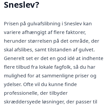
Sneslev?
Prisen på gulvafslibning i Sneslev kan
variere afhængigt af flere faktorer,
herunder størrelsen på det område, der
skal afslibes, samt tilstanden af gulvet.
Generelt set er det en god idé at indhente
flere tilbud fra lokale fagfolk, så du har
mulighed for at sammenligne priser og
ydelser. Ofte vil du kunne finde
professionelle, der tilbyder
skræddersyede løsninger, der passer til