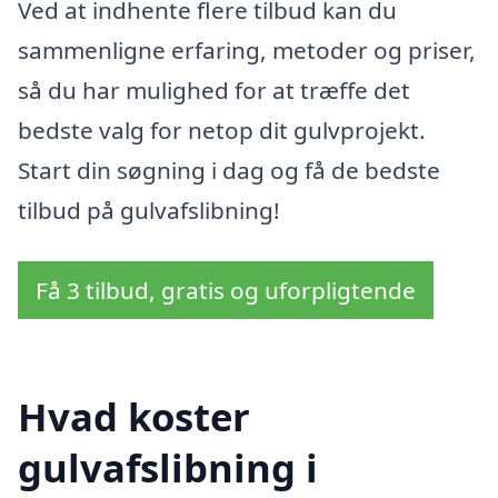
Ved at indhente flere tilbud kan du
sammenligne erfaring, metoder og priser,
så du har mulighed for at træffe det
bedste valg for netop dit gulvprojekt.
Start din søgning i dag og få de bedste
tilbud på gulvafslibning!
Få 3 tilbud, gratis og uforpligtende
Hvad koster
gulvafslibning i