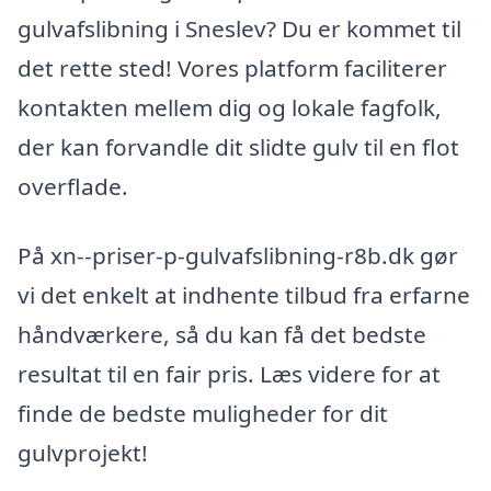
gulvafslibning i Sneslev? Du er kommet til
det rette sted! Vores platform faciliterer
kontakten mellem dig og lokale fagfolk,
der kan forvandle dit slidte gulv til en flot
overflade.
På xn--priser-p-gulvafslibning-r8b.dk gør
vi det enkelt at indhente tilbud fra erfarne
håndværkere, så du kan få det bedste
resultat til en fair pris. Læs videre for at
finde de bedste muligheder for dit
gulvprojekt!