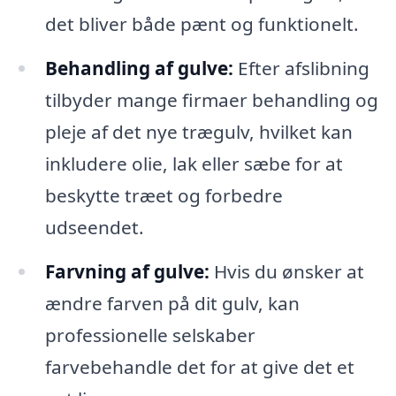
det bliver både pænt og funktionelt.
Behandling af gulve:
Efter afslibning
tilbyder mange firmaer behandling og
pleje af det nye trægulv, hvilket kan
inkludere olie, lak eller sæbe for at
beskytte træet og forbedre
udseendet.
Farvning af gulve:
Hvis du ønsker at
ændre farven på dit gulv, kan
professionelle selskaber
farvebehandle det for at give det et