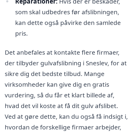
Reparationer:
Hvis der er beskader,
som skal udbedres før afslibningen,
kan dette også påvirke den samlede
pris.
Det anbefales at kontakte flere firmaer,
der tilbyder gulvafslibning i Sneslev, for at
sikre dig det bedste tilbud. Mange
virksomheder kan give dig en gratis
vurdering, så du får et klart billede af,
hvad det vil koste at få dit gulv afslibet.
Ved at gøre dette, kan du også få indsigt i,
hvordan de forskellige firmaer arbejder,