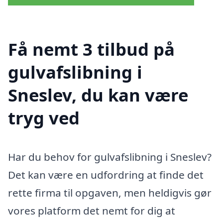
Få nemt 3 tilbud på
gulvafslibning i
Sneslev, du kan være
tryg ved
Har du behov for gulvafslibning i Sneslev?
Det kan være en udfordring at finde det
rette firma til opgaven, men heldigvis gør
vores platform det nemt for dig at