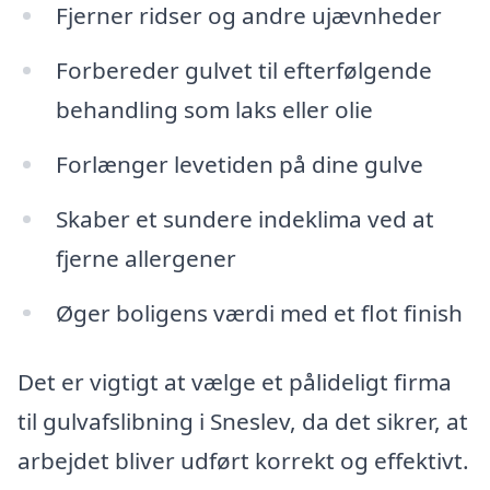
Fjerner ridser og andre ujævnheder
Forbereder gulvet til efterfølgende
behandling som laks eller olie
Forlænger levetiden på dine gulve
Skaber et sundere indeklima ved at
fjerne allergener
Øger boligens værdi med et flot finish
Det er vigtigt at vælge et pålideligt firma
til gulvafslibning i Sneslev, da det sikrer, at
arbejdet bliver udført korrekt og effektivt.