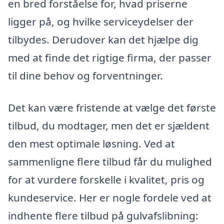
en bred forståelse for, hvad priserne
ligger på, og hvilke serviceydelser der
tilbydes. Derudover kan det hjælpe dig
med at finde det rigtige firma, der passer
til dine behov og forventninger.
Det kan være fristende at vælge det første
tilbud, du modtager, men det er sjældent
den mest optimale løsning. Ved at
sammenligne flere tilbud får du mulighed
for at vurdere forskelle i kvalitet, pris og
kundeservice. Her er nogle fordele ved at
indhente flere tilbud på gulvafslibning: