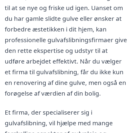
til at se nye og friske ud igen. Uanset om
du har gamle slidte gulve eller ønsker at
forbedre æstetikken i dit hjem, kan
professionelle gulvafslibningsfirmaer give
den rette ekspertise og udstyr til at
udføre arbejdet effektivt. Når du vælger
et firma til gulvafslibning, får du ikke kun
en renovering af dine gulve, men også en
forøgelse af værdien af din bolig.
Et firma, der specialiserer sig i
gulvafslibning, vil hjælpe med mange