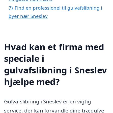
7)
Find en professionel til gulvafslibning i
byer nær Sneslev
Hvad kan et firma med
speciale i
gulvafslibning i Sneslev
hjælpe med?
Gulvafslibning i Sneslev er en vigtig
service, der kan forvandle dine trægulve