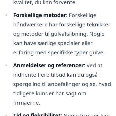
kvalitet, du kan forvente.
Forskellige metoder:
Forskellige
håndværkere har forskellige teknikker
og metoder til gulvafslibning. Nogle
kan have særlige specialer eller
erfaring med specifikke typer gulve.
Anmeldelser og referencer:
Ved at
indhente flere tilbud kan du også
spørge ind til anbefalinger og se, hvad
tidligere kunder har sagt om
firmaerne.
Tid og fleksibilitet:
Nogle firmaer kan