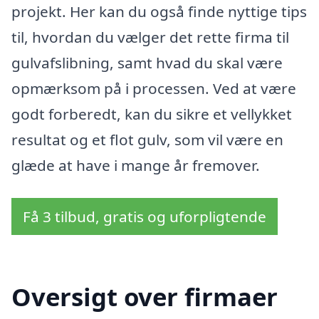
projekt. Her kan du også finde nyttige tips
til, hvordan du vælger det rette firma til
gulvafslibning, samt hvad du skal være
opmærksom på i processen. Ved at være
godt forberedt, kan du sikre et vellykket
resultat og et flot gulv, som vil være en
glæde at have i mange år fremover.
Få 3 tilbud, gratis og uforpligtende
Oversigt over firmaer