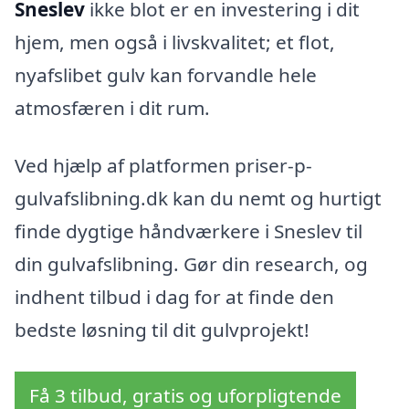
Sneslev
ikke blot er en investering i dit
hjem, men også i livskvalitet; et flot,
nyafslibet gulv kan forvandle hele
atmosfæren i dit rum.
Ved hjælp af platformen priser-p-
gulvafslibning.dk kan du nemt og hurtigt
finde dygtige håndværkere i Sneslev til
din gulvafslibning. Gør din research, og
indhent tilbud i dag for at finde den
bedste løsning til dit gulvprojekt!
Få 3 tilbud, gratis og uforpligtende