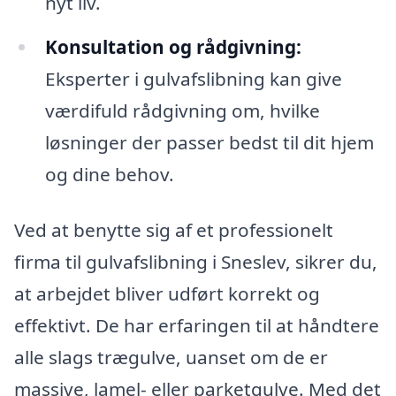
nyt liv.
Konsultation og rådgivning:
Eksperter i gulvafslibning kan give
værdifuld rådgivning om, hvilke
løsninger der passer bedst til dit hjem
og dine behov.
Ved at benytte sig af et professionelt
firma til gulvafslibning i Sneslev, sikrer du,
at arbejdet bliver udført korrekt og
effektivt. De har erfaringen til at håndtere
alle slags trægulve, uanset om de er
massive, lamel- eller parketgulve. Med det