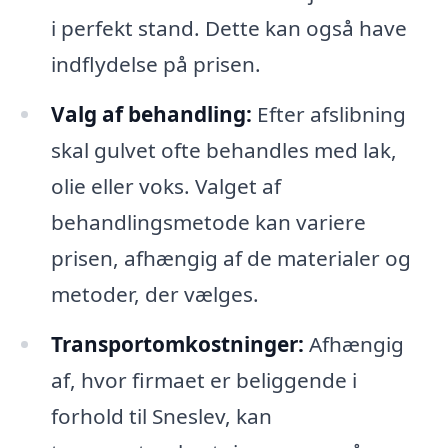
i perfekt stand. Dette kan også have
indflydelse på prisen.
Valg af behandling:
Efter afslibning
skal gulvet ofte behandles med lak,
olie eller voks. Valget af
behandlingsmetode kan variere
prisen, afhængig af de materialer og
metoder, der vælges.
Transportomkostninger:
Afhængig
af, hvor firmaet er beliggende i
forhold til Sneslev, kan