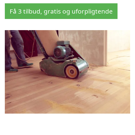
Få 3 tilbud, gratis og uforpligtende