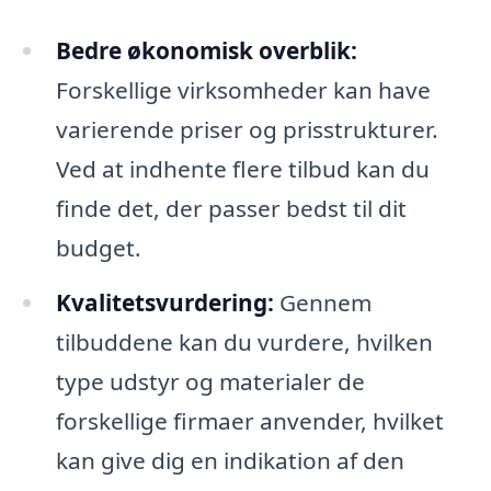
Bedre økonomisk overblik:
Forskellige virksomheder kan have
varierende priser og prisstrukturer.
Ved at indhente flere tilbud kan du
finde det, der passer bedst til dit
budget.
Kvalitetsvurdering:
Gennem
tilbuddene kan du vurdere, hvilken
type udstyr og materialer de
forskellige firmaer anvender, hvilket
kan give dig en indikation af den