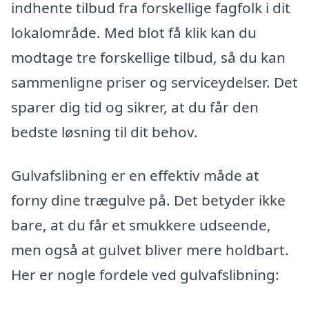
indhente tilbud fra forskellige fagfolk i dit
lokalområde. Med blot få klik kan du
modtage tre forskellige tilbud, så du kan
sammenligne priser og serviceydelser. Det
sparer dig tid og sikrer, at du får den
bedste løsning til dit behov.
Gulvafslibning er en effektiv måde at
forny dine trægulve på. Det betyder ikke
bare, at du får et smukkere udseende,
men også at gulvet bliver mere holdbart.
Her er nogle fordele ved gulvafslibning: