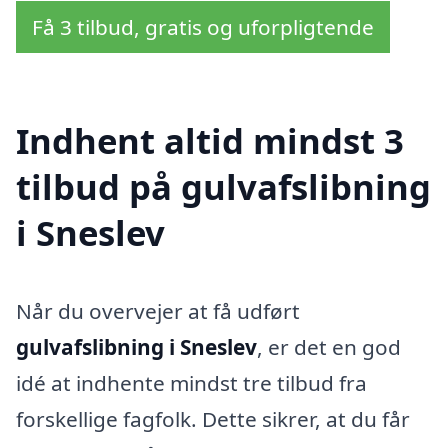
Få 3 tilbud, gratis og uforpligtende
Indhent altid mindst 3
tilbud på gulvafslibning
i Sneslev
Når du overvejer at få udført
gulvafslibning i Sneslev
, er det en god
idé at indhente mindst tre tilbud fra
forskellige fagfolk. Dette sikrer, at du får