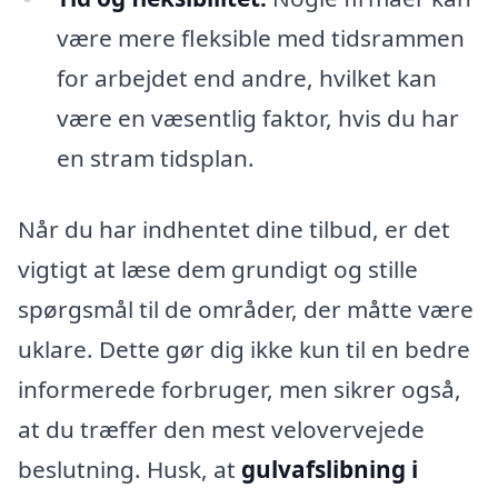
være mere fleksible med tidsrammen
for arbejdet end andre, hvilket kan
være en væsentlig faktor, hvis du har
en stram tidsplan.
Når du har indhentet dine tilbud, er det
vigtigt at læse dem grundigt og stille
spørgsmål til de områder, der måtte være
uklare. Dette gør dig ikke kun til en bedre
informerede forbruger, men sikrer også,
at du træffer den mest velovervejede
beslutning. Husk, at
gulvafslibning i