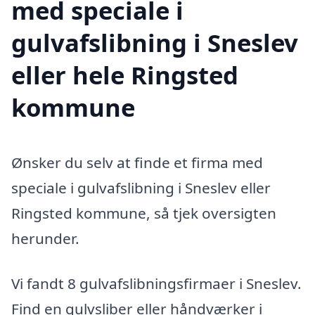
med speciale i
gulvafslibning i Sneslev
eller hele Ringsted
kommune
Ønsker du selv at finde et firma med
speciale i gulvafslibning i Sneslev eller
Ringsted kommune, så tjek oversigten
herunder.
Vi fandt 8 gulvafslibningsfirmaer i Sneslev.
Find en gulvsliber eller håndværker i