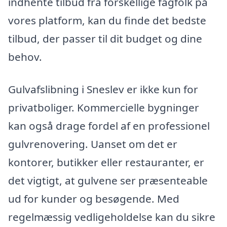
indhente tilbud fra forskellige fagfolk på
vores platform, kan du finde det bedste
tilbud, der passer til dit budget og dine
behov.
Gulvafslibning i Sneslev er ikke kun for
privatboliger. Kommercielle bygninger
kan også drage fordel af en professionel
gulvrenovering. Uanset om det er
kontorer, butikker eller restauranter, er
det vigtigt, at gulvene ser præsenteable
ud for kunder og besøgende. Med
regelmæssig vedligeholdelse kan du sikre