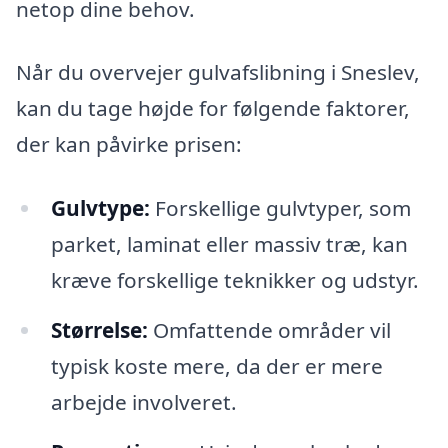
netop dine behov.
Når du overvejer gulvafslibning i Sneslev,
kan du tage højde for følgende faktorer,
der kan påvirke prisen:
Gulvtype:
Forskellige gulvtyper, som
parket, laminat eller massiv træ, kan
kræve forskellige teknikker og udstyr.
Størrelse:
Omfattende områder vil
typisk koste mere, da der er mere
arbejde involveret.