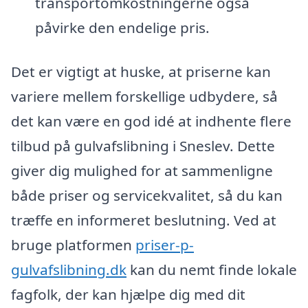
transportomkostningerne også
påvirke den endelige pris.
Det er vigtigt at huske, at priserne kan
variere mellem forskellige udbydere, så
det kan være en god idé at indhente flere
tilbud på gulvafslibning i Sneslev. Dette
giver dig mulighed for at sammenligne
både priser og servicekvalitet, så du kan
træffe en informeret beslutning. Ved at
bruge platformen
priser-p-
gulvafslibning.dk
kan du nemt finde lokale
fagfolk, der kan hjælpe dig med dit