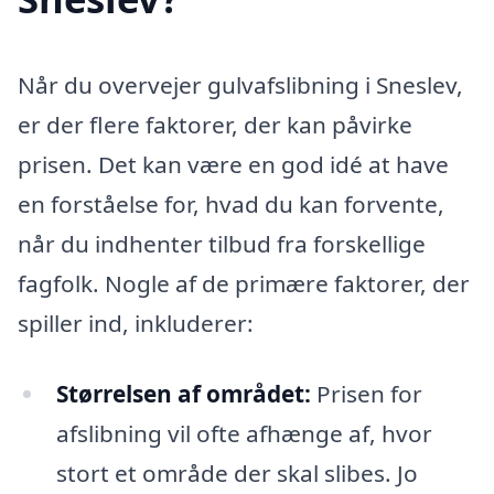
Når du overvejer gulvafslibning i Sneslev,
er der flere faktorer, der kan påvirke
prisen. Det kan være en god idé at have
en forståelse for, hvad du kan forvente,
når du indhenter tilbud fra forskellige
fagfolk. Nogle af de primære faktorer, der
spiller ind, inkluderer:
Størrelsen af området:
Prisen for
afslibning vil ofte afhænge af, hvor
stort et område der skal slibes. Jo