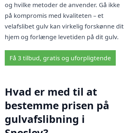
og hvilke metoder de anvender. Gå ikke
på kompromis med kvaliteten – et
velafslibet gulv kan virkelig forskønne dit
hjem og forlænge levetiden på dit gulv.
Få 3 tilbud, gratis og uforpligtende
Hvad er med til at
bestemme prisen på
gulvafslibning i
Sneslev?