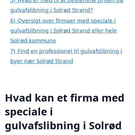
gulvafslibning i Solrød Strand?
6)
Oversigt over firmaer med speciale i
gulvafslibning i Solrød Strand eller hele
Solrød kommune
7)
Find en professionel til gulvafslibning i
byer nær Solrød Strand
Hvad kan et firma med
speciale i
gulvafslibning i Solrød