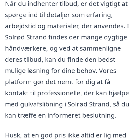
Når du indhenter tilbud, er det vigtigt at
spørge ind til detaljer som erfaring,
arbejdstid og materialer, der anvendes. I
Solrød Strand findes der mange dygtige
håndværkere, og ved at sammenligne
deres tilbud, kan du finde den bedst
mulige løsning for dine behov. Vores
platform gør det nemt for dig at få
kontakt til professionelle, der kan hjælpe
med gulvafslibning i Solrød Strand, så du
kan træffe en informeret beslutning.
Husk, at en god pris ikke altid er lig med