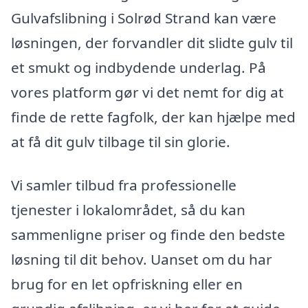
Gulvafslibning i Solrød Strand kan være
løsningen, der forvandler dit slidte gulv til
et smukt og indbydende underlag. På
vores platform gør vi det nemt for dig at
finde de rette fagfolk, der kan hjælpe med
at få dit gulv tilbage til sin glorie.
Vi samler tilbud fra professionelle
tjenester i lokalområdet, så du kan
sammenligne priser og finde den bedste
løsning til dit behov. Uanset om du har
brug for en let opfriskning eller en