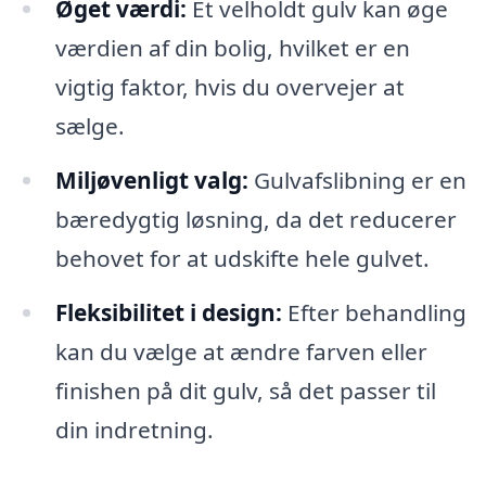
Øget værdi:
Et velholdt gulv kan øge
værdien af din bolig, hvilket er en
vigtig faktor, hvis du overvejer at
sælge.
Miljøvenligt valg:
Gulvafslibning er en
bæredygtig løsning, da det reducerer
behovet for at udskifte hele gulvet.
Fleksibilitet i design:
Efter behandling
kan du vælge at ændre farven eller
finishen på dit gulv, så det passer til
din indretning.