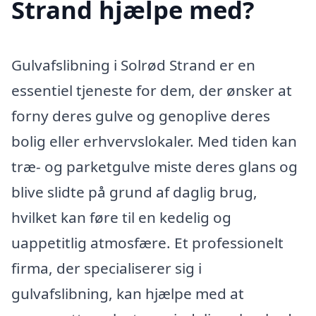
Strand hjælpe med?
Gulvafslibning i Solrød Strand er en
essentiel tjeneste for dem, der ønsker at
forny deres gulve og genoplive deres
bolig eller erhvervslokaler. Med tiden kan
træ- og parketgulve miste deres glans og
blive slidte på grund af daglig brug,
hvilket kan føre til en kedelig og
uappetitlig atmosfære. Et professionelt
firma, der specialiserer sig i
gulvafslibning, kan hjælpe med at