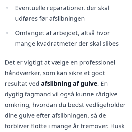
Eventuelle reparationer, der skal
udføres før afslibningen
Omfanget af arbejdet, altså hvor
mange kvadratmeter der skal slibes
Det er vigtigt at vælge en professionel
håndværker, som kan sikre et godt
resultat ved
afslibning af gulve
. En
dygtig fagmand vil også kunne rådgive
omkring, hvordan du bedst vedligeholder
dine gulve efter afslibningen, så de
forbliver flotte i mange år fremover. Husk