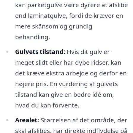
kan parketgulve være dyrere at afslibe
end laminatgulve, fordi de kræver en
mere skånsom og grundig
behandling.
Gulvets tilstand:
Hvis dit gulv er
meget slidt eller har dybe ridser, kan
det kræve ekstra arbejde og derfor en
højere pris. En vurdering af gulvets
tilstand kan give en bedre idé om,
hvad du kan forvente.
Arealet:
Størrelsen af det område, der
skal afslibes, har direkte indflydelse på