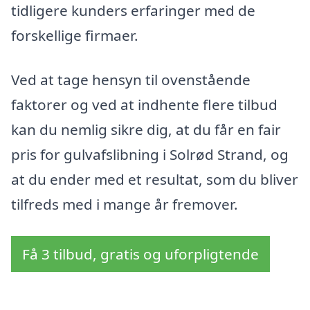
tidligere kunders erfaringer med de
forskellige firmaer.
Ved at tage hensyn til ovenstående
faktorer og ved at indhente flere tilbud
kan du nemlig sikre dig, at du får en fair
pris for gulvafslibning i Solrød Strand, og
at du ender med et resultat, som du bliver
tilfreds med i mange år fremover.
Få 3 tilbud, gratis og uforpligtende