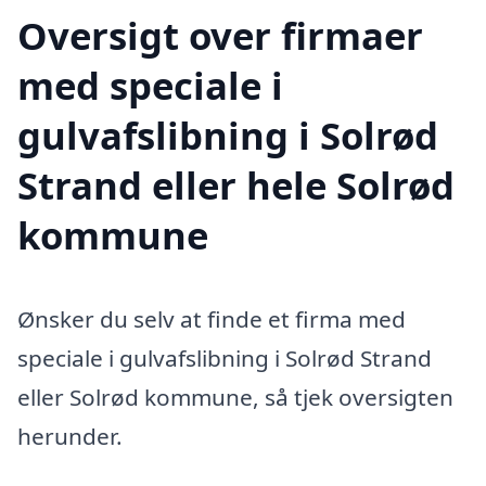
Oversigt over firmaer
med speciale i
gulvafslibning i Solrød
Strand eller hele Solrød
kommune
Ønsker du selv at finde et firma med
speciale i gulvafslibning i Solrød Strand
eller Solrød kommune, så tjek oversigten
herunder.