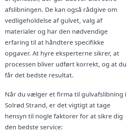
afslibningen. De kan også rådgive om
vedligeholdelse af gulvet, valg af
materialer og har den nødvendige
erfaring til at håndtere specifikke
opgaver. At hyre eksperterne sikrer, at
processen bliver udført korrekt, og at du
får det bedste resultat.
Når du vælger et firma til gulvafslibning i
Solrød Strand, er det vigtigt at tage
hensyn til nogle faktorer for at sikre dig
den bedste service: