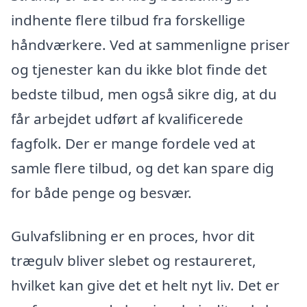
indhente flere tilbud fra forskellige
håndværkere. Ved at sammenligne priser
og tjenester kan du ikke blot finde det
bedste tilbud, men også sikre dig, at du
får arbejdet udført af kvalificerede
fagfolk. Der er mange fordele ved at
samle flere tilbud, og det kan spare dig
for både penge og besvær.
Gulvafslibning er en proces, hvor dit
trægulv bliver slebet og restaureret,
hvilket kan give det et helt nyt liv. Det er