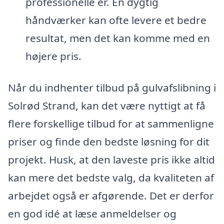
professionelle er. En dygtig
håndværker kan ofte levere et bedre
resultat, men det kan komme med en
højere pris.
Når du indhenter tilbud på gulvafslibning i
Solrød Strand, kan det være nyttigt at få
flere forskellige tilbud for at sammenligne
priser og finde den bedste løsning for dit
projekt. Husk, at den laveste pris ikke altid
kan mere det bedste valg, da kvaliteten af
arbejdet også er afgørende. Det er derfor
en god idé at læse anmeldelser og