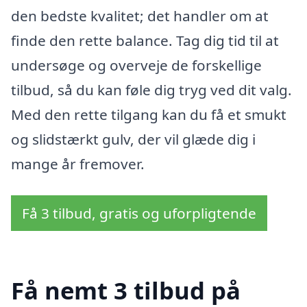
den bedste kvalitet; det handler om at
finde den rette balance. Tag dig tid til at
undersøge og overveje de forskellige
tilbud, så du kan føle dig tryg ved dit valg.
Med den rette tilgang kan du få et smukt
og slidstærkt gulv, der vil glæde dig i
mange år fremover.
Få 3 tilbud, gratis og uforpligtende
Få nemt 3 tilbud på