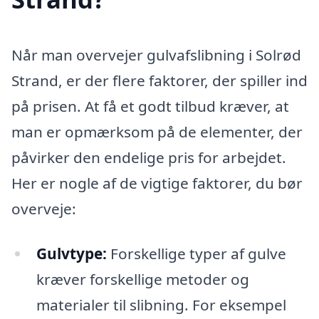
Når man overvejer gulvafslibning i Solrød
Strand, er der flere faktorer, der spiller ind
på prisen. At få et godt tilbud kræver, at
man er opmærksom på de elementer, der
påvirker den endelige pris for arbejdet.
Her er nogle af de vigtige faktorer, du bør
overveje:
Gulvtype:
Forskellige typer af gulve
kræver forskellige metoder og
materialer til slibning. For eksempel