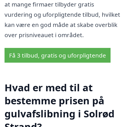
at mange firmaer tilbyder gratis
vurdering og uforpligtende tilbud, hvilket
kan være en god måde at skabe overblik
over prisniveauet i området.
Få 3 tilbud, gratis og uforpligtende
Hvad er med til at
bestemme prisen på
gulvafslibning i Solrød
Strand?