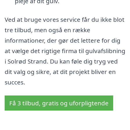
pleje af dit gulv.
Ved at bruge vores service får du ikke blot
tre tilbud, men også en række
informationer, der gør det lettere for dig
at vælge det rigtige firma til gulvafslibning
i Solrød Strand. Du kan føle dig tryg ved
dit valg og sikre, at dit projekt bliver en
succes.
Få 3 tilbud, gratis og uforpligtende