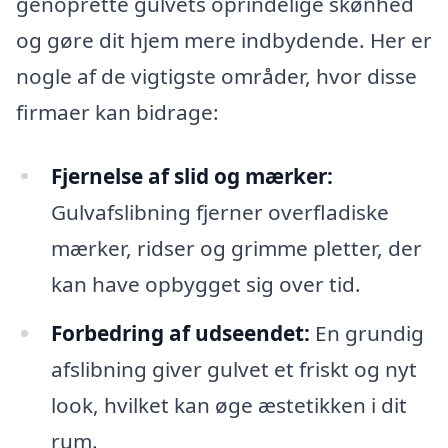
genoprette gulvets oprindelige skønhed
og gøre dit hjem mere indbydende. Her er
nogle af de vigtigste områder, hvor disse
firmaer kan bidrage:
Fjernelse af slid og mærker:
Gulvafslibning fjerner overfladiske
mærker, ridser og grimme pletter, der
kan have opbygget sig over tid.
Forbedring af udseendet:
En grundig
afslibning giver gulvet et friskt og nyt
look, hvilket kan øge æstetikken i dit
rum.