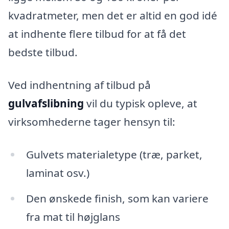
kvadratmeter, men det er altid en god idé
at indhente flere tilbud for at få det
bedste tilbud.
Ved indhentning af tilbud på
gulvafslibning
vil du typisk opleve, at
virksomhederne tager hensyn til:
Gulvets materialetype (træ, parket,
laminat osv.)
Den ønskede finish, som kan variere
fra mat til højglans