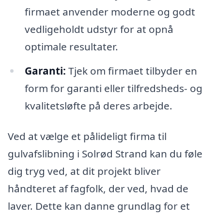
firmaet anvender moderne og godt
vedligeholdt udstyr for at opnå
optimale resultater.
Garanti:
Tjek om firmaet tilbyder en
form for garanti eller tilfredsheds- og
kvalitetsløfte på deres arbejde.
Ved at vælge et pålideligt firma til
gulvafslibning i Solrød Strand kan du føle
dig tryg ved, at dit projekt bliver
håndteret af fagfolk, der ved, hvad de
laver. Dette kan danne grundlag for et