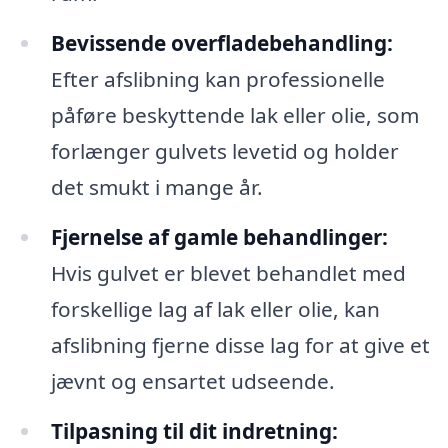
Bevissende overfladebehandling:
Efter afslibning kan professionelle
påføre beskyttende lak eller olie, som
forlænger gulvets levetid og holder
det smukt i mange år.
Fjernelse af gamle behandlinger:
Hvis gulvet er blevet behandlet med
forskellige lag af lak eller olie, kan
afslibning fjerne disse lag for at give et
jævnt og ensartet udseende.
Tilpasning til dit indretning: