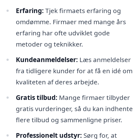
Erfaring:
Tjek firmaets erfaring og
omdømme. Firmaer med mange års
erfaring har ofte udviklet gode
metoder og teknikker.
Kundeanmeldelser:
Læs anmeldelser
fra tidligere kunder for at få en idé om
kvaliteten af deres arbejde.
Gratis tilbud:
Mange firmaer tilbyder
gratis vurderinger, så du kan indhente
flere tilbud og sammenligne priser.
Professionelt udstyr:
Sørg for, at