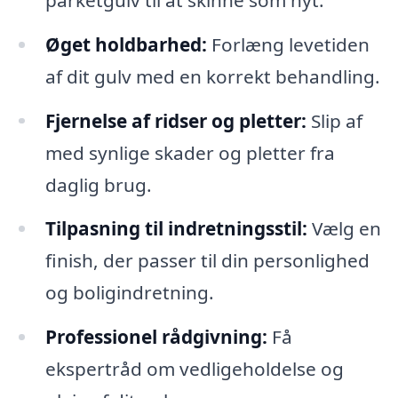
Øget holdbarhed:
Forlæng levetiden
af dit gulv med en korrekt behandling.
Fjernelse af ridser og pletter:
Slip af
med synlige skader og pletter fra
daglig brug.
Tilpasning til indretningsstil:
Vælg en
finish, der passer til din personlighed
og boligindretning.
Professionel rådgivning:
Få
ekspertråd om vedligeholdelse og