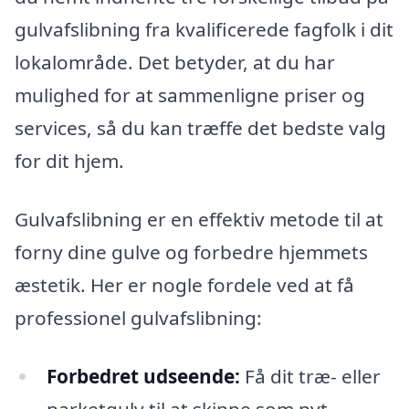
gulvafslibning fra kvalificerede fagfolk i dit
lokalområde. Det betyder, at du har
mulighed for at sammenligne priser og
services, så du kan træffe det bedste valg
for dit hjem.
Gulvafslibning er en effektiv metode til at
forny dine gulve og forbedre hjemmets
æstetik. Her er nogle fordele ved at få
professionel gulvafslibning:
Forbedret udseende:
Få dit træ- eller
parketgulv til at skinne som nyt.