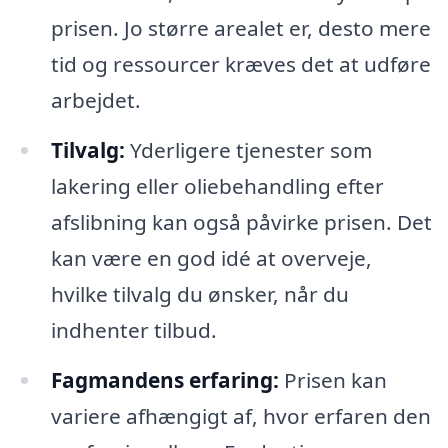
prisen. Jo større arealet er, desto mere
tid og ressourcer kræves det at udføre
arbejdet.
Tilvalg:
Yderligere tjenester som
lakering eller oliebehandling efter
afslibning kan også påvirke prisen. Det
kan være en god idé at overveje,
hvilke tilvalg du ønsker, når du
indhenter tilbud.
Fagmandens erfaring:
Prisen kan
variere afhængigt af, hvor erfaren den