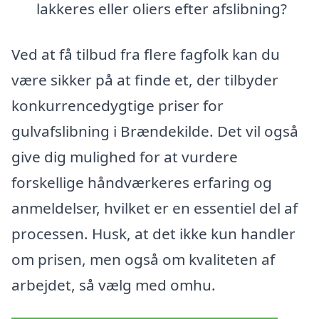
lakkeres eller oliers efter afslibning?
Ved at få tilbud fra flere fagfolk kan du
være sikker på at finde et, der tilbyder
konkurrencedygtige priser for
gulvafslibning i Brændekilde. Det vil også
give dig mulighed for at vurdere
forskellige håndværkeres erfaring og
anmeldelser, hvilket er en essentiel del af
processen. Husk, at det ikke kun handler
om prisen, men også om kvaliteten af
arbejdet, så vælg med omhu.