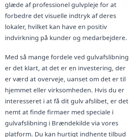
glæde af professionel gulvpleje for at
forbedre det visuelle indtryk af deres
lokaler, hvilket kan have en positiv
indvirkning på kunder og medarbejdere.
Med så mange fordele ved gulvafslibning
er det klart, at det er en investering, der
er værd at overveje, uanset om det er til
hjemmet eller virksomheden. Hvis du er
interesseret i at få dit gulv afslibet, er det
nemt at finde firmaer med speciale i
gulvafslibning i Brændekilde via vores
platform. Du kan hurtigt indhente tilbud