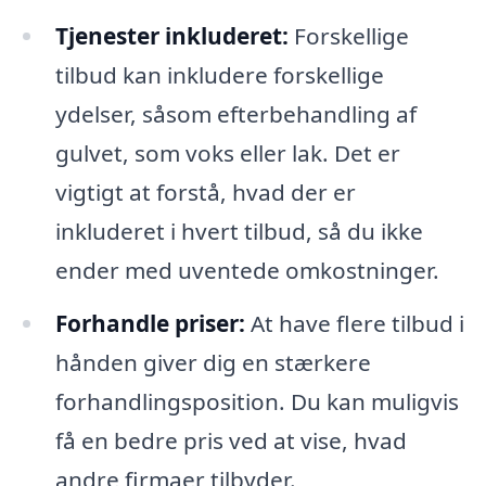
Tjenester inkluderet:
Forskellige
tilbud kan inkludere forskellige
ydelser, såsom efterbehandling af
gulvet, som voks eller lak. Det er
vigtigt at forstå, hvad der er
inkluderet i hvert tilbud, så du ikke
ender med uventede omkostninger.
Forhandle priser:
At have flere tilbud i
hånden giver dig en stærkere
forhandlingsposition. Du kan muligvis
få en bedre pris ved at vise, hvad
andre firmaer tilbyder.