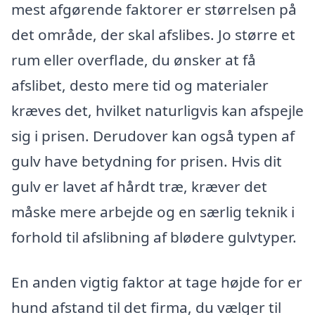
mest afgørende faktorer er størrelsen på
det område, der skal afslibes. Jo større et
rum eller overflade, du ønsker at få
afslibet, desto mere tid og materialer
kræves det, hvilket naturligvis kan afspejle
sig i prisen. Derudover kan også typen af
gulv have betydning for prisen. Hvis dit
gulv er lavet af hårdt træ, kræver det
måske mere arbejde og en særlig teknik i
forhold til afslibning af blødere gulvtyper.
En anden vigtig faktor at tage højde for er
hund afstand til det firma, du vælger til