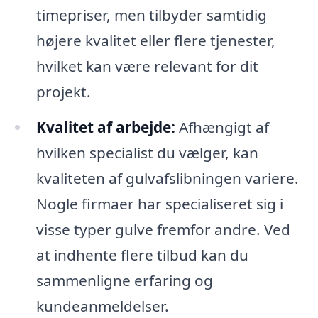
timepriser, men tilbyder samtidig
højere kvalitet eller flere tjenester,
hvilket kan være relevant for dit
projekt.
Kvalitet af arbejde:
Afhængigt af
hvilken specialist du vælger, kan
kvaliteten af gulvafslibningen variere.
Nogle firmaer har specialiseret sig i
visse typer gulve fremfor andre. Ved
at indhente flere tilbud kan du
sammenligne erfaring og
kundeanmeldelser.