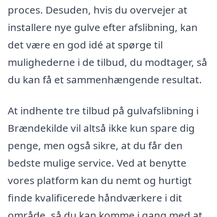
proces. Desuden, hvis du overvejer at
installere nye gulve efter afslibning, kan
det være en god idé at spørge til
mulighederne i de tilbud, du modtager, så
du kan få et sammenhængende resultat.
At indhente tre tilbud på gulvafslibning i
Brændekilde vil altså ikke kun spare dig
penge, men også sikre, at du får den
bedste mulige service. Ved at benytte
vores platform kan du nemt og hurtigt
finde kvalificerede håndværkere i dit
område, så du kan komme i gang med at