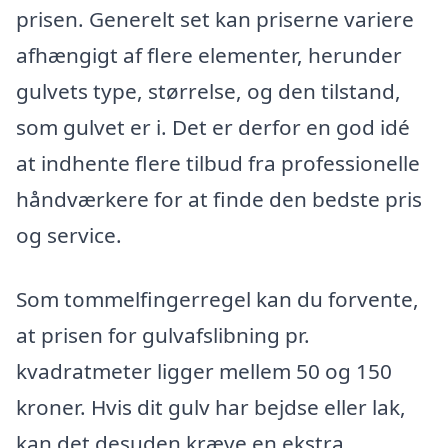
prisen. Generelt set kan priserne variere
afhængigt af flere elementer, herunder
gulvets type, størrelse, og den tilstand,
som gulvet er i. Det er derfor en god idé
at indhente flere tilbud fra professionelle
håndværkere for at finde den bedste pris
og service.
Som tommelfingerregel kan du forvente,
at prisen for gulvafslibning pr.
kvadratmeter ligger mellem 50 og 150
kroner. Hvis dit gulv har bejdse eller lak,
kan det desuden kræve en ekstra