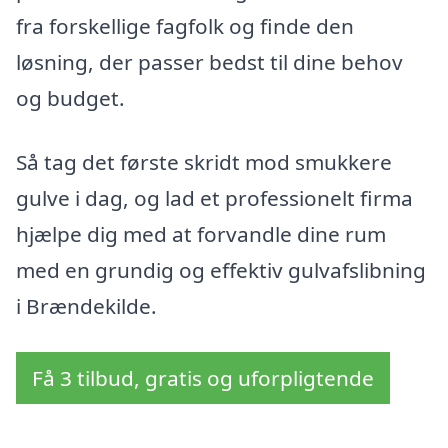
fra forskellige fagfolk og finde den
løsning, der passer bedst til dine behov
og budget.
Så tag det første skridt mod smukkere
gulve i dag, og lad et professionelt firma
hjælpe dig med at forvandle dine rum
med en grundig og effektiv gulvafslibning
i Brændekilde.
Få 3 tilbud, gratis og uforpligtende