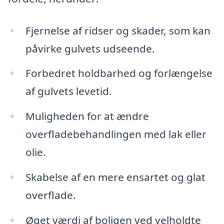
Fjernelse af ridser og skader, som kan
påvirke gulvets udseende.
Forbedret holdbarhed og forlængelse
af gulvets levetid.
Muligheden for at ændre
overfladebehandlingen med lak eller
olie.
Skabelse af en mere ensartet og glat
overflade.
Øget værdi af boligen ved velholdte