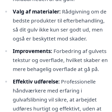
Valg af materialer:
Rådgivning om de
bedste produkter til efterbehandling,
så dit gulv ikke kun ser godt ud, men
også er beskyttet mod skader.
Improvements:
Forbedring af gulvets
tekstur og overflade, hvilket skaber en
mere behagelig overflade at gå på.
Effektiv udførelse:
Professionelle
håndværkere med erfaring i
gulvafslibning vil sikre, at arbejdet
udføres hurtigt og effektivt, uden at