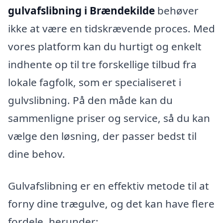
gulvafslibning i Brændekilde
behøver
ikke at være en tidskrævende proces. Med
vores platform kan du hurtigt og enkelt
indhente op til tre forskellige tilbud fra
lokale fagfolk, som er specialiseret i
gulvslibning. På den måde kan du
sammenligne priser og service, så du kan
vælge den løsning, der passer bedst til
dine behov.
Gulvafslibning er en effektiv metode til at
forny dine trægulve, og det kan have flere
fordele, herunder: