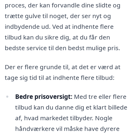
proces, der kan forvandle dine slidte og
trætte gulve til noget, der ser nyt og
indbydende ud. Ved at indhente flere
tilbud kan du sikre dig, at du får den
bedste service til den bedst mulige pris.
Der er flere grunde til, at det er værd at
tage sig tid til at indhente flere tilbud:
Bedre prisoversigt:
Med tre eller flere
tilbud kan du danne dig et klart billede
af, hvad markedet tilbyder. Nogle
håndværkere vil måske have dyrere