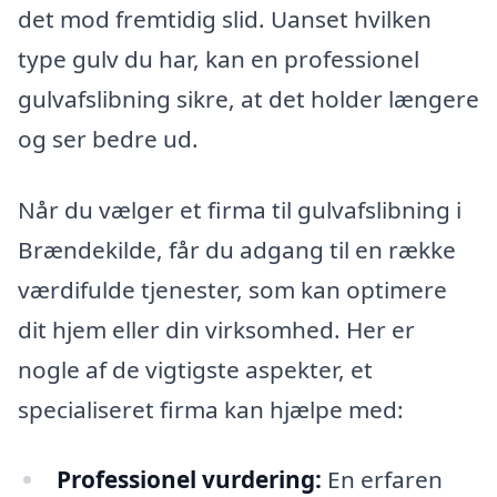
det mod fremtidig slid. Uanset hvilken
type gulv du har, kan en professionel
gulvafslibning sikre, at det holder længere
og ser bedre ud.
Når du vælger et firma til gulvafslibning i
Brændekilde, får du adgang til en række
værdifulde tjenester, som kan optimere
dit hjem eller din virksomhed. Her er
nogle af de vigtigste aspekter, et
specialiseret firma kan hjælpe med:
Professionel vurdering:
En erfaren