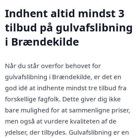
Indhent altid mindst 3
tilbud på gulvafslibning
i Brændekilde
Når du står overfor behovet for
gulvafslibning i Brændekilde, er det en
god idé at indhente mindst tre tilbud fra
forskellige fagfolk. Dette giver dig ikke
bare mulighed for at sammenligne priser,
men også at vurdere kvaliteten af de
ydelser, der tilbydes. Gulvafslibning er en