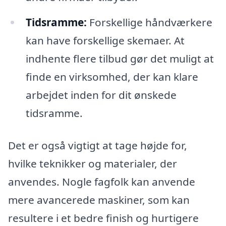
Tidsramme:
Forskellige håndværkere
kan have forskellige skemaer. At
indhente flere tilbud gør det muligt at
finde en virksomhed, der kan klare
arbejdet inden for dit ønskede
tidsramme.
Det er også vigtigt at tage højde for,
hvilke teknikker og materialer, der
anvendes. Nogle fagfolk kan anvende
mere avancerede maskiner, som kan
resultere i et bedre finish og hurtigere