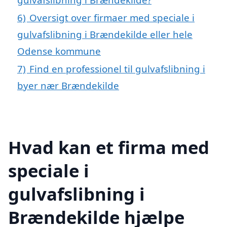
6)
Oversigt over firmaer med speciale i
gulvafslibning i Brændekilde eller hele
Odense kommune
7)
Find en professionel til gulvafslibning i
byer nær Brændekilde
Hvad kan et firma med
speciale i
gulvafslibning i
Brændekilde hjælpe