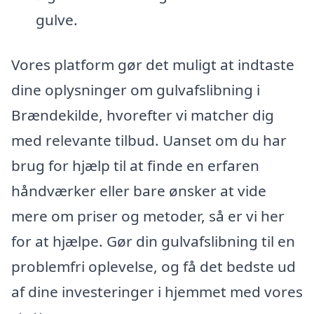
gulve.
Vores platform gør det muligt at indtaste
dine oplysninger om gulvafslibning i
Brændekilde, hvorefter vi matcher dig
med relevante tilbud. Uanset om du har
brug for hjælp til at finde en erfaren
håndværker eller bare ønsker at vide
mere om priser og metoder, så er vi her
for at hjælpe. Gør din gulvafslibning til en
problemfri oplevelse, og få det bedste ud
af dine investeringer i hjemmet med vores