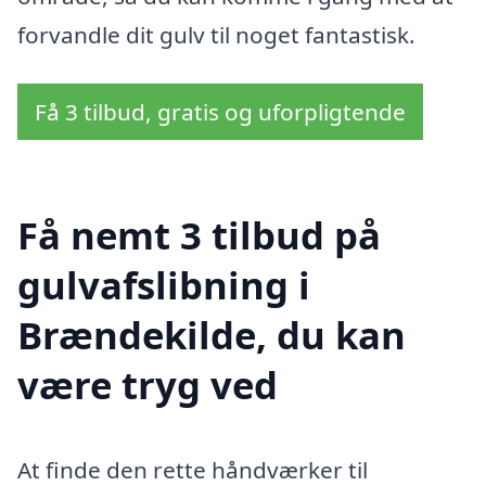
forvandle dit gulv til noget fantastisk.
Få 3 tilbud, gratis og uforpligtende
Få nemt 3 tilbud på
gulvafslibning i
Brændekilde, du kan
være tryg ved
At finde den rette håndværker til