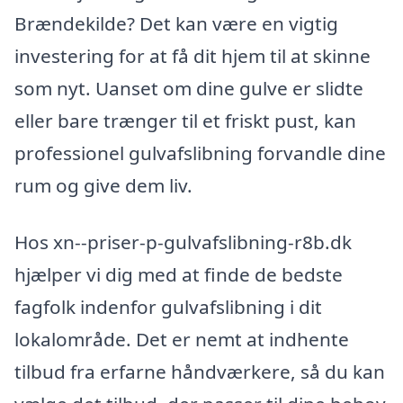
Brændekilde? Det kan være en vigtig
investering for at få dit hjem til at skinne
som nyt. Uanset om dine gulve er slidte
eller bare trænger til et friskt pust, kan
professionel gulvafslibning forvandle dine
rum og give dem liv.
Hos xn--priser-p-gulvafslibning-r8b.dk
hjælper vi dig med at finde de bedste
fagfolk indenfor gulvafslibning i dit
lokalområde. Det er nemt at indhente
tilbud fra erfarne håndværkere, så du kan