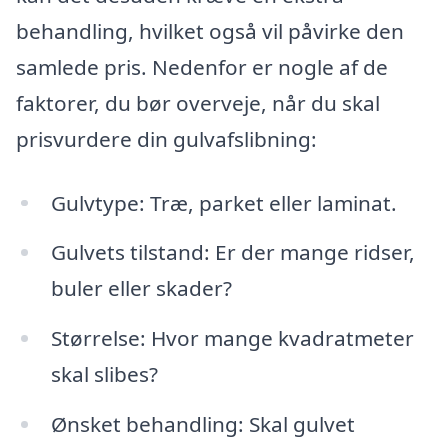
behandling, hvilket også vil påvirke den
samlede pris. Nedenfor er nogle af de
faktorer, du bør overveje, når du skal
prisvurdere din gulvafslibning:
Gulvtype: Træ, parket eller laminat.
Gulvets tilstand: Er der mange ridser,
buler eller skader?
Størrelse: Hvor mange kvadratmeter
skal slibes?
Ønsket behandling: Skal gulvet