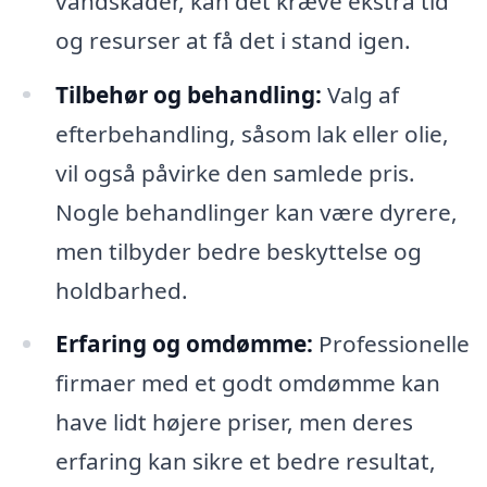
vandskader, kan det kræve ekstra tid
og resurser at få det i stand igen.
Tilbehør og behandling:
Valg af
efterbehandling, såsom lak eller olie,
vil også påvirke den samlede pris.
Nogle behandlinger kan være dyrere,
men tilbyder bedre beskyttelse og
holdbarhed.
Erfaring og omdømme:
Professionelle
firmaer med et godt omdømme kan
have lidt højere priser, men deres
erfaring kan sikre et bedre resultat,