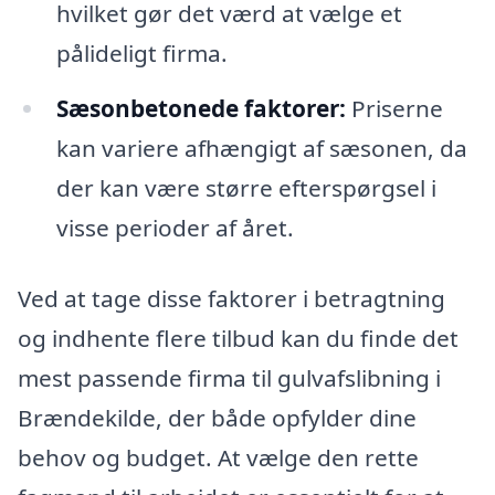
hvilket gør det værd at vælge et
pålideligt firma.
Sæsonbetonede faktorer:
Priserne
kan variere afhængigt af sæsonen, da
der kan være større efterspørgsel i
visse perioder af året.
Ved at tage disse faktorer i betragtning
og indhente flere tilbud kan du finde det
mest passende firma til gulvafslibning i
Brændekilde, der både opfylder dine
behov og budget. At vælge den rette