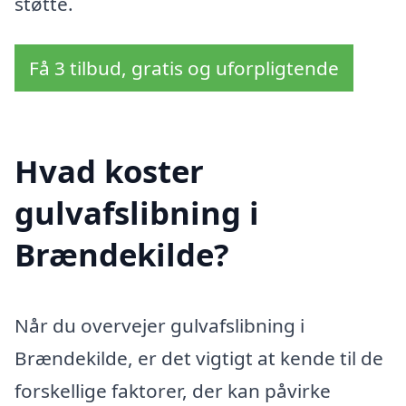
støtte.
Få 3 tilbud, gratis og uforpligtende
Hvad koster
gulvafslibning i
Brændekilde?
Når du overvejer gulvafslibning i
Brændekilde, er det vigtigt at kende til de
forskellige faktorer, der kan påvirke