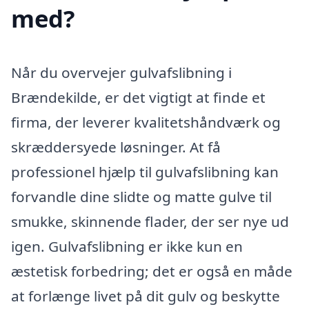
med?
Når du overvejer gulvafslibning i
Brændekilde, er det vigtigt at finde et
firma, der leverer kvalitetshåndværk og
skræddersyede løsninger. At få
professionel hjælp til gulvafslibning kan
forvandle dine slidte og matte gulve til
smukke, skinnende flader, der ser nye ud
igen. Gulvafslibning er ikke kun en
æstetisk forbedring; det er også en måde
at forlænge livet på dit gulv og beskytte