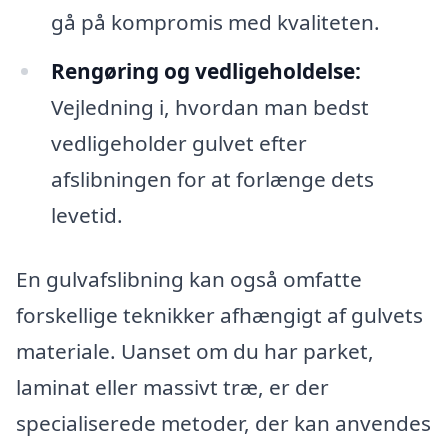
gå på kompromis med kvaliteten.
Rengøring og vedligeholdelse:
Vejledning i, hvordan man bedst
vedligeholder gulvet efter
afslibningen for at forlænge dets
levetid.
En gulvafslibning kan også omfatte
forskellige teknikker afhængigt af gulvets
materiale. Uanset om du har parket,
laminat eller massivt træ, er der
specialiserede metoder, der kan anvendes