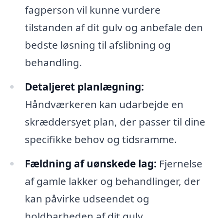
fagperson vil kunne vurdere
tilstanden af dit gulv og anbefale den
bedste løsning til afslibning og
behandling.
Detaljeret planlægning:
Håndværkeren kan udarbejde en
skræddersyet plan, der passer til dine
specifikke behov og tidsramme.
Fældning af uønskede lag:
Fjernelse
af gamle lakker og behandlinger, der
kan påvirke udseendet og
holdbarheden af dit gulv.