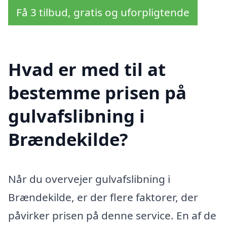
Få 3 tilbud, gratis og uforpligtende
Hvad er med til at
bestemme prisen på
gulvafslibning i
Brændekilde?
Når du overvejer gulvafslibning i
Brændekilde, er der flere faktorer, der
påvirker prisen på denne service. En af de