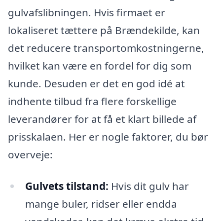
gulvafslibningen. Hvis firmaet er
lokaliseret tættere på Brændekilde, kan
det reducere transportomkostningerne,
hvilket kan være en fordel for dig som
kunde. Desuden er det en god idé at
indhente tilbud fra flere forskellige
leverandører for at få et klart billede af
prisskalaen. Her er nogle faktorer, du bør
overveje:
Gulvets tilstand:
Hvis dit gulv har
mange buler, ridser eller endda