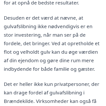
for at opnå de bedste resultater.
Desuden er det værd at nævne, at
gulvafslibning ikke nødvendigvis er en
stor investering, når man ser på de
fordele, det bringer. Ved at opretholde et
flot og velholdt gulv kan du øge værdien
af din ejendom og gøre dine rum mere
indbydende for både familie og gæster.
Det er heller ikke kun privatpersoner, der
kan drage fordel af gulvafslibning i
Brændekilde. Virksomheder kan også få