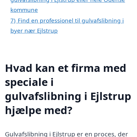
kommune
7)
Find en professionel til gulvafslibning i
byer nær Ejlstrup
Hvad kan et firma med
speciale i
gulvafslibning i Ejlstrup
hjælpe med?
Gulvafslibning i Ejlstrup er en proces, der