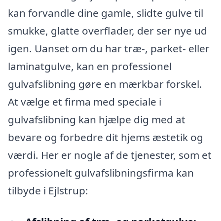
kan forvandle dine gamle, slidte gulve til
smukke, glatte overflader, der ser nye ud
igen. Uanset om du har træ-, parket- eller
laminatgulve, kan en professionel
gulvafslibning gøre en mærkbar forskel.
At vælge et firma med speciale i
gulvafslibning kan hjælpe dig med at
bevare og forbedre dit hjems æstetik og
værdi. Her er nogle af de tjenester, som et
professionelt gulvafslibningsfirma kan
tilbyde i Ejlstrup: