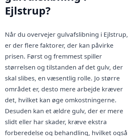
Ejlstrup?
Når du overvejer gulvafslibning i Ejlstrup,
er der flere faktorer, der kan påvirke
prisen. Først og fremmest spiller
størrelsen og tilstanden af det gulv, der
skal slibes, en væsentlig rolle. Jo større
området er, desto mere arbejde kræver
det, hvilket kan øge omkostningerne.
Desuden kan et ældre gulv, der er mere
slidt eller har skader, kræve ekstra
forberedelse og behandling, hvilket også