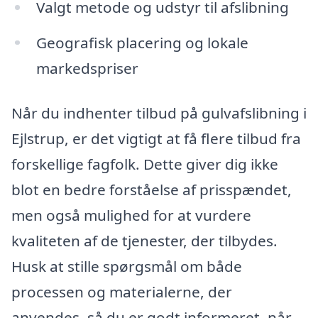
Valgt metode og udstyr til afslibning
Geografisk placering og lokale
markedspriser
Når du indhenter tilbud på gulvafslibning i
Ejlstrup, er det vigtigt at få flere tilbud fra
forskellige fagfolk. Dette giver dig ikke
blot en bedre forståelse af prisspændet,
men også mulighed for at vurdere
kvaliteten af de tjenester, der tilbydes.
Husk at stille spørgsmål om både
processen og materialerne, der
anvendes, så du er godt informeret, når