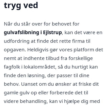
tryg ved
Når du står over for behovet for
gulvafslibning i Ejlstrup
, kan det være en
udfordring at finde det rette firma til
opgaven. Heldigvis gør vores platform det
nemt at indhente tilbud fra forskellige
fagfolk i lokalområdet, så du hurtigt kan
finde den løsning, der passer til dine
behov. Uanset om du ønsker at friske dit
gamle gulv op eller forberede det til
videre behandling, kan vi hjælpe dig med