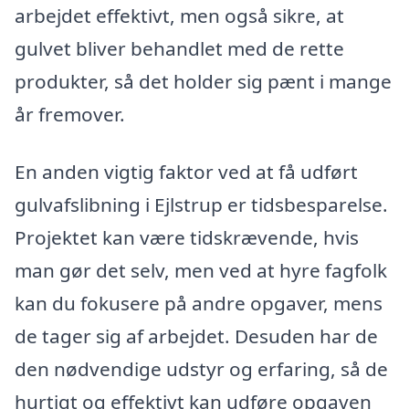
arbejdet effektivt, men også sikre, at
gulvet bliver behandlet med de rette
produkter, så det holder sig pænt i mange
år fremover.
En anden vigtig faktor ved at få udført
gulvafslibning i Ejlstrup er tidsbesparelse.
Projektet kan være tidskrævende, hvis
man gør det selv, men ved at hyre fagfolk
kan du fokusere på andre opgaver, mens
de tager sig af arbejdet. Desuden har de
den nødvendige udstyr og erfaring, så de
hurtigt og effektivt kan udføre opgaven