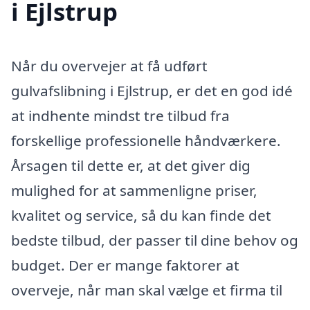
i Ejlstrup
Når du overvejer at få udført
gulvafslibning i Ejlstrup, er det en god idé
at indhente mindst tre tilbud fra
forskellige professionelle håndværkere.
Årsagen til dette er, at det giver dig
mulighed for at sammenligne priser,
kvalitet og service, så du kan finde det
bedste tilbud, der passer til dine behov og
budget. Der er mange faktorer at
overveje, når man skal vælge et firma til