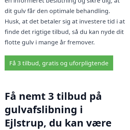
en informeret beslutning og sikre dig, at
dit gulv får den optimale behandling.
Husk, at det betaler sig at investere tid i at
finde det rigtige tilbud, så du kan nyde dit
flotte gulv i mange år fremover.
Få 3 tilbud, gratis og uforpligtende
Få nemt 3 tilbud på
gulvafslibning i
Ejlstrup, du kan være