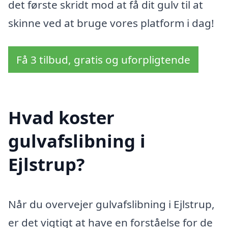
det første skridt mod at få dit gulv til at
skinne ved at bruge vores platform i dag!
Få 3 tilbud, gratis og uforpligtende
Hvad koster
gulvafslibning i
Ejlstrup?
Når du overvejer gulvafslibning i Ejlstrup,
er det vigtigt at have en forståelse for de