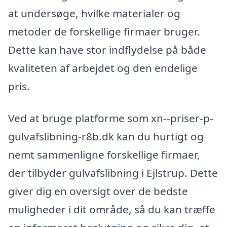
at undersøge, hvilke materialer og
metoder de forskellige firmaer bruger.
Dette kan have stor indflydelse på både
kvaliteten af arbejdet og den endelige
pris.
Ved at bruge platforme som xn--priser-p-
gulvafslibning-r8b.dk kan du hurtigt og
nemt sammenligne forskellige firmaer,
der tilbyder gulvafslibning i Ejlstrup. Dette
giver dig en oversigt over de bedste
muligheder i dit område, så du kan træffe