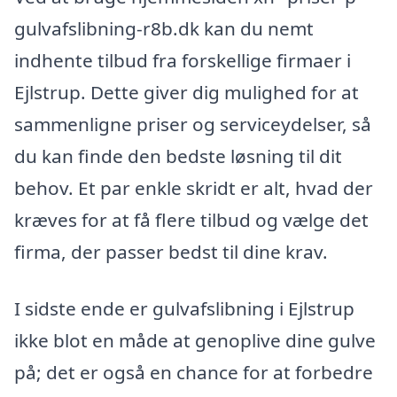
gulvafslibning-r8b.dk kan du nemt
indhente tilbud fra forskellige firmaer i
Ejlstrup. Dette giver dig mulighed for at
sammenligne priser og serviceydelser, så
du kan finde den bedste løsning til dit
behov. Et par enkle skridt er alt, hvad der
kræves for at få flere tilbud og vælge det
firma, der passer bedst til dine krav.
I sidste ende er gulvafslibning i Ejlstrup
ikke blot en måde at genoplive dine gulve
på; det er også en chance for at forbedre