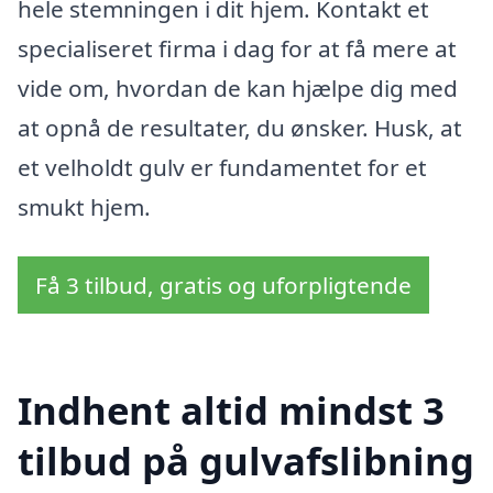
hele stemningen i dit hjem. Kontakt et
specialiseret firma i dag for at få mere at
vide om, hvordan de kan hjælpe dig med
at opnå de resultater, du ønsker. Husk, at
et velholdt gulv er fundamentet for et
smukt hjem.
Få 3 tilbud, gratis og uforpligtende
Indhent altid mindst 3
tilbud på gulvafslibning