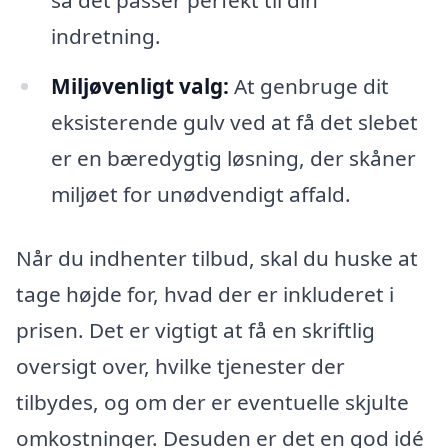
indretning.
Miljøvenligt valg:
At genbruge dit
eksisterende gulv ved at få det slebet
er en bæredygtig løsning, der skåner
miljøet for unødvendigt affald.
Når du indhenter tilbud, skal du huske at
tage højde for, hvad der er inkluderet i
prisen. Det er vigtigt at få en skriftlig
oversigt over, hvilke tjenester der
tilbydes, og om der er eventuelle skjulte
omkostninger. Desuden er det en god idé