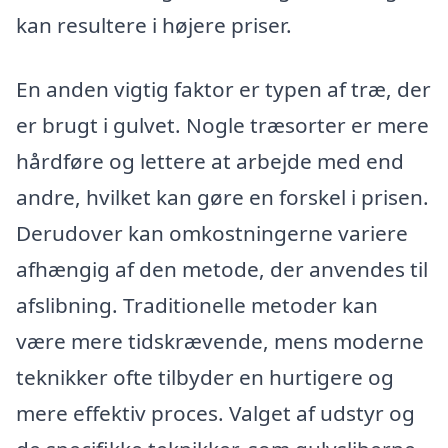
kan resultere i højere priser.
En anden vigtig faktor er typen af træ, der
er brugt i gulvet. Nogle træsorter er mere
hårdføre og lettere at arbejde med end
andre, hvilket kan gøre en forskel i prisen.
Derudover kan omkostningerne variere
afhængig af den metode, der anvendes til
afslibning. Traditionelle metoder kan
være mere tidskrævende, mens moderne
teknikker ofte tilbyder en hurtigere og
mere effektiv proces. Valget af udstyr og