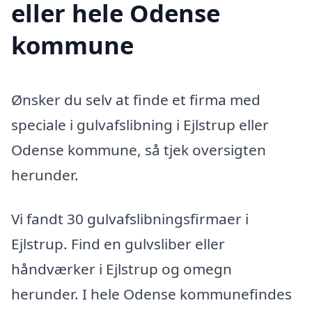
eller hele Odense
kommune
Ønsker du selv at finde et firma med
speciale i gulvafslibning i Ejlstrup eller
Odense kommune, så tjek oversigten
herunder.
Vi fandt 30 gulvafslibningsfirmaer i
Ejlstrup. Find en gulvsliber eller
håndværker i Ejlstrup og omegn
herunder. I hele Odense kommunefindes