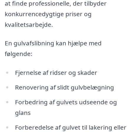
at finde professionelle, der tilbyder
konkurrencedygtige priser og
kvalitetsarbejde.
En gulvafslibning kan hjælpe med
følgende:
Fjernelse af ridser og skader
Renovering af slidt gulvbelægning
Forbedring af gulvets udseende og
glans
Forberedelse af gulvet til lakering eller