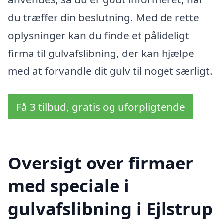
du træffer din beslutning. Med de rette
oplysninger kan du finde et pålideligt
firma til gulvafslibning, der kan hjælpe
med at forvandle dit gulv til noget særligt.
Få 3 tilbud, gratis og uforpligtende
Oversigt over firmaer
med speciale i
gulvafslibning i Ejlstrup