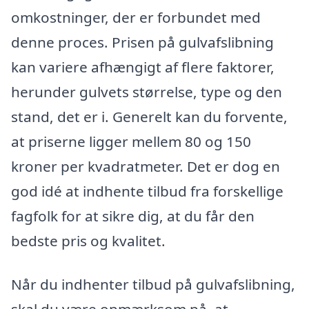
omkostninger, der er forbundet med
denne proces. Prisen på gulvafslibning
kan variere afhængigt af flere faktorer,
herunder gulvets størrelse, type og den
stand, det er i. Generelt kan du forvente,
at priserne ligger mellem 80 og 150
kroner per kvadratmeter. Det er dog en
god idé at indhente tilbud fra forskellige
fagfolk for at sikre dig, at du får den
bedste pris og kvalitet.
Når du indhenter tilbud på gulvafslibning,