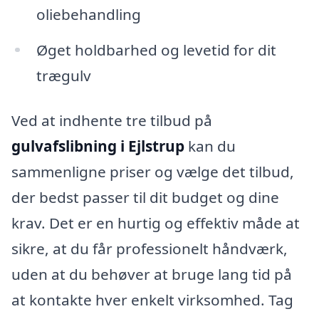
oliebehandling
Øget holdbarhed og levetid for dit
trægulv
Ved at indhente tre tilbud på
gulvafslibning i Ejlstrup
kan du
sammenligne priser og vælge det tilbud,
der bedst passer til dit budget og dine
krav. Det er en hurtig og effektiv måde at
sikre, at du får professionelt håndværk,
uden at du behøver at bruge lang tid på
at kontakte hver enkelt virksomhed. Tag