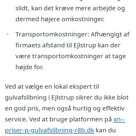
slidt, kan det kræve mere arbejde og
dermed højere omkostninger.
Transportomkostninger: Afhængigt af
firmaets afstand til Ejlstrup kan der
være transportomkostninger at tage
højde for.
Ved at vælge en lokal ekspert til
gulvafslibning i Ejlstrup sikrer du ikke blot
en god pris, men også hurtig og effektiv
service. Ved at bruge platformen på
xn--
priser-p-gulvafslibning-r8b.dk
kan du