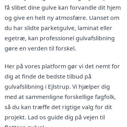
få slibet dine gulve kan forvandle dit hjem
og give en helt ny atmosfære. Uanset om
du har slidte parketgulve, laminat eller
egetræ, kan professionel gulvafslibning
gøre en verden til forskel.
Her på vores platform gør vi det nemt for
dig at finde de bedste tilbud på
gulvafslibning i Ejlstrup. Vi hjælper dig
med at sammenligne forskellige fagfolk,
så du kan træffe det rigtige valg for dit
projekt. Lad os guide dig på vejen til