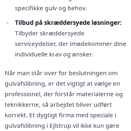
specifikke gulv og behov.
Tilbud på skræddersyede løsninger:
Tilbyder skræddersyede
serviceydelser, der imødekommer dine
individuelle krav og ønsker.
Når man står over for beslutningen om
gulvafslibning, er det vigtigt at vælge en
professionel, der forstår materialerne og
teknikkerne, så arbejdet bliver udført
korrekt. Et dygtigt firma med speciale i
gulvafslibning i Ejlstrup vil ikke kun gøre