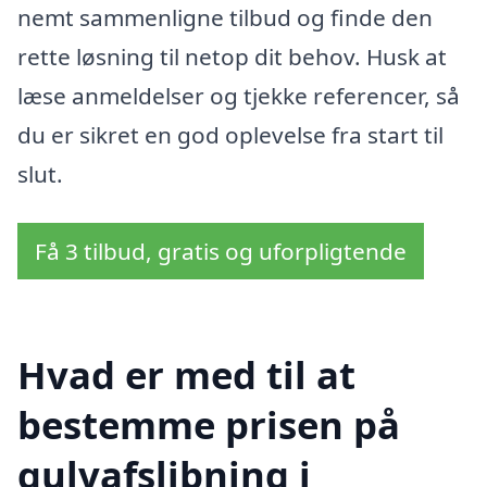
nemt sammenligne tilbud og finde den
rette løsning til netop dit behov. Husk at
læse anmeldelser og tjekke referencer, så
du er sikret en god oplevelse fra start til
slut.
Få 3 tilbud, gratis og uforpligtende
Hvad er med til at
bestemme prisen på
gulvafslibning i