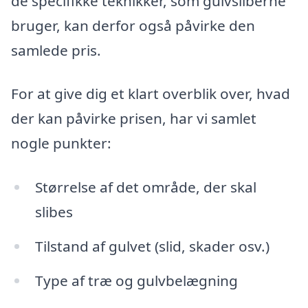
de specifikke teknikker, som gulvsliberne
bruger, kan derfor også påvirke den
samlede pris.
For at give dig et klart overblik over, hvad
der kan påvirke prisen, har vi samlet
nogle punkter:
Størrelse af det område, der skal
slibes
Tilstand af gulvet (slid, skader osv.)
Type af træ og gulvbelægning