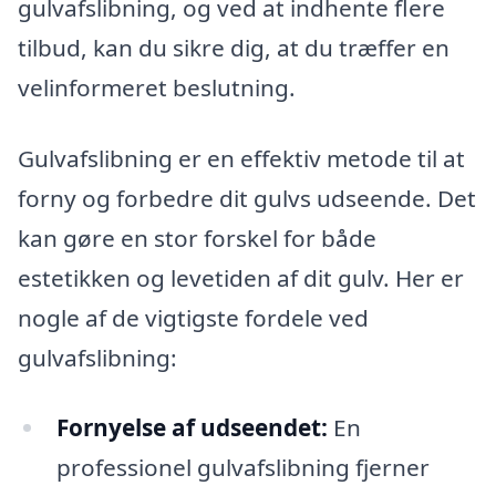
gulvafslibning, og ved at indhente flere
tilbud, kan du sikre dig, at du træffer en
velinformeret beslutning.
Gulvafslibning er en effektiv metode til at
forny og forbedre dit gulvs udseende. Det
kan gøre en stor forskel for både
estetikken og levetiden af dit gulv. Her er
nogle af de vigtigste fordele ved
gulvafslibning:
Fornyelse af udseendet:
En
professionel gulvafslibning fjerner