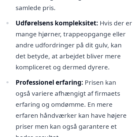
samlede pris.
Udførelsens kompleksitet:
Hvis der er
mange hjørner, trappeopgange eller
andre udfordringer på dit gulv, kan
det betyde, at arbejdet bliver mere
kompliceret og dermed dyrere.
Professionel erfaring:
Prisen kan
også variere afhængigt af firmaets
erfaring og omdømme. En mere
erfaren håndværker kan have højere
priser men kan også garantere et