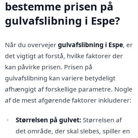
bestemme prisen på
gulvafslibning i Espe?
Når du overvejer
gulvafslibning i Espe
, er
det vigtigt at forstå, hvilke faktorer der
kan påvirke prisen. Prisen på
gulvafslibning kan variere betydeligt
afhængigt af forskellige parametre. Nogle
af de mest afgørende faktorer inkluderer:
Størrelsen på gulvet:
Størrelsen af
det område, der skal slebes, spiller en