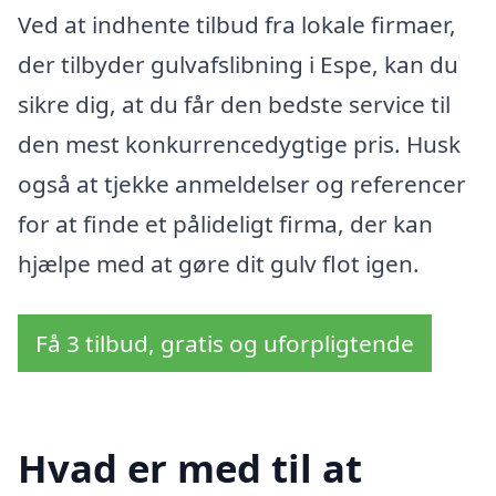
Ved at indhente tilbud fra lokale firmaer,
der tilbyder gulvafslibning i Espe, kan du
sikre dig, at du får den bedste service til
den mest konkurrencedygtige pris. Husk
også at tjekke anmeldelser og referencer
for at finde et pålideligt firma, der kan
hjælpe med at gøre dit gulv flot igen.
Få 3 tilbud, gratis og uforpligtende
Hvad er med til at