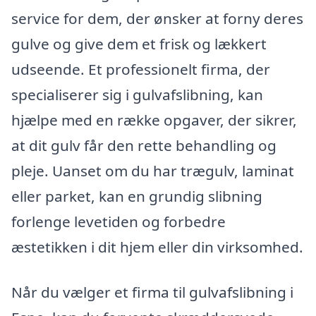
service for dem, der ønsker at forny deres
gulve og give dem et frisk og lækkert
udseende. Et professionelt firma, der
specialiserer sig i gulvafslibning, kan
hjælpe med en række opgaver, der sikrer,
at dit gulv får den rette behandling og
pleje. Uanset om du har trægulv, laminat
eller parket, kan en grundig slibning
forlenge levetiden og forbedre
æstetikken i dit hjem eller din virksomhed.
Når du vælger et firma til gulvafslibning i