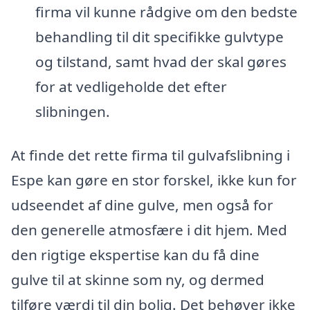
firma vil kunne rådgive om den bedste
behandling til dit specifikke gulvtype
og tilstand, samt hvad der skal gøres
for at vedligeholde det efter
slibningen.
At finde det rette firma til gulvafslibning i
Espe kan gøre en stor forskel, ikke kun for
udseendet af dine gulve, men også for
den generelle atmosfære i dit hjem. Med
den rigtige ekspertise kan du få dine
gulve til at skinne som ny, og dermed
tilføre værdi til din bolig. Det behøver ikke