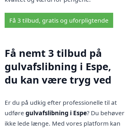
Få 3 tilbud, gratis og uforpligtende
Få nemt 3 tilbud på
gulvafslibning i Espe,
du kan være tryg ved
Er du på udkig efter professionelle til at
udføre
gulvafslibning i Espe
? Du behøver
ikke lede længe. Med vores platform kan