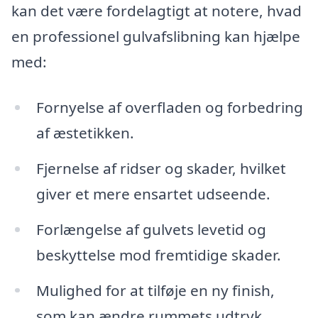
kan det være fordelagtigt at notere, hvad
en professionel gulvafslibning kan hjælpe
med:
Fornyelse af overfladen og forbedring
af æstetikken.
Fjernelse af ridser og skader, hvilket
giver et mere ensartet udseende.
Forlængelse af gulvets levetid og
beskyttelse mod fremtidige skader.
Mulighed for at tilføje en ny finish,
som kan ændre rummets udtryk.