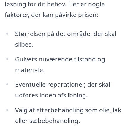
løsning for dit behov. Her er nogle
faktorer, der kan påvirke prisen:
Størrelsen på det område, der skal
slibes.
Gulvets nuværende tilstand og
materiale.
Eventuelle reparationer, der skal
udføres inden afslibning.
Valg af efterbehandling som olie, lak
eller sæbebehandling.