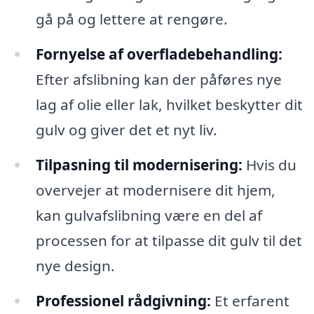
gå på og lettere at rengøre.
Fornyelse af overfladebehandling:
Efter afslibning kan der påføres nye
lag af olie eller lak, hvilket beskytter dit
gulv og giver det et nyt liv.
Tilpasning til modernisering:
Hvis du
overvejer at modernisere dit hjem,
kan gulvafslibning være en del af
processen for at tilpasse dit gulv til det
nye design.
Professionel rådgivning:
Et erfarent