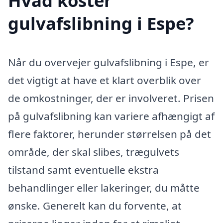
Hvad koster
gulvafslibning i Espe?
Når du overvejer gulvafslibning i Espe, er
det vigtigt at have et klart overblik over
de omkostninger, der er involveret. Prisen
på gulvafslibning kan variere afhængigt af
flere faktorer, herunder størrelsen på det
område, der skal slibes, trægulvets
tilstand samt eventuelle ekstra
behandlinger eller lakeringer, du måtte
ønske. Generelt kan du forvente, at