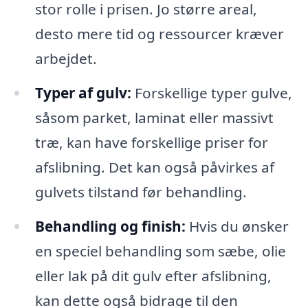
stor rolle i prisen. Jo større areal,
desto mere tid og ressourcer kræver
arbejdet.
Typer af gulv:
Forskellige typer gulve,
såsom parket, laminat eller massivt
træ, kan have forskellige priser for
afslibning. Det kan også påvirkes af
gulvets tilstand før behandling.
Behandling og finish:
Hvis du ønsker
en speciel behandling som sæbe, olie
eller lak på dit gulv efter afslibning,
kan dette også bidrage til den