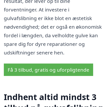
resultat, der lever op til dine
forventninger. At investere i
gulvafslibning er ikke blot en æstetisk
nødvendighed; det er også en økonomisk
fordel i længden, da velholdte gulve kan
spare dig for dyre reparationer og
udskiftninger senere hen.
Få 3 tilbud, gratis og uforpligtende
Indhent altid mindst 3