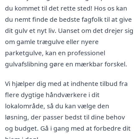
du kommet til det rette sted! Hos os kan
du nemt finde de bedste fagfolk til at give
dit gulv et nyt liv. Uanset om det drejer sig
om gamle trægulve eller nyere
parketgulve, kan en professionel
gulvafslibning gøre en mærkbar forskel.
Vi hjælper dig med at indhente tilbud fra
flere dygtige håndværkere i dit
lokalområde, så du kan vælge den
løsning, der passer bedst til dine behov
og budget. Gå i gang med at forbedre dit