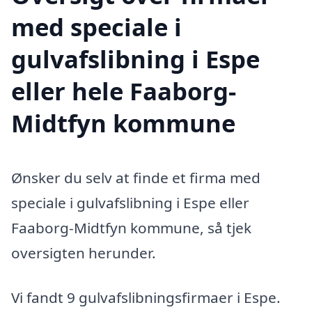
med speciale i
gulvafslibning i Espe
eller hele Faaborg-
Midtfyn kommune
Ønsker du selv at finde et firma med
speciale i gulvafslibning i Espe eller
Faaborg-Midtfyn kommune, så tjek
oversigten herunder.
Vi fandt 9 gulvafslibningsfirmaer i Espe.