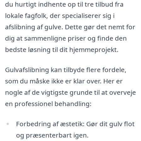
du hurtigt indhente op til tre tilbud fra
lokale fagfolk, der specialiserer sig i
afslibning af gulve. Dette gør det nemt for
dig at sammenligne priser og finde den
bedste løsning til dit hjemmeprojekt.
Gulvafslibning kan tilbyde flere fordele,
som du måske ikke er klar over. Her er
nogle af de vigtigste grunde til at overveje
en professionel behandling:
Forbedring af æstetik: Gør dit gulv flot
og præsenterbart igen.