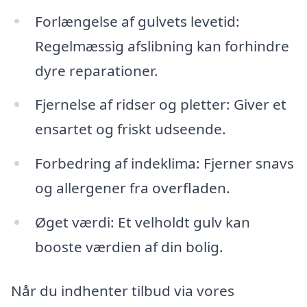
Forlængelse af gulvets levetid:
Regelmæssig afslibning kan forhindre
dyre reparationer.
Fjernelse af ridser og pletter: Giver et
ensartet og friskt udseende.
Forbedring af indeklima: Fjerner snavs
og allergener fra overfladen.
Øget værdi: Et velholdt gulv kan
booste værdien af din bolig.
Når du indhenter tilbud via vores