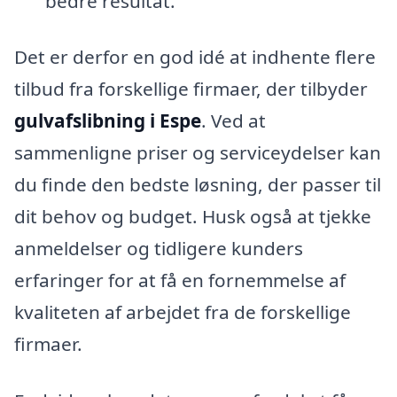
bedre resultat.
Det er derfor en god idé at indhente flere
tilbud fra forskellige firmaer, der tilbyder
gulvafslibning i Espe
. Ved at
sammenligne priser og serviceydelser kan
du finde den bedste løsning, der passer til
dit behov og budget. Husk også at tjekke
anmeldelser og tidligere kunders
erfaringer for at få en fornemmelse af
kvaliteten af arbejdet fra de forskellige
firmaer.