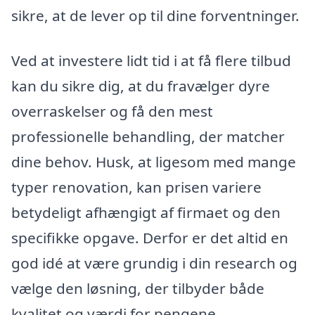
sikre, at de lever op til dine forventninger.
Ved at investere lidt tid i at få flere tilbud
kan du sikre dig, at du fravælger dyre
overraskelser og få den mest
professionelle behandling, der matcher
dine behov. Husk, at ligesom med mange
typer renovation, kan prisen variere
betydeligt afhængigt af firmaet og den
specifikke opgave. Derfor er det altid en
god idé at være grundig i din research og
vælge den løsning, der tilbyder både
kvalitet og værdi for pengene.