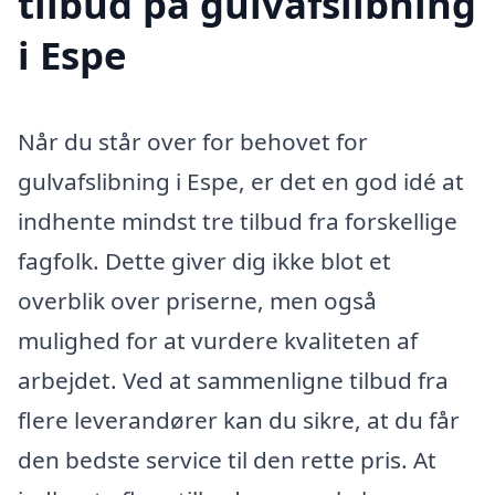
tilbud på gulvafslibning
i Espe
Når du står over for behovet for
gulvafslibning i Espe, er det en god idé at
indhente mindst tre tilbud fra forskellige
fagfolk. Dette giver dig ikke blot et
overblik over priserne, men også
mulighed for at vurdere kvaliteten af
arbejdet. Ved at sammenligne tilbud fra
flere leverandører kan du sikre, at du får
den bedste service til den rette pris. At