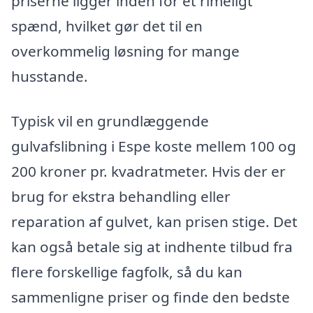
priserne ligger inden for et rimeligt
spænd, hvilket gør det til en
overkommelig løsning for mange
husstande.
Typisk vil en grundlæggende
gulvafslibning i Espe koste mellem 100 og
200 kroner pr. kvadratmeter. Hvis der er
brug for ekstra behandling eller
reparation af gulvet, kan prisen stige. Det
kan også betale sig at indhente tilbud fra
flere forskellige fagfolk, så du kan
sammenligne priser og finde den bedste