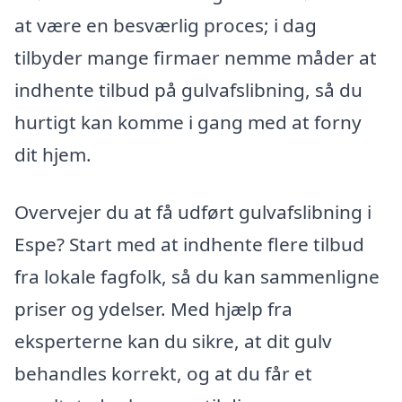
at være en besværlig proces; i dag
tilbyder mange firmaer nemme måder at
indhente tilbud på gulvafslibning, så du
hurtigt kan komme i gang med at forny
dit hjem.
Overvejer du at få udført gulvafslibning i
Espe? Start med at indhente flere tilbud
fra lokale fagfolk, så du kan sammenligne
priser og ydelser. Med hjælp fra
eksperterne kan du sikre, at dit gulv
behandles korrekt, og at du får et