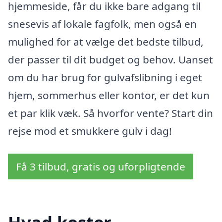
hjemmeside, får du ikke bare adgang til
snesevis af lokale fagfolk, men også en
mulighed for at vælge det bedste tilbud,
der passer til dit budget og behov. Uanset
om du har brug for gulvafslibning i eget
hjem, sommerhus eller kontor, er det kun
et par klik væk. Så hvorfor vente? Start din
rejse mod et smukkere gulv i dag!
Få 3 tilbud, gratis og uforpligtende