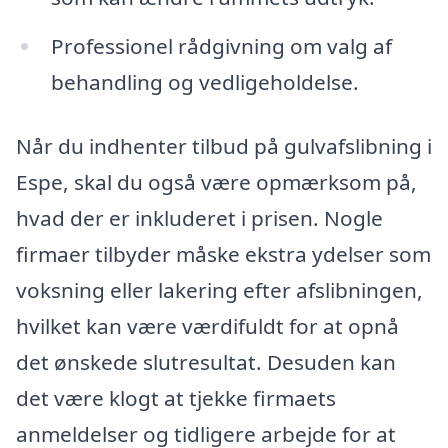
Professionel rådgivning om valg af
behandling og vedligeholdelse.
Når du indhenter tilbud på gulvafslibning i
Espe, skal du også være opmærksom på,
hvad der er inkluderet i prisen. Nogle
firmaer tilbyder måske ekstra ydelser som
voksning eller lakering efter afslibningen,
hvilket kan være værdifuldt for at opnå
det ønskede slutresultat. Desuden kan
det være klogt at tjekke firmaets
anmeldelser og tidligere arbejde for at