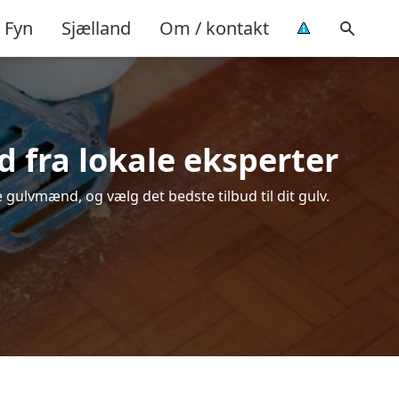
Fyn
Sjælland
Om / kontakt
d fra lokale eksperter
 gulvmænd, og vælg det bedste tilbud til dit gulv.