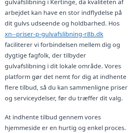
gulvafslibning i Kertinge, da kvaliteten af
arbejdet kan have en stor indflydelse på
dit gulvs udseende og holdbarhed. Hos
xn--priser-p-gulvafslibning-r8b.dk
faciliterer vi forbindelsen mellem dig og
dygtige fagfolk, der tilbyder
gulvafslibning i dit lokale område. Vores
platform gør det nemt for dig at indhente
flere tilbud, så du kan sammenligne priser
og serviceydelser, før du træffer dit valg.
At indhente tilbud gennem vores
hjemmeside er en hurtig og enkel proces.