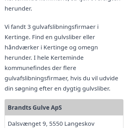
herunder.
Vi fandt 3 gulvafslibningsfirmaer i
Kertinge. Find en gulvsliber eller
håndværker i Kertinge og omegn
herunder. I hele Kerteminde
kommunefindes der flere
gulvafslibningsfirmaer, hvis du vil udvide
din søgning efter en dygtig gulvsliber.
Brandts Gulve ApS
Dalsvænget 9, 5550 Langeskov