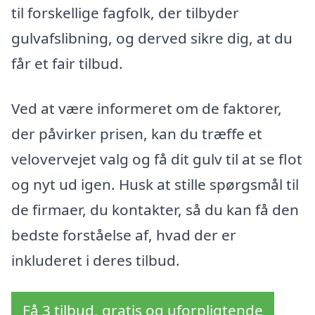
til forskellige fagfolk, der tilbyder
gulvafslibning, og derved sikre dig, at du
får et fair tilbud.
Ved at være informeret om de faktorer,
der påvirker prisen, kan du træffe et
velovervejet valg og få dit gulv til at se flot
og nyt ud igen. Husk at stille spørgsmål til
de firmaer, du kontakter, så du kan få den
bedste forståelse af, hvad der er
inkluderet i deres tilbud.
Få 3 tilbud, gratis og uforpligtende