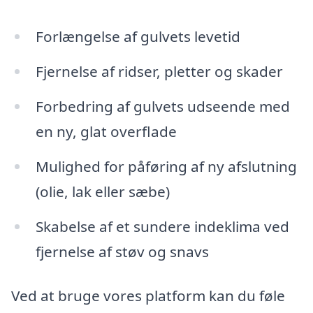
Forlængelse af gulvets levetid
Fjernelse af ridser, pletter og skader
Forbedring af gulvets udseende med
en ny, glat overflade
Mulighed for påføring af ny afslutning
(olie, lak eller sæbe)
Skabelse af et sundere indeklima ved
fjernelse af støv og snavs
Ved at bruge vores platform kan du føle