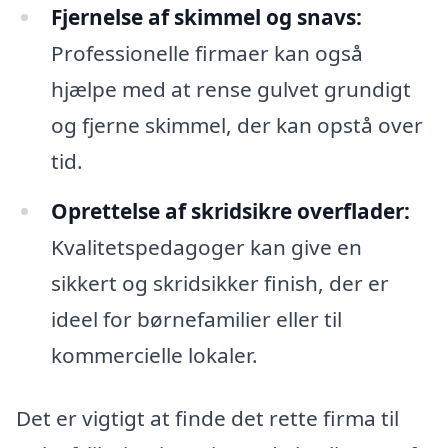
Fjernelse af skimmel og snavs:
Professionelle firmaer kan også
hjælpe med at rense gulvet grundigt
og fjerne skimmel, der kan opstå over
tid.
Oprettelse af skridsikre overflader:
Kvalitetspedagoger kan give en
sikkert og skridsikker finish, der er
ideel for børnefamilier eller til
kommercielle lokaler.
Det er vigtigt at finde det rette firma til