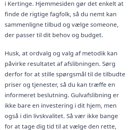
i Kertinge. Hjemmesiden gør det enkelt at
finde de rigtige fagfolk, så du nemt kan
sammenligne tilbud og vælge someone,
der passer til dit behov og budget.
Husk, at ordvalg og valg af metodik kan
påvirke resultatet af afslibningen. Sørg
derfor for at stille spørgsmål til de tilbudte
priser og tjenester, så du kan træffe en
informeret beslutning. Gulvafslibning er
ikke bare en investering i dit hjem, men
også i din livskvalitet. Så vær ikke bange
for at tage dig tid til at vælge den rette,