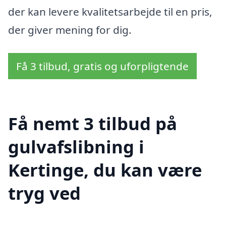
der kan levere kvalitetsarbejde til en pris,
der giver mening for dig.
Få 3 tilbud, gratis og uforpligtende
Få nemt 3 tilbud på
gulvafslibning i
Kertinge, du kan være
tryg ved