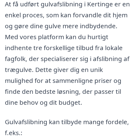
At få udført gulvafslibning i Kertinge er en
enkel proces, som kan forvandle dit hjem
og gøre dine gulve mere indbydende.
Med vores platform kan du hurtigt
indhente tre forskellige tilbud fra lokale
fagfolk, der specialiserer sig i afslibning af
trægulve. Dette giver dig en unik
mulighed for at sammenligne priser og
finde den bedste løsning, der passer til
dine behov og dit budget.
Gulvafslibning kan tilbyde mange fordele,
f.eks.: