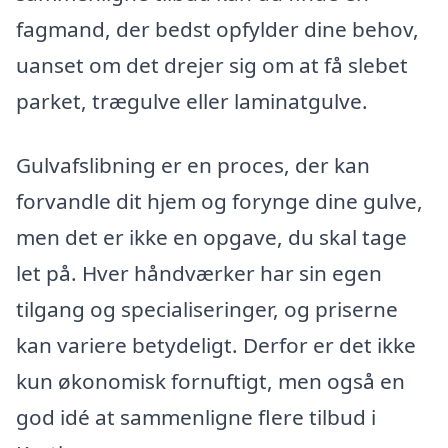
fagmand, der bedst opfylder dine behov,
uanset om det drejer sig om at få slebet
parket, trægulve eller laminatgulve.
Gulvafslibning er en proces, der kan
forvandle dit hjem og forynge dine gulve,
men det er ikke en opgave, du skal tage
let på. Hver håndværker har sin egen
tilgang og specialiseringer, og priserne
kan variere betydeligt. Derfor er det ikke
kun økonomisk fornuftigt, men også en
god idé at sammenligne flere tilbud i