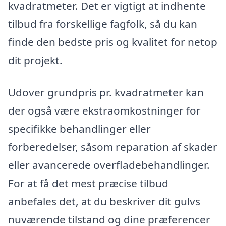
kvadratmeter. Det er vigtigt at indhente
tilbud fra forskellige fagfolk, så du kan
finde den bedste pris og kvalitet for netop
dit projekt.
Udover grundpris pr. kvadratmeter kan
der også være ekstraomkostninger for
specifikke behandlinger eller
forberedelser, såsom reparation af skader
eller avancerede overfladebehandlinger.
For at få det mest præcise tilbud
anbefales det, at du beskriver dit gulvs
nuværende tilstand og dine præferencer