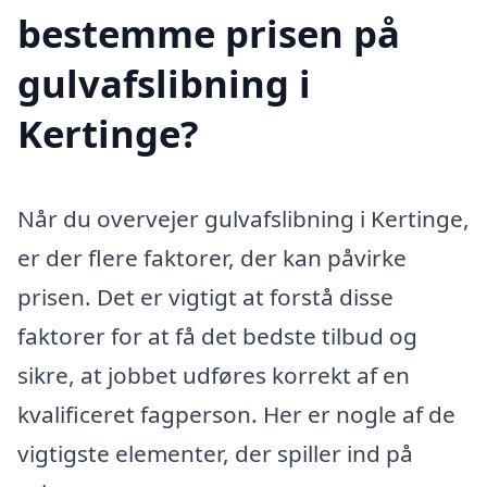
bestemme prisen på
gulvafslibning i
Kertinge?
Når du overvejer gulvafslibning i Kertinge,
er der flere faktorer, der kan påvirke
prisen. Det er vigtigt at forstå disse
faktorer for at få det bedste tilbud og
sikre, at jobbet udføres korrekt af en
kvalificeret fagperson. Her er nogle af de
vigtigste elementer, der spiller ind på