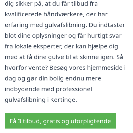
dig sikker på, at du får tilbud fra
kvalificerede håndværkere, der har
erfaring med gulvafslibning. Du indtaster
blot dine oplysninger og får hurtigt svar
fra lokale eksperter, der kan hjælpe dig
med at få dine gulve til at skinne igen. Så
hvorfor vente? Besøg vores hjemmeside i
dag og gør din bolig endnu mere
indbydende med professionel
gulvafslibning i Kertinge.
Få 3 tilbud, gratis og uforpligtende