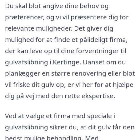
Du skal blot angive dine behov og
præferencer, og vi vil præsentere dig for
relevante muligheder. Det giver dig
mulighed for at finde et pålideligt firma,
der kan leve op til dine forventninger til
gulvafslibning i Kertinge. Uanset om du
planlægger en større renovering eller blot
vil friske dit gulv op, er vi her for at hjælpe
dig på vej med den rette ekspertise.
Ved at vælge et firma med speciale i
gulvafslibning sikrer du, at dit gulv får den
bedst mulige behandling. Med