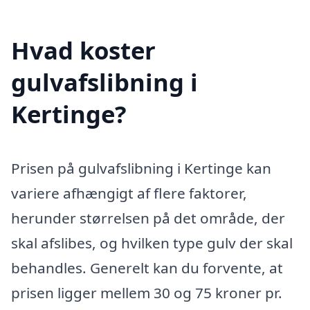
Hvad koster
gulvafslibning i
Kertinge?
Prisen på gulvafslibning i Kertinge kan
variere afhængigt af flere faktorer,
herunder størrelsen på det område, der
skal afslibes, og hvilken type gulv der skal
behandles. Generelt kan du forvente, at
prisen ligger mellem 30 og 75 kroner pr.