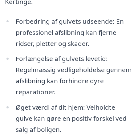
Kertinge.
Forbedring af gulvets udseende: En
professionel afslibning kan fjerne
ridser, pletter og skader.
Forlængelse af gulvets levetid:
Regelmæssig vedligeholdelse gennem
afslibning kan forhindre dyre
reparationer.
Øget værdi af dit hjem: Velholdte
gulve kan gøre en positiv forskel ved
salg af boligen.