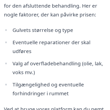
for den afsluttende behandling. Her er
nogle faktorer, der kan påvirke prisen:
Gulvets størrelse og type
Eventuelle reparationer der skal
udføres
Valg af overfladebehandling (olie, lak,
voks mv.)
Tilgængelighed og eventuelle
forhindringer i rummet
Ved at bruge vores platform kan du nemt