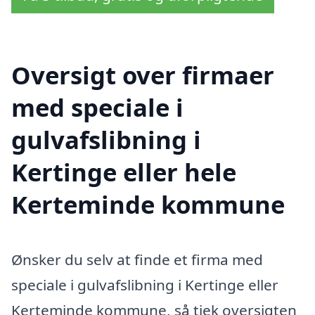
Oversigt over firmaer
med speciale i
gulvafslibning i
Kertinge eller hele
Kerteminde kommune
Ønsker du selv at finde et firma med
speciale i gulvafslibning i Kertinge eller
Kerteminde kommune, så tjek oversigten