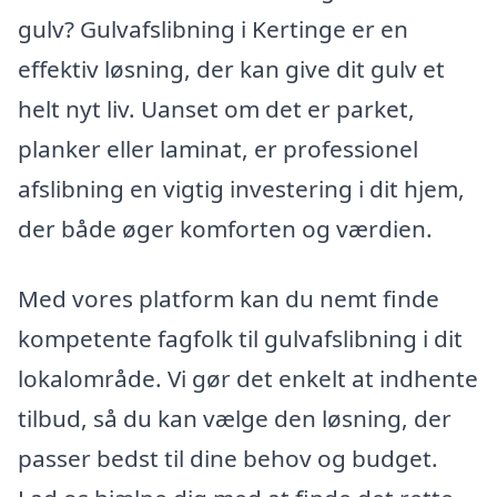
gulv? Gulvafslibning i Kertinge er en
effektiv løsning, der kan give dit gulv et
helt nyt liv. Uanset om det er parket,
planker eller laminat, er professionel
afslibning en vigtig investering i dit hjem,
der både øger komforten og værdien.
Med vores platform kan du nemt finde
kompetente fagfolk til gulvafslibning i dit
lokalområde. Vi gør det enkelt at indhente
tilbud, så du kan vælge den løsning, der
passer bedst til dine behov og budget.