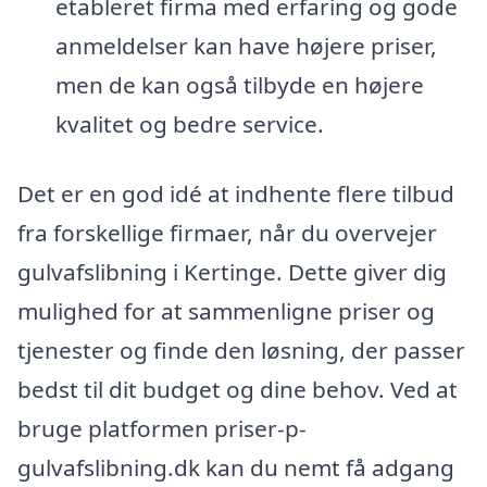
etableret firma med erfaring og gode
anmeldelser kan have højere priser,
men de kan også tilbyde en højere
kvalitet og bedre service.
Det er en god idé at indhente flere tilbud
fra forskellige firmaer, når du overvejer
gulvafslibning i Kertinge. Dette giver dig
mulighed for at sammenligne priser og
tjenester og finde den løsning, der passer
bedst til dit budget og dine behov. Ved at
bruge platformen priser-p-
gulvafslibning.dk kan du nemt få adgang