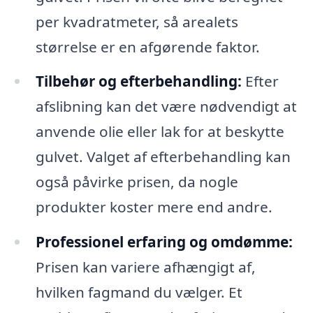
per kvadratmeter, så arealets
størrelse er en afgørende faktor.
Tilbehør og efterbehandling:
Efter
afslibning kan det være nødvendigt at
anvende olie eller lak for at beskytte
gulvet. Valget af efterbehandling kan
også påvirke prisen, da nogle
produkter koster mere end andre.
Professionel erfaring og omdømme:
Prisen kan variere afhængigt af,
hvilken fagmand du vælger. Et