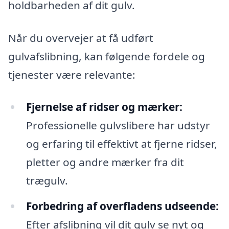
holdbarheden af dit gulv.
Når du overvejer at få udført
gulvafslibning, kan følgende fordele og
tjenester være relevante:
Fjernelse af ridser og mærker:
Professionelle gulvslibere har udstyr
og erfaring til effektivt at fjerne ridser,
pletter og andre mærker fra dit
trægulv.
Forbedring af overfladens udseende:
Efter afslibning vil dit gulv se nyt og