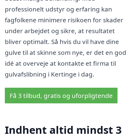
professionelt udstyr og erfaring kan
fagfolkene minimere risikoen for skader
under arbejdet og sikre, at resultatet
bliver optimalt. Så hvis du vil have dine
gulve til at skinne som nye, er det en god
idé at overveje at kontakte et firma til
gulvafslibning i Kertinge i dag.
Få 3 tilbud, gratis og uforpligtende
Indhent altid mindst 3