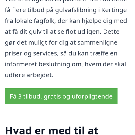
få flere tilbud på gulvafslibning i Kertinge
fra lokale fagfolk, der kan hjælpe dig med
at få dit gulv til at se flot ud igen. Dette
gør det muligt for dig at sammenligne
priser og services, så du kan træffe en
informeret beslutning om, hvem der skal
udføre arbejdet.
Få 3 tilbud, gratis og uforpligtende
Hvad er med til at