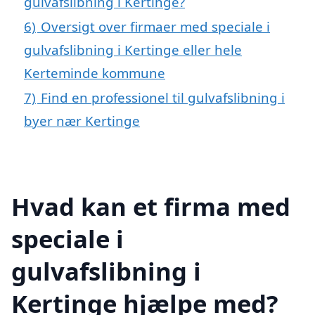
gulvafslibning i Kertinge?
6)
Oversigt over firmaer med speciale i
gulvafslibning i Kertinge eller hele
Kerteminde kommune
7)
Find en professionel til gulvafslibning i
byer nær Kertinge
Hvad kan et firma med
speciale i
gulvafslibning i
Kertinge hjælpe med?