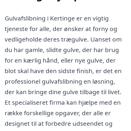
Gulvafslibning i Kertinge er en vigtig
tjeneste for alle, der ønsker at forny og
vedligeholde deres trægulve. Uanset om
du har gamle, slidte gulve, der har brug
for en kærlig hånd, eller nye gulve, der
blot skal have den sidste finish, er det en
professionel gulvafslibning en løsning,
der kan bringe dine gulve tilbage til livet.
Et specialiseret firma kan hjælpe med en
række forskellige opgaver, der alle er
designet til at forbedre udseendet og