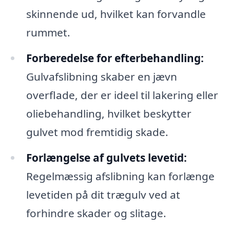
skinnende ud, hvilket kan forvandle
rummet.
Forberedelse for efterbehandling:
Gulvafslibning skaber en jævn
overflade, der er ideel til lakering eller
oliebehandling, hvilket beskytter
gulvet mod fremtidig skade.
Forlængelse af gulvets levetid:
Regelmæssig afslibning kan forlænge
levetiden på dit trægulv ved at
forhindre skader og slitage.