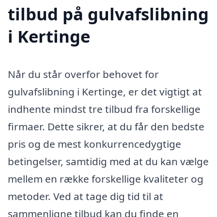
tilbud på gulvafslibning
i Kertinge
Når du står overfor behovet for
gulvafslibning i Kertinge, er det vigtigt at
indhente mindst tre tilbud fra forskellige
firmaer. Dette sikrer, at du får den bedste
pris og de mest konkurrencedygtige
betingelser, samtidig med at du kan vælge
mellem en række forskellige kvaliteter og
metoder. Ved at tage dig tid til at
sammenligne tilbud kan du finde en