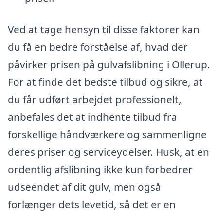
Ved at tage hensyn til disse faktorer kan
du få en bedre forståelse af, hvad der
påvirker prisen på gulvafslibning i Ollerup.
For at finde det bedste tilbud og sikre, at
du får udført arbejdet professionelt,
anbefales det at indhente tilbud fra
forskellige håndværkere og sammenligne
deres priser og serviceydelser. Husk, at en
ordentlig afslibning ikke kun forbedrer
udseendet af dit gulv, men også
forlænger dets levetid, så det er en