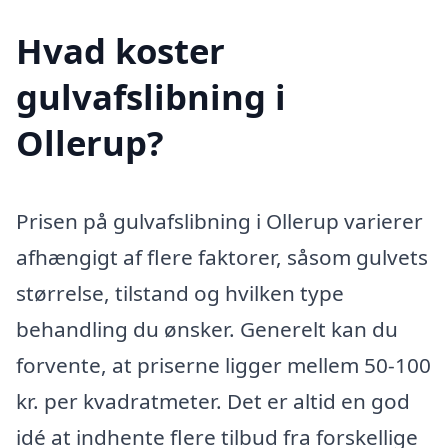
Hvad koster
gulvafslibning i
Ollerup?
Prisen på gulvafslibning i Ollerup varierer
afhængigt af flere faktorer, såsom gulvets
størrelse, tilstand og hvilken type
behandling du ønsker. Generelt kan du
forvente, at priserne ligger mellem 50-100
kr. per kvadratmeter. Det er altid en god
idé at indhente flere tilbud fra forskellige