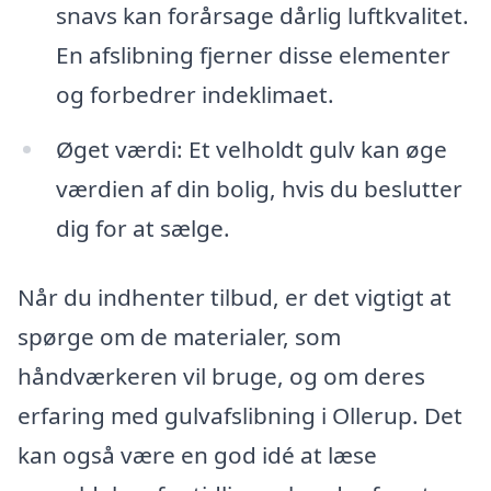
snavs kan forårsage dårlig luftkvalitet.
En afslibning fjerner disse elementer
og forbedrer indeklimaet.
Øget værdi: Et velholdt gulv kan øge
værdien af din bolig, hvis du beslutter
dig for at sælge.
Når du indhenter tilbud, er det vigtigt at
spørge om de materialer, som
håndværkeren vil bruge, og om deres
erfaring med gulvafslibning i Ollerup. Det
kan også være en god idé at læse