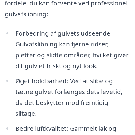
fordele, du kan forvente ved professionel
gulvafslibning:
Forbedring af gulvets udseende:
Gulvafslibning kan fjerne ridser,
pletter og slidte områder, hvilket giver
dit gulv et friskt og nyt look.
Øget holdbarhed: Ved at slibe og
tætne gulvet forlænges dets levetid,
da det beskytter mod fremtidig
slitage.
Bedre luftkvalitet: Gammelt lak og