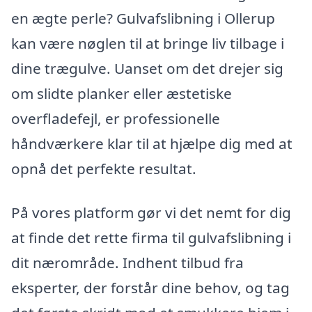
en ægte perle? Gulvafslibning i Ollerup
kan være nøglen til at bringe liv tilbage i
dine trægulve. Uanset om det drejer sig
om slidte planker eller æstetiske
overfladefejl, er professionelle
håndværkere klar til at hjælpe dig med at
opnå det perfekte resultat.
På vores platform gør vi det nemt for dig
at finde det rette firma til gulvafslibning i
dit nærområde. Indhent tilbud fra
eksperter, der forstår dine behov, og tag