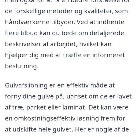
de forskellige metoder og kvaliteter, som
håndværkerne tilbyder. Ved at indhente
flere tilbud kan du bede om detaljerede
beskrivelser af arbejdet, hvilket kan
hjælper dig med at træffe en informeret
beslutning.
Gulvafslibning er en effektiv måde at
forny dine gulve på, uanset om de er lavet
af træ, parket eller laminat. Det kan være
en omkostningseffektiv løsning frem for
at udskifte hele gulvet. Her er nogle af de