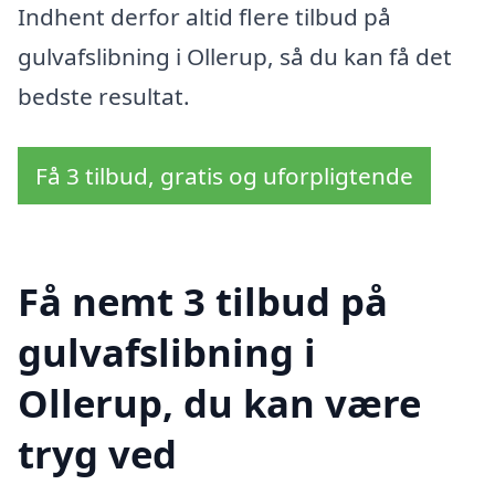
Indhent derfor altid flere tilbud på
gulvafslibning i Ollerup, så du kan få det
bedste resultat.
Få 3 tilbud, gratis og uforpligtende
Få nemt 3 tilbud på
gulvafslibning i
Ollerup, du kan være
tryg ved