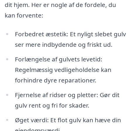
dit hjem. Her er nogle af de fordele, du
kan forvente:
Forbedret æstetik: Et nyligt slebet gulv
ser mere indbydende og friskt ud.
Forlængelse af gulvets levetid:
Regelmæssig vedligeholdelse kan
forhindre dyre reparationer.
Fjernelse af ridser og pletter: Gør dit
gulv rent og fri for skader.
Øget værdi: Et flot gulv kan hæve din
ejendomsværdi.