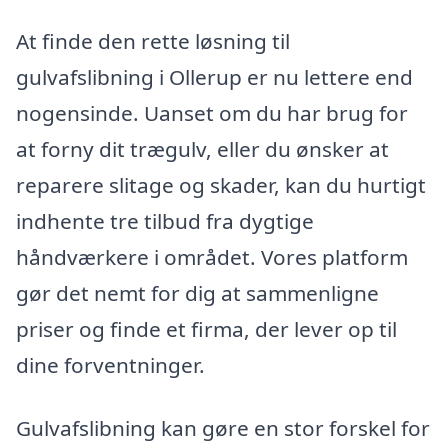
At finde den rette løsning til
gulvafslibning i Ollerup er nu lettere end
nogensinde. Uanset om du har brug for
at forny dit trægulv, eller du ønsker at
reparere slitage og skader, kan du hurtigt
indhente tre tilbud fra dygtige
håndværkere i området. Vores platform
gør det nemt for dig at sammenligne
priser og finde et firma, der lever op til
dine forventninger.
Gulvafslibning kan gøre en stor forskel for