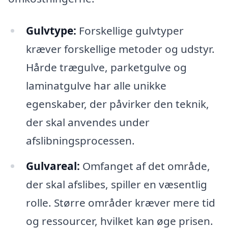
Gulvtype:
Forskellige gulvtyper
kræver forskellige metoder og udstyr.
Hårde trægulve, parketgulve og
laminatgulve har alle unikke
egenskaber, der påvirker den teknik,
der skal anvendes under
afslibningsprocessen.
Gulvareal:
Omfanget af det område,
der skal afslibes, spiller en væsentlig
rolle. Større områder kræver mere tid
og ressourcer, hvilket kan øge prisen.