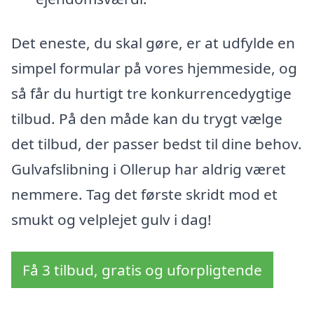
Det eneste, du skal gøre, er at udfylde en
simpel formular på vores hjemmeside, og
så får du hurtigt tre konkurrencedygtige
tilbud. På den måde kan du trygt vælge
det tilbud, der passer bedst til dine behov.
Gulvafslibning i Ollerup har aldrig været
nemmere. Tag det første skridt mod et
smukt og velplejet gulv i dag!
Få 3 tilbud, gratis og uforpligtende