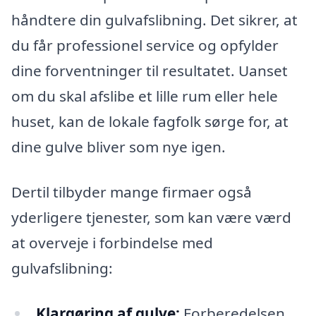
håndtere din gulvafslibning. Det sikrer, at
du får professionel service og opfylder
dine forventninger til resultatet. Uanset
om du skal afslibe et lille rum eller hele
huset, kan de lokale fagfolk sørge for, at
dine gulve bliver som nye igen.
Dertil tilbyder mange firmaer også
yderligere tjenester, som kan være værd
at overveje i forbindelse med
gulvafslibning:
Klargøring af gulve:
Forberedelsen,