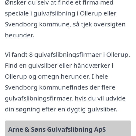
Ønsker du selv at finde et firma med
speciale i gulvafslibning i Ollerup eller
Svendborg kommune, så tjek oversigten
herunder.
Vi fandt 8 gulvafslibningsfirmaer i Ollerup.
Find en gulvsliber eller håndværker i
Ollerup og omegn herunder. I hele
Svendborg kommunefindes der flere
gulvafslibningsfirmaer, hvis du vil udvide
din søgning efter en dygtig gulvsliber.
Arne & Søns Gulvafslibning ApS