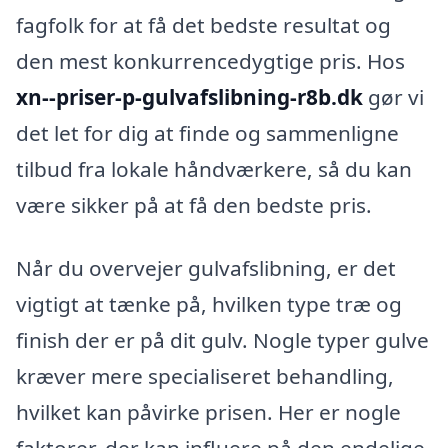
fagfolk for at få det bedste resultat og
den mest konkurrencedygtige pris. Hos
xn--priser-p-gulvafslibning-r8b.dk
gør vi
det let for dig at finde og sammenligne
tilbud fra lokale håndværkere, så du kan
være sikker på at få den bedste pris.
Når du overvejer gulvafslibning, er det
vigtigt at tænke på, hvilken type træ og
finish der er på dit gulv. Nogle typer gulve
kræver mere specialiseret behandling,
hvilket kan påvirke prisen. Her er nogle