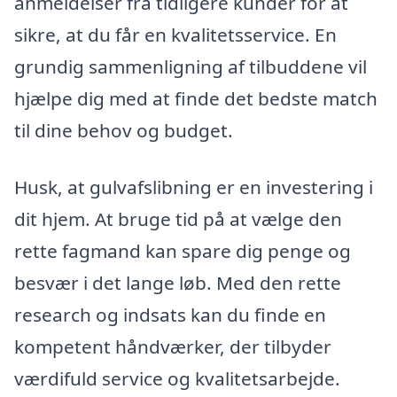
anmeldelser fra tidligere kunder for at
sikre, at du får en kvalitetsservice. En
grundig sammenligning af tilbuddene vil
hjælpe dig med at finde det bedste match
til dine behov og budget.
Husk, at gulvafslibning er en investering i
dit hjem. At bruge tid på at vælge den
rette fagmand kan spare dig penge og
besvær i det lange løb. Med den rette
research og indsats kan du finde en
kompetent håndværker, der tilbyder
værdifuld service og kvalitetsarbejde.