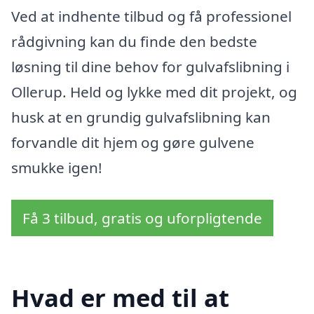
Ved at indhente tilbud og få professionel
rådgivning kan du finde den bedste
løsning til dine behov for gulvafslibning i
Ollerup. Held og lykke med dit projekt, og
husk at en grundig gulvafslibning kan
forvandle dit hjem og gøre gulvene
smukke igen!
Få 3 tilbud, gratis og uforpligtende
Hvad er med til at