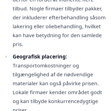
tilbud. Nogle firmaer tilbyder pakker,
der inkluderer efterbehandling såsom
lakering eller oliebehandling, hvilket
kan have betydning for den samlede
pris.
Geografisk placering:
Transportomkostninger og
tilgængelighed af de nødvendige
materialer kan også påvirke prisen.
Lokale firmaer kender området godt
og kan tilbyde konkurrencedygtige
priser.