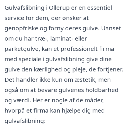
Gulvafslibning i Ollerup er en essentiel
service for dem, der ønsker at
genopfriske og forny deres gulve. Uanset
om du har træ-, laminat- eller
parketgulve, kan et professionelt firma
med speciale i gulvafslibning give dine
gulve den kærlighed og pleje, de fortjener.
Det handler ikke kun om æstetik, men
også om at bevare gulvenes holdbarhed
og værdi. Her er nogle af de måder,
hvorpå et firma kan hjælpe dig med
gulvafslibning: