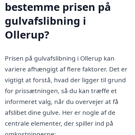
bestemme prisen på
gulvafslibning i
Ollerup?
Prisen på gulvafslibning i Ollerup kan
variere afhængigt af flere faktorer. Det er
vigtigt at forstå, hvad der ligger til grund
for prissætningen, så du kan træffe et
informeret valg, når du overvejer at få
afslibet dine gulve. Her er nogle af de
centrale elementer, der spiller ind på
omkostningerne: