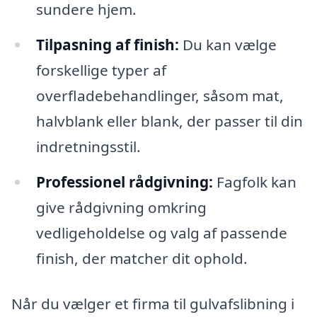
sundere hjem.
Tilpasning af finish:
Du kan vælge
forskellige typer af
overfladebehandlinger, såsom mat,
halvblank eller blank, der passer til din
indretningsstil.
Professionel rådgivning:
Fagfolk kan
give rådgivning omkring
vedligeholdelse og valg af passende
finish, der matcher dit ophold.
Når du vælger et firma til gulvafslibning i