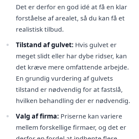
Det er derfor en god idé at få en klar
forståelse af arealet, så du kan få et
realistisk tilbud.
Tilstand af gulvet:
Hvis gulvet er
meget slidt eller har dybe ridser, kan
det kræve mere omfattende arbejde.
En grundig vurdering af gulvets
tilstand er nødvendig for at fastslå,
hvilken behandling der er nødvendig.
Valg af firma:
Priserne kan variere
mellem forskellige firmaer, og det er
derfor en fordel at indhente flere