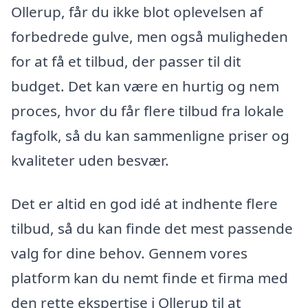
Ollerup, får du ikke blot oplevelsen af
forbedrede gulve, men også muligheden
for at få et tilbud, der passer til dit
budget. Det kan være en hurtig og nem
proces, hvor du får flere tilbud fra lokale
fagfolk, så du kan sammenligne priser og
kvaliteter uden besvær.
Det er altid en god idé at indhente flere
tilbud, så du kan finde det mest passende
valg for dine behov. Gennem vores
platform kan du nemt finde et firma med
den rette ekspertise i Ollerup til at