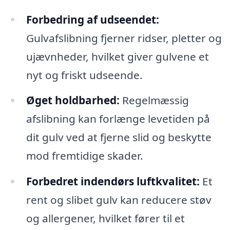
Forbedring af udseendet:
Gulvafslibning fjerner ridser, pletter og
ujævnheder, hvilket giver gulvene et
nyt og friskt udseende.
Øget holdbarhed:
Regelmæssig
afslibning kan forlænge levetiden på
dit gulv ved at fjerne slid og beskytte
mod fremtidige skader.
Forbedret indendørs luftkvalitet:
Et
rent og slibet gulv kan reducere støv
og allergener, hvilket fører til et