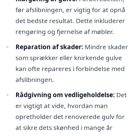
før afslibningen, er vigtig for at opnå
det bedste resultat. Dette inkluderer
rengøring og fjernelse af møbler.
Reparation af skader:
Mindre skader
som sprækker eller knirkende gulve
kan ofte repareres i forbindelse med
afslibningen.
Rådgivning om vedligeholdelse:
Det
er vigtigt at vide, hvordan man
opretholder det renoverede gulv for
at sikre dets skønhed i mange år