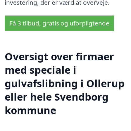
investering, der er værd at overveje.
Få 3 tilbud, gratis og uforpligtende
Oversigt over firmaer
med speciale i
gulvafslibning i Ollerup
eller hele Svendborg
kommune