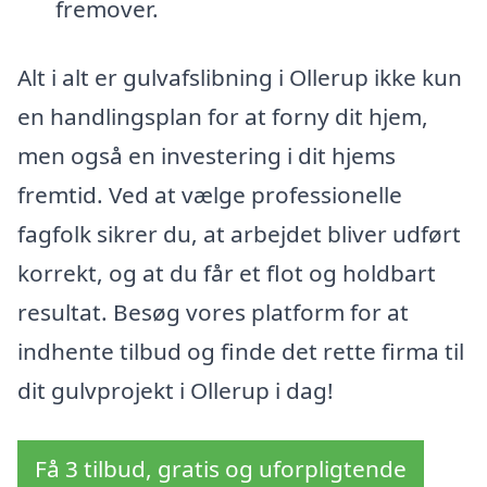
fremover.
Alt i alt er gulvafslibning i Ollerup ikke kun
en handlingsplan for at forny dit hjem,
men også en investering i dit hjems
fremtid. Ved at vælge professionelle
fagfolk sikrer du, at arbejdet bliver udført
korrekt, og at du får et flot og holdbart
resultat. Besøg vores platform for at
indhente tilbud og finde det rette firma til
dit gulvprojekt i Ollerup i dag!
Få 3 tilbud, gratis og uforpligtende